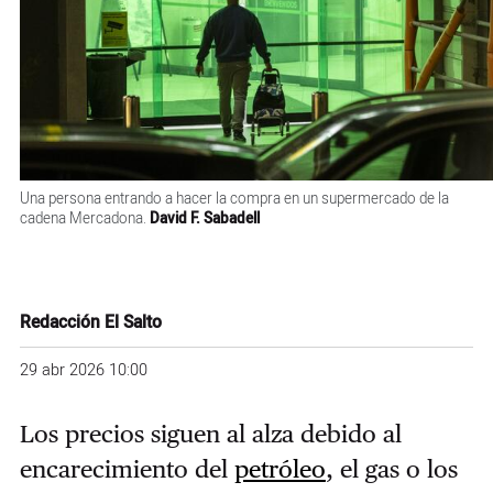
Una persona entrando a hacer la compra en un supermercado de la
cadena Mercadona.
David F. Sabadell
Redacción El Salto
29 abr 2026 10:00
Los precios siguen al alza debido al
encarecimiento del
petróleo
, el gas o los