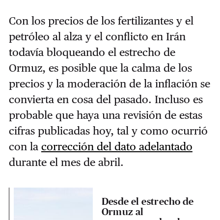
Con los precios de los fertilizantes y el
petróleo al alza y el conflicto en Irán
todavía bloqueando el estrecho de
Ormuz, es posible que la calma de los
precios y la moderación de la inflación se
convierta en cosa del pasado. Incluso es
probable que haya una revisión de estas
cifras publicadas hoy, tal y como ocurrió
con la
corrección del dato adelantado
durante el mes de abril.
Desde el estrecho de
Ormuz al