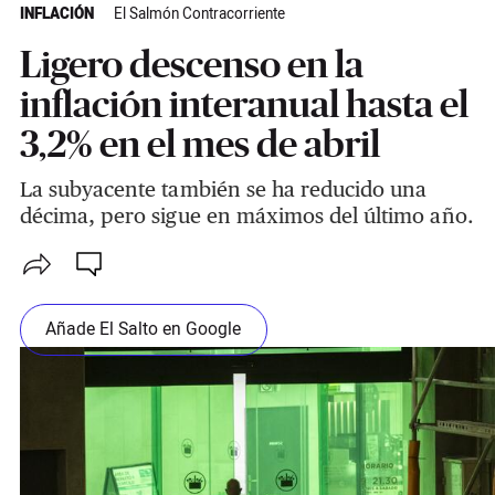
INFLACIÓN
El Salmón Contracorriente
Ligero descenso en la
inflación interanual hasta el
3,2% en el mes de abril
La subyacente también se ha reducido una
décima, pero sigue en máximos del último año.
Añade El Salto en Google