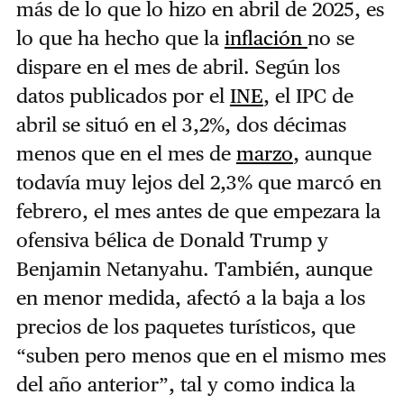
más de lo que lo hizo en abril de 2025, es
lo que ha hecho que la
inflación
no se
dispare en el mes de abril. Según los
datos publicados por el
INE
, el IPC de
abril se situó en el 3,2%, dos décimas
menos que en el mes de
marzo
, aunque
todavía muy lejos del 2,3% que marcó en
febrero, el mes antes de que empezara la
ofensiva bélica de Donald Trump y
Benjamin Netanyahu. También, aunque
en menor medida, afectó a la baja a los
precios de los paquetes turísticos, que
“suben pero menos que en el mismo mes
del año anterior”, tal y como indica la