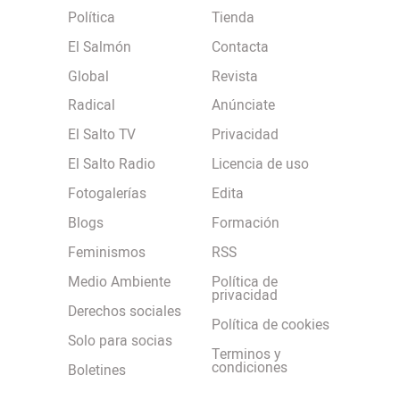
Política
Tienda
El Salmón
Contacta
Global
Revista
Radical
Anúnciate
El Salto TV
Privacidad
El Salto Radio
Licencia de uso
Fotogalerías
Edita
Blogs
Formación
Feminismos
RSS
Medio Ambiente
Política de
privacidad
Derechos sociales
Política de cookies
Solo para socias
Terminos y
condiciones
Boletines