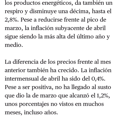
los productos energéticos, da también un
respiro y disminuye una décima, hasta el
2,8%. Pese a reducirse frente al pico de
marzo, la inflación subyacente de abril
sigue siendo la más alta del último año y
medio.
La diferencia de los precios frente al mes
anterior también ha crecido. La inflación
intermensual de abril ha sido del 0,4%.
Pese a ser positiva, no ha llegado al susto
que dio la de marzo que alcanzó el 1,2%,
unos porcentajes no vistos en muchos
meses, incluso años.