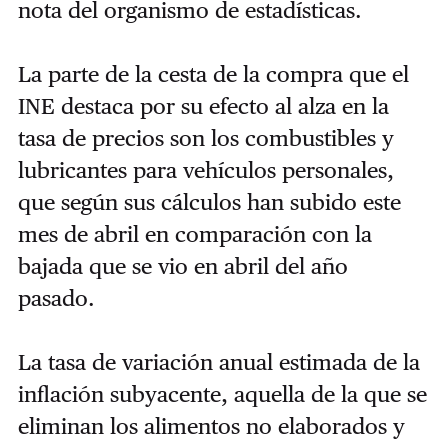
nota del organismo de estadísticas.
La parte de la cesta de la compra que el
INE destaca por su efecto al alza en la
tasa de precios son los combustibles y
lubricantes para vehículos personales,
que según sus cálculos han subido este
mes de abril en comparación con la
bajada que se vio en abril del año
pasado.
La tasa de variación anual estimada de la
inflación subyacente, aquella de la que se
eliminan los alimentos no elaborados y