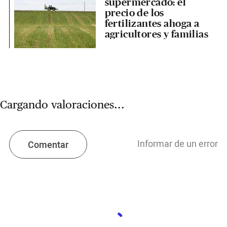
supermercado: el
precio de los
fertilizantes ahoga a
agricultores y familias
Cargando valoraciones...
Informar de un error
Comentar