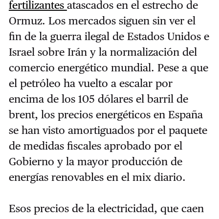
fertilizantes
atascados en el estrecho de
Ormuz. Los mercados siguen sin ver el
fin de la guerra ilegal de Estados Unidos e
Israel sobre Irán y la normalización del
comercio energético mundial. Pese a que
el petróleo ha vuelto a escalar por
encima de los 105 dólares el barril de
brent, los precios energéticos en España
se han visto amortiguados por el paquete
de medidas fiscales aprobado por el
Gobierno y la mayor producción de
energías renovables en el mix diario.
Esos precios de la electricidad, que caen