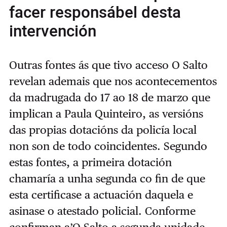
facer responsábel desta
intervención
Outras fontes ás que tivo acceso O Salto
revelan ademais que nos acontecementos
da madrugada do 17 ao 18 de marzo que
implican a Paula Quinteiro, as versións
das propias dotacións da policía local
non son de todo coincidentes. Segundo
estas fontes, a primeira dotación
chamaría a unha segunda co fin de que
esta certificase a actuación daquela e
asinase o atestado policial. Conforme