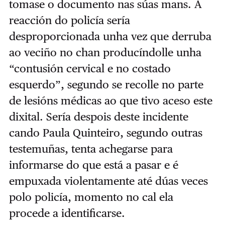
tomase o documento nas súas mans. A
reacción do policía sería
desproporcionada unha vez que derruba
ao veciño no chan producíndolle unha
“contusión cervical e no costado
esquerdo”, segundo se recolle no parte
de lesións médicas ao que tivo aceso este
dixital. Sería despois deste incidente
cando Paula Quinteiro, segundo outras
testemuñas, tenta achegarse para
informarse do que está a pasar e é
empuxada violentamente até dúas veces
polo policía, momento no cal ela
procede a identificarse.