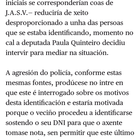
iniciais se corresponderían coas de
J.A.S.V.— reduciría de xeito
desproporcionado a unha das persoas
que se estaba identificando, momento no
cal a deputada Paula Quinteiro decidiu
intervir para mediar na situación.
A agresión do policía, conforme estas
mesmas fontes, prodúcese no intre en
que este é interrogado sobre os motivos
desta identificación e estaría motivada
porque o veciño procedeu a identificarse
sostendo o seu DNI para que o axente
tomase nota, sen permitir que este último