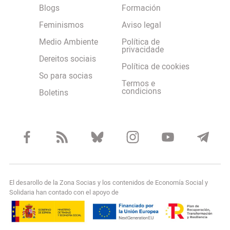
Blogs
Formación
Feminismos
Aviso legal
Medio Ambiente
Política de
privacidade
Dereitos sociais
Política de cookies
So para socias
Termos e
condicions
Boletins
El desarollo de la Zona Socias y los contenidos de Economía Social y
Solidaria han contado con el apoyo de