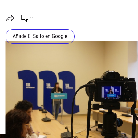
22
Añade El Salto en Google