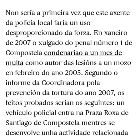
Non sería a primeira vez que este axente
da policía local faría un uso
desproporcionado da forza. En xaneiro
de 2007 o xulgado do penal número 1 de
Compostela
condenaríao a un mes de
multa
como autor das lesións a un mozo
en febreiro do ano 2005. Segundo o
informe da Coordinadora pola
prevención da tortura do ano 2007, os
feitos probados serían os seguintes: un
vehículo policial entra na Praza Roxa de
Santiago de Compostela mentres se
desenvolve unha actividade relacionada