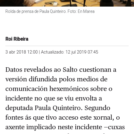
Rolda de prensa de Paula Quinteiro. Foto: En Marea
Roi Ribeira
3 abr 2018 12:00 | Actualizado: 12 jul 2019 07:45
Datos revelados ao Salto cuestionan a
versión difundida polos medios de
comunicación hexemónicos sobre o
incidente no que se viu envolta a
deputada Paula Quinteiro. Segundo
fontes ás que tivo acceso este xornal, o
axente implicado neste incidente —cuxas