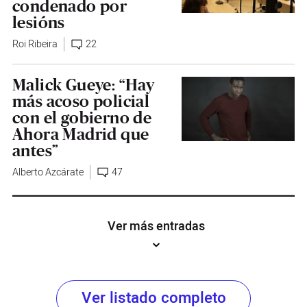
condenado por
lesións
Roi Ribeira
22
Malick Gueye: “Hay
más acoso policial
con el gobierno de
Ahora Madrid que
antes”
Alberto Azcárate
47
Ver más entradas
Ver listado completo