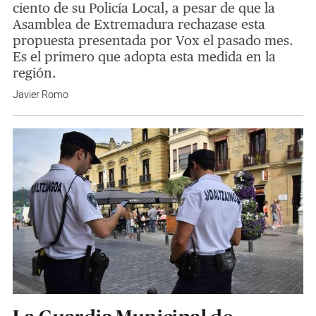
ciento de su Policía Local, a pesar de que la
Asamblea de Extremadura rechazase esta
propuesta presentada por Vox el pasado mes.
Es el primero que adopta esta medida en la
región.
Javier Romo