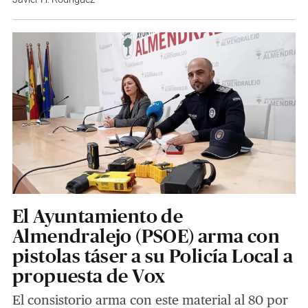
El Ayuntamiento de
Almendralejo (PSOE) arma con
pistolas táser a su Policía Local a
propuesta de Vox
El consistorio arma con este material al 80 por