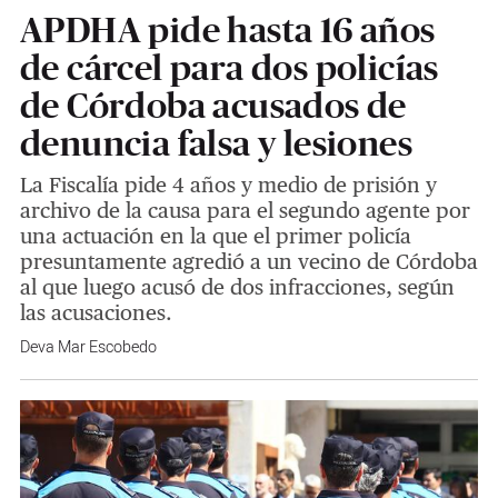
APDHA pide hasta 16 años
de cárcel para dos policías
de Córdoba acusados de
denuncia falsa y lesiones
La Fiscalía pide 4 años y medio de prisión y
archivo de la causa para el segundo agente por
una actuación en la que el primer policía
presuntamente agredió a un vecino de Córdoba
al que luego acusó de dos infracciones, según
las acusaciones.
Deva Mar Escobedo