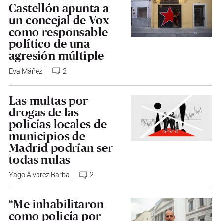
Castellón apunta a
un concejal de Vox
como responsable
político de una
agresión múltiple
Eva Máñez
2
Las multas por
drogas de las
policías locales de
municipios de
Madrid podrían ser
todas nulas
Yago Álvarez Barba
2
“Me inhabilitaron
como policía por