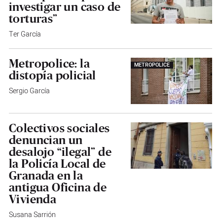
investigar un caso de
torturas”
Ter García
Metropolice: la
METROPOLICE
distopía policial
Sergio García
Colectivos sociales
denuncian un
desalojo “ilegal” de
la Policía Local de
Granada en la
antigua Oficina de
Vivienda
Susana Sarrión