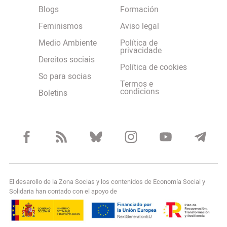
Blogs
Formación
Feminismos
Aviso legal
Medio Ambiente
Política de
privacidade
Dereitos sociais
Política de cookies
So para socias
Termos e
condicions
Boletins
El desarollo de la Zona Socias y los contenidos de Economía Social y
Solidaria han contado con el apoyo de