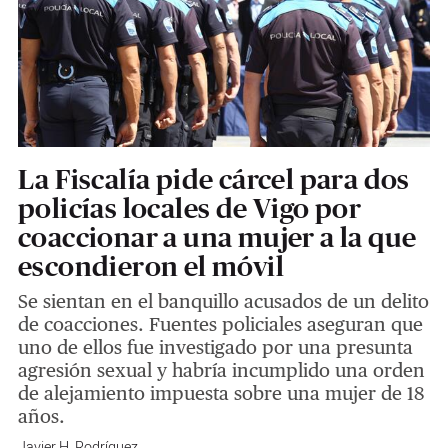
La Fiscalía pide cárcel para dos
policías locales de Vigo por
coaccionar a una mujer a la que
escondieron el móvil
Se sientan en el banquillo acusados de un delito
de coacciones. Fuentes policiales aseguran que
uno de ellos fue investigado por una presunta
agresión sexual y habría incumplido una orden
de alejamiento impuesta sobre una mujer de 18
años.
Javier H. Rodríguez