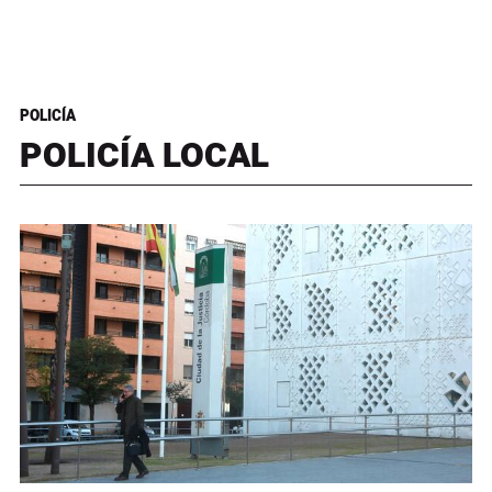
POLICÍA
POLICÍA LOCAL