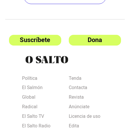
Suscríbete
Dona
Política
Tenda
El Salmón
Contacta
Global
Revista
Radical
Anúnciate
El Salto TV
Licencia de uso
El Salto Radio
Edita