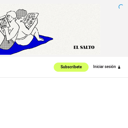
Iniciar sesión
Subscríbete