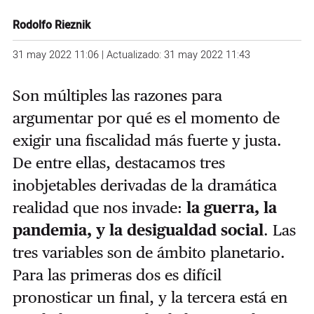
Rodolfo Rieznik
31 may 2022 11:06 | Actualizado: 31 may 2022 11:43
Son múltiples las razones para
argumentar por qué es el momento de
exigir una fiscalidad más fuerte y justa.
De entre ellas, destacamos tres
inobjetables derivadas de la dramática
realidad que nos invade:
la guerra, la
pandemia, y la desigualdad social
. Las
tres variables son de ámbito planetario.
Para las primeras dos es difícil
pronosticar un final, y la tercera está en