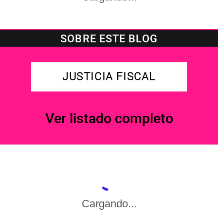
SOBRE ESTE BLOG
JUSTICIA FISCAL
Ver listado completo
Cargando...