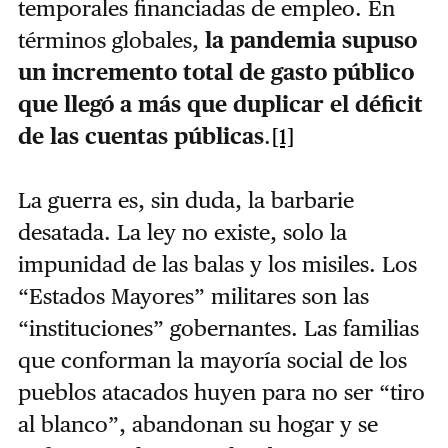
temporales financiadas de empleo. En
términos globales,
la pandemia supuso
un incremento total de gasto público
que llegó a más que duplicar el déficit
de las cuentas públicas
.
[1]
La guerra es, sin duda, la barbarie
desatada. La ley no existe, solo la
impunidad de las balas y los misiles. Los
“Estados Mayores” militares son las
“instituciones” gobernantes. Las familias
que conforman la mayoría social de los
pueblos atacados huyen para no ser “tiro
al blanco”, abandonan su hogar y se