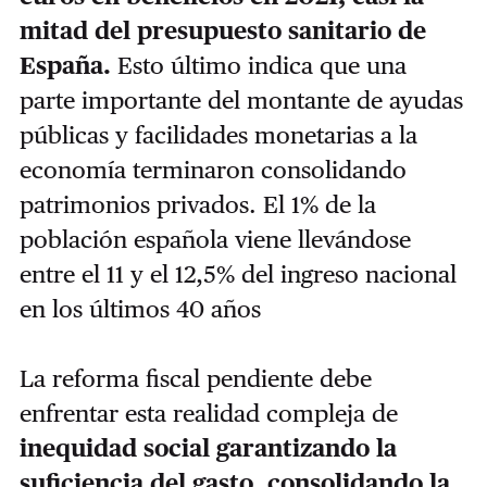
mitad del presupuesto sanitario de
España.
Esto último indica que una
parte importante del montante de ayudas
públicas y facilidades monetarias a la
economía terminaron consolidando
patrimonios privados. El 1% de la
población española viene llevándose
entre el 11 y el 12,5% del ingreso nacional
en los últimos 40 años
La reforma fiscal pendiente debe
enfrentar esta realidad compleja de
inequidad social garantizando la
suficiencia del gasto, consolidando la