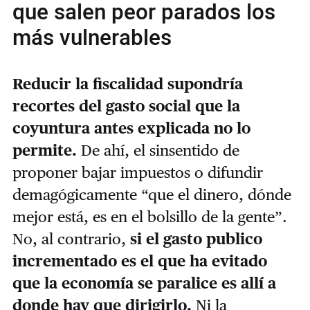
que salen peor parados los
más vulnerables
Reducir la fiscalidad supondría
recortes del gasto social que la
coyuntura antes explicada no lo
permite.
De ahí, el sinsentido de
proponer bajar impuestos o difundir
demagógicamente “que el dinero, dónde
mejor está, es en el bolsillo de la gente”.
No, al contrario,
si el gasto publico
incrementado es el que ha evitado
que la economía se paralice es allí a
donde hay que dirigirlo.
Ni la