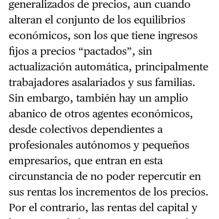
generalizados de precios, aun cuando
alteran el conjunto de los equilibrios
económicos, son los que tiene ingresos
fijos a precios “pactados”, sin
actualización automática, principalmente
trabajadores asalariados y sus familias.
Sin embargo, también hay un amplio
abanico de otros agentes económicos,
desde colectivos dependientes a
profesionales autónomos y pequeños
empresarios, que entran en esta
circunstancia de no poder repercutir en
sus rentas los incrementos de los precios.
Por el contrario, las rentas del capital y