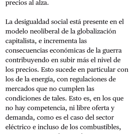
precios al alza.
La desigualdad social está presente en el
modelo neoliberal de la globalización
capitalista, e incrementa las
consecuencias económicas de la guerra
contribuyendo en subir más el nivel de
los precios. Esto sucede en particular con
los de la energía, con regulaciones de
mercados que no cumplen las
condiciones de tales. Esto es, en los que
no hay competencia, ni libre oferta y
demanda, como es el caso del sector
eléctrico e incluso de los combustibles,