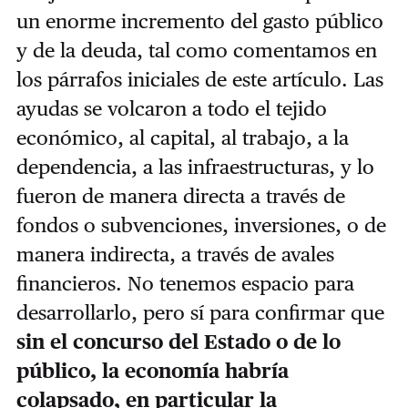
un enorme incremento del gasto público
y de la deuda, tal como comentamos en
los párrafos iniciales de este artículo. Las
ayudas se volcaron a todo el tejido
económico, al capital, al trabajo, a la
dependencia, a las infraestructuras, y lo
fueron de manera directa a través de
fondos o subvenciones, inversiones, o de
manera indirecta, a través de avales
financieros. No tenemos espacio para
desarrollarlo, pero sí para confirmar que
sin el concurso del Estado o de lo
público, la economía habría
colapsado, en particular la