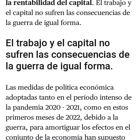
la rentabilidad del capital
. El trabajo y
el capital no sufren las consecuencias de
la guerra de igual forma.
El trabajo y el capital no
sufren las consecuencias de
la guerra de igual forma.
Las medidas de política económica
adoptadas tanto en el período intenso de
la pandemia 2020 - 2021, como en estos
primeros meses de 2022, debido a la
guerra, para amortiguar los efectos en el
conjunto de la economía han supuesto