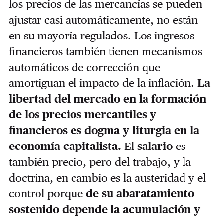
los precios de las mercancías se pueden
ajustar casi automáticamente, no están
en su mayoría regulados. Los ingresos
financieros también tienen mecanismos
automáticos de corrección que
amortiguan el impacto de la inflación.
La
libertad del mercado en la formación
de los precios mercantiles y
financieros es dogma y liturgia en la
economía capitalista.
El
salario
es
también precio, pero del trabajo, y la
doctrina, en cambio es la austeridad y el
control porque
de su abaratamiento
sostenido depende la acumulación y