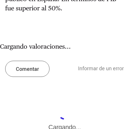
fue superior al 50%.
Cargando valoraciones...
Informar de un error
Comentar
Cargando...