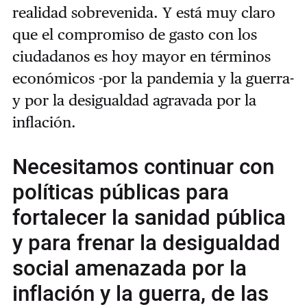
realidad sobrevenida. Y está muy claro
que el compromiso de gasto con los
ciudadanos es hoy mayor en términos
económicos -por la pandemia y la guerra-
y por la desigualdad agravada por la
inflación.
Necesitamos continuar con
políticas públicas para
fortalecer la sanidad pública
y para frenar la desigualdad
social amenazada por la
inflación y la guerra, de las