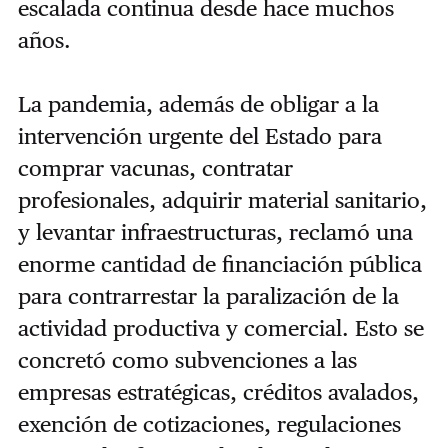
escalada continua desde hace muchos
años.
La pandemia, además de obligar a la
intervención urgente del Estado para
comprar vacunas, contratar
profesionales, adquirir material sanitario,
y levantar infraestructuras, reclamó una
enorme cantidad de financiación pública
para contrarrestar la paralización de la
actividad productiva y comercial. Esto se
concretó como subvenciones a las
empresas estratégicas, créditos avalados,
exención de cotizaciones, regulaciones