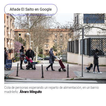
Añade El Salto en Google
Cola de personas esperando un reparto de alimentación, en un barrio
madrileño.
Álvaro Minguito