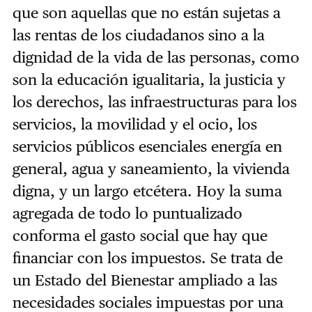
que son aquellas que no están sujetas a
las rentas de los ciudadanos sino a la
dignidad de la vida de las personas, como
son la educación igualitaria, la justicia y
los derechos, las infraestructuras para los
servicios, la movilidad y el ocio, los
servicios públicos esenciales energía en
general, agua y saneamiento, la vivienda
digna, y un largo etcétera. Hoy la suma
agregada de todo lo puntualizado
conforma el gasto social que hay que
financiar con los impuestos. Se trata de
un Estado del Bienestar ampliado a las
necesidades sociales impuestas por una