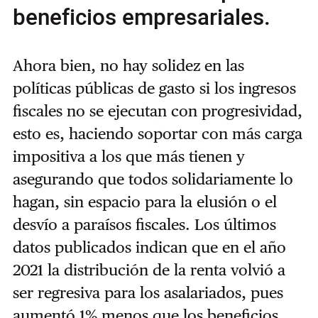
beneficios empresariales.
Ahora bien, no hay solidez en las
políticas públicas de gasto si los ingresos
fiscales no se ejecutan con progresividad,
esto es, haciendo soportar con más carga
impositiva a los que más tienen y
asegurando que todos solidariamente lo
hagan, sin espacio para la elusión o el
desvío a paraísos fiscales. Los últimos
datos publicados indican que en el año
2021 la distribución de la renta volvió a
ser regresiva para los asalariados, pues
aumentó 1% menos que los beneficios