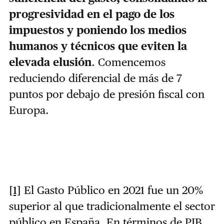
progresividad en el pago de los
impuestos y poniendo los medios
humanos y técnicos que eviten la
elevada elusión
. Comencemos
reduciendo diferencial de más de 7
puntos por debajo de presión fiscal con
Europa.
[1]
El Gasto Público en 2021 fue un 20%
superior al que tradicionalmente el sector
público en España. En términos de PIB