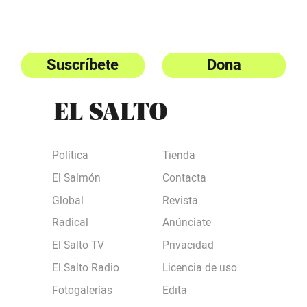
Suscríbete
Dona
Política
Tienda
El Salmón
Contacta
Global
Revista
Radical
Anúnciate
El Salto TV
Privacidad
El Salto Radio
Licencia de uso
Fotogalerías
Edita