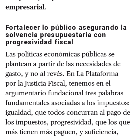
empresarial
.
Fortalecer lo público asegurando la
solvencia presupuestaria con
progresividad fiscal
Las políticas económicas públicas se
plantean a partir de las necesidades de
gasto, y no al revés. En La Plataforma
por la Justicia Fiscal, tenemos en el
argumentario fundacional tres palabras
fundamentales asociadas a los impuestos:
igualdad, que todos concurran al pago de
los impuestos, progresividad, que los que
más tienen más paguen, y suficiencia,