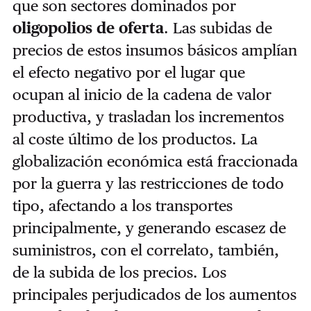
que son sectores dominados por
oligopolios de oferta
. Las subidas de
precios de estos insumos básicos amplían
el efecto negativo por el lugar que
ocupan al inicio de la cadena de valor
productiva, y trasladan los incrementos
al coste último de los productos. La
globalización económica está fraccionada
por la guerra y las restricciones de todo
tipo, afectando a los transportes
principalmente, y generando escasez de
suministros, con el correlato, también,
de la subida de los precios. Los
principales perjudicados de los aumentos