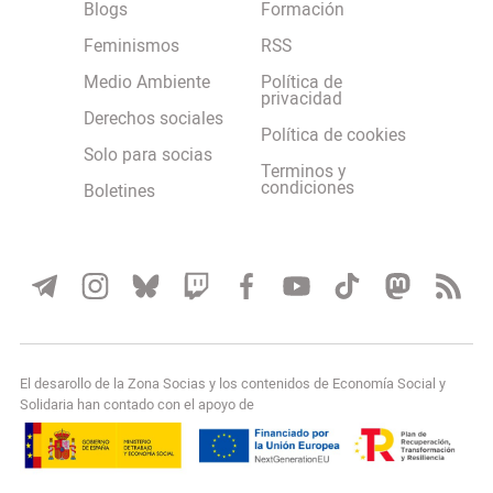
Blogs
Formación
Feminismos
RSS
Medio Ambiente
Política de
privacidad
Derechos sociales
Política de cookies
Solo para socias
Terminos y
condiciones
Boletines
El desarollo de la Zona Socias y los contenidos de Economía Social y
Solidaria han contado con el apoyo de