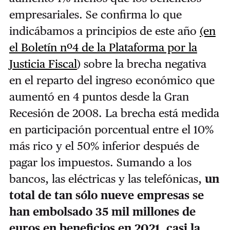
empresariales. Se confirma lo que
indicábamos a principios de este año
(en
el Boletín nº4 de la Plataforma por la
Justicia Fiscal
) sobre la brecha negativa
en el reparto del ingreso económico que
aumentó en 4 puntos desde la Gran
Recesión de 2008. La brecha está medida
en participación porcentual entre el 10%
más rico y el 50% inferior después de
pagar los impuestos. Sumando a los
bancos, las eléctricas y las telefónicas,
un
total de tan sólo nueve empresas se
han embolsado 35 mil millones de
euros en beneficios en 2021, casi la