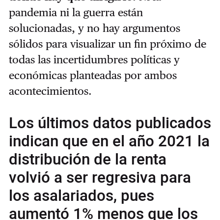
pandemia ni la guerra están
solucionadas, y no hay argumentos
sólidos para visualizar un fin próximo de
todas las incertidumbres políticas y
económicas planteadas por ambos
acontecimientos.
Los últimos datos publicados
indican que en el año 2021 la
distribución de la renta
volvió a ser regresiva para
los asalariados, pues
aumentó 1% menos que los