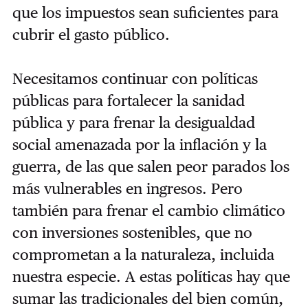
que los impuestos sean suficientes para
cubrir el gasto público.
Necesitamos continuar con políticas
públicas para fortalecer la sanidad
pública y para frenar la desigualdad
social amenazada por la inflación y la
guerra, de las que salen peor parados los
más vulnerables en ingresos. Pero
también para frenar el cambio climático
con inversiones sostenibles, que no
comprometan a la naturaleza, incluida
nuestra especie. A estas políticas hay que
sumar las tradicionales del bien común,