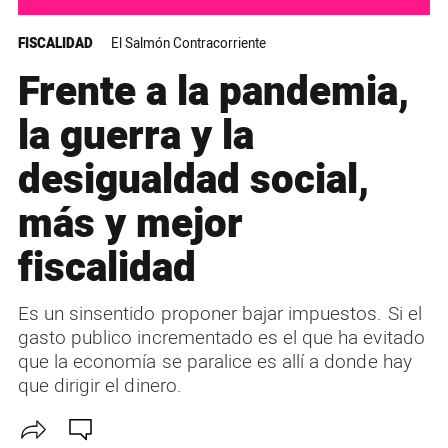
FISCALIDAD
El Salmón Contracorriente
Frente a la pandemia,
la guerra y la
desigualdad social,
más y mejor
fiscalidad
Es un sinsentido proponer bajar impuestos. Si el
gasto publico incrementado es el que ha evitado
que la economía se paralice es allí a donde hay
que dirigir el dinero.