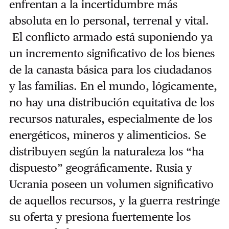
enfrentan a la incertidumbre más
absoluta en lo personal, terrenal y vital.
El conflicto armado está suponiendo ya
un incremento significativo de los bienes
de la canasta básica para los ciudadanos
y las familias. En el mundo, lógicamente,
no hay una distribución equitativa de los
recursos naturales, especialmente de los
energéticos, mineros y alimenticios. Se
distribuyen según la naturaleza los “ha
dispuesto” geográficamente. Rusia y
Ucrania poseen un volumen significativo
de aquellos recursos, y la guerra restringe
su oferta y presiona fuertemente los