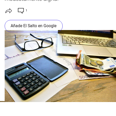
1
Añade El Salto en Google