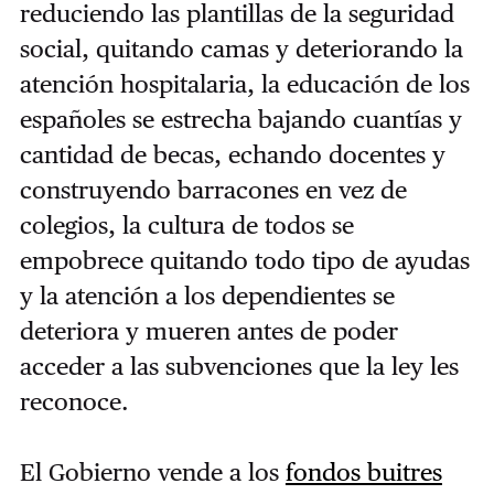
reduciendo las plantillas de la seguridad
social, quitando camas y deteriorando la
atención hospitalaria, la educación de los
españoles se estrecha bajando cuantías y
cantidad de becas, echando docentes y
construyendo barracones en vez de
colegios, la cultura de todos se
empobrece quitando todo tipo de ayudas
y la atención a los dependientes se
deteriora y mueren antes de poder
acceder a las subvenciones que la ley les
reconoce.
El Gobierno vende a los
fondos buitres