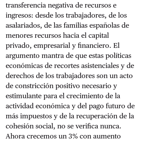
transferencia negativa de recursos e
ingresos: desde los trabajadores, de los
asalariados, de las familias españolas de
menores recursos hacia el capital
privado, empresarial y financiero. El
argumento mantra de que estas políticas
económicas de recortes asistenciales y de
derechos de los trabajadores son un acto
de constricción positivo necesario y
estimulante para el crecimiento de la
actividad económica y del pago futuro de
más impuestos y de la recuperación de la
cohesión social, no se verifica nunca.
Ahora crecemos un 3% con aumento