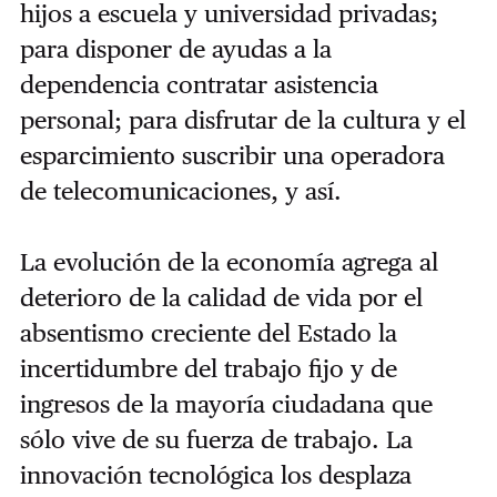
hijos a escuela y universidad privadas;
para disponer de ayudas a la
dependencia contratar asistencia
personal; para disfrutar de la cultura y el
esparcimiento suscribir una operadora
de telecomunicaciones, y así.
La evolución de la economía agrega al
deterioro de la calidad de vida por el
absentismo creciente del Estado la
incertidumbre del trabajo fijo y de
ingresos de la mayoría ciudadana que
sólo vive de su fuerza de trabajo. La
innovación tecnológica los desplaza