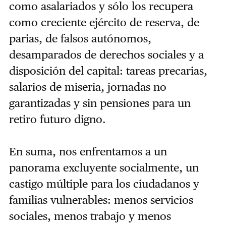
como asalariados y sólo los recupera
como creciente ejército de reserva, de
parias, de falsos autónomos,
desamparados de derechos sociales y a
disposición del capital: tareas precarias,
salarios de miseria, jornadas no
garantizadas y sin pensiones para un
retiro futuro digno.
En suma, nos enfrentamos a un
panorama excluyente socialmente, un
castigo múltiple para los ciudadanos y
familias vulnerables: menos servicios
sociales, menos trabajo y menos