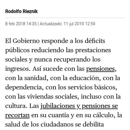
Rodolfo Rieznik
8 feb 2018 14:35 | Actualizado: 11 jul 2019 12:59
El Gobierno responde a los déficits
públicos reduciendo las prestaciones
sociales y nunca recuperando los
ingresos. Así sucede con las
pensiones
,
con la sanidad, con la educación, con la
dependencia, con los servicios básicos,
con las viviendas sociales, incluso con la
cultura. Las
jubilaciones y pensiones se
recortan
en su cuantía y en su cálculo, la
salud de los ciudadanos se debilita