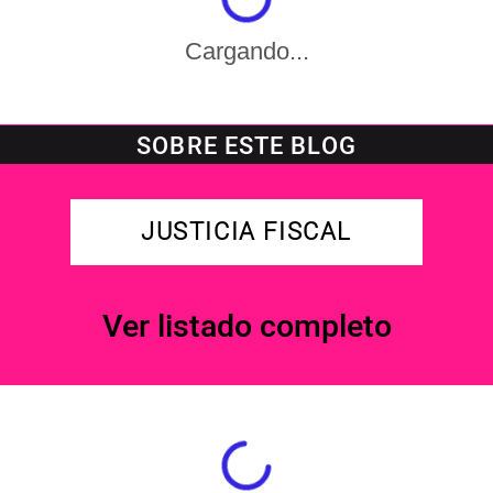
Cargando...
SOBRE ESTE BLOG
JUSTICIA FISCAL
Ver listado completo