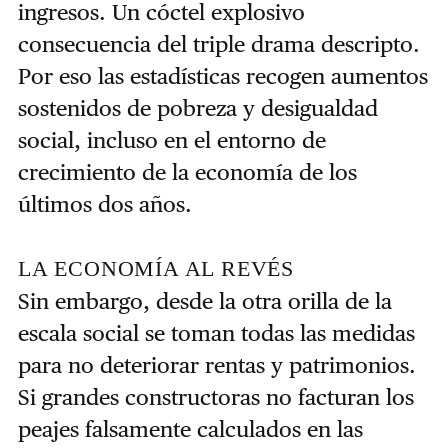
ingresos. Un cóctel explosivo
consecuencia del triple drama descripto.
Por eso las estadísticas recogen aumentos
sostenidos de pobreza y desigualdad
social, incluso en el entorno de
crecimiento de la economía de los
últimos dos años.
LA ECONOMÍA AL REVÉS
Sin embargo, desde la otra orilla de la
escala social se toman todas las medidas
para no deteriorar rentas y patrimonios.
Si grandes constructoras no facturan los
peajes falsamente calculados en las