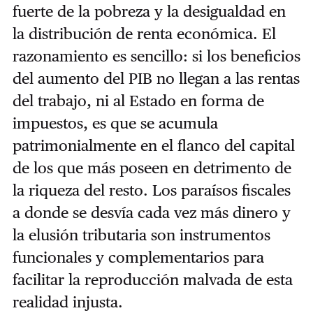
fuerte de la pobreza y la desigualdad en
la distribución de renta económica. El
razonamiento es sencillo: si los beneficios
del aumento del PIB no llegan a las rentas
del trabajo, ni al Estado en forma de
impuestos, es que se acumula
patrimonialmente en el flanco del capital
de los que más poseen en detrimento de
la riqueza del resto. Los paraísos fiscales
a donde se desvía cada vez más dinero y
la elusión tributaria son instrumentos
funcionales y complementarios para
facilitar la reproducción malvada de esta
realidad injusta.