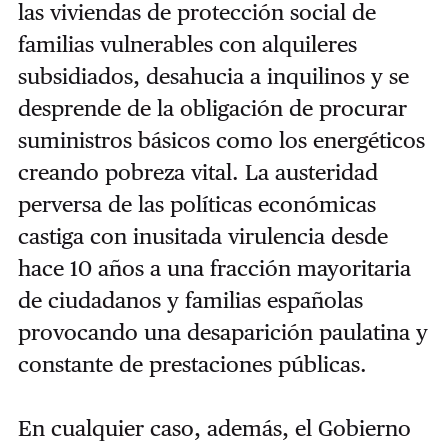
las viviendas de protección social de
familias vulnerables con alquileres
subsidiados, desahucia a inquilinos y se
desprende de la obligación de procurar
suministros básicos como los energéticos
creando pobreza vital. La austeridad
perversa de las políticas económicas
castiga con inusitada virulencia desde
hace 10 años a una fracción mayoritaria
de ciudadanos y familias españolas
provocando una desaparición paulatina y
constante de prestaciones públicas.
En cualquier caso, además, el Gobierno