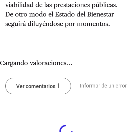
viabilidad de las prestaciones públicas.
De otro modo el Estado del Bienestar
seguirá diluyéndose por momentos.
Cargando valoraciones...
1
Informar de un error
Ver comentarios