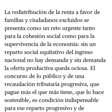
La redistribución de la renta a favor de
familias y ciudadanos excluidos se
presenta como un reto urgente tanto
para la cohesión social como para la
supervivencia de la economía: sin un
reparto social equitativo del ingreso
nacional no hay demanda y sin demanda
la oferta productiva queda ociosa. El
concurso de lo público y de una
recaudación tributaria progresiva, que
pague más el que más tiene, que lo hace
sostenible, es condición indispensable
para ese reparto progresivo y de