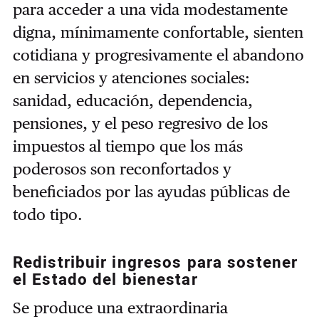
para acceder a una vida modestamente
digna, mínimamente confortable, sienten
cotidiana y progresivamente el abandono
en servicios y atenciones sociales:
sanidad, educación, dependencia,
pensiones, y el peso regresivo de los
impuestos al tiempo que los más
poderosos son reconfortados y
beneficiados por las ayudas públicas de
todo tipo.
Redistribuir ingresos para sostener
el Estado del bienestar
Se produce una extraordinaria