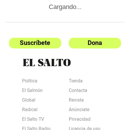
Cargando...
Suscríbete
Dona
Política
Tienda
El Salmón
Contacta
Global
Revista
Radical
Anúnciate
El Salto TV
Privacidad
El Salto Radio
Licencia de uso