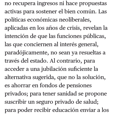
no recupera ingresos ni hace propuestas
activas para sostener el bien común. Las
políticas económicas neoliberales,
aplicadas en los años de crisis, revelan la
intención de que las funciones públicas,
las que conciernen al interés general,
paradójicamente, no sean ya resueltas a
través del estado. Al contrario, para
acceder a una jubilación suficiente la
alternativa sugerida, que no la solución,
es ahorrar en fondos de pensiones
privados; para tener sanidad se propone
suscribir un seguro privado de salud;
para poder recibir educación enviar a los