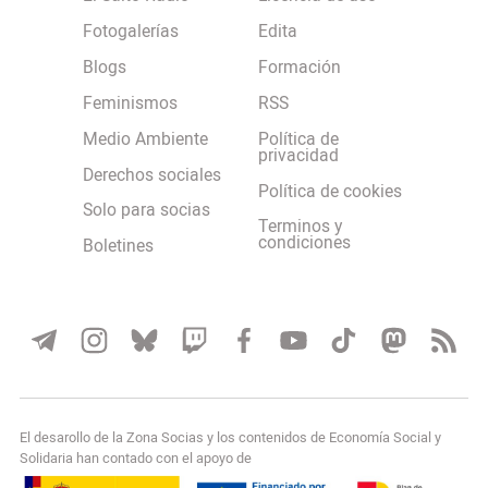
Fotogalerías
Edita
Blogs
Formación
Feminismos
RSS
Medio Ambiente
Política de
privacidad
Derechos sociales
Política de cookies
Solo para socias
Terminos y
condiciones
Boletines
El desarollo de la Zona Socias y los contenidos de Economía Social y
Solidaria han contado con el apoyo de