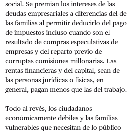
social. Se premian los intereses de las
deudas empresariales a diferencias del de
las familias al permitir deducirlo del pago
de impuestos incluso cuando son el
resultado de compras especulativas de
empresas y del reparto previo de
corruptas comisiones millonarias. Las
rentas financieras y del capital, sean de
las personas jurídicas o físicas, en
general, pagan menos que las del trabajo.
Todo al revés, los ciudadanos
económicamente débiles y las familias
vulnerables que necesitan de lo público