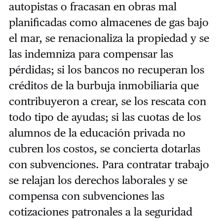
autopistas o fracasan en obras mal
planificadas como almacenes de gas bajo
el mar, se renacionaliza la propiedad y se
las indemniza para compensar las
pérdidas; si los bancos no recuperan los
créditos de la burbuja inmobiliaria que
contribuyeron a crear, se los rescata con
todo tipo de ayudas; si las cuotas de los
alumnos de la educación privada no
cubren los costos, se concierta dotarlas
con subvenciones. Para contratar trabajo
se relajan los derechos laborales y se
compensa con subvenciones las
cotizaciones patronales a la seguridad