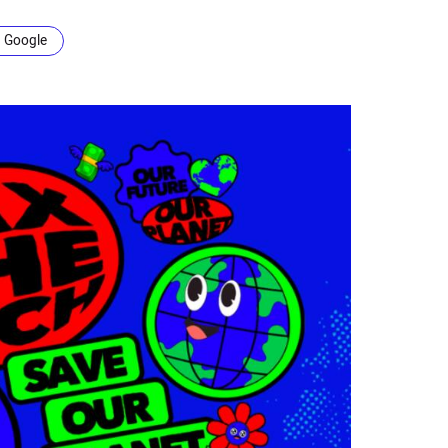
n Google