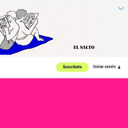
Iniciar sesión
Suscríbete