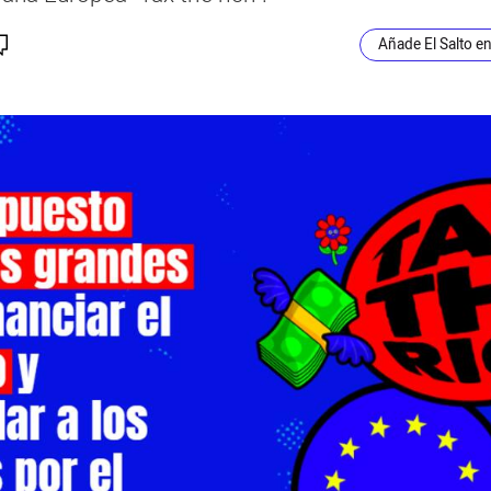
Añade El Salto e