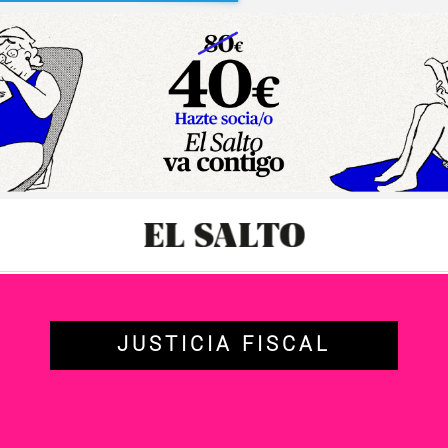
sibilidad
JUSTICIA FISCAL