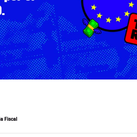
a Fiscal