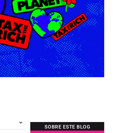
SOBRE ESTE BLOG