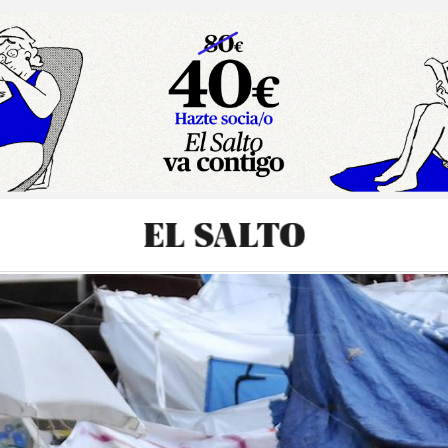
sibilidad