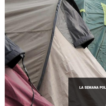
LA SEMANA POL