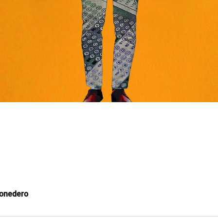
Monedero