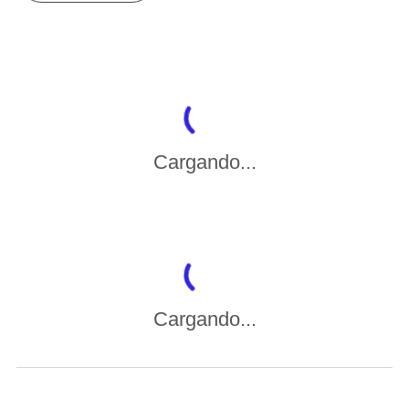
Cargando...
Cargando...