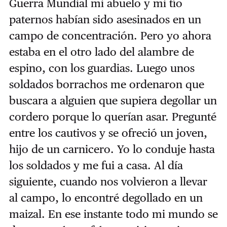
Guerra Mundial mi abuelo y mi tío
paternos habían sido asesinados en un
campo de concentración. Pero yo ahora
estaba en el otro lado del alambre de
espino, con los guardias. Luego unos
soldados borrachos me ordenaron que
buscara a alguien que supiera degollar un
cordero porque lo querían asar. Pregunté
entre los cautivos y se ofreció un joven,
hijo de un carnicero. Yo lo conduje hasta
los soldados y me fui a casa. Al día
siguiente, cuando nos volvieron a llevar
al campo, lo encontré degollado en un
maizal. En ese instante todo mi mundo se