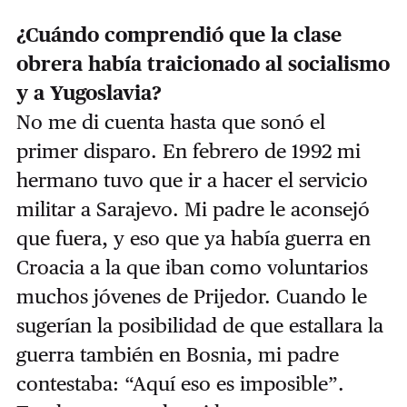
¿Cuándo comprendió que la clase
obrera había traicionado al socialismo
y a Yugoslavia?
No me di cuenta hasta que sonó el
primer disparo. En febrero de 1992 mi
hermano tuvo que ir a hacer el servicio
militar a Sarajevo. Mi padre le aconsejó
que fuera, y eso que ya había guerra en
Croacia a la que iban como voluntarios
muchos jóvenes de Prijedor. Cuando le
sugerían la posibilidad de que estallara la
guerra también en Bosnia, mi padre
contestaba: “Aquí eso es imposible”.