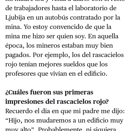
de trabajadores hasta el laboratorio de
Ljubija en un autobús contratado por la
mina. Yo estoy convencido de que la
mina me hizo ser quien soy. En aquella
época, los mineros estaban muy bien
pagados. Por ejemplo, los del rascacielos
rojo tenían mejores sueldos que los
profesores que vivían en el edificio.
¿Cuáles fueron sus primeras
impresiones del rascacielos rojo?
Recuerdo el día en que mi padre me dijo:
“Hijo, nos mudaremos a un edificio muy
muy alto”. Probablemente, ni siquiera