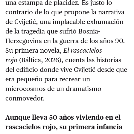
una estampa de placidez. Es justo lo
contrario de lo que propone la narrativa
de Cvijetić, una implacable exhumación
de la tragedia que sufrió Bosnia-
Herzegovina en la guerra de los años 90.
Su primera novela,
El rascacielos
rojo
(Báltica, 2026), cuenta las historias
del edificio donde vive Cvijetić desde que
era pequeño para recrear un
microcosmos de un dramatismo
conmovedor.
Aunque lleva 50 años viviendo en el
rascacielos rojo, su primera infancia