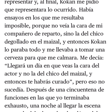
representar y, al final, Kokan me pidió
que representara lo ocurrido. Había
ensayos en los que me resultaba
imposible, porque no veía la cara de mi
compañero de reparto, sino la del chico
degollado en el maizal, y entonces Kokan
lo paraba todo y me llevaba a tomar una
cerveza para que me calmara. Me decía:
“Llegará un día en que veas la cara del
actor y no la del chico del maizal, y
entonces te habrás curado”, pero eso no
sucedía. Después de una cincuentena de
funciones en las que yo terminaba
exhausto, una noche al llegar la escena