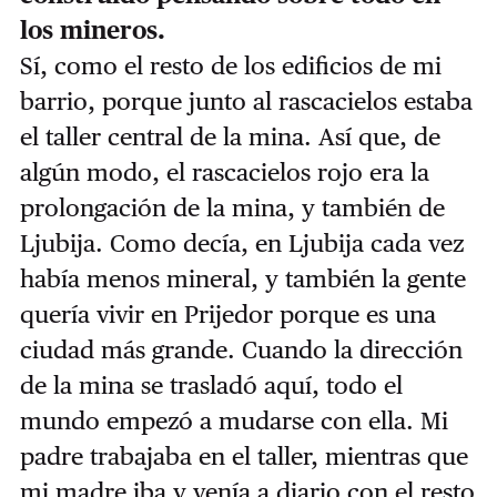
los mineros.
Sí, como el resto de los edificios de mi
barrio, porque junto al rascacielos estaba
el taller central de la mina. Así que, de
algún modo, el rascacielos rojo era la
prolongación de la mina, y también de
Ljubija. Como decía, en Ljubija cada vez
había menos mineral, y también la gente
quería vivir en Prijedor porque es una
ciudad más grande. Cuando la dirección
de la mina se trasladó aquí, todo el
mundo empezó a mudarse con ella. Mi
padre trabajaba en el taller, mientras que
mi madre iba y venía a diario con el resto