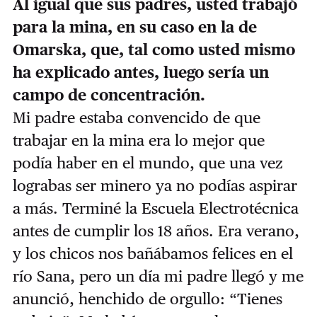
Al igual que sus padres, usted trabajó
para la mina, en su caso en la de
Omarska, que, tal como usted mismo
ha explicado antes, luego sería un
campo de concentración.
Mi padre estaba convencido de que
trabajar en la mina era lo mejor que
podía haber en el mundo, que una vez
lograbas ser minero ya no podías aspirar
a más. Terminé la Escuela Electrotécnica
antes de cumplir los 18 años. Era verano,
y los chicos nos bañábamos felices en el
río Sana, pero un día mi padre llegó y me
anunció, henchido de orgullo: “Tienes