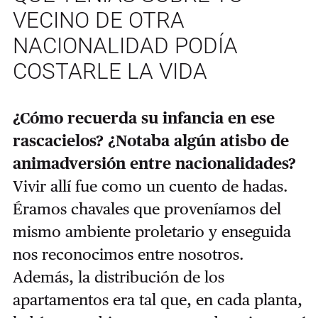
VECINO DE OTRA
NACIONALIDAD PODÍA
COSTARLE LA VIDA
¿Cómo recuerda su infancia en ese
rascacielos? ¿Notaba algún atisbo de
animadversión entre nacionalidades?
Vivir allí fue como un cuento de hadas.
Éramos chavales que proveníamos del
mismo ambiente proletario y enseguida
nos reconocimos entre nosotros.
Además, la distribución de los
apartamentos era tal que, en cada planta,