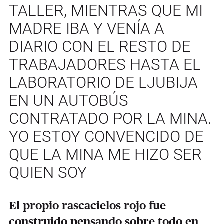
TALLER, MIENTRAS QUE MI
MADRE IBA Y VENÍA A
DIARIO CON EL RESTO DE
TRABAJADORES HASTA EL
LABORATORIO DE LJUBIJA
EN UN AUTOBÚS
CONTRATADO POR LA MINA.
YO ESTOY CONVENCIDO DE
QUE LA MINA ME HIZO SER
QUIEN SOY
El propio rascacielos rojo fue
construido pensando sobre todo en