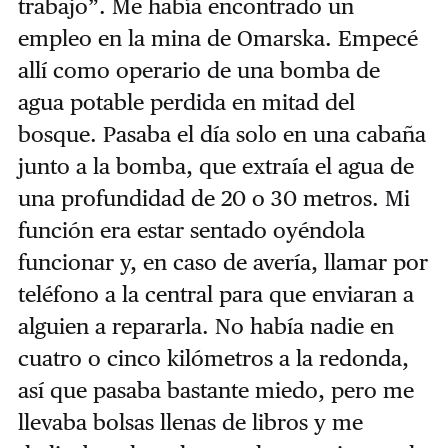
trabajo”. Me había encontrado un
empleo en la mina de Omarska. Empecé
allí como operario de una bomba de
agua potable perdida en mitad del
bosque. Pasaba el día solo en una cabaña
junto a la bomba, que extraía el agua de
una profundidad de 20 o 30 metros. Mi
función era estar sentado oyéndola
funcionar y, en caso de avería, llamar por
teléfono a la central para que enviaran a
alguien a repararla. No había nadie en
cuatro o cinco kilómetros a la redonda,
así que pasaba bastante miedo, pero me
llevaba bolsas llenas de libros y me