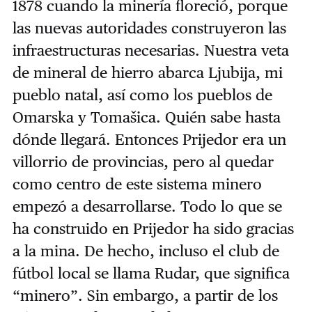
1878 cuando la minería floreció, porque
las nuevas autoridades construyeron las
infraestructuras necesarias. Nuestra veta
de mineral de hierro abarca Ljubija, mi
pueblo natal, así como los pueblos de
Omarska y Tomašica. Quién sabe hasta
dónde llegará. Entonces Prijedor era un
villorrio de provincias, pero al quedar
como centro de este sistema minero
empezó a desarrollarse. Todo lo que se
ha construido en Prijedor ha sido gracias
a la mina. De hecho, incluso el club de
fútbol local se llama Rudar, que significa
“minero”. Sin embargo, a partir de los