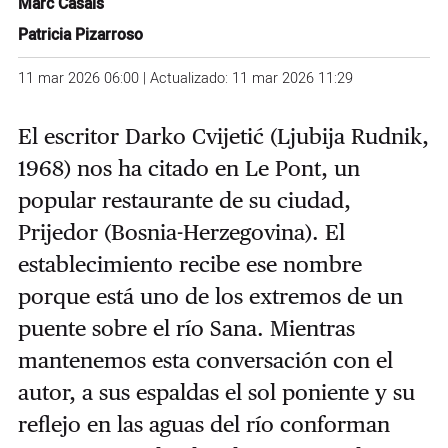
Marc Casals
Patricia Pizarroso
11 mar 2026 06:00 | Actualizado: 11 mar 2026 11:29
El escritor Darko Cvijetić (Ljubija Rudnik,
1968) nos ha citado en Le Pont, un
popular restaurante de su ciudad,
Prijedor (Bosnia-Herzegovina). El
establecimiento recibe ese nombre
porque está uno de los extremos de un
puente sobre el río Sana. Mientras
mantenemos esta conversación con el
autor, a sus espaldas el sol poniente y su
reflejo en las aguas del río conforman