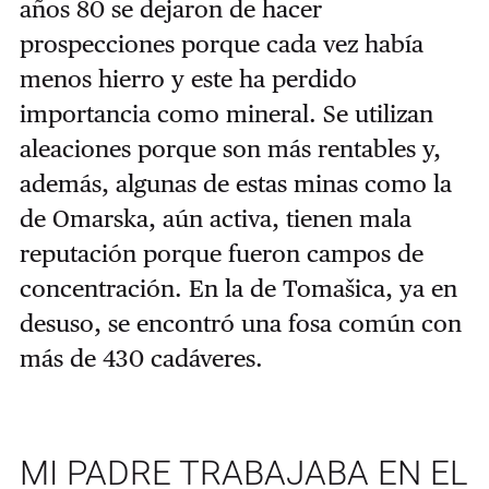
años 80 se dejaron de hacer
prospecciones porque cada vez había
menos hierro y este ha perdido
importancia como mineral. Se utilizan
aleaciones porque son más rentables y,
además, algunas de estas minas como la
de Omarska, aún activa, tienen mala
reputación porque fueron campos de
concentración. En la de Tomašica, ya en
desuso, se encontró una fosa común con
más de 430 cadáveres.
MI PADRE TRABAJABA EN EL