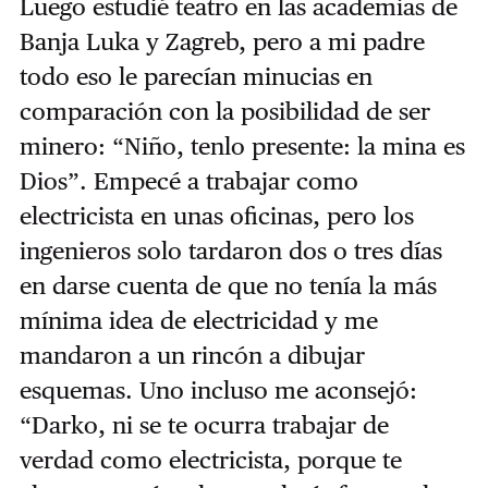
Luego estudié teatro en las academias de
Banja Luka y Zagreb, pero a mi padre
todo eso le parecían minucias en
comparación con la posibilidad de ser
minero: “Niño, tenlo presente: la mina es
Dios”. Empecé a trabajar como
electricista en unas oficinas, pero los
ingenieros solo tardaron dos o tres días
en darse cuenta de que no tenía la más
mínima idea de electricidad y me
mandaron a un rincón a dibujar
esquemas. Uno incluso me aconsejó:
“Darko, ni se te ocurra trabajar de
verdad como electricista, porque te