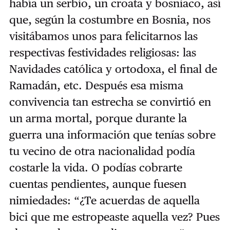
había un serbio, un croata y bosniaco, así
que, según la costumbre en Bosnia, nos
visitábamos unos para felicitarnos las
respectivas festividades religiosas: las
Navidades católica y ortodoxa, el final de
Ramadán, etc. Después esa misma
convivencia tan estrecha se convirtió en
un arma mortal, porque durante la
guerra una información que tenías sobre
tu vecino de otra nacionalidad podía
costarle la vida. O podías cobrarte
cuentas pendientes, aunque fuesen
nimiedades: “¿Te acuerdas de aquella
bici que me estropeaste aquella vez? Pues