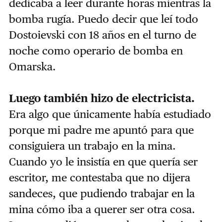
dedicaba a leer durante horas mientras la
bomba rugía. Puedo decir que leí todo
Dostoievski con 18 años en el turno de
noche como operario de bomba en
Omarska.
Luego también hizo de electricista.
Era algo que únicamente había estudiado
porque mi padre me apuntó para que
consiguiera un trabajo en la mina.
Cuando yo le insistía en que quería ser
escritor, me contestaba que no dijera
sandeces, que pudiendo trabajar en la
mina cómo iba a querer ser otra cosa.