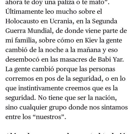
ahora te doy una paliza o te mato”.
Últimamente leo mucho sobre el
Holocausto en Ucrania, en la Segunda
Guerra Mundial, de donde viene parte de
mi familia, sobre cómo en Kiev la gente
cambió de la noche a la mañana y eso
desembocó en las masacres de Babi Yar.
La gente cambió porque las personas
corremos en pos de la seguridad, o en lo
que instintivamente creemos que es la
seguridad. No tiene que ser la nación,
sino cualquier grupo donde nos sintamos
entre los “nuestros”.