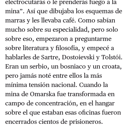
electrocutarás o le prenderás fuego a la
mina”. Así que dibujaba los esquemas de
marras y les llevaba café. Como sabían
mucho sobre su especialidad, pero solo
sobre eso, empezaron a preguntarme
sobre literatura y filosofía, y empecé a
hablarles de Sartre, Dostoievski y Tolstói.
Eran un serbio, un bosniaco y un croata,
pero jamás noté entre ellos la más
mínima tensión nacional. Cuando la
mina de Omarska fue transformada en
campo de concentración, en el hangar
sobre el que estaban esas oficinas fueron
encerrados cientos de prisioneros.