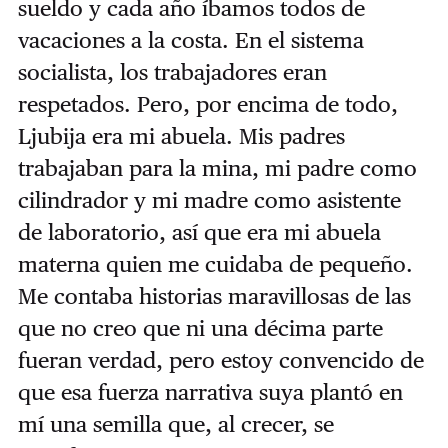
sueldo y cada año íbamos todos de
vacaciones a la costa. En el sistema
socialista, los trabajadores eran
respetados. Pero, por encima de todo,
Ljubija era mi abuela. Mis padres
trabajaban para la mina, mi padre como
cilindrador y mi madre como asistente
de laboratorio, así que era mi abuela
materna quien me cuidaba de pequeño.
Me contaba historias maravillosas de las
que no creo que ni una décima parte
fueran verdad, pero estoy convencido de
que esa fuerza narrativa suya plantó en
mí una semilla que, al crecer, se