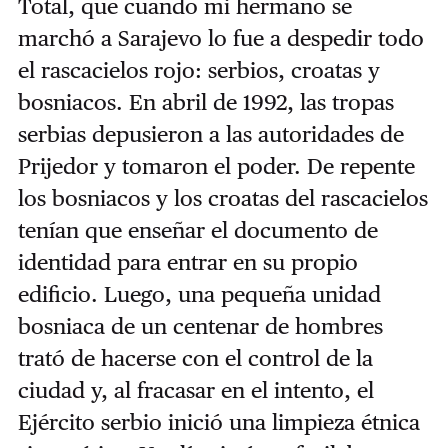
Total, que cuando mi hermano se
marchó a Sarajevo lo fue a despedir todo
el rascacielos rojo: serbios, croatas y
bosniacos. En abril de 1992, las tropas
serbias depusieron a las autoridades de
Prijedor y tomaron el poder. De repente
los bosniacos y los croatas del rascacielos
tenían que enseñar el documento de
identidad para entrar en su propio
edificio. Luego, una pequeña unidad
bosniaca de un centenar de hombres
trató de hacerse con el control de la
ciudad y, al fracasar en el intento, el
Ejército serbio inició una limpieza étnica