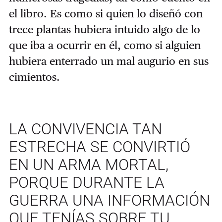
el libro. Es como si quien lo diseñó con
trece plantas hubiera intuido algo de lo
que iba a ocurrir en él, como si alguien
hubiera enterrado un mal augurio en sus
cimientos.
LA CONVIVENCIA TAN
ESTRECHA SE CONVIRTIÓ
EN UN ARMA MORTAL,
PORQUE DURANTE LA
GUERRA UNA INFORMACIÓN
QUE TENÍAS SOBRE TU