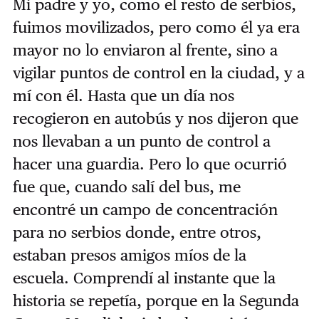
Mi padre y yo, como el resto de serbios,
fuimos movilizados, pero como él ya era
mayor no lo enviaron al frente, sino a
vigilar puntos de control en la ciudad, y a
mí con él. Hasta que un día nos
recogieron en autobús y nos dijeron que
nos llevaban a un punto de control a
hacer una guardia. Pero lo que ocurrió
fue que, cuando salí del bus, me
encontré un campo de concentración
para no serbios donde, entre otros,
estaban presos amigos míos de la
escuela. Comprendí al instante que la
historia se repetía, porque en la Segunda