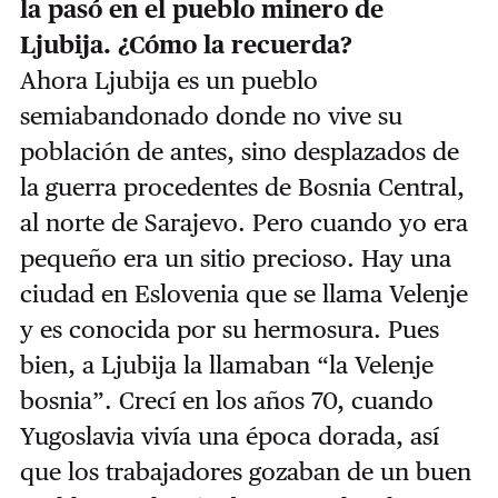
la pasó en el pueblo minero de
Ljubija. ¿Cómo la recuerda?
Ahora Ljubija es un pueblo
semiabandonado donde no vive su
población de antes, sino desplazados de
la guerra procedentes de Bosnia Central,
al norte de Sarajevo. Pero cuando yo era
pequeño era un sitio precioso. Hay una
ciudad en Eslovenia que se llama Velenje
y es conocida por su hermosura. Pues
bien, a Ljubija la llamaban “la Velenje
bosnia”. Crecí en los años 70, cuando
Yugoslavia vivía una época dorada, así
que los trabajadores gozaban de un buen