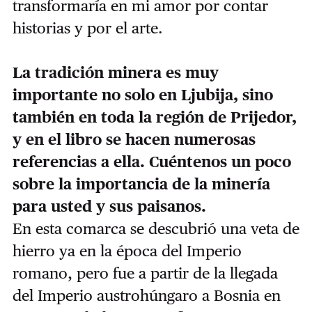
transformaría en mi amor por contar
historias y por el arte.
La tradición minera es muy
importante no solo en Ljubija, sino
también en toda la región de Prijedor,
y en el libro se hacen numerosas
referencias a ella. Cuéntenos un poco
sobre la importancia de la minería
para usted y sus paisanos.
En esta comarca se descubrió una veta de
hierro ya en la época del Imperio
romano, pero fue a partir de la llegada
del Imperio austrohúngaro a Bosnia en