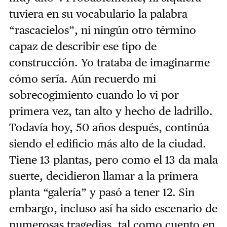
tuviera en su vocabulario la palabra
“rascacielos”, ni ningún otro término
capaz de describir ese tipo de
construcción. Yo trataba de imaginarme
cómo sería. Aún recuerdo mi
sobrecogimiento cuando lo vi por
primera vez, tan alto y hecho de ladrillo.
Todavía hoy, 50 años después, continúa
siendo el edificio más alto de la ciudad.
Tiene 13 plantas, pero como el 13 da mala
suerte, decidieron llamar a la primera
planta “galería” y pasó a tener 12. Sin
embargo, incluso así ha sido escenario de
numerosas tragedias, tal como cuento en