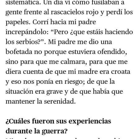
sistemática. Un día vi cómo fusilaban a
gente frente al rascacielos rojo y perdí los
papeles. Corrí hacia mi padre
increpándolo: “Pero ¿que estáis haciendo
los serbios?”. Mi padre me dio una
bofetada no porque estuviera ofendido,
sino para que me calmara, para que me
diera cuenta de que mi madre era croata
y eso nos ponía en riesgo; de que la
situación era grave y de que había que
mantener la serenidad.
¿Cuáles fueron sus experiencias
durante la guerra?