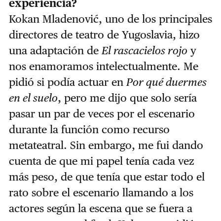
experiencia?
Kokan Mladenović, uno de los principales
directores de teatro de Yugoslavia, hizo
una adaptación de
El rascacielos rojo
y
nos enamoramos intelectualmente. Me
pidió si podía actuar en
Por qué duermes
en el suelo
, pero me dijo que solo sería
pasar un par de veces por el escenario
durante la función como recurso
metateatral. Sin embargo, me fui dando
cuenta de que mi papel tenía cada vez
más peso, de que tenía que estar todo el
rato sobre el escenario llamando a los
actores según la escena que se fuera a