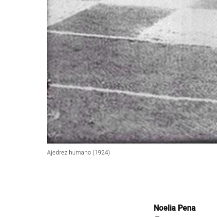
Ajedrez humano (1924)
Noelia Pena