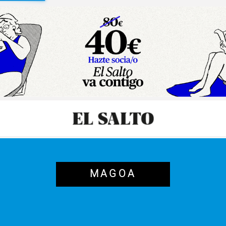
sibilidad
MAGOA