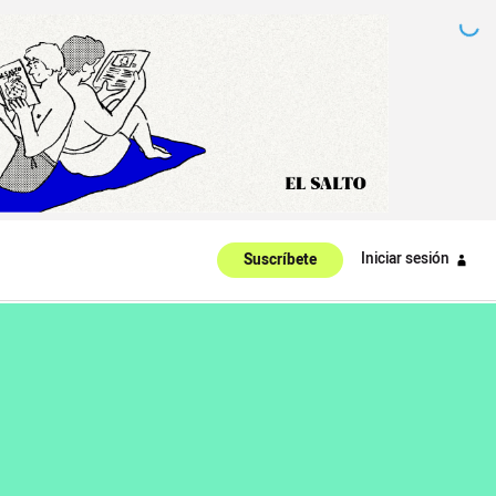
Iniciar sesión
Suscríbete