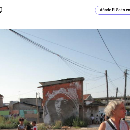
Añade El Salto e