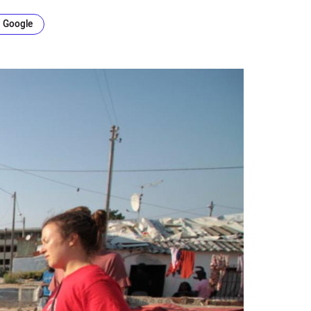
n Google