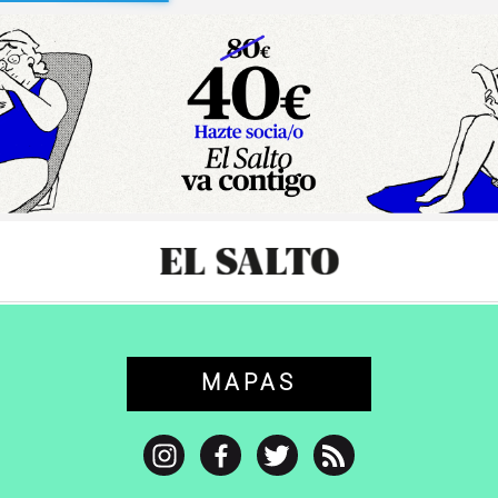
sibilidad
MAPAS