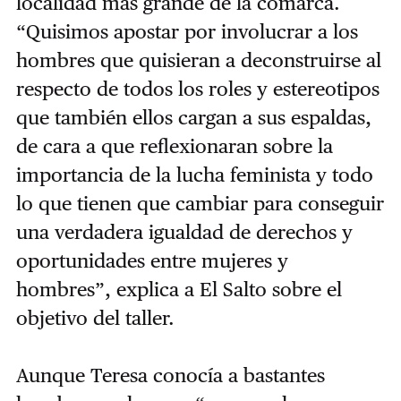
localidad más grande de la comarca.
“Quisimos apostar por involucrar a los
hombres que quisieran a deconstruirse al
respecto de todos los roles y estereotipos
que también ellos cargan a sus espaldas,
de cara a que reflexionaran sobre la
importancia de la lucha feminista y todo
lo que tienen que cambiar para conseguir
una verdadera igualdad de derechos y
oportunidades entre mujeres y
hombres”, explica a El Salto sobre el
objetivo del taller.
Aunque Teresa conocía a bastantes