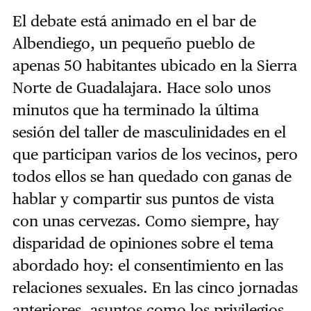
El debate está animado en el bar de
Albendiego, un pequeño pueblo de
apenas 50 habitantes ubicado en la Sierra
Norte de Guadalajara. Hace solo unos
minutos que ha terminado la última
sesión del taller de masculinidades en el
que participan varios de los vecinos, pero
todos ellos se han quedado con ganas de
hablar y compartir sus puntos de vista
con unas cervezas. Como siempre, hay
disparidad de opiniones sobre el tema
abordado hoy: el consentimiento en las
relaciones sexuales. En las cinco jornadas
anteriores, asuntos como los privilegios,