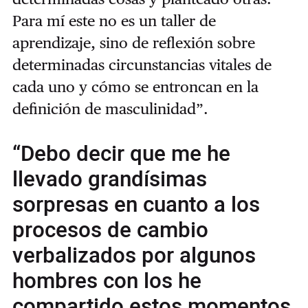
Para mí este no es un taller de
aprendizaje, sino de reflexión sobre
determinadas circunstancias vitales de
cada uno y cómo se entroncan en la
definición de masculinidad”.
“Debo decir que me he
llevado grandísimas
sorpresas en cuanto a los
procesos de cambio
verbalizados por algunos
hombres con los he
compartido estos momentos