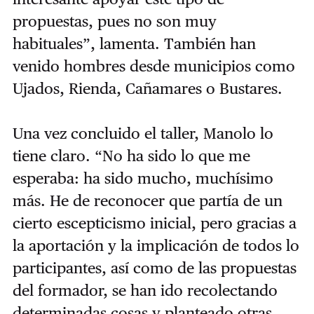
propuestas, pues no son muy
habituales”, lamenta. También han
venido hombres desde municipios como
Ujados, Rienda, Cañamares o Bustares.
Una vez concluido el taller, Manolo lo
tiene claro. “No ha sido lo que me
esperaba: ha sido mucho, muchísimo
más. He de reconocer que partía de un
cierto escepticismo inicial, pero gracias a
la aportación y la implicación de todos lo
participantes, así como de las propuestas
del formador, se han ido recolectando
determinadas cosas y planteado otras.