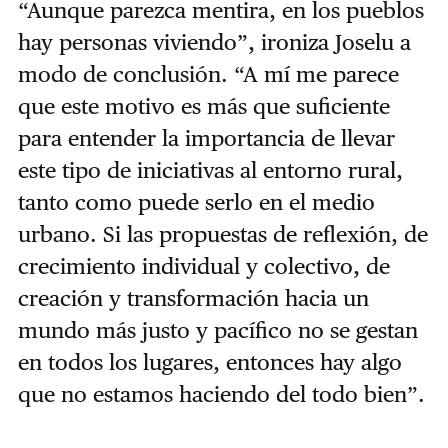
“Aunque parezca mentira, en los pueblos
hay personas viviendo”, ironiza Joselu a
modo de conclusión. “A mí me parece
que este motivo es más que suficiente
para entender la importancia de llevar
este tipo de iniciativas al entorno rural,
tanto como puede serlo en el medio
urbano. Si las propuestas de reflexión, de
crecimiento individual y colectivo, de
creación y transformación hacia un
mundo más justo y pacífico no se gestan
en todos los lugares, entonces hay algo
que no estamos haciendo del todo bien”.