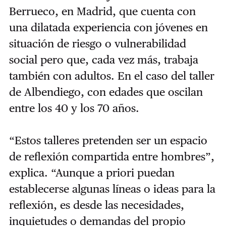
Berrueco, en Madrid, que cuenta con
una dilatada experiencia con jóvenes en
situación de riesgo o vulnerabilidad
social pero que, cada vez más, trabaja
también con adultos. En el caso del taller
de Albendiego, con edades que oscilan
entre los 40 y los 70 años.
“Estos talleres pretenden ser un espacio
de reflexión compartida entre hombres”,
explica. “Aunque a priori puedan
establecerse algunas líneas o ideas para la
reflexión, es desde las necesidades,
inquietudes o demandas del propio