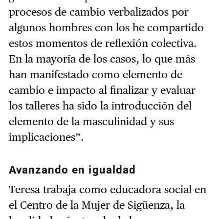
procesos de cambio verbalizados por
algunos hombres con los he compartido
estos momentos de reflexión colectiva.
En la mayoría de los casos, lo que más
han manifestado como elemento de
cambio e impacto al finalizar y evaluar
los talleres ha sido la introducción del
elemento de la masculinidad y sus
implicaciones”.
Avanzando en igualdad
Teresa trabaja como educadora social en
el Centro de la Mujer de Sigüenza, la