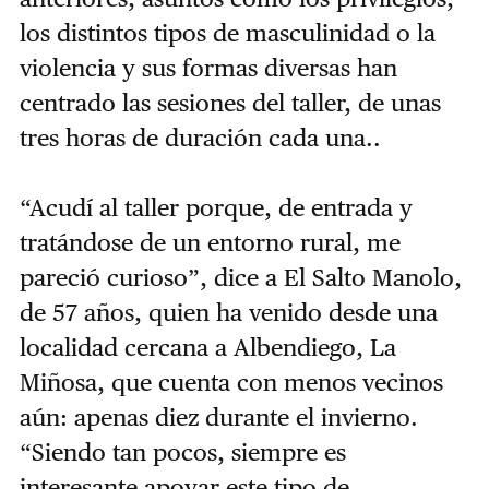
los distintos tipos de masculinidad o la
violencia y sus formas diversas han
centrado las sesiones del taller, de unas
tres horas de duración cada una..
“Acudí al taller porque, de entrada y
tratándose de un entorno rural, me
pareció curioso”, dice a El Salto Manolo,
de 57 años, quien ha venido desde una
localidad cercana a Albendiego, La
Miñosa, que cuenta con menos vecinos
aún: apenas diez durante el invierno.
“Siendo tan pocos, siempre es
interesante apoyar este tipo de