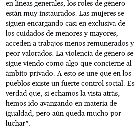
en líneas generales, los roles de género
están muy instaurados. Las mujeres se
siguen encargando casi en exclusiva de
los cuidados de menores y mayores,
acceden a trabajos menos remunerados y
peor valorados. La violencia de género se
sigue viendo cómo algo que concierne al
ámbito privado. A esto se une que en los
pueblos existe un fuerte control social. Es
verdad que, si echamos la vista atrás,
hemos ido avanzando en materia de
igualdad, pero aún queda mucho por
luchar”.