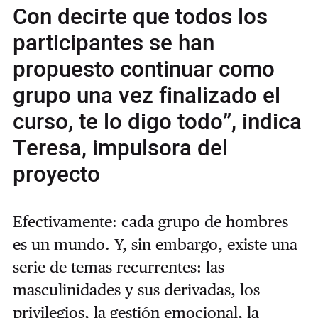
Con decirte que todos los
participantes se han
propuesto continuar como
grupo una vez finalizado el
curso, te lo digo todo”, indica
Teresa, impulsora del
proyecto
Efectivamente: cada grupo de hombres
es un mundo. Y, sin embargo, existe una
serie de temas recurrentes: las
masculinidades y sus derivadas, los
privilegios, la gestión emocional, la