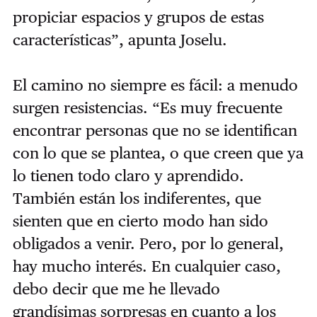
propiciar espacios y grupos de estas
características”, apunta Joselu.
El camino no siempre es fácil: a menudo
surgen resistencias. “Es muy frecuente
encontrar personas que no se identifican
con lo que se plantea, o que creen que ya
lo tienen todo claro y aprendido.
También están los indiferentes, que
sienten que en cierto modo han sido
obligados a venir. Pero, por lo general,
hay mucho interés. En cualquier caso,
debo decir que me he llevado
grandísimas sorpresas en cuanto a los