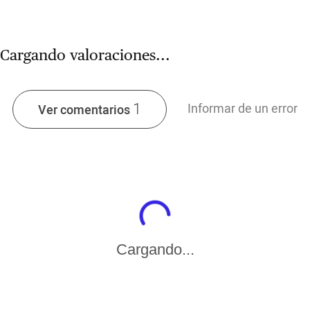
Cargando valoraciones...
1
Informar de un error
Ver comentarios
Cargando...