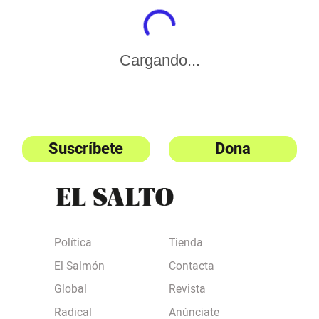
Cargando...
Suscríbete
Dona
Política
Tienda
El Salmón
Contacta
Global
Revista
Radical
Anúnciate