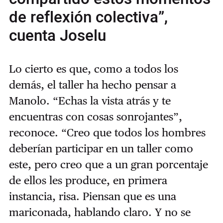
de reflexión colectiva”,
cuenta Joselu
Lo cierto es que, como a todos los
demás, el taller ha hecho pensar a
Manolo. “Echas la vista atrás y te
encuentras con cosas sonrojantes”,
reconoce. “Creo que todos los hombres
deberían participar en un taller como
este, pero creo que a un gran porcentaje
de ellos les produce, en primera
instancia, risa. Piensan que es una
mariconada, hablando claro. Y no se