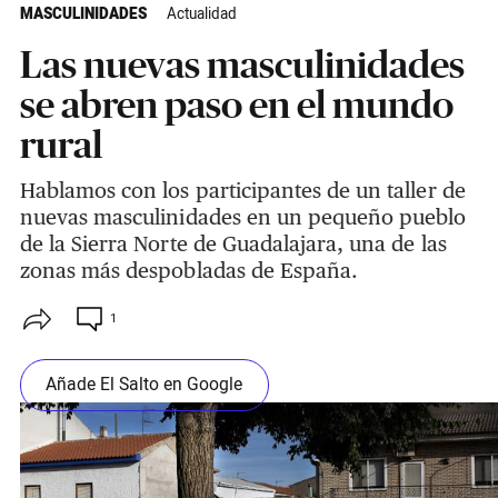
MASCULINIDADES
Actualidad
Las nuevas masculinidades
se abren paso en el mundo
rural
Hablamos con los participantes de un taller de
nuevas masculinidades en un pequeño pueblo
de la Sierra Norte de Guadalajara, una de las
zonas más despobladas de España.
1
Añade El Salto en Google