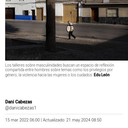
Los talleres sobre masculinidades buscan un espacio de reflexión
compartida entre hombres sobre temas como los privilegios por
género, la violencia hacia las mujeres o los cuidados.
Edu León
Dani Cabezas
@danicabezas1
15 mar 2022 06:00 | Actualizado: 21 may 2024 08:50