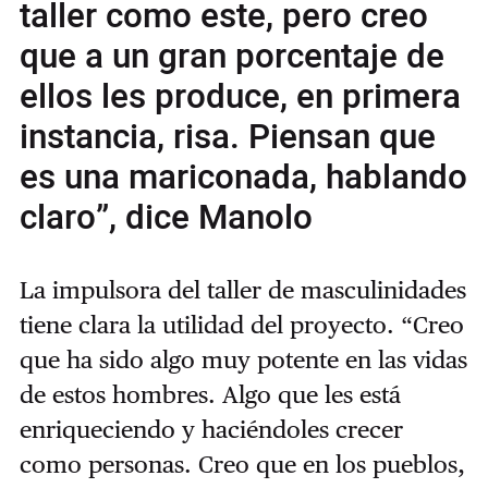
taller como este, pero creo
que a un gran porcentaje de
ellos les produce, en primera
instancia, risa. Piensan que
es una mariconada, hablando
claro”, dice Manolo
La impulsora del taller de masculinidades
tiene clara la utilidad del proyecto. “Creo
que ha sido algo muy potente en las vidas
de estos hombres. Algo que les está
enriqueciendo y haciéndoles crecer
como personas. Creo que en los pueblos,