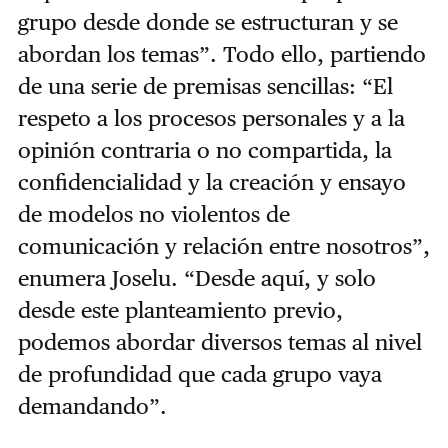
grupo desde donde se estructuran y se
abordan los temas”. Todo ello, partiendo
de una serie de premisas sencillas: “El
respeto a los procesos personales y a la
opinión contraria o no compartida, la
confidencialidad y la creación y ensayo
de modelos no violentos de
comunicación y relación entre nosotros”,
enumera Joselu. “Desde aquí, y solo
desde este planteamiento previo,
podemos abordar diversos temas al nivel
de profundidad que cada grupo vaya
demandando”.