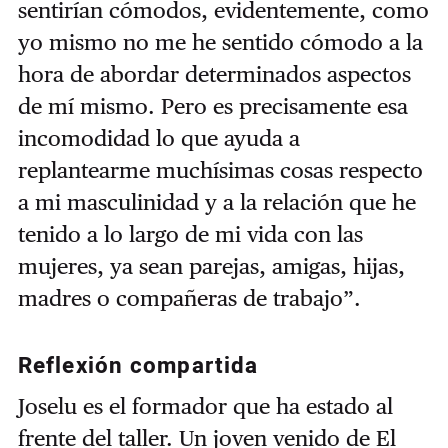
sentirían cómodos, evidentemente, como
yo mismo no me he sentido cómodo a la
hora de abordar determinados aspectos
de mí mismo. Pero es precisamente esa
incomodidad lo que ayuda a
replantearme muchísimas cosas respecto
a mi masculinidad y a la relación que he
tenido a lo largo de mi vida con las
mujeres, ya sean parejas, amigas, hijas,
madres o compañeras de trabajo”.
Reflexión compartida
Joselu es el formador que ha estado al
frente del taller. Un joven venido de El