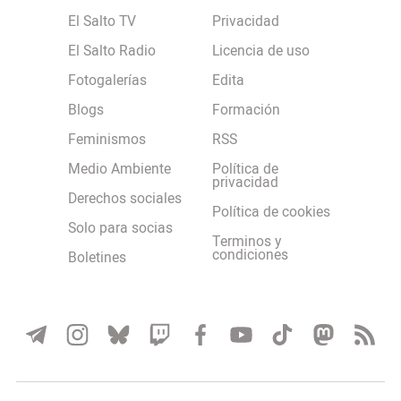
El Salto TV
Privacidad
El Salto Radio
Licencia de uso
Fotogalerías
Edita
Blogs
Formación
Feminismos
RSS
Medio Ambiente
Política de
privacidad
Derechos sociales
Política de cookies
Solo para socias
Terminos y
condiciones
Boletines