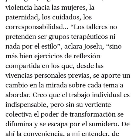
violencia hacia las mujeres, la
paternidad, los cuidados, los
corresponsabilidad… “Los talleres no
pretenden ser grupos terapéuticos ni
nada por el estilo”, aclara Joselu, “sino
más bien ejercicios de reflexión
compartida en los que, desde las
vivencias personales previas, se aporte un
cambio en la mirada sobre cada tema a
abordar. Creo que el trabajo individual es
indispensable, pero sin su vertiente
colectiva el poder de transformación se
difumina y se escapa por el sumidero. De
ahí la conveniencia, a mi entender, de