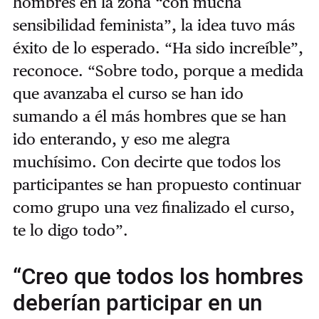
hombres en la zona “con mucha
sensibilidad feminista”, la idea tuvo más
éxito de lo esperado. “Ha sido increíble”,
reconoce. “Sobre todo, porque a medida
que avanzaba el curso se han ido
sumando a él más hombres que se han
ido enterando, y eso me alegra
muchísimo. Con decirte que todos los
participantes se han propuesto continuar
como grupo una vez finalizado el curso,
te lo digo todo”.
“Creo que todos los hombres
deberían participar en un