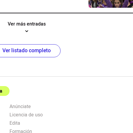
Ver más entradas
Ver listado completo
a
Anúnciate
Licencia de uso
Edita
Formación