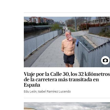
Viaje por la Calle 30, los 32 kilómetros
de la carretera más transitada en
España
Edu León
,
Isabel Ramírez Lucendo