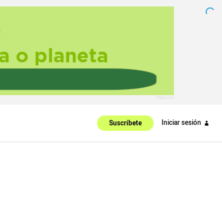
Iniciar sesión
Suscríbete