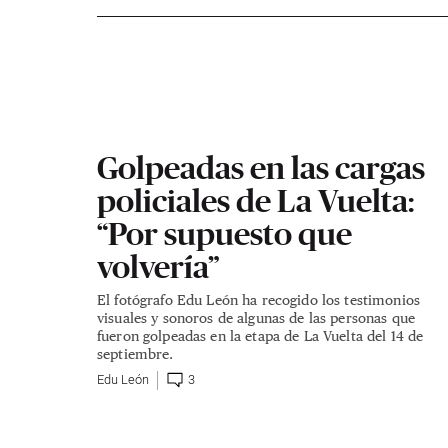
Golpeadas en las cargas
policiales de La Vuelta:
“Por supuesto que
volvería”
El fotógrafo Edu León ha recogido los testimonios
visuales y sonoros de algunas de las personas que
fueron golpeadas en la etapa de La Vuelta del 14 de
septiembre.
Edu León
3