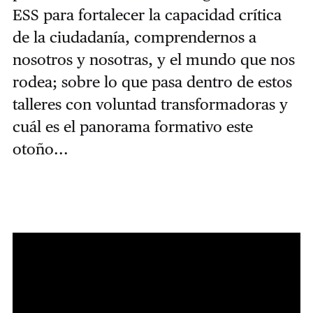
ESS para fortalecer la capacidad crítica
de la ciudadanía, comprendernos a
nosotros y nosotras, y el mundo que nos
rodea; sobre lo que pasa dentro de estos
talleres con voluntad transformadoras y
cuál es el panorama formativo este
otoño...