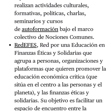
realizan actividades culturales,
formativas, políticas, charlas,
seminarios y cursos
de
autoformación
bajo el marco
colectivo de Nociones Comunes.
RedEFES
, Red por una Educación en
Finanzas Éticas y Solidarias que
agrupa a personas, organizaciones y
plataformas que quieren promover la
educación económica crítica (que
sitúa en el centro a las personas y el
planeta), y las finanzas éticas y
solidarias. Su objetivo es facilitar un
espacio de encuentro entre la