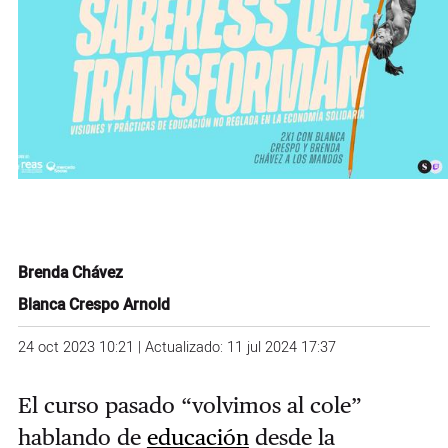
Brenda Chávez
Blanca Crespo Arnold
24 oct 2023 10:21 | Actualizado: 11 jul 2024 17:37
El curso pasado “volvimos al cole”
hablando de
educación
desde la