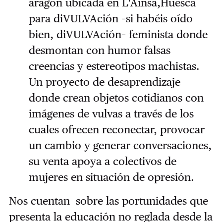
aragón ubicada en L'Ainsa,Huesca
para diVULVAción –si habéis oído
bien, diVULVAción– feminista donde
desmontan con humor falsas
creencias y estereotipos machistas.
Un proyecto de desaprendizaje
donde crean objetos cotidianos con
imágenes de vulvas a través de los
cuales ofrecen reconectar, provocar
un cambio y generar conversaciones,
su venta apoya a colectivos de
mujeres en situación de opresión.
Nos cuentan sobre las
portunidades que
presenta la educación no reglada desde la