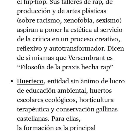
el hip-hop. Sus talleres de rap, de
producción y de artes plásticas
(sobre racismo, xenofobia, sexismo)
aspiran a poner la estética al servicio
de la crítica en un proceso creativo,
reflexivo y autotransformador. Dicen
de sí mismas que Versembrant es
“Filosofía de la praxis hecha rap”
Huerteco
, entidad sin ánimo de lucro
de educación ambiental, huertos
escolares ecológicos, horticultura
terapéutica y conservación gallinas
castellanas. Para ellas,
la formación es la principal