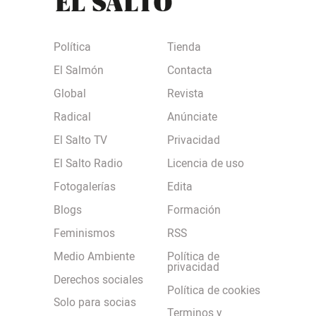
Política
Tienda
El Salmón
Contacta
Global
Revista
Radical
Anúnciate
El Salto TV
Privacidad
El Salto Radio
Licencia de uso
Fotogalerías
Edita
Blogs
Formación
Feminismos
RSS
Medio Ambiente
Política de
privacidad
Derechos sociales
Política de cookies
Solo para socias
Terminos y