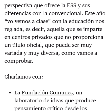
perspectiva que ofrece la ESS y sus
diferencias con la convencional. Este año
“volvemos a clase” con la educación nos
reglada, es decir, aquella que se imparte
en centros privados que no proporciona
un título oficial, que puede ser muy
variada y muy diversa, como vamos a
comprobar.
Charlamos con:
La
Fundación Comunes
, un
laboratorio de ideas que produce
pensamiento crítico desde los