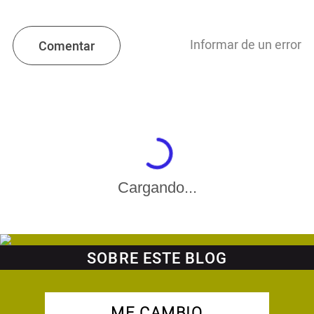
Informar de un error
Comentar
Cargando...
SOBRE ESTE BLOG
ME CAMBIO