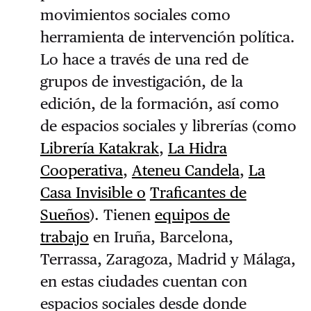
movimientos sociales como
herramienta de intervención política.
Lo hace a través de una red de
grupos de investigación, de la
edición, de la formación, así como
de espacios sociales y librerías (como
Librería Katakrak
,
La Hidra
Cooperativa
,
Ateneu Candela
,
La
Casa Invisible o
Traficantes de
Sueños
). Tienen
equipos de
trabajo
en Iruña, Barcelona,
Terrassa, Zaragoza, Madrid y Málaga,
en estas ciudades cuentan con
espacios sociales desde donde