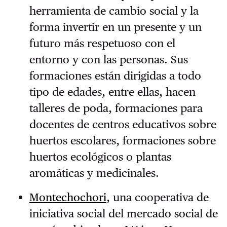
herramienta de cambio social y la
forma invertir en un presente y un
futuro más respetuoso con el
entorno y con las personas. Sus
formaciones están dirigidas a todo
tipo de edades, entre ellas, hacen
talleres de poda, formaciones para
docentes de centros educativos sobre
huertos escolares, formaciones sobre
huertos ecológicos o plantas
aromáticas y medicinales.
Montechochori
, una cooperativa de
iniciativa social del mercado social de