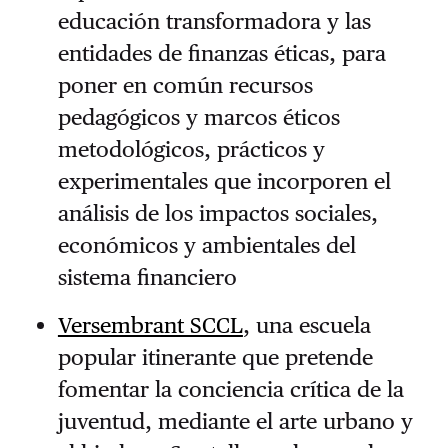
educación transformadora y las
entidades de finanzas éticas, para
poner en común recursos
pedagógicos y marcos éticos
metodológicos, prácticos y
experimentales que incorporen el
análisis de los impactos sociales,
económicos y ambientales del
sistema financiero
Versembrant SCCL
, una escuela
popular itinerante que pretende
fomentar la conciencia crítica de la
juventud, mediante el arte urbano y