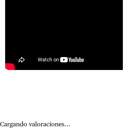
Cargando valoraciones...