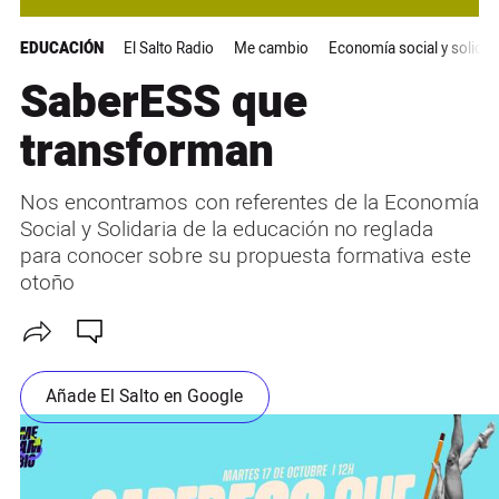
EDUCACIÓN
El Salto Radio
Me cambio
Economía social y solidar
SaberESS que
transforman
Nos encontramos con referentes de la Economía
Social y Solidaria de la educación no reglada
para conocer sobre su propuesta formativa este
otoño
Añade El Salto en Google