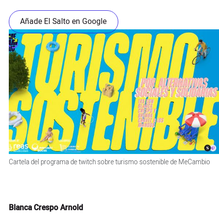
Añade El Salto en Google
Cartela del programa de twitch sobre turismo sostenible de MeCambio
Blanca Crespo Arnold