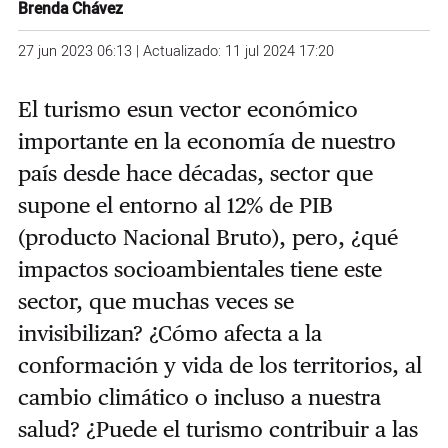
Brenda Chávez
27 jun 2023 06:13 | Actualizado: 11 jul 2024 17:20
El turismo es
un vector económico
importante en la economía de nuestro
país desde hace décadas,
sector que
supone el entorno al 12% de PIB
(producto Nacional Bruto), pero,
¿qué
impactos socioambientales tiene este
sector, que muchas veces se
invisibilizan?
¿Cómo afecta a la
conformación y vida de los territorios, al
cambio climático o incluso a nuestra
salud?
¿Puede el turismo contribuir a las