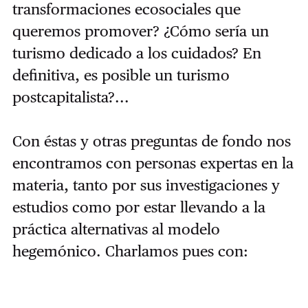
transformaciones ecosociales que
queremos promover?
¿Cómo sería un
turismo dedicado a los cuidados?
En
definitiva, es posible un turismo
postcapitalista?...
Con éstas y otras preguntas de fondo nos
encontramos con personas expertas en la
materia, tanto por sus investigaciones y
estudios como por estar llevando a la
práctica alternativas al modelo
hegemónico. Charlamos pues con: