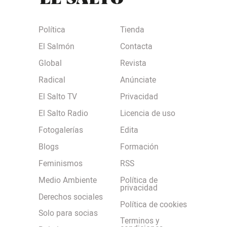
Política
Tienda
El Salmón
Contacta
Global
Revista
Radical
Anúnciate
El Salto TV
Privacidad
El Salto Radio
Licencia de uso
Fotogalerías
Edita
Blogs
Formación
Feminismos
RSS
Medio Ambiente
Política de
privacidad
Derechos sociales
Política de cookies
Solo para socias
Terminos y