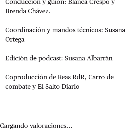
Conducción y guión: Blanca Crespo y
Brenda Chávez.
Coordinación y mandos técnicos: Susana
Ortega
Edición de podcast: Susana Albarrán
Coproducción de Reas RdR, Carro de
combate y El Salto Diario
Cargando valoraciones...