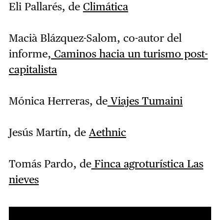
Eli Pallarés, de
Climática
Macià Blázquez-Salom, co-autor del
informe,
Caminos hacia un turismo post-
capitalista
Mónica Herreras, de
Viajes Tumaini
Jesús Martín, de
Aethnic
Tomás Pardo, de
Finca agroturística Las
nieves