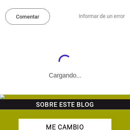
Informar de un error
Comentar
Cargando...
SOBRE ESTE BLOG
ME CAMBIO