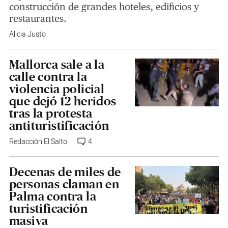
construcción de grandes hoteles, edificios y
restaurantes.
Alicia Justo
Mallorca sale a la
calle contra la
violencia policial
que dejó 12 heridos
tras la protesta
antituristificación
Redacción El Salto
4
Decenas de miles de
personas claman en
Palma contra la
turistificación
masiva