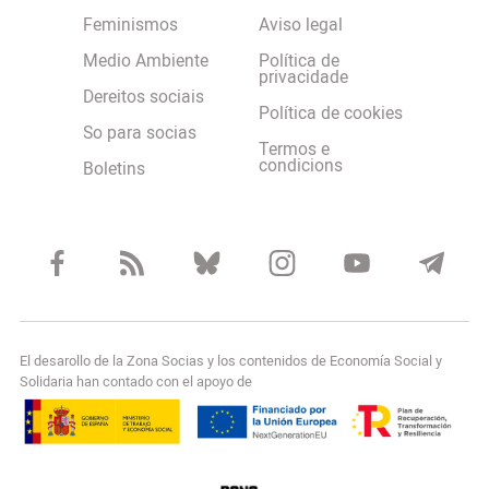
Feminismos
Aviso legal
Medio Ambiente
Política de
privacidade
Dereitos sociais
Política de cookies
So para socias
Termos e
condicions
Boletins
El desarollo de la Zona Socias y los contenidos de Economía Social y
Solidaria han contado con el apoyo de