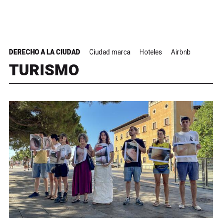
DERECHO A LA CIUDAD
Ciudad marca
Hoteles
Airbnb
TURISMO