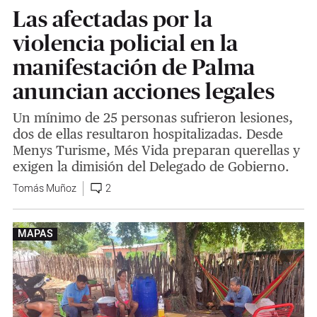
Las afectadas por la
violencia policial en la
manifestación de Palma
anuncian acciones legales
Un mínimo de 25 personas sufrieron lesiones,
dos de ellas resultaron hospitalizadas. Desde
Menys Turisme, Més Vida preparan querellas y
exigen la dimisión del Delegado de Gobierno.
Tomás Muñoz
2
MAPAS