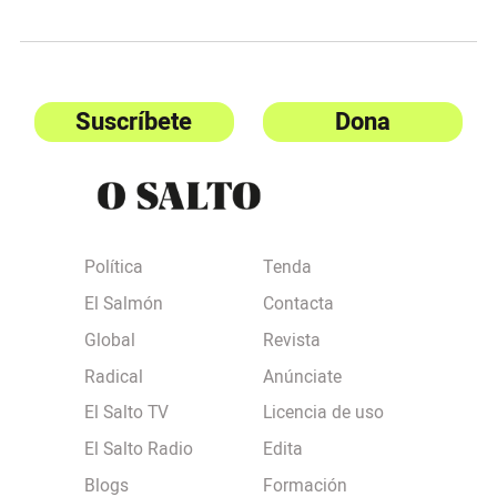
Suscríbete
Dona
Política
Tenda
El Salmón
Contacta
Global
Revista
Radical
Anúnciate
El Salto TV
Licencia de uso
El Salto Radio
Edita
Blogs
Formación