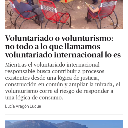
Voluntariado o volunturismo:
no todo a lo que llamamos
voluntariado internacional lo es
Mientras el voluntariado internacional
responsable busca contribuir a procesos
existentes desde una lógica de justicia,
construcción en común y ampliar la mirada, el
volunturismo corre el riesgo de responder a
una lógica de consumo.
Lucía Aragón Luque