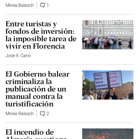
Mireia Balasch
1
Entre turistas y
fondos de inversión:
la imposible tarea de
vivir en Florencia
Jose A. Cano
El Gobierno balear
criminaliza la
publicación de un
manual contra la
turistificación
Mireia Balasch
2
El incendio de