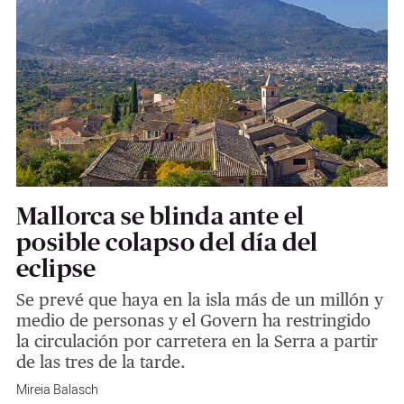
Mallorca se blinda ante el
posible colapso del día del
eclipse
Se prevé que haya en la isla más de un millón y
medio de personas y el Govern ha restringido
la circulación por carretera en la Serra a partir
de las tres de la tarde.
Mireia Balasch