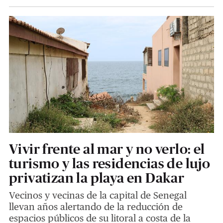
Vivir frente al mar y no verlo: el
turismo y las residencias de lujo
privatizan la playa en Dakar
Vecinos y vecinas de la capital de Senegal
llevan años alertando de la reducción de
espacios públicos de su litoral a costa de la