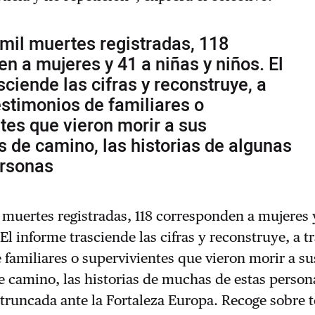
 mil muertes registradas, 118
n a mujeres y 41 a niñas y niños. El
sciende las cifras y reconstruye, a
estimonios de familiares o
tes que vieron morir a sus
de camino, las historias de algunas
ersonas
l muertes registradas, 118 corresponden a mujeres 
El informe trasciende las cifras y reconstruye, a t
 familiares o supervivientes que vieron morir a su
 camino, las historias de muchas de estas person
 truncada ante la Fortaleza Europa. Recoge sobre t