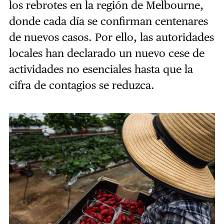
los rebrotes en la región de Melbourne,
donde cada día se confirman centenares
de nuevos casos. Por ello, las autoridades
locales han declarado un nuevo cese de
actividades no esenciales hasta que la
cifra de contagios se reduzca.