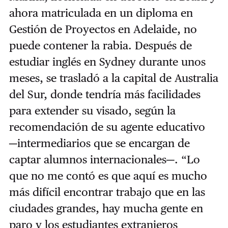
ahora matriculada en un diploma en
Gestión de Proyectos en Adelaide, no
puede contener la rabia. Después de
estudiar inglés en Sydney durante unos
meses, se trasladó a la capital de Australia
del Sur, donde tendría más facilidades
para extender su visado, según la
recomendación de su agente educativo
─
intermediarios que se encargan de
captar alumnos internacionales
─
. “Lo
que no me contó es que aquí es mucho
más difícil encontrar trabajo que en las
ciudades grandes, hay mucha gente en
paro y los estudiantes extranjeros