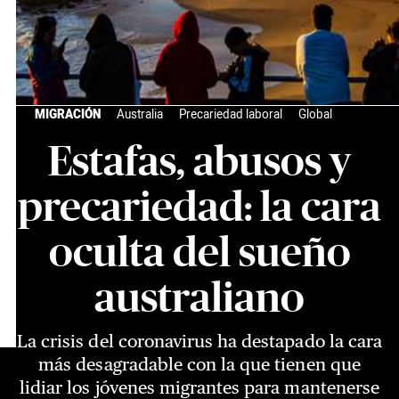
MIGRACIÓN
Australia
Precariedad laboral
Global
Estafas, abusos y
precariedad: la cara
oculta del sueño
australiano
La crisis del coronavirus ha destapado la cara
más desagradable con la que tienen que
lidiar los jóvenes migrantes para mantenerse