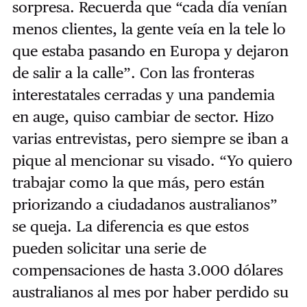
sorpresa. Recuerda que “cada día venían
menos clientes, la gente veía en la tele lo
que estaba pasando en Europa y dejaron
de salir a la calle”. Con las fronteras
interestatales cerradas y una pandemia
en auge, quiso cambiar de sector. Hizo
varias entrevistas, pero siempre se iban a
pique al mencionar su visado. “Yo quiero
trabajar como la que más, pero están
priorizando a ciudadanos australianos”
se queja. La diferencia es que estos
pueden solicitar una serie de
compensaciones de hasta 3.000 dólares
australianos al mes por haber perdido su