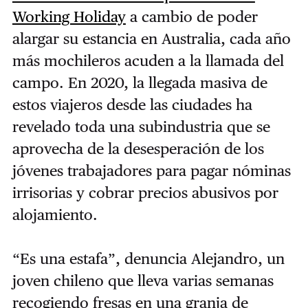
Working Holiday
a cambio de poder
alargar su estancia en Australia, cada año
más mochileros acuden a la llamada del
campo. En 2020, la llegada masiva de
estos viajeros desde las ciudades ha
revelado toda una subindustria que se
aprovecha de la desesperación de los
jóvenes trabajadores para pagar nóminas
irrisorias y cobrar precios abusivos por
alojamiento.
“Es una estafa”, denuncia Alejandro, un
joven chileno que lleva varias semanas
recogiendo fresas en una granja de