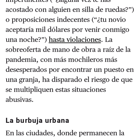
acostado con alguien en silla de ruedas?”)
o proposiciones indecentes (“¿tu novio
aceptaría mil dólares por venir conmigo
una noche?”)
hasta violaciones
. La
sobreoferta de mano de obra a raíz de la
pandemia, con más mochileros más
desesperados por encontrar un puesto en
una granja, ha disparado el riesgo de que
se multipliquen estas situaciones
abusivas.
La burbuja urbana
En las ciudades, donde permanecen la