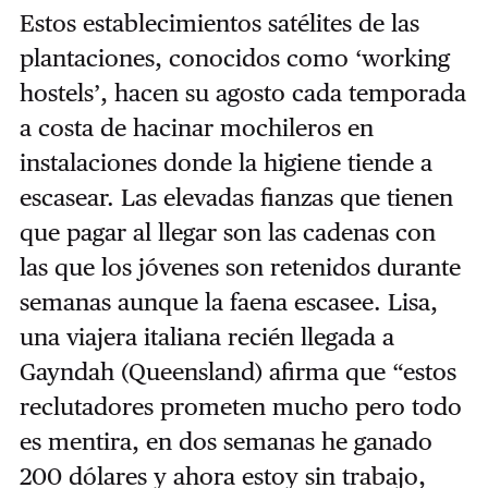
Estos establecimientos satélites de las
plantaciones, conocidos como ‘working
hostels’, hacen su agosto cada temporada
a costa de hacinar mochileros en
instalaciones donde la higiene tiende a
escasear. Las elevadas fianzas que tienen
que pagar al llegar son las cadenas con
las que los jóvenes son retenidos durante
semanas aunque la faena escasee. Lisa,
una viajera italiana recién llegada a
Gayndah (Queensland) afirma que “estos
reclutadores prometen mucho pero todo
es mentira, en dos semanas he ganado
200 dólares y ahora estoy sin trabajo,