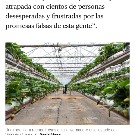
atrapada con cientos de personas
desesperadas y frustradas por las
promesas falsas de esta gente”.
Una mochilera recoge fresas en un invernadero en el estado de