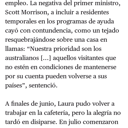
empleo. La negativa del primer ministro,
Scott Morrison, a incluir a residentes
temporales en los programas de ayuda
cayó con contundencia, como un tejado
resquebrajándose sobre una casa en
llamas: “Nuestra prioridad son los
australianos [...] aquellos visitantes que
no estén en condiciones de mantenerse
por su cuenta pueden volverse a sus
países”, sentenció.
A finales de junio, Laura pudo volver a
trabajar en la cafetería, pero la alegría no
tardó en disiparse. En julio comenzaron