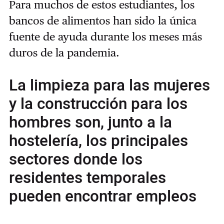
Para muchos de estos estudiantes, los
bancos de alimentos han sido la única
fuente de ayuda durante los meses más
duros de la pandemia.
La limpieza para las mujeres
y la construcción para los
hombres son, junto a la
hostelería, los principales
sectores donde los
residentes temporales
pueden encontrar empleos