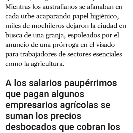
Mientras los australianos se afanaban en
cada urbe acaparando papel higiénico,
miles de mochileros dejaron la ciudad en
busca de una granja, espoleados por el
anuncio de una prórroga en el visado
para trabajadores de sectores esenciales
como la agricultura.
A los salarios paupérrimos
que pagan algunos
empresarios agrícolas se
suman los precios
desbocados que cobran los