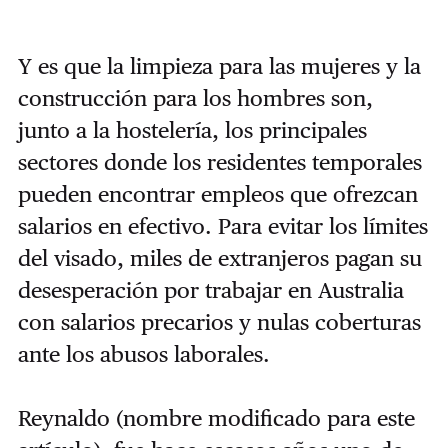
Y es que la limpieza para las mujeres y la
construcción para los hombres son,
junto a la hostelería, los principales
sectores donde los residentes temporales
pueden encontrar empleos que ofrezcan
salarios en efectivo. Para evitar los límites
del visado, miles de extranjeros pagan su
desesperación por trabajar en Australia
con salarios precarios y nulas coberturas
ante los abusos laborales.
Reynaldo (nombre modificado para este