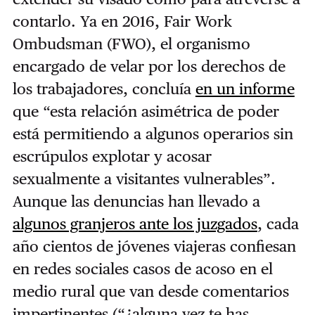
contarlo. Ya en 2016, Fair Work
Ombudsman (FWO), el organismo
encargado de velar por los derechos de
los trabajadores, concluía
en un informe
que “esta relación asimétrica de poder
está permitiendo a algunos operarios sin
escrúpulos explotar y acosar
sexualmente a visitantes vulnerables”.
Aunque las denuncias han llevado a
algunos granjeros ante los juzgados
, cada
año cientos de jóvenes viajeras confiesan
en redes sociales casos de acoso en el
medio rural que van desde comentarios
impertinentes (“¿alguna vez te has