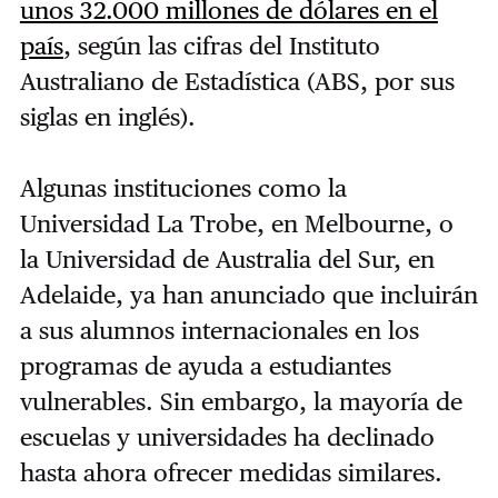
unos 32.000 millones de dólares en el
país
, según las cifras del Instituto
Australiano de Estadística (ABS, por sus
siglas en inglés).
Algunas instituciones como la
Universidad La Trobe, en Melbourne, o
la Universidad de Australia del Sur, en
Adelaide, ya han anunciado que incluirán
a sus alumnos internacionales en los
programas de ayuda a estudiantes
vulnerables. Sin embargo, la mayoría de
escuelas y universidades ha declinado
hasta ahora ofrecer medidas similares.