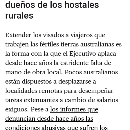
dueños de los hostales
rurales
Extender los visados a viajeros que
trabajen las fértiles tierras australianas es
la forma con la que el Ejecutivo aplaca
desde hace años la estridente falta de
mano de obra local. Pocos australianos
están dispuestos a desplazarse a
localidades remotas para desempeñar
tareas extenuantes a cambio de salarios
exiguos. Pese a
los informes que
denuncian desde hace años las
condiciones abusivas que sufren los