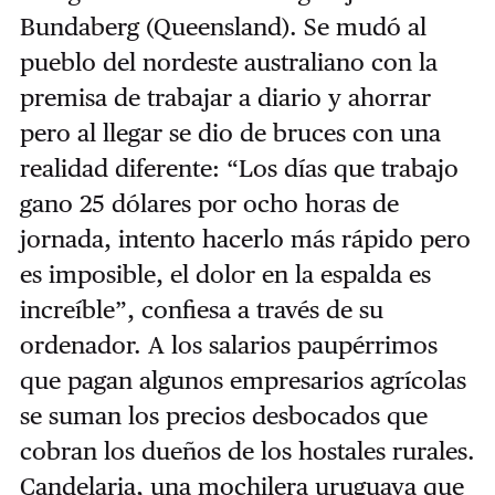
Bundaberg (Queensland). Se mudó al
pueblo del nordeste australiano con la
premisa de trabajar a diario y ahorrar
pero al llegar se dio de bruces con una
realidad diferente: “Los días que trabajo
gano 25 dólares por ocho horas de
jornada, intento hacerlo más rápido pero
es imposible, el dolor en la espalda es
increíble”, confiesa a través de su
ordenador. A los salarios paupérrimos
que pagan algunos empresarios agrícolas
se suman los precios desbocados que
cobran los dueños de los hostales rurales.
Candelaria, una mochilera uruguaya que