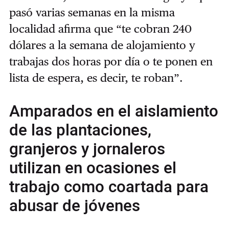
pasó varias semanas en la misma
localidad afirma que “te cobran 240
dólares a la semana de alojamiento y
trabajas dos horas por día o te ponen en
lista de espera, es decir, te roban”.
Amparados en el aislamiento
de las plantaciones,
granjeros y jornaleros
utilizan en ocasiones el
trabajo como coartada para
abusar de jóvenes