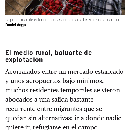
La posibilidad de extender sus visados atrae a los viajeros al campo.
Daniel Vega
El medio rural, baluarte de
explotación
Acorralados entre un mercado estancado
y unos aeropuertos bajo mínimos,
muchos residentes temporales se vieron
abocados a una salida bastante
recurrente entre migrantes que se
quedan sin alternativas: ir a donde nadie
quiere ir, refugiarse en el campo.