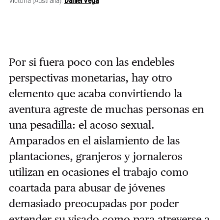
Victoria (Australia).
Daniel Vega
Por si fuera poco con las endebles
perspectivas monetarias, hay otro
elemento que acaba convirtiendo la
aventura agreste de muchas personas en
una pesadilla: el acoso sexual.
Amparados en el aislamiento de las
plantaciones, granjeros y jornaleros
utilizan en ocasiones el trabajo como
coartada para abusar de jóvenes
demasiado preocupadas por poder
extender su visado como para atreverse a