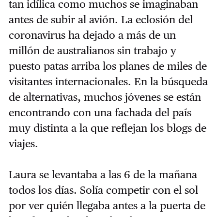
tan idílica como muchos se imaginaban
antes de subir al avión. La eclosión del
coronavirus ha dejado a más de un
millón de australianos sin trabajo y
puesto patas arriba los planes de miles de
visitantes internacionales. En la búsqueda
de alternativas, muchos jóvenes se están
encontrando con una fachada del país
muy distinta a la que reflejan los blogs de
viajes.
Laura se levantaba a las 6 de la mañana
todos los días. Solía competir con el sol
por ver quién llegaba antes a la puerta de