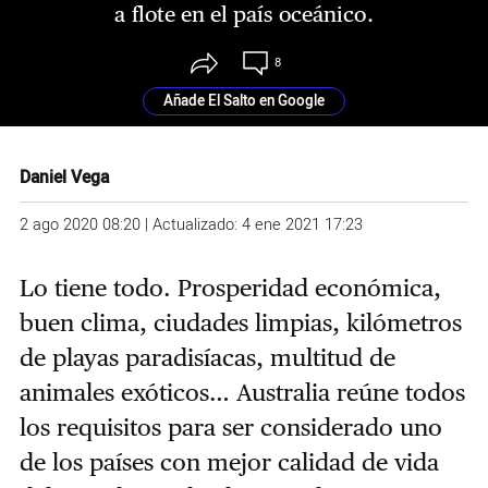
a flote en el país oceánico.
8
Añade El Salto en Google
Daniel Vega
2 ago 2020 08:20 | Actualizado: 4 ene 2021 17:23
Lo tiene todo. Prosperidad económica,
buen clima, ciudades limpias, kilómetros
de playas paradisíacas, multitud de
animales exóticos… Australia reúne todos
los requisitos para ser considerado uno
de los países con mejor calidad de vida