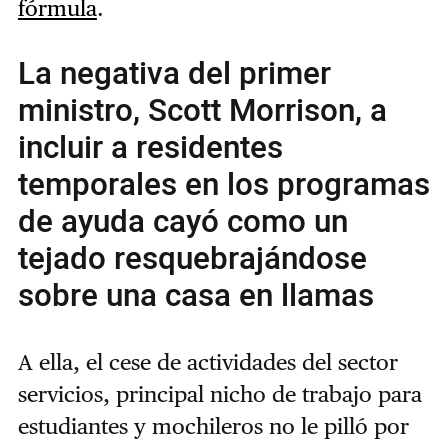
fórmula
.
La negativa del primer
ministro, Scott Morrison, a
incluir a residentes
temporales en los programas
de ayuda cayó como un
tejado resquebrajándose
sobre una casa en llamas
A ella, el cese de actividades del sector
servicios, principal nicho de trabajo para
estudiantes y mochileros no le pilló por