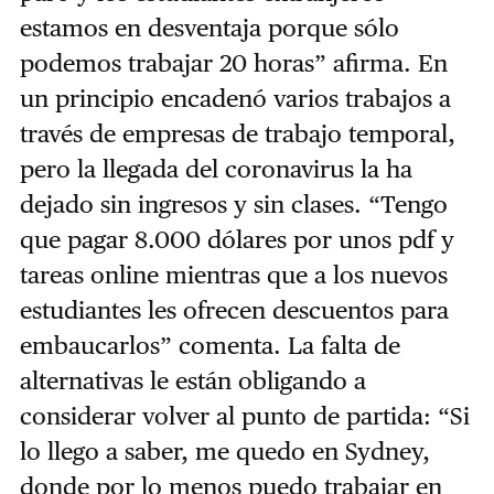
estamos en desventaja porque sólo
podemos trabajar 20 horas” afirma. En
un principio encadenó varios trabajos a
través de empresas de trabajo temporal,
pero la llegada del coronavirus la ha
dejado sin ingresos y sin clases. “Tengo
que pagar 8.000 dólares por unos pdf y
tareas online mientras que a los nuevos
estudiantes les ofrecen descuentos para
embaucarlos” comenta. La falta de
alternativas le están obligando a
considerar volver al punto de partida: “Si
lo llego a saber, me quedo en Sydney,
donde por lo menos puedo trabajar en