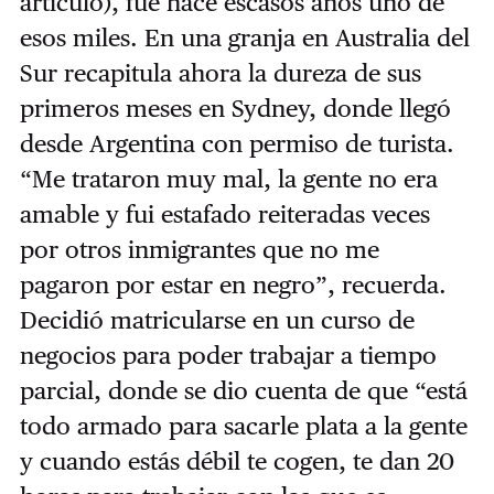
artículo), fue hace escasos años uno de
esos miles. En una granja en Australia del
Sur recapitula ahora la dureza de sus
primeros meses en Sydney, donde llegó
desde Argentina con permiso de turista.
“Me trataron muy mal, la gente no era
amable y fui estafado reiteradas veces
por otros inmigrantes que no me
pagaron por estar en negro”, recuerda.
Decidió matricularse en un curso de
negocios para poder trabajar a tiempo
parcial, donde se dio cuenta de que “está
todo armado para sacarle plata a la gente
y cuando estás débil te cogen, te dan 20