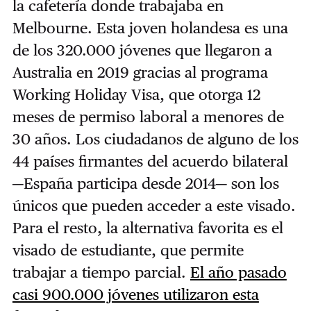
la cafetería donde trabajaba en
Melbourne. Esta joven holandesa es una
de los 320.000 jóvenes que llegaron a
Australia en 2019 gracias al programa
Working Holiday Visa, que otorga 12
meses de permiso laboral a menores de
30 años. Los ciudadanos de alguno de los
44 países firmantes del acuerdo bilateral
─España participa desde 2014─ son los
únicos que pueden acceder a este visado.
Para el resto, la alternativa favorita es el
visado de estudiante, que permite
trabajar a tiempo parcial.
El año pasado
casi 900.000 jóvenes utilizaron esta