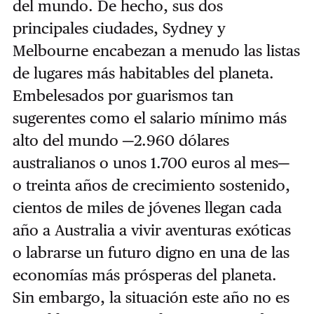
del mundo. De hecho, sus dos
principales ciudades, Sydney y
Melbourne encabezan a menudo las listas
de lugares más habitables del planeta.
Embelesados por guarismos tan
sugerentes como el salario mínimo más
alto del mundo
─
2.960 dólares
australianos o unos 1.700 euros al mes
─
o treinta años de crecimiento sostenido,
cientos de miles de jóvenes llegan cada
año a Australia a vivir aventuras exóticas
o labrarse un futuro digno en una de las
economías más prósperas del planeta.
Sin embargo, la situación este año no es