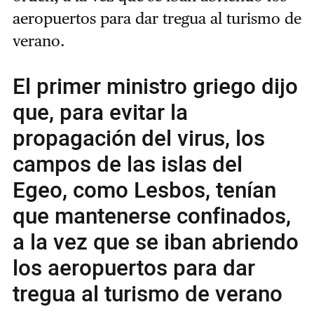
aeropuertos para dar tregua al turismo de
verano.
El primer ministro griego dijo
que, para evitar la
propagación del virus, los
campos de las islas del
Egeo, como Lesbos, tenían
que mantenerse confinados,
a la vez que se iban abriendo
los aeropuertos para dar
tregua al turismo de verano