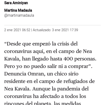
Sara Aminiyan
Martina Madaula
@martinamadaula
2 ene 2021 06:52 | Actualizado: 3 ene 2021 17:39
“Desde que empezó la crisis del
coronavirus aquí, en el campo de Nea
Kavala, han llegado hasta 400 personas.
Pero yo no puedo salir ni a comprar”.
Denuncia Omran, un chico sirio
residente en el campo de refugiados de
Nea Kavala. Aunque la pandemia del
coronavirus ha afectado a todos los
rincones del planeta, las medidas