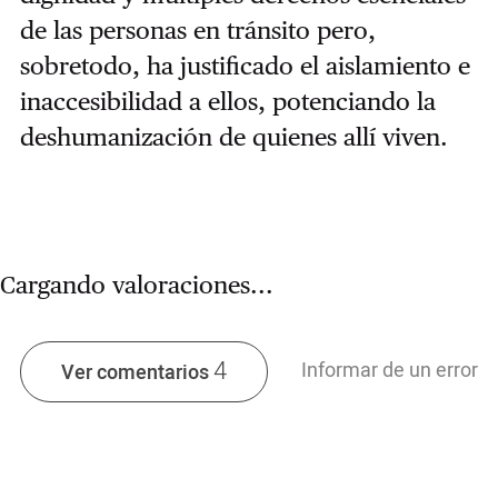
de las personas en tránsito pero,
sobretodo, ha justificado el aislamiento e
inaccesibilidad a ellos, potenciando la
deshumanización de quienes allí viven.
Cargando valoraciones...
4
Informar de un error
Ver comentarios