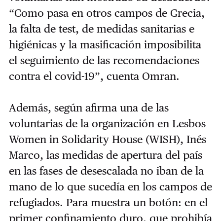
“Como pasa en otros campos de Grecia,
la falta de test, de medidas sanitarias e
higiénicas y la masificación imposibilita
el seguimiento de las recomendaciones
contra el covid-19”, cuenta Omran.
Además, según afirma una de las
voluntarias de la organización en Lesbos
Women in Solidarity House (​WISH​), Inés
Marco, las medidas de apertura del país
en las fases de desescalada no iban de la
mano de lo que sucedía en los campos de
refugiados. Para muestra un botón: en el
primer confinamiento duro, que prohibía