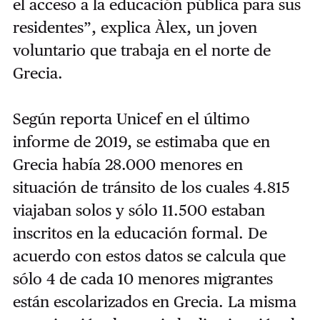
el acceso a la educación pública para sus
residentes”, explica Àlex, un joven
voluntario que trabaja en el norte de
Grecia.
Según reporta​ Unicef en el último
informe de 2019, se estimaba que en
Grecia había 28.000 menores en
situación de tránsito de los cuales 4.815
viajaban solos y sólo 11.500 estaban
inscritos en la educación formal. De
acuerdo con estos datos se calcula que
sólo 4 de cada 10 menores migrantes
están escolarizados en Grecia. La misma