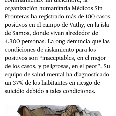
organización humanitaria Médicos Sin
Fronteras ha registrado ​más de 100 casos
positivos ​en el campo de Vathy, en la isla
de Samos, donde viven alrededor de
4.300 personas. La ong denuncia que las
condiciones de aislamiento para los
positivos son “inaceptables, en el mejor
de los casos, y peligrosas, en el peor”. Su
equipo de salud mental ha diagnosticado
un ​37% de los habitantes​ en riesgo de
suicidio debido a tales condiciones.