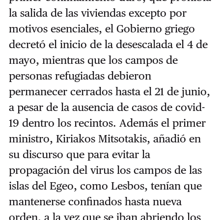
la salida de las viviendas excepto por
motivos esenciales, el Gobierno griego
decretó el inicio de la desescalada el 4 de
mayo, mientras que los campos de
personas refugiadas debieron
permanecer cerrados hasta el 21 de junio,
a pesar de la ausencia de casos de covid-
19 dentro los recintos. Además el primer
ministro, Kiriakos Mitsotakis, añadió en
su discurso que para evitar la
propagación del virus los campos de las
islas del Egeo, como Lesbos, tenían que
mantenerse confinados hasta nueva
orden, a la vez que se iban abriendo los