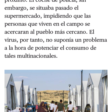
embargo, se situaba pasado el
supermercado, impidiendo que las
personas que viven en el campo se
acercaran al pueblo más cercano. El
virus, por tanto, no suponía un problema
a la hora de potenciar el consumo de
tales multinacionales.