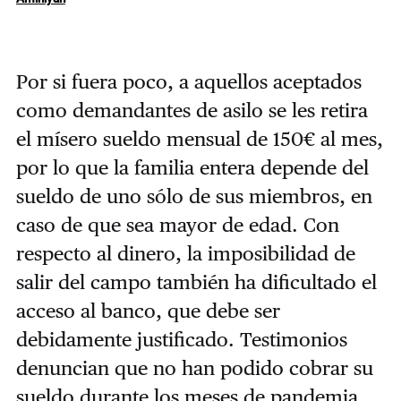
Por si fuera poco, a aquellos aceptados
como demandantes de asilo se les retira
el mísero sueldo mensual de 150€ al mes,
por lo que la familia entera depende del
sueldo de uno sólo de sus miembros, en
caso de que sea mayor de edad. Con
respecto al dinero, la imposibilidad de
salir del campo también ha dificultado el
acceso al banco, que debe ser
debidamente justificado. Testimonios
denuncian que no han podido cobrar su
sueldo durante los meses de pandemia