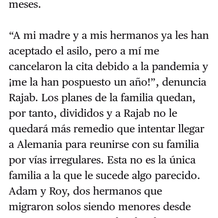
meses.
“A mi madre y a mis hermanos ya les han
aceptado el asilo, pero a mí me
cancelaron la cita debido a la pandemia y
¡me la han pospuesto un año!”, denuncia
Rajab. Los planes de la familia quedan,
por tanto, divididos y a Rajab no le
quedará más remedio que intentar llegar
a Alemania para reunirse con su familia
por vías irregulares. Esta no es la única
familia a la que le sucede algo parecido.
Adam y Roy, dos hermanos que
migraron solos siendo menores desde