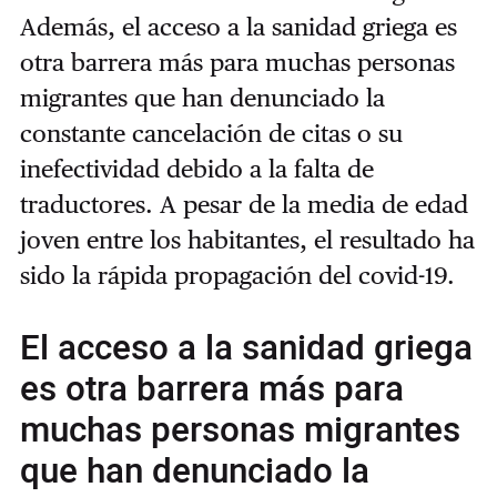
Además, el acceso a la sanidad griega es
otra barrera más para muchas personas
migrantes que han denunciado la
constante cancelación de citas o su
inefectividad debido a la falta de
traductores. A pesar de la media de edad
joven entre los habitantes, el resultado ha
sido la rápida propagación del covid-19.
El acceso a la sanidad griega
es otra barrera más para
muchas personas migrantes
que han denunciado la