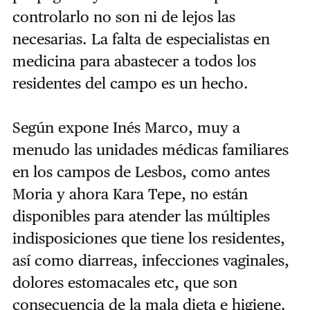
controlarlo no son ni de lejos las
necesarias. La falta de especialistas en
medicina para abastecer a todos los
residentes del campo es un hecho.
Según expone Inés Marco, muy a
menudo las unidades médicas familiares
en los campos de Lesbos, como antes
Moria y ahora Kara Tepe, no están
disponibles para atender las múltiples
indisposiciones que tiene los residentes,
así como diarreas, infecciones vaginales,
dolores estomacales etc, que son
consecuencia de la mala dieta e higiene.