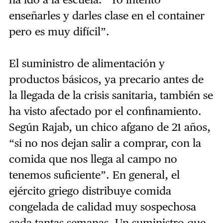
enseñarles y darles clase en el container
pero es muy difícil”.
El suministro de alimentación y
productos básicos, ya precario antes de
la llegada de la crisis sanitaria, también se
ha visto afectado por el confinamiento.
Según Rajab, un chico afgano de 21 años,
“si no nos dejan salir a comprar, con la
comida que nos llega al campo no
tenemos suficiente”. En general, el
ejército griego distribuye comida
congelada de calidad muy sospechosa
cada tantas semanas. Un suministro que