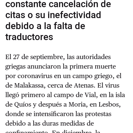
constante cancelación de
citas o su inefectividad
debido a la falta de
traductores
El 27 de septiembre, las autoridades
griegas anunciaron la primera muerte
por coronavirus en un campo griego, el
de Malakassa, cerca de Atenas. El virus
llegó primero al campo de Vial, en la isla
de Quíos y después a Moria, en Lesbos,
donde se intensificaron las protestas
debido a las duras medidas de
confinamiento. En diciembre, la