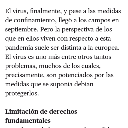
El virus, finalmente, y pese a las medidas
de confinamiento, llegó a los campos en
septiembre. Pero la perspectiva de los
que en ellos viven con respecto a esta
pandemia suele ser distinta a la europea. ​
El virus es uno más entre otros tantos
problemas, muchos de los cuales,
precisamente, son potenciados por las
medidas que se suponía debían
protegerlos.
Limitación de derechos
fundamentales