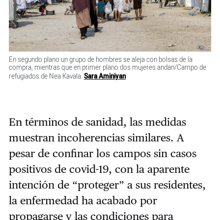
En segundo plano un grupo de hombres se aleja con bolsas de la
compra, mientras que en primer plano dos mujeres andan/Campo de
refugiados de Nea Kavala.
Sara Aminiyan
En términos de sanidad, las medidas
muestran incoherencias similares. A
pesar de confinar los campos sin casos
positivos de covid-19, con la aparente
intención de “proteger” a sus residentes,
la enfermedad ha acabado por
propagarse y las condiciones para