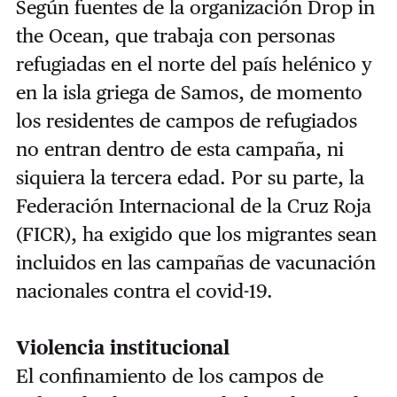
Según fuentes de la organización ​Drop in
the Ocean​, que trabaja con personas
refugiadas en el norte del país helénico y
en la isla griega de Samos, de momento
los residentes de campos de refugiados
no entran dentro de esta campaña, ni
siquiera la tercera edad. Por su parte, la
Federación Internacional de la Cruz Roja
(FICR), ha exigido que los migrantes sean
incluidos en las campañas de vacunación
nacionales contra el covid-19.
Violencia institucional
El confinamiento de los campos de