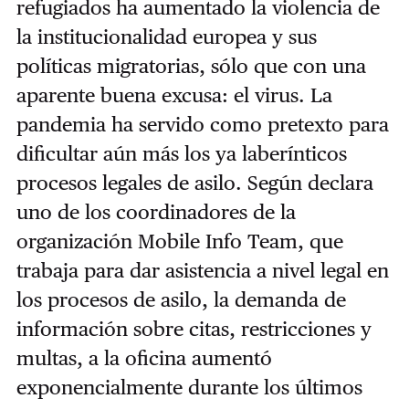
refugiados ha aumentado la violencia de
la institucionalidad europea y sus
políticas migratorias, sólo que con una
aparente buena excusa: el virus. La
pandemia ha servido como pretexto para
dificultar aún más los ya laberínticos
procesos legales de asilo. Según declara
uno de los coordinadores de la
organización ​Mobile Info Team​, que
trabaja para dar asistencia a nivel legal en
los procesos de asilo, la demanda de
información sobre citas, restricciones y
multas, a la oficina aumentó
exponencialmente durante los últimos