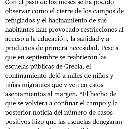
Con el paso de los meses se ha podido
observar cómo el cierre de los campos de
refugiados y el hacinamiento de sus
habitantes han provocado restricciones al
acceso a la educación, la sanidad y a
productos de primera necesidad. Pese a
que en septiembre se reabrieron las
escuelas públicas de Grecia, el
confinamiento dejó a miles de niños y
niñas migrantes que viven en estos
asentamientos al margen. “El hecho de
que se volviera a confinar el campo y la
posterior noticia del número de casos
positivos hizo que las escuelas denegaran