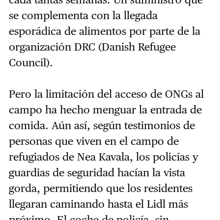
se complementa con la llegada
esporádica de alimentos por parte de la
organización ​DRC (​Danish Refugee
Council).
Pero la limitación del acceso de ONGs al
campo ha hecho menguar la entrada de
comida. Aún así, según testimonios de
personas que viven en el campo de
refugiados de Nea Kavala, los policías y
guardias de seguridad hacían la vista
gorda, permitiendo que los residentes
llegaran caminando hasta el Lidl más
próximo. El coche de policía, sin