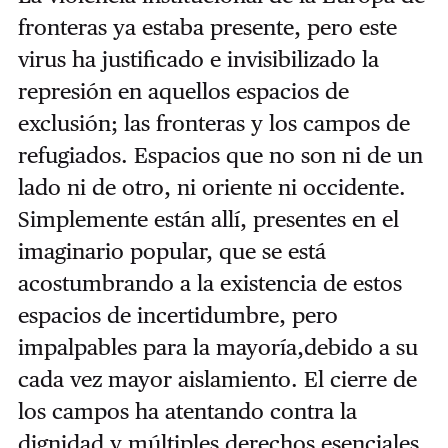
fronteras ya estaba presente, pero este
virus ha justificado e invisibilizado la
represión en aquellos espacios de
exclusión; las fronteras y los campos de
refugiados. Espacios que no son ni de un
lado ni de otro, ni oriente ni occidente.
Simplemente están allí, presentes en el
imaginario popular, que se está
acostumbrando a la existencia de estos
espacios de incertidumbre, pero
impalpables para la mayoría,debido a su
cada vez mayor aislamiento. El cierre de
los campos ha atentando contra la
dignidad y múltiples derechos esenciales