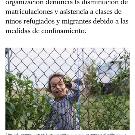
organización ​denuncia la disminución de
matriculaciones y asistencia a clases de
niños refugiados y migrantes debido a las
medidas de confinamiento.