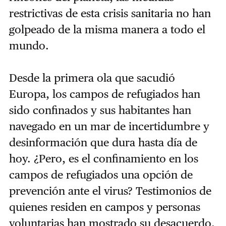
restrictivas de esta crisis sanitaria no han
golpeado de la misma manera a todo el
mundo.
Desde la primera ola que sacudió
Europa, los campos de refugiados han
sido confinados y sus habitantes han
navegado en un mar de incertidumbre y
desinformación que dura hasta día de
hoy. ¿Pero, es el confinamiento en los
campos de refugiados una opción de
prevención ante el virus? Testimonios de
quienes residen en campos y personas
voluntarias han mostrado su desacuerdo.