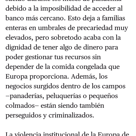
debido a la imposibilidad de acceder al
banco más cercano. Esto deja a familias
enteras en umbrales de precariedad muy
elevados, pero sobretodo acaba con la
dignidad de tener algo de dinero para
poder gestionar tus recursos sin
depender de la comida congelada que
Europa proporciona. Además, los
negocios surgidos dentro de los campos
—panaderías, peluquerías o pequeños
colmados— están siendo también
perseguidos y criminalizados.
La violencia institucional de la Europa de