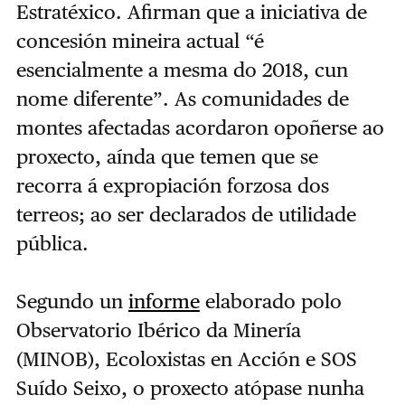
Estratéxico. Afirman que a iniciativa de
concesión mineira actual “é
esencialmente a mesma do 2018, cun
nome diferente”. As comunidades de
montes afectadas acordaron opoñerse ao
proxecto, aínda que temen que se
recorra á expropiación forzosa dos
terreos; ao ser declarados de utilidade
pública.
Segundo un
informe
elaborado polo
Observatorio Ibérico da Minería
(MINOB), Ecoloxistas en Acción e SOS
Suído Seixo, o proxecto atópase nunha