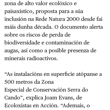
zona de alto valor ecolóxico e
paisaxístico, proposta para a súa
inclusión na Rede Natura 2000 desde fai
máis dunha década. O documento alerta
sobre os riscos de perda de
biodiversidade e contaminación de
augas, así como a posible presenza de
minerais radioactivos.
“As instalacións en superficie atópanse a
500 metros da Zona
Especial de Conservación Serra do
Cando”, explica Joam Evans, de
Ecoloxistas en Acción. “Ademais, o