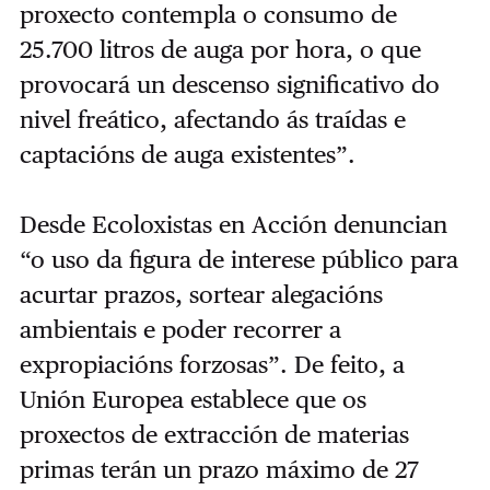
proxecto contempla o consumo de
25.700 litros de auga por hora, o que
provocará un descenso significativo do
nivel freático, afectando ás traídas e
captacións de auga existentes”.
Desde Ecoloxistas en Acción denuncian
“o uso da figura de interese público para
acurtar prazos, sortear alegacións
ambientais e poder recorrer a
expropiacións forzosas”. De feito, a
Unión Europea establece que os
proxectos de extracción de materias
primas terán un prazo máximo de 27