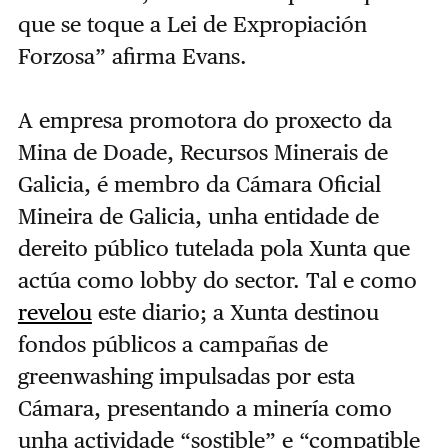
que se toque a Lei de Expropiación
Forzosa” afirma Evans.
A empresa promotora do proxecto da
Mina de Doade, Recursos Minerais de
Galicia, é membro da Cámara Oficial
Mineira de Galicia, unha entidade de
dereito público tutelada pola Xunta que
actúa como lobby do sector. Tal e como
revelou
este diario; a Xunta destinou
fondos públicos a campañas de
greenwashing impulsadas por esta
Cámara, presentando a minería como
unha actividade “sostible” e “compatible