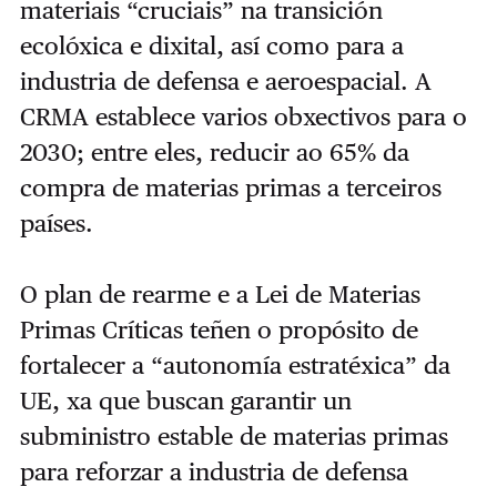
materiais “cruciais” na transición
ecolóxica e dixital, así como para a
industria de defensa e aeroespacial. A
CRMA establece varios obxectivos para o
2030; entre eles, reducir ao 65% da
compra de materias primas a terceiros
países.
O plan de rearme e a Lei de Materias
Primas Críticas teñen o propósito de
fortalecer a “autonomía estratéxica” da
UE, xa que buscan garantir un
subministro estable de materias primas
para reforzar a industria de defensa