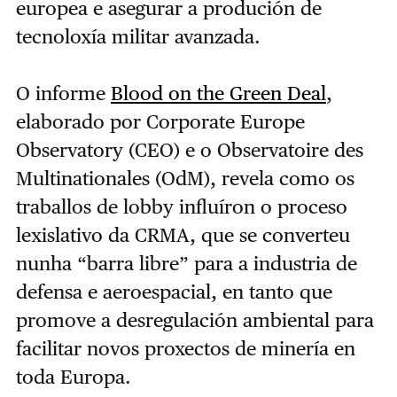
europea e asegurar a produción de
tecnoloxía militar avanzada.
O informe
Blood on the Green Deal
,
elaborado por Corporate Europe
Observatory (CEO) e o Observatoire des
Multinationales (OdM), revela como os
traballos de lobby influíron o proceso
lexislativo da CRMA, que se converteu
nunha “barra libre” para a industria de
defensa e aeroespacial, en tanto que
promove a desregulación ambiental para
facilitar novos proxectos de minería en
toda Europa.