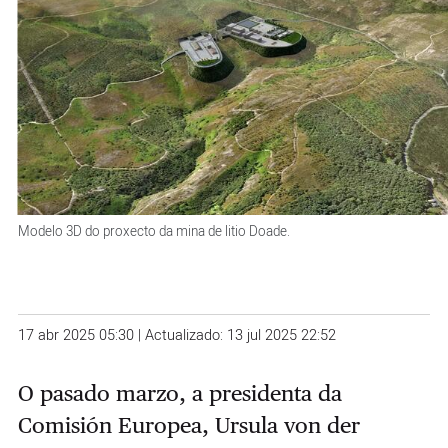
Modelo 3D do proxecto da mina de litio Doade.
17 abr 2025 05:30 | Actualizado: 13 jul 2025 22:52
O pasado marzo, a presidenta da
Comisión Europea, Ursula von der