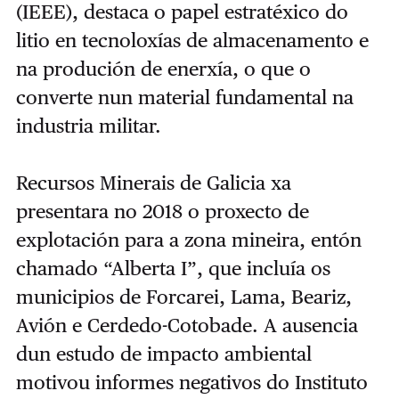
(IEEE), destaca o papel estratéxico do
litio en tecnoloxías de almacenamento e
na produción de enerxía, o que o
converte nun material fundamental na
industria militar.
Recursos Minerais de Galicia xa
presentara no 2018 o proxecto de
explotación para a zona mineira, entón
chamado “Alberta I”, que incluía os
municipios de Forcarei, Lama, Beariz,
Avión e Cerdedo-Cotobade. A ausencia
dun estudo de impacto ambiental
motivou informes negativos do Instituto