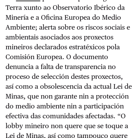
Terra xunto ao Observatorio Ibérico da
Minería e a Oficina Europea do Medio
Ambiente; alerta sobre os riscos sociais e
ambientais asociados aos proxectos
mineiros declarados estratéxicos pola
Comisión Europea. O documento
denuncia a falta de transparencia no
proceso de selección destes proxectos,
así como a obsolescencia da actual Lei de
Minas, que non garante nin a protección
do medio ambiente nin a participación
efectiva das comunidades afectadas. “O
lobby mineiro non quere que se toque a
Lei de Minas, así como tampouco quere