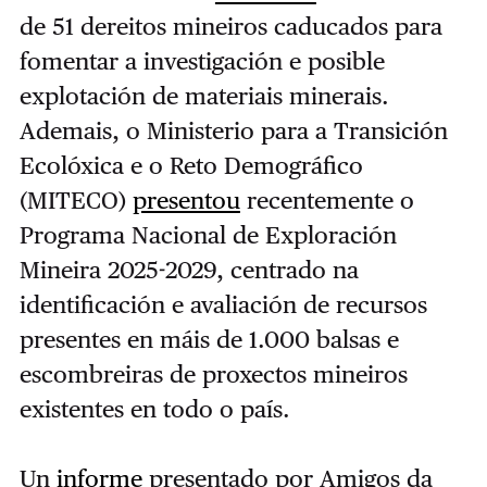
de 51 dereitos mineiros caducados para
fomentar a investigación e posible
explotación de materiais minerais.
Ademais, o Ministerio para a Transición
Ecolóxica e o Reto Demográfico
(MITECO)
presentou
recentemente o
Programa Nacional de Exploración
Mineira 2025-2029, centrado na
identificación e avaliación de recursos
presentes en máis de 1.000 balsas e
escombreiras de proxectos mineiros
existentes en todo o país.
Un
informe
presentado por Amigos da