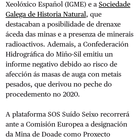
Xeolóxico Español (IGME) e a
Sociedade
Galega de Historia Natural
, que
destacaban a posibilidade de drenaxe
áceda das minas e a presenza de minerais
radioactivos. Ademais, a Confederación
Hidrográfica do Miño-Sil emitiu un
informe negativo debido ao risco de
afección ás masas de auga con metais
pesados, que derivou no peche do
procedemento no 2020.
A plataforma SOS Suído Seixo recorrerá
ante a Comisión Europea a designación
da Mina de Doade como Proxecto