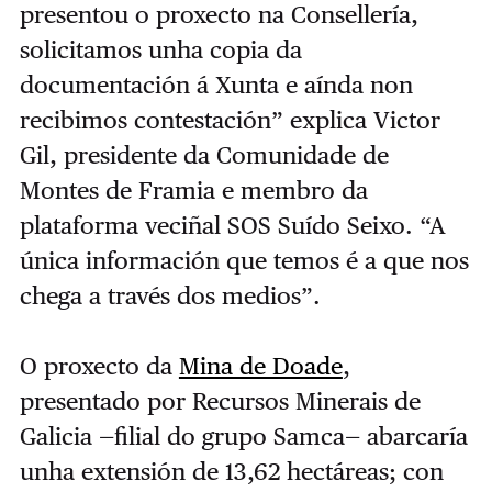
presentou o proxecto na Consellería,
solicitamos unha copia da
documentación á Xunta e aínda non
recibimos contestación” explica Victor
Gil, presidente da Comunidade de
Montes de Framia e membro da
plataforma veciñal SOS Suído Seixo. “A
única información que temos é a que nos
chega a través dos medios”.
O proxecto da
Mina de Doade
,
presentado por Recursos Minerais de
Galicia —filial do grupo Samca— abarcaría
unha extensión de 13,62 hectáreas; con