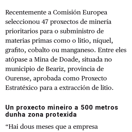
Recentemente a Comisión Europea
seleccionou 47 proxectos de minería
prioritarios para o subministro de
materias primas como o litio, níquel,
grafito, cobalto ou manganeso. Entre eles
atópase a Mina de Doade, situada no
municipio de Beariz, provincia de
Ourense, aprobada como Proxecto
Estratéxico para a extracción de litio.
Un proxecto mineiro a 500 metros
dunha zona protexida
“Hai dous meses que a empresa