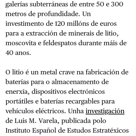
galerías subterráneas de entre 50 e 300
metros de profundidade. Un
investimento de 120 millóns de euros
para a extracción de minerais de litio,
moscovita e feldespatos durante máis de
40 anos.
O litio é un metal crave na fabricación de
baterías para o almacenamento de
enerxía, dispositivos electrónicos
portátiles e baterías recargables para
vehículos eléctricos. Unha
investigación
de Luis M. Varela, publicada polo
Instituto Español de Estudos Estratéxicos