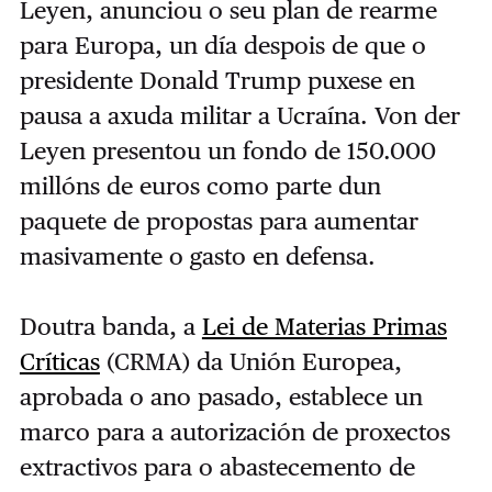
Leyen, anunciou o seu plan de rearme
para Europa, un día despois de que o
presidente Donald Trump puxese en
pausa a axuda militar a Ucraína. Von der
Leyen presentou un fondo de 150.000
millóns de euros como parte dun
paquete de propostas para aumentar
masivamente o gasto en defensa.
Doutra banda, a
Lei de Materias Primas
Críticas
(CRMA) da Unión Europea,
aprobada o ano pasado, establece un
marco para a autorización de proxectos
extractivos para o abastecemento de