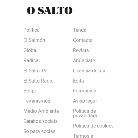
Política
Tenda
El Salmón
Contacta
Global
Revista
Radical
Anúnciate
El Salto TV
Licencia de uso
El Salto Radio
Edita
Blogs
Formación
Feminismos
Aviso legal
Medio Ambiente
Política de
privacidade
Dereitos sociais
Política de cookies
So para socias
Termos e