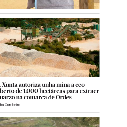
 Xunta autoriza unha mina a ceo
berto de 1.000 hectáreas para extraer
uarzo na comarca de Ordes
lba Cambeiro