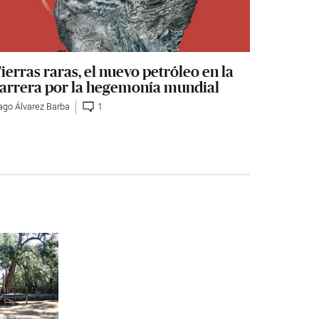
ierras raras, el nuevo petróleo en la
arrera por la hegemonía mundial
ago Álvarez Barba
1