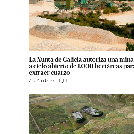
La Xunta de Galicia autoriza una mina
a cielo abierto de 1.000 hectáreas par
extraer cuarzo
Alba Cambeiro
1