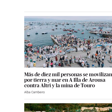
Más de diez mil personas se movilizan
por tierra y mar en A Illa de Arousa
contra Altri y la mina de Touro
Alba Cambeiro