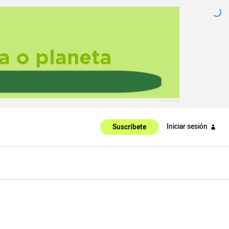
Iniciar sesión
Suscríbete