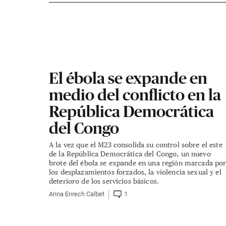
El ébola se expande en
medio del conflicto en la
República Democrática
del Congo
A la vez que el M23 consolida su control sobre el este
de la República Democrática del Congo, un nuevo
brote del ébola se expande en una región marcada po
los desplazamientos forzados, la violencia sexual y el
deterioro de los servicios básicos.
Anna Enrech Calbet
1