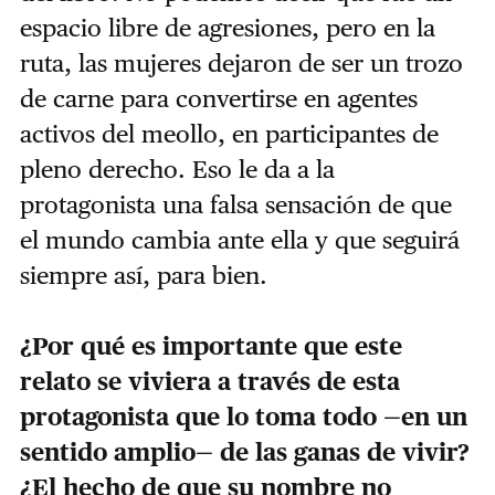
espacio libre de agresiones, pero en la
ruta, las mujeres dejaron de ser un trozo
de carne para convertirse en agentes
activos del meollo, en participantes de
pleno derecho. Eso le da a la
protagonista una falsa sensación de que
el mundo cambia ante ella y que seguirá
siempre así, para bien.
¿Por qué es importante que este
relato se viviera a través de esta
protagonista que lo toma todo —en un
sentido amplio— de las ganas de vivir?
¿El hecho de que su nombre no