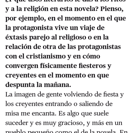
y a la religión en esta novela? Pienso,
por ejemplo, en el momento en el que
la protagonista vive un viaje de
éxtasis parejo al religioso o en la
relación de otra de las protagonistas
con el cristianismo y en cómo
convergen físicamente fiesteros y
creyentes en el momento en que
despunta la mañana.
La imagen de gente volviendo de fiesta y
los creyentes entrando o saliendo de
misa me encanta. Es algo que suele
suceder y es muy gracioso, y más en un
pueblo pequeño como el de la novela. En