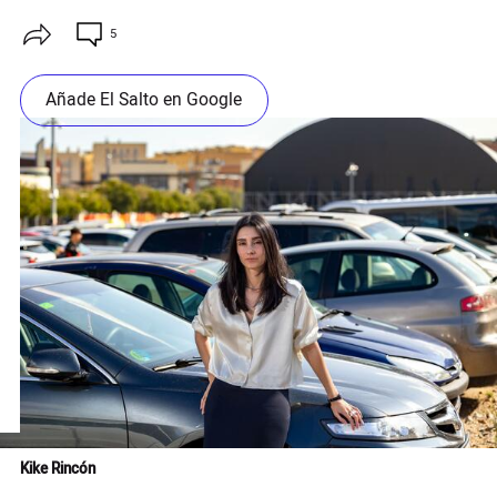
5
Añade El Salto en Google
Kike Rincón