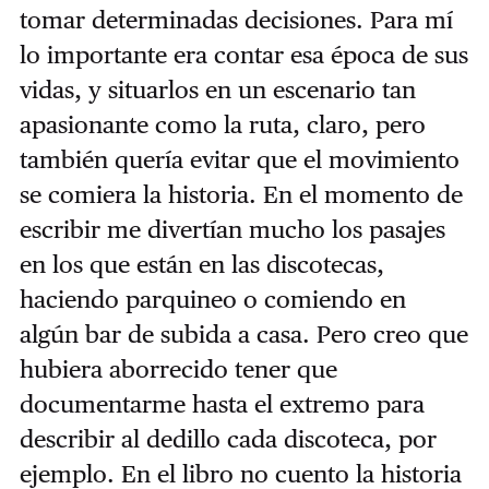
tomar determinadas decisiones. Para mí
lo importante era contar esa época de sus
vidas, y situarlos en un escenario tan
apasionante como la ruta, claro, pero
también quería evitar que el movimiento
se comiera la historia. En el momento de
escribir me divertían mucho los pasajes
en los que están en las discotecas,
haciendo parquineo o comiendo en
algún bar de subida a casa. Pero creo que
hubiera aborrecido tener que
documentarme hasta el extremo para
describir al dedillo cada discoteca, por
ejemplo. En el libro no cuento la historia