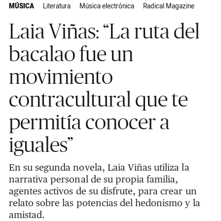
MÚSICA
Literatura
Música electrónica
Radical Magazine
Laia Viñas: “La ruta del
bacalao fue un
movimiento
contracultural que te
permitía conocer a
iguales”
En su segunda novela, Laia Viñas utiliza la
narrativa personal de su propia familia,
agentes activos de su disfrute, para crear un
relato sobre las potencias del hedonismo y la
amistad.