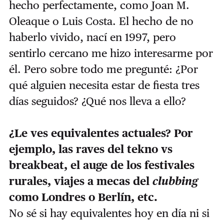
hecho perfectamente, como Joan M.
Oleaque o Luis Costa. El hecho de no
haberlo vivido, nací en 1997, pero
sentirlo cercano me hizo interesarme por
él. Pero sobre todo me pregunté: ¿Por
qué alguien necesita estar de fiesta tres
días seguidos? ¿Qué nos lleva a ello?
¿Le ves equivalentes actuales? Por
ejemplo, las raves del tekno vs
breakbeat, el auge de los festivales
rurales, viajes a mecas del
clubbing
como Londres o Berlín, etc.
No sé si hay equivalentes hoy en día ni si