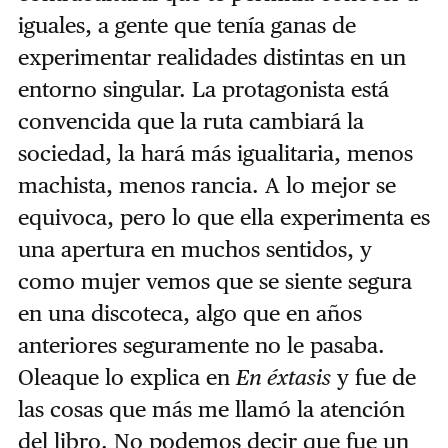
iguales, a gente que tenía ganas de
experimentar realidades distintas en un
entorno singular. La protagonista está
convencida que la ruta cambiará la
sociedad, la hará más igualitaria, menos
machista, menos rancia. A lo mejor se
equivoca, pero lo que ella experimenta es
una apertura en muchos sentidos, y
como mujer vemos que se siente segura
en una discoteca, algo que en años
anteriores seguramente no le pasaba.
Oleaque lo explica en
En éxtasis
y fue de
las cosas que más me llamó la atención
del libro. No podemos decir que fue un