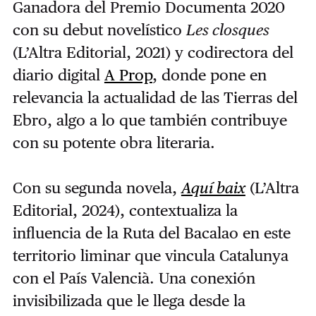
Ganadora del Premio Documenta 2020
con su debut novelístico
Les closques
(L’Altra Editorial, 2021) y codirectora del
diario digital
A Prop
, donde pone en
relevancia la actualidad de las Tierras del
Ebro, algo a lo que también contribuye
con su potente obra literaria.
Con su segunda novela,
Aquí baix
(L’Altra
Editorial, 2024), contextualiza la
influencia de la Ruta del Bacalao en este
territorio liminar que vincula Catalunya
con el País Valencià. Una conexión
invisibilizada que le llega desde la