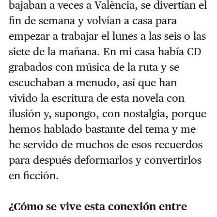
bajaban a veces a València, se divertían el
fin de semana y volvían a casa para
empezar a trabajar el lunes a las seis o las
siete de la mañana. En mi casa había CD
grabados con música de la ruta y se
escuchaban a menudo, así que han
vivido la escritura de esta novela con
ilusión y, supongo, con nostalgia, porque
hemos hablado bastante del tema y me
he servido de muchos de esos recuerdos
para después deformarlos y convertirlos
en ficción.
¿Cómo se vive esta conexión entre