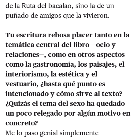
de la Ruta del bacalao, sino la de un
puñado de amigos que la vivieron.
Tu escritura rebosa placer tanto en la
temática central del libro —ocio y
relaciones—, como en otros aspectos
como la gastronomía, los paisajes, el
interiorismo, la estética y el
vestuario, ¿hasta qué punto es
intencionado y cómo sirve al texto?
¿Quizás el tema del sexo ha quedado
un poco relegado por algún motivo en
concreto?
Me lo paso genial simplemente