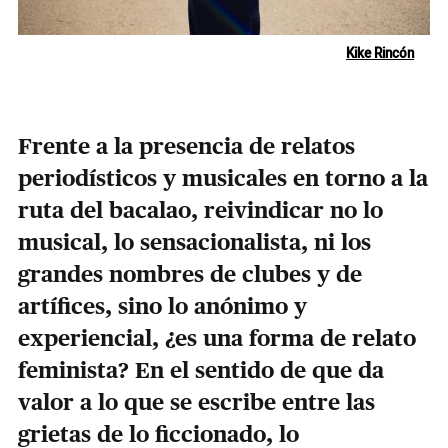
Kike Rincón
Frente a la presencia de relatos
periodísticos y musicales en torno a la
ruta del bacalao, reivindicar no lo
musical, lo sensacionalista, ni los
grandes nombres de clubes y de
artífices, sino lo anónimo y
experiencial, ¿es una forma de relato
feminista? En el sentido de que da
valor a lo que se escribe entre las
grietas de lo ficcionado, lo