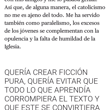
Así que, de alguna manera, el catolicismo
no me es ajeno del todo. Me ha servido
también como paralelismo, los excesos
de los jóvenes se complementan con la
opulencia y la falta de humildad de la
Iglesia.
QUERÍA CREAR FICCIÓN
PURA, QUERÍA EVITAR QUE
TODO LO QUE APRENDÍA
CORROMPIERA EL TEXTO Y
QUE ESTE SE CONVIRTIERA