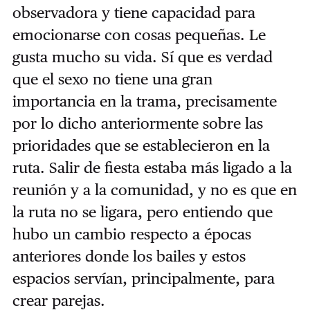
observadora y tiene capacidad para
emocionarse con cosas pequeñas. Le
gusta mucho su vida. Sí que es verdad
que el sexo no tiene una gran
importancia en la trama, precisamente
por lo dicho anteriormente sobre las
prioridades que se establecieron en la
ruta. Salir de fiesta estaba más ligado a la
reunión y a la comunidad, y no es que en
la ruta no se ligara, pero entiendo que
hubo un cambio respecto a épocas
anteriores donde los bailes y estos
espacios servían, principalmente, para
crear parejas.