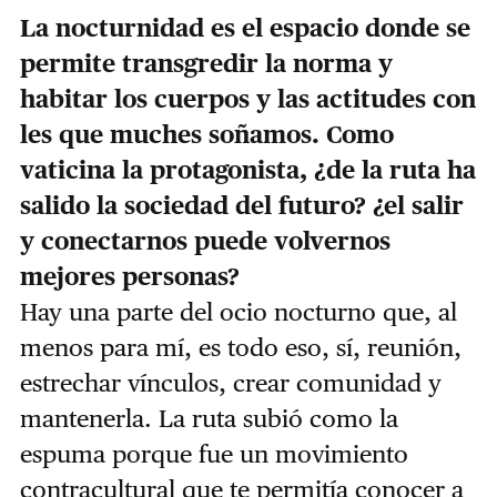
La nocturnidad es el espacio donde se
permite transgredir la norma y
habitar los cuerpos y las actitudes con
les que muches soñamos. Como
vaticina la protagonista, ¿de la ruta ha
salido la sociedad del futuro? ¿el salir
y conectarnos puede volvernos
mejores personas?
Hay una parte del ocio nocturno que, al
menos para mí, es todo eso, sí, reunión,
estrechar vínculos, crear comunidad y
mantenerla. La ruta subió como la
espuma porque fue un movimiento
contracultural que te permitía conocer a