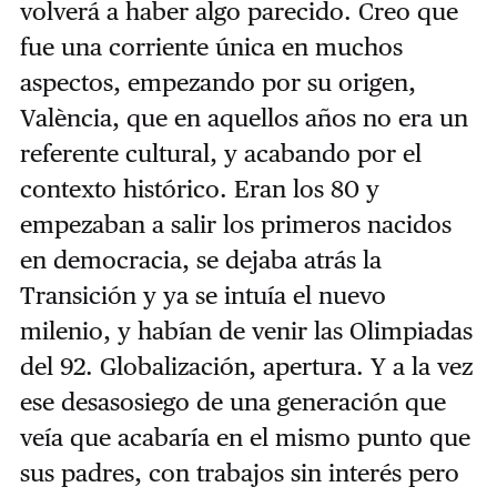
volverá a haber algo parecido. Creo que
fue una corriente única en muchos
aspectos, empezando por su origen,
València, que en aquellos años no era un
referente cultural, y acabando por el
contexto histórico. Eran los 80 y
empezaban a salir los primeros nacidos
en democracia, se dejaba atrás la
Transición y ya se intuía el nuevo
milenio, y habían de venir las Olimpiadas
del 92. Globalización, apertura. Y a la vez
ese desasosiego de una generación que
veía que acabaría en el mismo punto que
sus padres, con trabajos sin interés pero