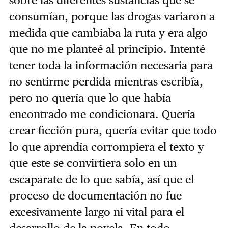
consumían, porque las drogas variaron a
medida que cambiaba la ruta y era algo
que no me planteé al principio. Intenté
tener toda la información necesaria para
no sentirme perdida mientras escribía,
pero no quería que lo que había
encontrado me condicionara. Quería
crear ficción pura, quería evitar que todo
lo que aprendía corrompiera el texto y
que este se convirtiera solo en un
escaparate de lo que sabía, así que el
proceso de documentación no fue
excesivamente largo ni vital para el
desarrollo de la novela. En todo