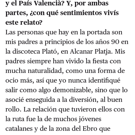
y el País Valencià? Y, por ambas
partes, ¿con qué sentimientos vivís
este relato?
Las personas que hay en la portada son
mis padres a principios de los años 90 en
la discoteca Plató, en Alcanar Platja. Mis
padres siempre han vivido la fiesta con
mucha naturalidad, como una forma de
ocio más, así que yo nunca identifiqué
salir como algo demonizable, sino que lo
asocié enseguida a la diversión, al buen
rollo. La relación que tuvieron ellos con
la ruta fue la de muchos jóvenes
catalanes y de la zona del Ebro que