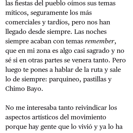
las fiestas del pueblo oímos sus temas
míticos, seguramente los más
comerciales y tardíos, pero nos han
llegado desde siempre. Las noches
siempre acaban con temas
remember
,
que en mi zona es algo casi sagrado y no
sé si en otras partes se venera tanto. Pero
luego te pones a hablar de la ruta y sale
lo de siempre: parquineo, pastillas y
Chimo Bayo.
No me interesaba tanto reivindicar los
aspectos artísticos del movimiento
porque hay gente que lo vivió y ya lo ha