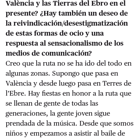
València y las Tierras del Ebro en el
presente? ¿Hay también un deseo de
la reivindicación/desestigmatización
de estas formas de ocio y una
respuesta al sensacionalismo de los
medios de comunicación?
Creo que la ruta no se ha ido del todo en
algunas zonas. Supongo que pasa en
València y desde luego pasa en Terres de
l’Ebre. Hay fiestas en honor a la ruta que
se llenan de gente de todas las
generaciones, la gente joven sigue
prendada de la música. Desde que somos
niños y empezamos a asistir al baile de