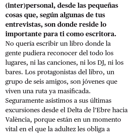
(inter)personal, desde las pequeñas
cosas que, según algunas de tus
entrevistas, son donde reside lo
importante para ti como escritora.
No quería escribir un libro donde la
gente pudiera reconocer del todo los
lugares, ni las canciones, ni los DJ, ni los
bares. Los protagonistas del libro, un
grupo de seis amigos, son jóvenes que
viven una ruta ya masificada.
Seguramente asistimos a sus últimas
excursiones desde el Delta de l’Ebre hacia
València, porque están en un momento
vital en el que la adultez les obliga a