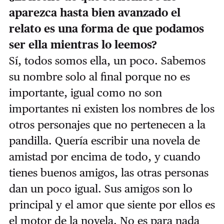
aparezca hasta bien avanzado el
relato es una forma de que podamos
ser ella mientras lo leemos?
Sí, todos somos ella, un poco. Sabemos
su nombre solo al final porque no es
importante, igual como no son
importantes ni existen los nombres de los
otros personajes que no pertenecen a la
pandilla. Quería escribir una novela de
amistad por encima de todo, y cuando
tienes buenos amigos, las otras personas
dan un poco igual. Sus amigos son lo
principal y el amor que siente por ellos es
el motor de la novela. No es para nada