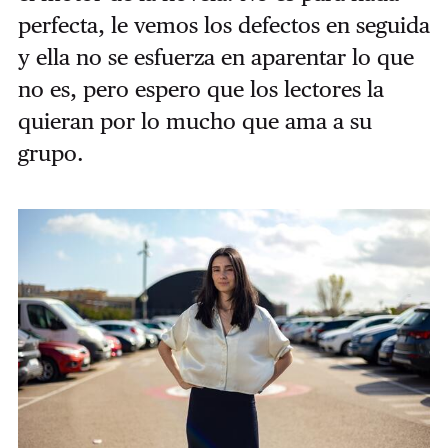
perfecta, le vemos los defectos en seguida
y ella no se esfuerza en aparentar lo que
no es, pero espero que los lectores la
quieran por lo mucho que ama a su
grupo.