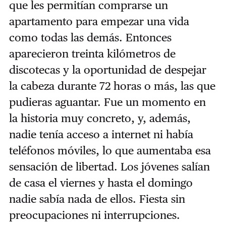
que les permitían comprarse un
apartamento para empezar una vida
como todas las demás. Entonces
aparecieron treinta kilómetros de
discotecas y la oportunidad de despejar
la cabeza durante 72 horas o más, las que
pudieras aguantar. Fue un momento en
la historia muy concreto, y, además,
nadie tenía acceso a internet ni había
teléfonos móviles, lo que aumentaba esa
sensación de libertad. Los jóvenes salían
de casa el viernes y hasta el domingo
nadie sabía nada de ellos. Fiesta sin
preocupaciones ni interrupciones.