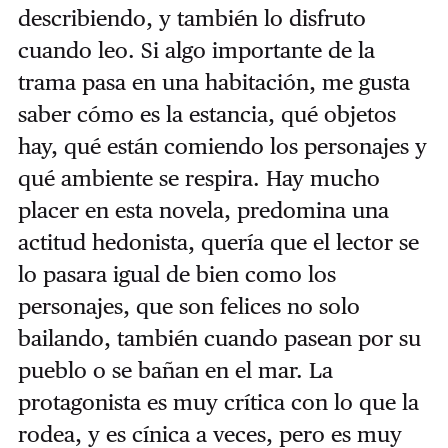
describiendo, y también lo disfruto
cuando leo. Si algo importante de la
trama pasa en una habitación, me gusta
saber cómo es la estancia, qué objetos
hay, qué están comiendo los personajes y
qué ambiente se respira. Hay mucho
placer en esta novela, predomina una
actitud hedonista, quería que el lector se
lo pasara igual de bien como los
personajes, que son felices no solo
bailando, también cuando pasean por su
pueblo o se bañan en el mar. La
protagonista es muy crítica con lo que la
rodea, y es cínica a veces, pero es muy