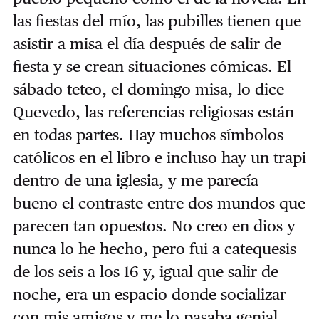
las fiestas del mío, las pubilles tienen que
asistir a misa el día después de salir de
fiesta y se crean situaciones cómicas. El
sábado teteo, el domingo misa, lo dice
Quevedo, las referencias religiosas están
en todas partes. Hay muchos símbolos
católicos en el libro e incluso hay un trapi
dentro de una iglesia, y me parecía
bueno el contraste entre dos mundos que
parecen tan opuestos. No creo en dios y
nunca lo he hecho, pero fui a catequesis
de los seis a los 16 y, igual que salir de
noche, era un espacio donde socializar
con mis amigos y me lo pasaba genial.