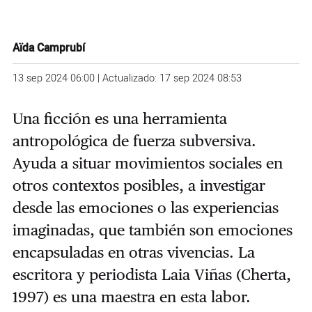
Aïda Camprubí
13 sep 2024 06:00 | Actualizado: 17 sep 2024 08:53
Una ficción es una herramienta
antropológica de fuerza subversiva.
Ayuda a situar movimientos sociales en
otros contextos posibles, a investigar
desde las emociones o las experiencias
imaginadas, que también son emociones
encapsuladas en otras vivencias. La
escritora y periodista Laia Viñas (Cherta,
1997) es una maestra en esta labor.