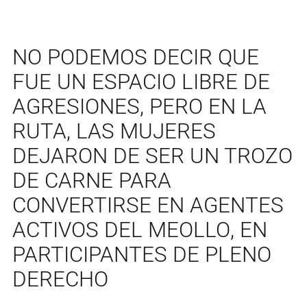
NO PODEMOS DECIR QUE
FUE UN ESPACIO LIBRE DE
AGRESIONES, PERO EN LA
RUTA, LAS MUJERES
DEJARON DE SER UN TROZO
DE CARNE PARA
CONVERTIRSE EN AGENTES
ACTIVOS DEL MEOLLO, EN
PARTICIPANTES DE PLENO
DERECHO