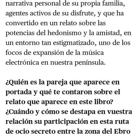
narrativa personal de su propia familia,
agentes activos de su disfrute, y que ha
convertido en un relato sobre las
potencias del hedonismo y la amistad, en
un entorno tan estigmatizado, uno de los
focos de expansión de la música
electrónica en nuestra península.
¿Quién es la pareja que aparece en
portada y qué te contaron sobre el
relato que aparece en este libro?
¿Cuándo y cómo se destapa en vuestra
relación su participación en esta ruta
de ocio secreto entre la zona del Ebro