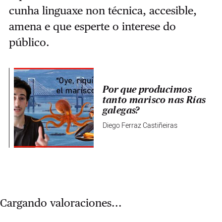
cunha linguaxe non técnica, accesible,
amena e que esperte o interese do
público.
Por que producimos
tanto marisco nas Rías
galegas?
Diego Ferraz Castiñeiras
Cargando valoraciones...