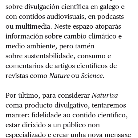
sobre divulgación científica en galego e
con contidos audiovisuais, en podcasts
ou multimedia. Neste espazo atoparás
información sobre cambio climático e
medio ambiente, pero tamén
sobre sustentabilidade, consumo e
comentarios de artigos científicos de
revistas como
Nature
ou
Science
.
Por último, para considerar
Naturiza
coma producto divulgativo, tentaremos
manter: fidelidade ao contido científico,
estar dirixido a un público non
especializado e crear unha nova mensaxe