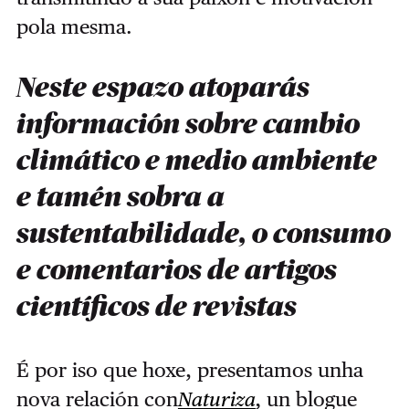
pola mesma.
Neste espazo atoparás
información sobre cambio
climático e medio ambiente
e tamén sobra a
sustentabilidade, o consumo
e comentarios de artigos
científicos de revistas
É por iso que hoxe, presentamos unha
nova relación con
Naturiza
,
un blogue