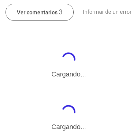
3
Informar de un error
Ver comentarios
Cargando...
Cargando...