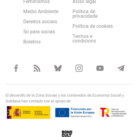
Feminismos
Aviso legal
Medio Ambiente
Política de
privacidade
Dereitos sociais
Política de cookies
So para socias
Termos e
condicions
Boletins
El desarollo de la Zona Socias y los contenidos de Economía Social y
Solidaria han contado con el apoyo de