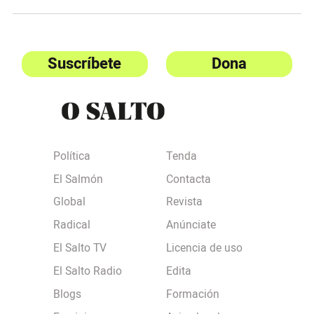
Suscríbete
Dona
Política
Tenda
El Salmón
Contacta
Global
Revista
Radical
Anúnciate
El Salto TV
Licencia de uso
El Salto Radio
Edita
Blogs
Formación