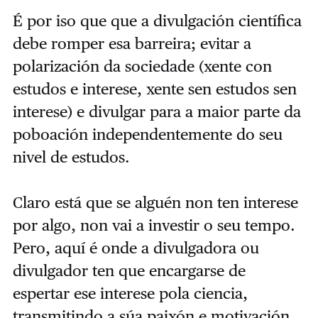
É por iso que que a divulgación científica
debe romper esa barreira; evitar a
polarización da sociedade (xente con
estudos e interese, xente sen estudos sen
interese) e divulgar para a maior parte da
poboación independentemente do seu
nivel de estudos.
Claro está que se alguén non ten interese
por algo, non vai a investir o seu tempo.
Pero, aquí é onde a divulgadora ou
divulgador ten que encargarse de
espertar ese interese pola ciencia,
transmitindo a súa paixón e motivación