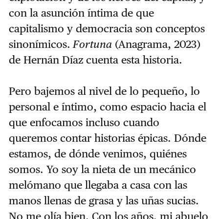
con la asunción íntima de que
capitalismo y democracia son conceptos
sinonímicos.
Fortuna
(Anagrama, 2023)
de Hernán Díaz cuenta esta historia.
Pero bajemos al nivel de lo pequeño, lo
personal e íntimo, como espacio hacia el
que enfocamos incluso cuando
queremos contar historias épicas. Dónde
estamos, de dónde venimos, quiénes
somos. Yo soy la nieta de un mecánico
melómano que llegaba a casa con las
manos llenas de grasa y las uñas sucias.
No me olía bien. Con los años, mi abuelo