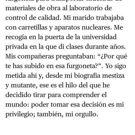
materiales de obra al laboratorio de
control de calidad. Mi marido trabajaba
con carretillas y aparatos nucleares. Me
recogía en la puerta de la universidad
privada en la que di clases durante años.
Mis compañeras preguntaban: “¿Por qué
te has subido en esa furgoneta?”. Yo sigo
metida ahí y, desde mi biografía mestiza
y mutante, ese es el hilo del que he
decidido tirar para comprender el
mundo: poder tomar esa decisión es mi
privilegio; también, mi orgullo.