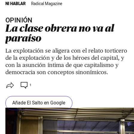
NI HABLAR
Radical Magazine
OPINIÓN
La clase obrera no va al
paraíso
La explotación se aligera con el relato torticero
de la explotación y de los héroes del capital, y
con la asunción íntima de que capitalismo y
democracia son conceptos sinonímicos.
1
Añade El Salto en Google