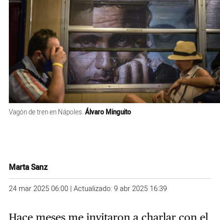
Vagón de tren en Nápoles.
Álvaro Minguito
Marta Sanz
24 mar 2025 06:00 | Actualizado: 9 abr 2025 16:39
Hace meses me invitaron a charlar con el