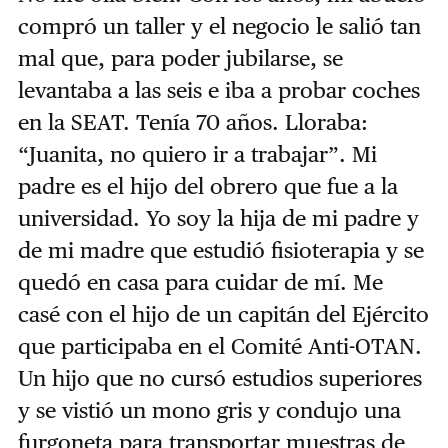
compró un taller y el negocio le salió tan
mal que, para poder jubilarse, se
levantaba a las seis e iba a probar coches
en la SEAT. Tenía 70 años. Lloraba:
“Juanita, no quiero ir a trabajar”. Mi
padre es el hijo del obrero que fue a la
universidad. Yo soy la hija de mi padre y
de mi madre que estudió fisioterapia y se
quedó en casa para cuidar de mí. Me
casé con el hijo de un capitán del Ejército
que participaba en el Comité Anti-OTAN.
Un hijo que no cursó estudios superiores
y se vistió un mono gris y condujo una
furgoneta para transportar muestras de