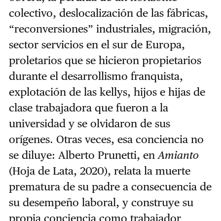
colectivo, deslocalización de las fábricas,
“reconversiones” industriales, migración,
sector servicios en el sur de Europa,
proletarios que se hicieron propietarios
durante el desarrollismo franquista,
explotación de las kellys, hijos e hijas de
clase trabajadora que fueron a la
universidad y se olvidaron de sus
orígenes. Otras veces, esa conciencia no
se diluye: Alberto Prunetti, en
Amianto
(Hoja de Lata, 2020), relata la muerte
prematura de su padre a consecuencia de
su desempeño laboral, y construye su
propia conciencia como trabajador