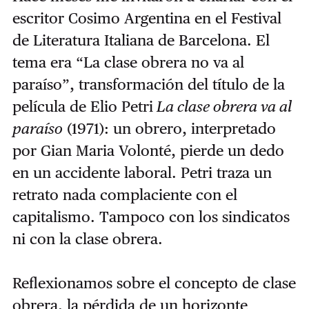
escritor Cosimo Argentina en el Festival
de Literatura Italiana de Barcelona. El
tema era “La clase obrera no va al
paraíso”, transformación del título de la
película de Elio Petri
La clase obrera va al
paraíso
(1971): un obrero, interpretado
por Gian Maria Volonté, pierde un dedo
en un accidente laboral. Petri traza un
retrato nada complaciente con el
capitalismo. Tampoco con los sindicatos
ni con la clase obrera.
Reflexionamos sobre el concepto de clase
obrera, la pérdida de un horizonte