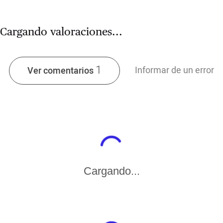
Cargando valoraciones...
1
Informar de un error
Ver comentarios
Cargando...