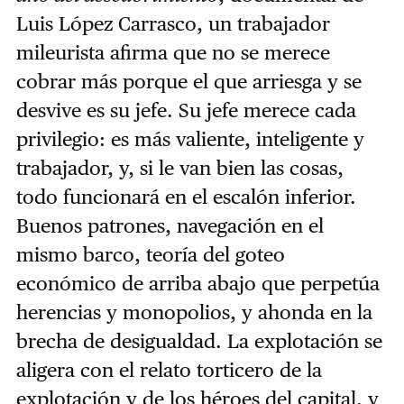
Luis López Carrasco, un trabajador
mileurista afirma que no se merece
cobrar más porque el que arriesga y se
desvive es su jefe. Su jefe merece cada
privilegio: es más valiente, inteligente y
trabajador, y, si le van bien las cosas,
todo funcionará en el escalón inferior.
Buenos patrones, navegación en el
mismo barco, teoría del goteo
económico de arriba abajo que perpetúa
herencias y monopolios, y ahonda en la
brecha de desigualdad. La explotación se
aligera con el relato torticero de la
explotación y de los héroes del capital, y