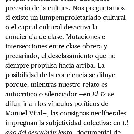
precario de la cultura. Nos preguntamos
si existe un lumpemproletariado cultural
o el capital cultural desactiva la
conciencia de clase. Mutaciones e
intersecciones entre clase obrera y
precariado, el desclasamiento que no
siempre propulsa hacia arriba. La
posibilidad de la conciencia se diluye
porque, mientras nuestro relato es
autocrítico o silenciador —en
El 47
se
difuminan los vínculos políticos de
Manuel Vital—, las consignas neoliberales
impregnan la subjetividad colectiva: en
El
año del descubrimiento
, documental de