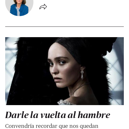
Darle la vuelta al hambre
Convendría recordar que nos quedan