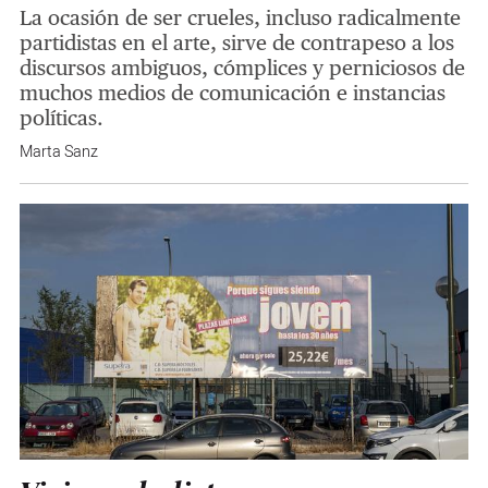
La ocasión de ser crueles, incluso radicalmente
partidistas en el arte, sirve de contrapeso a los
discursos ambiguos, cómplices y perniciosos de
muchos medios de comunicación e instancias
políticas.
Marta Sanz