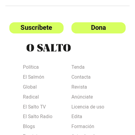
Suscríbete
Dona
Política
Tenda
El Salmón
Contacta
Global
Revista
Radical
Anúnciate
El Salto TV
Licencia de uso
El Salto Radio
Edita
Blogs
Formación