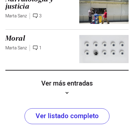
justicia
Marta Sanz
3
Moral
Marta Sanz
1
Ver más entradas
Ver listado completo