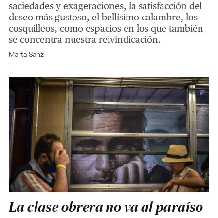
saciedades y exageraciones, la satisfacción del
deseo más gustoso, el bellísimo calambre, los
cosquilleos, como espacios en los que también
se concentra nuestra reivindicación.
Marta Sanz
La clase obrera no va al paraíso