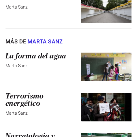
Marta Sanz
MÁS DE
MARTA SANZ
La forma del agua
Marta Sanz
Terrorismo
energético
Marta Sanz
Narratología y