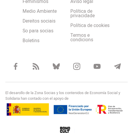
Feminismos
Aviso legal
Medio Ambiente
Política de
privacidade
Dereitos sociais
Política de cookies
So para socias
Termos e
condicions
Boletins
El desarollo de la Zona Socias y los contenidos de Economía Social y
Solidaria han contado con el apoyo de