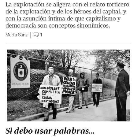
La explotación se aligera con el relato torticero
de la explotación y de los héroes del capital, y
con la asunción íntima de que capitalismo y
democracia son conceptos sinonímicos.
Marta Sanz
1
Si debo usar palabras...