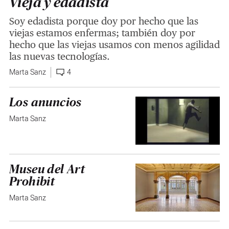
Vieja y edadista
Soy edadista porque doy por hecho que las
viejas estamos enfermas; también doy por
hecho que las viejas usamos con menos agilidad
las nuevas tecnologías.
Marta Sanz
4
Los anuncios
Marta Sanz
Museu del Art
Prohibit
Marta Sanz