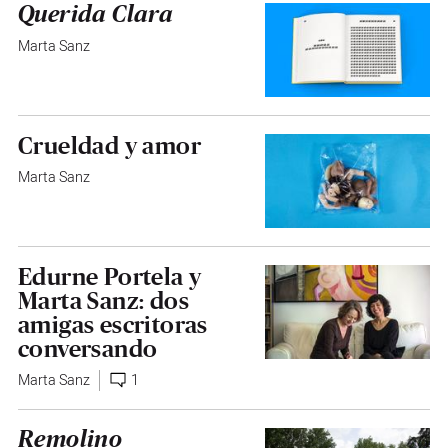
Querida Clara
Marta Sanz
Crueldad y amor
Marta Sanz
Edurne Portela y
Marta Sanz: dos
amigas escritoras
conversando
Marta Sanz
1
Remolino