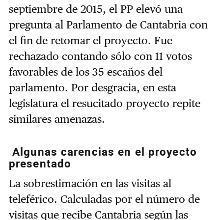
septiembre de 2015, el PP elevó una
pregunta al Parlamento de Cantabria con
el fin de retomar el proyecto. Fue
rechazado contando sólo con 11 votos
favorables de los 35 escaños del
parlamento. Por desgracia, en esta
legislatura el resucitado proyecto repite
similares amenazas.
Algunas carencias en el proyecto
presentado
La sobrestimación en las visitas al
teleférico. Calculadas por el número de
visitas que recibe Cantabria según las