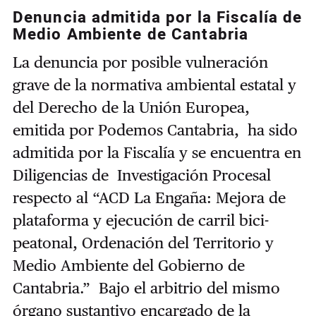
Denuncia admitida por la Fiscalía de
Medio Ambiente de Cantabria
La denuncia por posible vulneración
grave de la normativa ambiental estatal y
del Derecho de la Unión Europea,
emitida por Podemos Cantabria, ha sido
admitida por la Fiscalía y se encuentra en
Diligencias de Investigación Procesal
respecto al “ACD La Engaña: Mejora de
plataforma y ejecución de carril bici-
peatonal, Ordenación del Territorio y
Medio Ambiente del Gobierno de
Cantabria.” Bajo el arbitrio del mismo
órgano sustantivo encargado de la