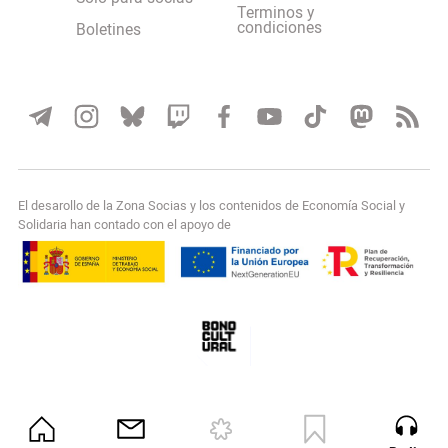
Terminos y
condiciones
Boletines
El desarollo de la Zona Socias y los contenidos de Economía Social y
Solidaria han contado con el apoyo de