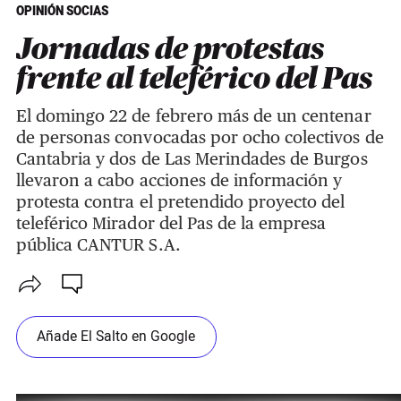
OPINIÓN SOCIAS
Jornadas de protestas
frente al teleférico del Pas
El domingo 22 de febrero más de un centenar
de personas convocadas por ocho colectivos de
Cantabria y dos de Las Merindades de Burgos
llevaron a cabo acciones de información y
protesta contra el pretendido proyecto del
teleférico Mirador del Pas de la empresa
pública CANTUR S.A.
Añade El Salto en Google