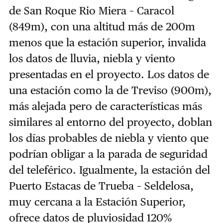
de San Roque Rio Miera – Caracol
(849m), con una altitud más de 200m
menos que la estación superior, invalida
los datos de lluvia, niebla y viento
presentadas en el proyecto. Los datos de
una estación como la de Treviso (900m),
más alejada pero de características más
similares al entorno del proyecto, doblan
los días probables de niebla y viento que
podrían obligar a la parada de seguridad
del teleférico. Igualmente, la estación del
Puerto Estacas de Trueba – Seldelosa,
muy cercana a la Estación Superior,
ofrece datos de pluviosidad 120%