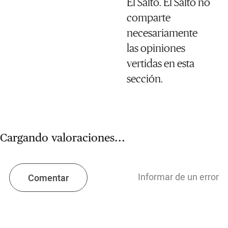
El Salto. El Salto no
comparte
necesariamente
las opiniones
vertidas en esta
sección.
Cargando valoraciones...
Informar de un error
Comentar