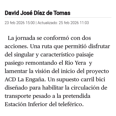
David José Díaz de Tomas
23 feb 2026 15:00 | Actualizado: 25 feb 2026 11:03
La jornada se conformó con dos
acciones. Una ruta que permitió disfrutar
del singular y característico paisaje
pasiego remontando el Rio Yera y
lamentar la visión del inicio del proyecto
ACD La Engaña. Un supuesto carril bici
diseñado para habilitar la circulación de
transporte pesado a la pretendida
Estación Inferior del teleférico.