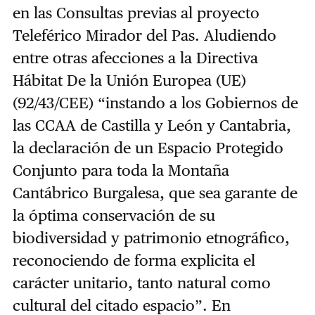
en las Consultas previas al proyecto
Teleférico Mirador del Pas. Aludiendo
entre otras afecciones a la Directiva
Hábitat De la Unión Europea (UE)
(92/43/CEE) “instando a los Gobiernos de
las CCAA de Castilla y León y Cantabria,
la declaración de un Espacio Protegido
Conjunto para toda la Montaña
Cantábrico Burgalesa, que sea garante de
la óptima conservación de su
biodiversidad y patrimonio etnográfico,
reconociendo de forma explicita el
carácter unitario, tanto natural como
cultural del citado espacio”. En