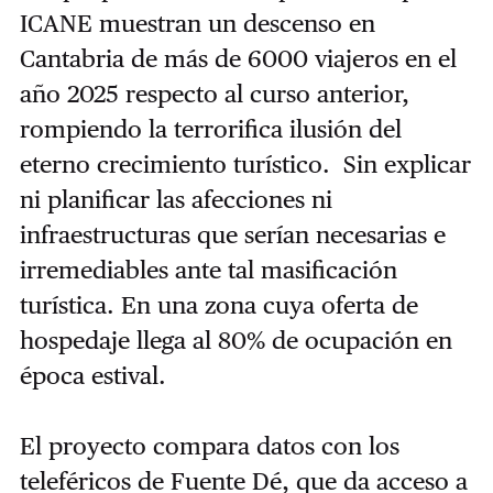
ICANE muestran un descenso en
Cantabria de más de 6000 viajeros en el
año 2025 respecto al curso anterior,
rompiendo la terrorifica ilusión del
eterno crecimiento turístico. Sin explicar
ni planificar las afecciones ni
infraestructuras que serían necesarias e
irremediables ante tal masificación
turística. En una zona cuya oferta de
hospedaje llega al 80% de ocupación en
época estival.
El proyecto compara datos con los
teleféricos de Fuente Dé, que da acceso a