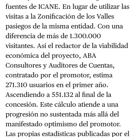
fuentes de ICANE. En lugar de utilizar las
visitas a la Zonificación de los Valles
pasiegos de la misma entidad. Con una
diferencia de más de 1.300.000
visitantes. Así el redactor de la viabilidad
económica del proyecto, ABA
Consultores y Auditores de Cuentas,
contratado por el promotor, estima
271.310 usuarios en el primer año.
Ascendiendo a 551.132 al final de la
concesión. Este cálculo atiende a una
progresión no sustentada más allá del
manifestado optimismo del promotor.
Las propias estadísticas publicadas por el