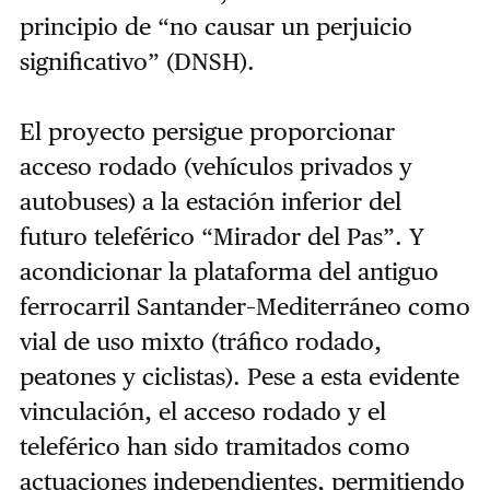
principio de “no causar un perjuicio
significativo” (DNSH).
El proyecto persigue proporcionar
acceso rodado (vehículos privados y
autobuses) a la estación inferior del
futuro teleférico “Mirador del Pas”. Y
acondicionar la plataforma del antiguo
ferrocarril Santander–Mediterráneo como
vial de uso mixto (tráfico rodado,
peatones y ciclistas). Pese a esta evidente
vinculación, el acceso rodado y el
teleférico han sido tramitados como
actuaciones independientes, permitiendo