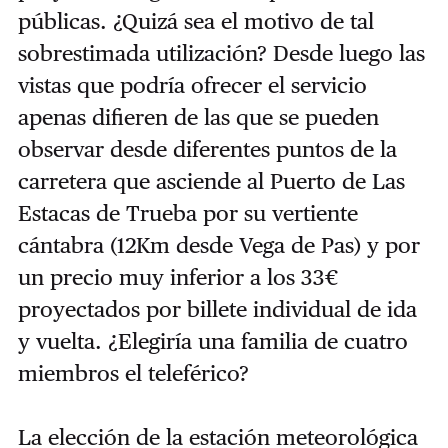
públicas. ¿Quizá sea el motivo de tal
sobrestimada utilización? Desde luego las
vistas que podría ofrecer el servicio
apenas difieren de las que se pueden
observar desde diferentes puntos de la
carretera que asciende al Puerto de Las
Estacas de Trueba por su vertiente
cántabra (12Km desde Vega de Pas) y por
un precio muy inferior a los 33€
proyectados por billete individual de ida
y vuelta. ¿Elegiría una familia de cuatro
miembros el teleférico?
La elección de la estación meteorológica