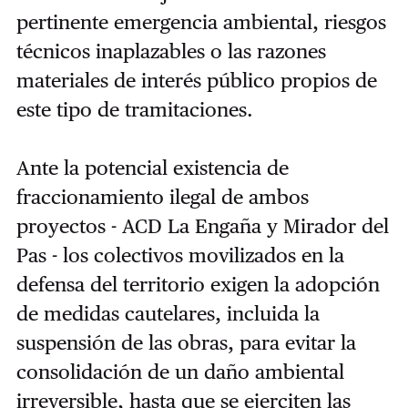
pertinente emergencia ambiental, riesgos
técnicos inaplazables o las razones
materiales de interés público propios de
este tipo de tramitaciones.
Ante la potencial existencia de
fraccionamiento ilegal de ambos
proyectos - ACD La Engaña y Mirador del
Pas - los colectivos movilizados en la
defensa del territorio exigen la adopción
de medidas cautelares, incluida la
suspensión de las obras, para evitar la
consolidación de un daño ambiental
irreversible, hasta que se ejerciten las