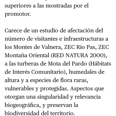
superiores a las mostradas por el
promotor.
Carece de un estudio de afectación del
número de visitantes e infraestructuras a
los Montes de Valnera, ZEC Río Pas, ZEC
Montaña Oriental (RED NATURA 2000),
a las turberas de Mota del Pardo (Hábitats
de Interés Comunitario), humedales de
altura y a especies de flora raras,
vulnerables y protegidas. Aspectos que
otorgan una singularidad y relevancia
biogeográfica, y preservan la
biodiversidad del territorio.