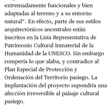
extremadamente funcionales y bien
adaptadas al terreno y a su entorno
natural”. En efecto, parte de sus estilos
arquitectónicos ancestrales están
inscritos en la Lista Representativa de
Patrimonio Cultural Inmaterial de la
Humanidad de la UNESCO. Sin embargo
rompería lo que alaba, y contradice al
Plan Especial de Protección y
Ordenación del Territorio pasiego. La
implantación del proyecto supondría una
afección irreversible al paisaje cultural
pasiego.