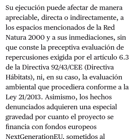
Su ejecución puede afectar de manera
apreciable, directa o indirectamente, a
los espacios mencionados de la Red
Natura 2000 y a sus inmediaciones, sin
que conste la preceptiva evaluación de
repercusiones exigida por el artículo 6.3
de la Directiva 92/43/CEE (Directiva
Hábitats), ni, en su caso, la evaluación
ambiental que procediera conforme a la
Ley 21/2013. Asimismo, los hechos
denunciados adquieren una especial
gravedad por cuanto el proyecto se
financia con fondos europeos
NextGenerationEU, sometidos al