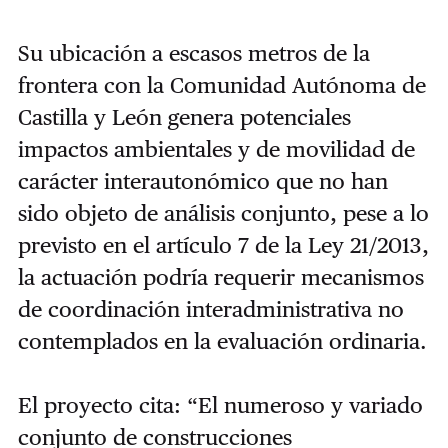
Su ubicación a escasos metros de la
frontera con la Comunidad Autónoma de
Castilla y León genera potenciales
impactos ambientales y de movilidad de
carácter interautonómico que no han
sido objeto de análisis conjunto, pese a lo
previsto en el artículo 7 de la Ley 21/2013,
la actuación podría requerir mecanismos
de coordinación interadministrativa no
contemplados en la evaluación ordinaria.
El proyecto cita: “El numeroso y variado
conjunto de construcciones