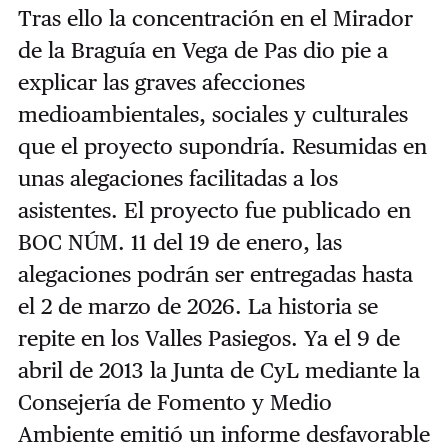
Tras ello la concentración en el Mirador
de la Braguía en Vega de Pas dio pie a
explicar las graves afecciones
medioambientales, sociales y culturales
que el proyecto supondría. Resumidas en
unas alegaciones facilitadas a los
asistentes. El proyecto fue publicado en
BOC NÚM. 11 del 19 de enero, las
alegaciones podrán ser entregadas hasta
el 2 de marzo de 2026. La historia se
repite en los Valles Pasiegos. Ya el 9 de
abril de 2013 la Junta de CyL mediante la
Consejería de Fomento y Medio
Ambiente emitió un informe desfavorable