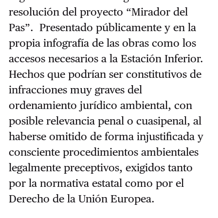
resolución del proyecto “Mirador del
Pas”. Presentado públicamente y en la
propia infografía de las obras como los
accesos necesarios a la Estación Inferior.
Hechos que podrían ser constitutivos de
infracciones muy graves del
ordenamiento jurídico ambiental, con
posible relevancia penal o cuasipenal, al
haberse omitido de forma injustificada y
consciente procedimientos ambientales
legalmente preceptivos, exigidos tanto
por la normativa estatal como por el
Derecho de la Unión Europea.