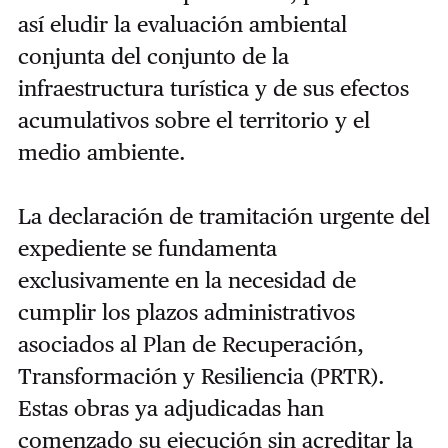
así eludir la evaluación ambiental
conjunta del conjunto de la
infraestructura turística y de sus efectos
acumulativos sobre el territorio y el
medio ambiente.
La declaración de tramitación urgente del
expediente se fundamenta
exclusivamente en la necesidad de
cumplir los plazos administrativos
asociados al Plan de Recuperación,
Transformación y Resiliencia (PRTR).
Estas obras ya adjudicadas han
comenzado su ejecución sin acreditar la