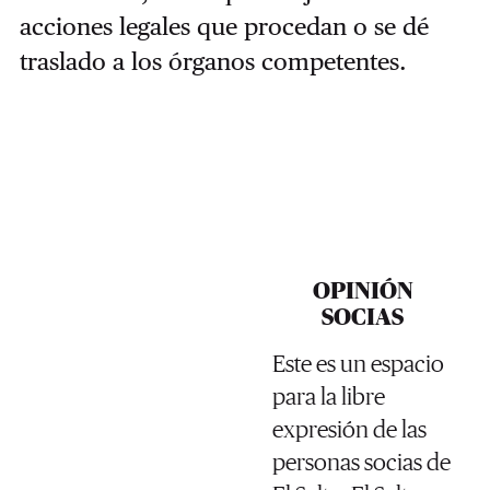
acciones legales que procedan o se dé
traslado a los órganos competentes.
OPINIÓN
SOCIAS
Este es un espacio
para la libre
expresión de las
personas socias de