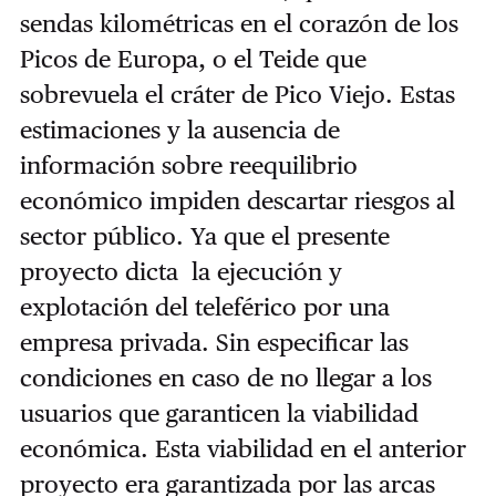
sendas kilométricas en el corazón de los
Picos de Europa, o el Teide que
sobrevuela el cráter de Pico Viejo. Estas
estimaciones y la ausencia de
información sobre reequilibrio
económico impiden descartar riesgos al
sector público. Ya que el presente
proyecto dicta la ejecución y
explotación del teleférico por una
empresa privada. Sin especificar las
condiciones en caso de no llegar a los
usuarios que garanticen la viabilidad
económica. Esta viabilidad en el anterior
proyecto era garantizada por las arcas