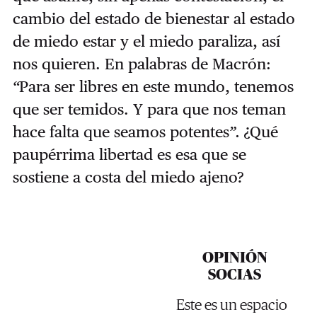
cambio del estado de bienestar al estado
de miedo estar y el miedo paraliza, así
nos quieren. En palabras de Macrón:
“
Para ser libres en este mundo, tenemos
que ser temidos. Y para que nos teman
hace falta que seamos potentes
”.
¿Qué
paupérrima libertad es esa que se
sostiene a costa del miedo ajeno?
OPINIÓN
SOCIAS
Este es un espacio