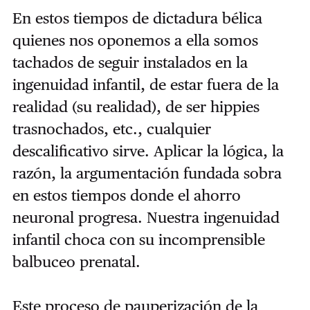
En estos tiempos de dictadura bélica
quienes nos oponemos a ella somos
tachados de seguir instalados en la
ingenuidad infantil, de estar fuera de la
realidad (su realidad), de ser hippies
trasnochados, etc., cualquier
descalificativo sirve. Aplicar la lógica, la
razón, la argumentación fundada sobra
en estos tiempos donde el ahorro
neuronal progresa. Nuestra ingenuidad
infantil choca con su incomprensible
balbuceo prenatal.
Este proceso de pauperización de la