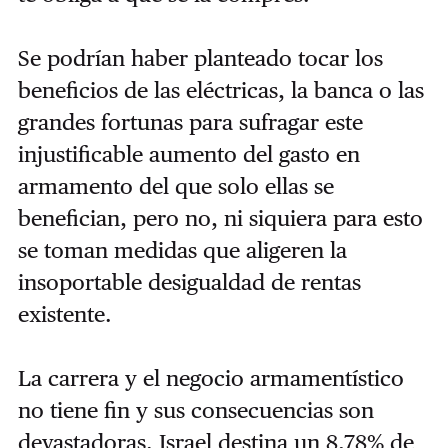
Se podrían haber planteado tocar los
beneficios de las eléctricas, la banca o las
grandes fortunas para sufragar este
injustificable aumento del gasto en
armamento del que solo ellas se
benefician, pero no, ni siquiera para esto
se toman medidas que aligeren la
insoportable desigualdad de rentas
existente.
La carrera y el negocio armamentístico
no tiene fin y sus consecuencias son
devastadoras. Israel destina un 8,78% de