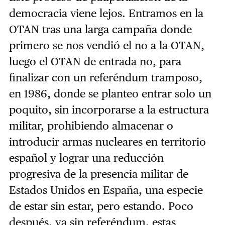
democracia viene lejos. Entramos en la
OTAN tras una larga campaña donde
primero se nos vendió el no a la OTAN,
luego el OTAN de entrada no, para
finalizar con un referéndum tramposo,
en 1986, donde se planteo entrar solo un
poquito, sin incorporarse a la estructura
militar, prohibiendo almacenar o
introducir armas nucleares en territorio
español y lograr una reducción
progresiva de la presencia militar de
Estados Unidos en España, una especie
de estar sin estar, pero estando. Poco
después, ya sin referéndum, estas