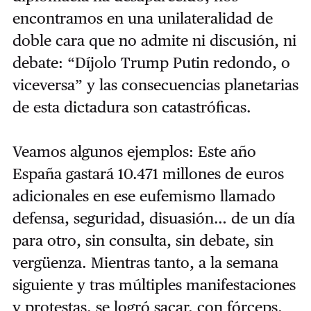
encontramos en una unilateralidad de
doble cara que no admite ni discusión, ni
debate: “Díjolo Trump Putin redondo, o
viceversa” y las consecuencias planetarias
de esta dictadura son catastróficas.
Veamos algunos ejemplos: Este año
España gastará 10.471 millones de euros
adicionales en ese eufemismo llamado
defensa, seguridad, disuasión… de un día
para otro, sin consulta, sin debate, sin
vergüenza. Mientras tanto, a la semana
siguiente y tras múltiples manifestaciones
y protestas, se logró sacar, con fórceps,