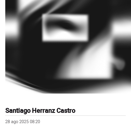
Santiago Herranz Castro
28 ago 2025 08:20