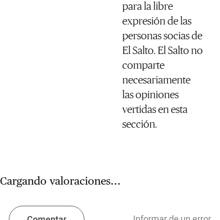
para la libre
expresión de las
personas socias de
El Salto. El Salto no
comparte
necesariamente
las opiniones
vertidas en esta
sección.
Cargando valoraciones...
Informar de un error
Comentar