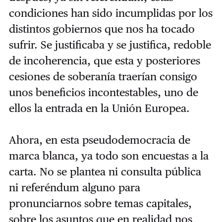
condiciones han sido incumplidas por los
distintos gobiernos que nos ha tocado
sufrir. Se justificaba y se justifica, redoble
de incoherencia, que esta y posteriores
cesiones de soberanía traerían consigo
unos beneficios incontestables, uno de
ellos la entrada en la Unión Europea.
Ahora, en esta pseudodemocracia de
marca blanca, ya todo son encuestas a la
carta. No se plantea ni consulta pública
ni referéndum alguno para
pronunciarnos sobre temas capitales,
sobre los asuntos que en realidad nos