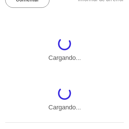
Cargando...
Cargando...