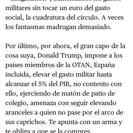
militares sin tocar un euro del gasto
social, la cuadratura del círculo. A veces
los fantasmas madrugan demasiado.
Por último, por ahora, el gran capo de la
cosa suya, Donald Trump, impone a los
países miembros de la OTAN, España
incluida, elevar el gasto militar hasta
alcanzar el 5% del PIB, no contento con
ello, ejerciendo de matón de patio de
colegio, amenaza con seguir elevando
aranceles a quien no pase por el arco de
sus caprichos. Te apunta con un arma y
te obliga a que se la compres.