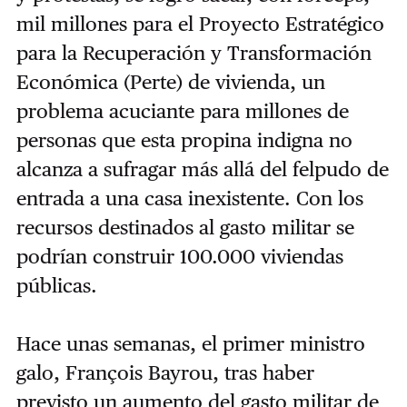
mil millones para el Proyecto Estratégico
para la Recuperación y Transformación
Económica (Perte) de vivienda, un
problema acuciante para millones de
personas que esta propina indigna no
alcanza a sufragar más allá del felpudo de
entrada a una casa inexistente. Con los
recursos destinados al gasto militar se
podrían construir 100.000 viviendas
públicas.
Hace unas semanas, el primer ministro
galo, François Bayrou, tras haber
previsto un aumento del gasto militar de