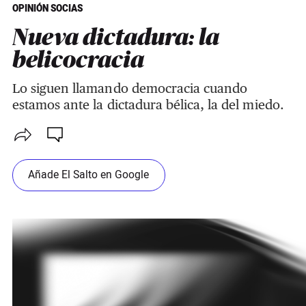
OPINIÓN SOCIAS
Nueva dictadura: la
belicocracia
Lo siguen llamando democracia cuando
estamos ante la dictadura bélica, la del miedo.
Añade El Salto en Google