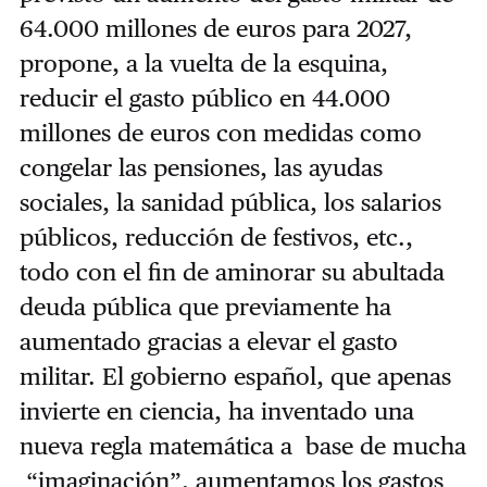
64.000 millones de euros para 2027,
propone, a la vuelta de la esquina,
reducir el gasto público en 44.000
millones de euros con medidas como
congelar las pensiones, las ayudas
sociales, la sanidad pública, los salarios
públicos, reducción de festivos, etc.,
todo con el fin de aminorar su abultada
deuda pública que previamente ha
aumentado gracias a elevar el gasto
militar. El gobierno español, que apenas
invierte en ciencia, ha inventado una
nueva regla matemática a base de mucha
“imaginación”, aumentamos los gastos