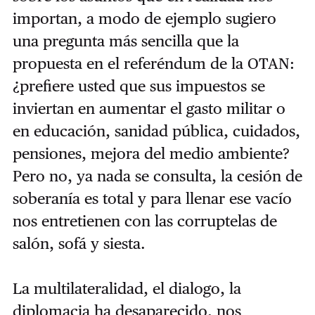
importan, a modo de ejemplo sugiero
una pregunta más sencilla que la
propuesta en el referéndum de la OTAN:
¿prefiere usted que sus impuestos se
inviertan en aumentar el gasto militar o
en educación, sanidad pública, cuidados,
pensiones, mejora del medio ambiente?
Pero no, ya nada se consulta, la cesión de
soberanía es total y para llenar ese vacío
nos entretienen con las corruptelas de
salón, sofá y siesta.
La multilateralidad, el dialogo, la
diplomacia ha desaparecido, nos