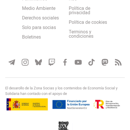
Medio Ambiente
Política de
privacidad
Derechos sociales
Política de cookies
Solo para socias
Terminos y
condiciones
Boletines
El desarollo de la Zona Socias y los contenidos de Economía Social y
Solidaria han contado con el apoyo de