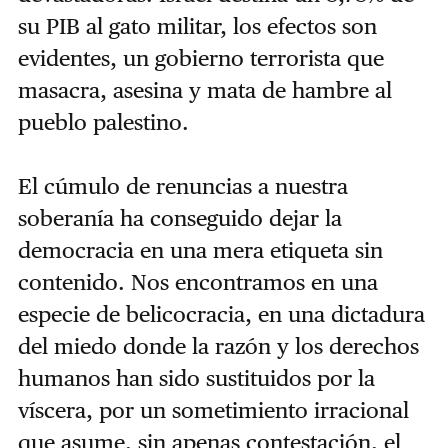
su PIB al gato militar, los efectos son
evidentes, un gobierno terrorista que
masacra, asesina y mata de hambre al
pueblo palestino.
El cúmulo de renuncias a nuestra
soberanía ha conseguido dejar la
democracia en una mera etiqueta sin
contenido. Nos encontramos en una
especie de belicocracia, en una dictadura
del miedo donde la razón y los derechos
humanos han sido sustituidos por la
víscera, por un sometimiento irracional
que asume, sin apenas contestación, el