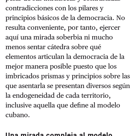
contradicciones con los pilares y
principios básicos de la democracia. No
resulta conveniente, por tanto, ejercer
aquí una mirada soberbia ni mucho
menos sentar cátedra sobre qué
elementos articulan la democracia de la
mejor manera posible puesto que los
imbricados prismas y principios sobre las
que asentarla se presentan diversos según
la endogeneidad de cada territorio,
inclusive aquella que define al modelo
cubano.
Una mirada compleja al modelo