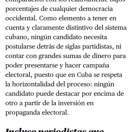
porcentajes de cualquier democracia
occidental. Como elemento a tener en
cuenta y claramente distintivo del sistema
cubano, ningún candidato necesita
postularse detrás de siglas partidistas, ni
contar con grandes sumas de dinero para
poder presentarse y hacer campaña
electoral, puesto que en Cuba se respeta
la horizontalidad del proceso: ningún
candidato puede destacar por encima de
otro a partir de la inversión en
propaganda electoral.