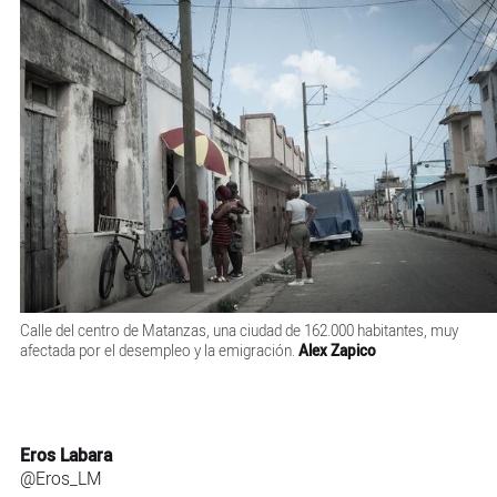
Calle del centro de Matanzas, una ciudad de 162.000 habitantes, muy
afectada por el desempleo y la emigración.
Alex Zapico
Eros Labara
@Eros_LM