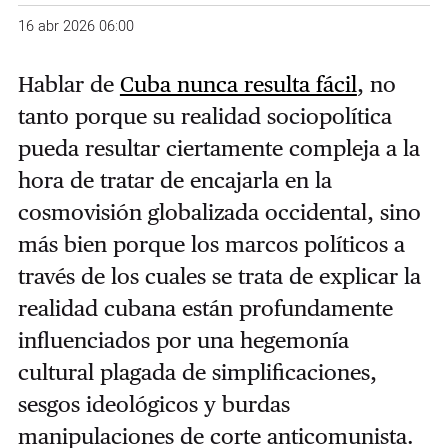
16 abr 2026 06:00
Hablar de
Cuba nunca resulta fácil
, no
tanto porque su realidad sociopolítica
pueda resultar ciertamente compleja a la
hora de tratar de encajarla en la
cosmovisión globalizada occidental, sino
más bien porque los marcos políticos a
través de los cuales se trata de explicar la
realidad cubana están profundamente
influenciados por una hegemonía
cultural plagada de simplificaciones,
sesgos ideológicos y burdas
manipulaciones de corte anticomunista.