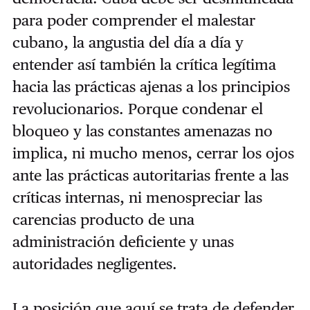
para poder comprender el malestar
cubano, la angustia del día a día y
entender así también la crítica legítima
hacia las prácticas ajenas a los principios
revolucionarios. Porque condenar el
bloqueo y las constantes amenazas no
implica, ni mucho menos, cerrar los ojos
ante las prácticas autoritarias frente a las
críticas internas, ni menospreciar las
carencias producto de una
administración deficiente y unas
autoridades negligentes.
La posición que aquí se trata de defender