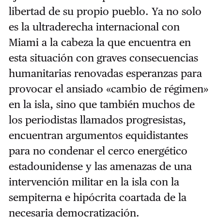
libertad de su propio pueblo. Ya no solo
es la ultraderecha internacional con
Miami a la cabeza la que encuentra en
esta situación con graves consecuencias
humanitarias renovadas esperanzas para
provocar el ansiado «cambio de régimen»
en la isla, sino que también muchos de
los periodistas llamados progresistas,
encuentran argumentos equidistantes
para no condenar el cerco energético
estadounidense y las amenazas de una
intervención militar en la isla con la
sempiterna e hipócrita coartada de la
necesaria democratización.