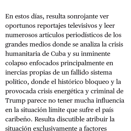
En estos días, resulta sonr­ojante ver
oportunos reportajes televisivos y leer
numerosos artículos periodísticos de los
grandes medios donde se analiza la crisis
humanitaria de Cuba y su inminente
colapso enfocados principalmente en
inercias propias de un fallido sistema
político, donde el histórico bloqueo y la
provocada crisis energética y criminal de
Trump parece no tener mucha influencia
en la situación límite que sufre el país
caribeño. Resulta discutible atribuir la
situación exclusivamente a factores