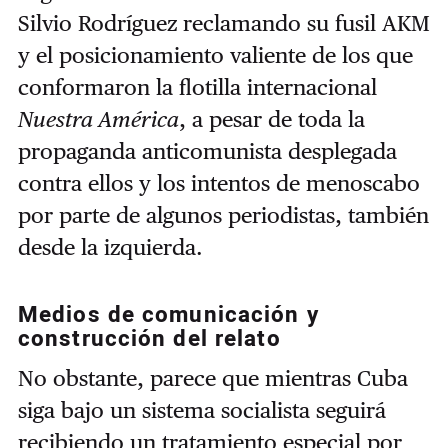
Silvio Rodríguez reclamando su fusil AKM
y el posicionamiento valiente de los que
conformaron la flotilla internacional
Nuestra América
, a pesar de toda la
propaganda anticomunista desplegada
contra ellos y los intentos de menoscabo
por parte de algunos periodistas, también
desde la izquierda.
Medios de comunicación y
construcción del relato
No obstante, parece que mientras Cuba
siga bajo un sistema socialista seguirá
recibiendo un tratamiento especial por