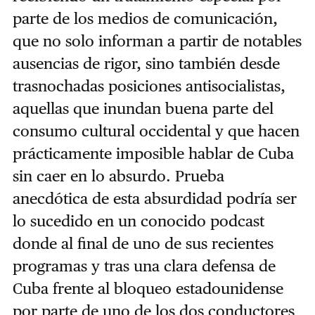
parte de los medios de comunicación,
que no solo informan a partir de notables
ausencias de rigor, sino también desde
trasnochadas posiciones antisocialistas,
aquellas que inundan buena parte del
consumo cultural occidental y que hacen
prácticamente imposible hablar de Cuba
sin caer en lo absurdo. Prueba
anecdótica de esta absurdidad podría ser
lo sucedido en un conocido podcast
donde al final de uno de sus recientes
programas y tras una clara defensa de
Cuba frente al bloqueo estadounidense
por parte de uno de los dos conductores