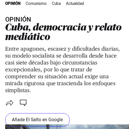
OPINIÓN
Comunismo
Cuba
Actualidad
OPINIÓN
Cuba, democracia y relato
mediático
Entre apagones, escasez y dificultades diarias,
su modelo socialista se desarrolla desde hace
casi siete décadas bajo circunstancias
excepcionales, por lo que tratar de
comprender su situación actual exige una
mirada rigurosa que trascienda los enfoques
simplistas.
Añade El Salto en Google