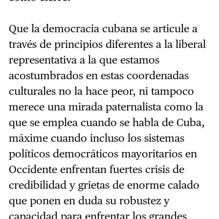
Que la democracia cubana se articule a
través de principios diferentes a la liberal
representativa a la que estamos
acostumbrados en estas coordenadas
culturales no la hace peor, ni tampoco
merece una mirada paternalista como la
que se emplea cuando se habla de Cuba,
máxime cuando incluso los sistemas
políticos democráticos mayoritarios en
Occidente enfrentan fuertes crisis de
credibilidad y grietas de enorme calado
que ponen en duda su robustez y
capacidad para enfrentar los grandes