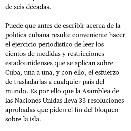
de seis décadas.
Puede que antes de escribir acerca de la
política cubana resulte conveniente hacer
el ejercicio periodístico de leer los
cientos de medidas y restricciones
estadounidenses que se aplican sobre
Cuba, una a una, y con ello, el esfuerzo
de trasladarlas a cualquier país del
mundo. Es por ello que la Asamblea de
las Naciones Unidas lleva 33 resoluciones
aprobadas que piden el fin del bloqueo
sobre la isla.