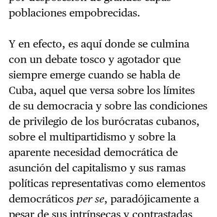
poblaciones empobrecidas.
Y en efecto, es aquí donde se culmina
con un debate tosco y agotador que
siempre emerge cuando se habla de
Cuba, aquel que versa sobre los límites
de su democracia y sobre las condiciones
de privilegio de los burócratas cubanos,
sobre el multipartidismo y sobre la
aparente necesidad democrática de
asunción del capitalismo y sus ramas
políticas representativas como elementos
democráticos
per se
, paradójicamente a
pesar de sus intrínsecas y contrastadas