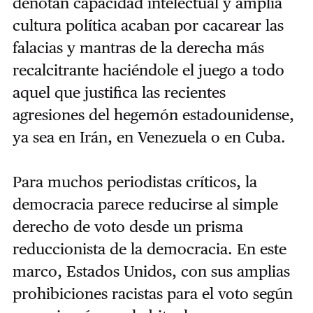
denotan capacidad intelectual y amplia
cultura política acaban por cacarear las
falacias y mantras de la derecha más
recalcitrante haciéndole el juego a todo
aquel que justifica las recientes
agresiones del hegemón estadounidense,
ya sea en Irán, en Venezuela o en Cuba.
Para muchos periodistas críticos, la
democracia parece reducirse al simple
derecho de voto desde un prisma
reduccionista de la democracia. En este
marco, Estados Unidos, con sus amplias
prohibiciones racistas para el voto según