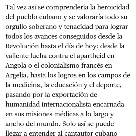
Tal vez así se comprendería la heroicidad
del pueblo cubano y se valoraría todo su
orgullo soberano y tenacidad para lograr
todos los avances conseguidos desde la
Revolución hasta el día de hoy: desde la
valiente lucha contra el apartheid en
Angola o el colonialismo francés en
Argelia, hasta los logros en los campos de
la medicina, la educación y el deporte,
pasando por la exportación de
humanidad internacionalista encarnada
en sus misiones médicas a lo largo y
ancho del mundo. Solo así se puede
llegar a entender al cantautor cubano