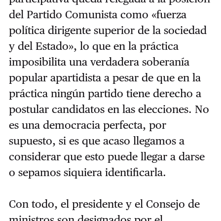
del Partido Comunista como «fuerza
política dirigente superior de la sociedad
y del Estado», lo que en la práctica
imposibilita una verdadera soberanía
popular apartidista a pesar de que en la
práctica ningún partido tiene derecho a
postular candidatos en las elecciones. No
es una democracia perfecta, por
supuesto, si es que acaso llegamos a
considerar que esto puede llegar a darse
o sepamos siquiera identificarla.
Con todo, el presidente y el Consejo de
ministros son designados por el