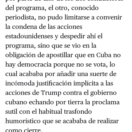
del programa, el otro, conocido
periodista, no pudo limitarse a convenir
la condena de las acciones
estadounidenses y despedir ahí el
programa, sino que se vio en la
obligación de apostillar que en Cuba no
hay democracia porque no se vota, lo
cual acababa por añadir una suerte de
incómoda justificación implícita a las
acciones de Trump contra el gobierno
cubano echando por tierra la proclama
sutil con el habitual trasfondo
humorístico que se acababa de realizar
como cierre.