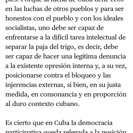
en las luchas de otros pueblos y para ser
honestos con el pueblo y con los ideales
socialistas, uno debe ser capaz de
enfrentarse a la difícil tarea intelectual de
separar la paja del trigo, es decir, debe
ser capaz de hacer una legítima denuncia
a la existente opresión interna y, a su vez,
posicionarse contra el bloqueo y las
injerencias externas, si bien, en su justa
medida, en consonancia y en proporción
al duro contexto cubano.
Es cierto que en Cuba la democracia
participativa queda relegada a la posición