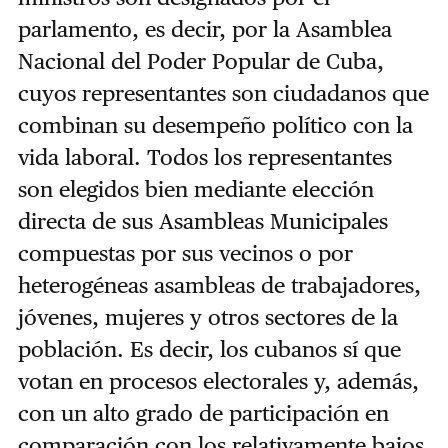
parlamento, es decir, por la Asamblea
Nacional del Poder Popular de Cuba,
cuyos representantes son ciudadanos que
combinan su desempeño político con la
vida laboral. Todos los representantes
son elegidos bien mediante elección
directa de sus Asambleas Municipales
compuestas por sus vecinos o por
heterogéneas asambleas de trabajadores,
jóvenes, mujeres y otros sectores de la
población. Es decir, los cubanos sí que
votan en procesos electorales y, además,
con un alto grado de participación en
comparación con los relativamente bajos