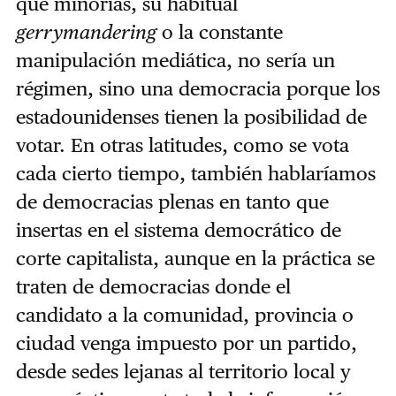
que minorías, su habitual
gerrymandering
o la constante
manipulación mediática, no sería un
régimen, sino una democracia porque los
estadounidenses tienen la posibilidad de
votar. En otras latitudes, como se vota
cada cierto tiempo, también hablaríamos
de democracias plenas en tanto que
insertas en el sistema democrático de
corte capitalista, aunque en la práctica se
traten de democracias donde el
candidato a la comunidad, provincia o
ciudad venga impuesto por un partido,
desde sedes lejanas al territorio local y