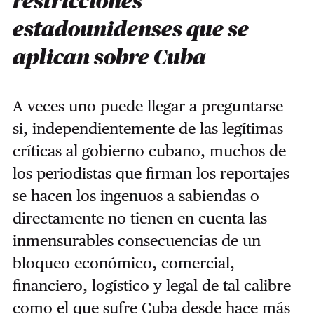
restricciones
estadounidenses que se
aplican sobre Cuba
A veces uno puede llegar a preguntarse
si, independientemente de las legítimas
críticas al gobierno cubano, muchos de
los periodistas que firman los reportajes
se hacen los ingenuos a sabiendas o
directamente no tienen en cuenta las
inmensurables consecuencias de un
bloqueo económico, comercial,
financiero, logístico y legal de tal calibre
como el que sufre Cuba desde hace más