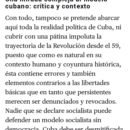
cubano: crítica y contexto
Con todo, tampoco se pretende abarcar
aquí toda la realidad política de Cuba, ni
cubrir con una pátina impoluta la
trayectoria de la Revolución desde el 59,
puesto que como es natural en su
contexto humano y coyuntura histórica,
ésta contiene errores y también
elementos contrarios a las libertades
básicas que en tanto que persistentes
merecen ser denunciados y revocados.
Nadie que se declare socialista puede
defender un modelo socialista sin
democracia. Cuba debe ser desmitificada