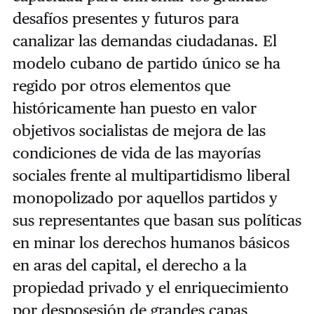
desafíos presentes y futuros para
canalizar las demandas ciudadanas. El
modelo cubano de partido único se ha
regido por otros elementos que
históricamente han puesto en valor
objetivos socialistas de mejora de las
condiciones de vida de las mayorías
sociales frente al multipartidismo liberal
monopolizado por aquellos partidos y
sus representantes que basan sus políticas
en minar los derechos humanos básicos
en aras del capital, el derecho a la
propiedad privado y el enriquecimiento
por desposesión de grandes capas