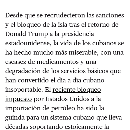
Desde que se recrudecieron las sanciones
y el bloqueo de la isla tras el retorno de
Donald Trump a la presidencia
estadounidense, la vida de los cubanos se
ha hecho mucho más miserable, con una
escasez de medicamentos y una
degradación de los servicios básicos que
han convertido el día a día cubano
insoportable. El
reciente bloqueo
impuesto
por Estados Unidos a la
importación de petróleo ha sido la
guinda para un sistema cubano que lleva
décadas soportando estoicamente la