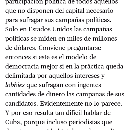
participación política de todos aquellos
que no disponen del capital necesario
para sufragar sus campañas políticas.
Solo en Estados Unidos las campañas
políticas se miden en miles de millones
de dólares. Conviene preguntarse
entonces si este es el modelo de
democracia mejor si en la práctica queda
delimitada por aquellos intereses y
lobbies
que sufragan con ingentes
cantidades de dinero las campañas de sus
candidatos. Evidentemente no lo parece.
Y por eso resulta tan difícil hablar de
Cuba, porque incluso periodistas que