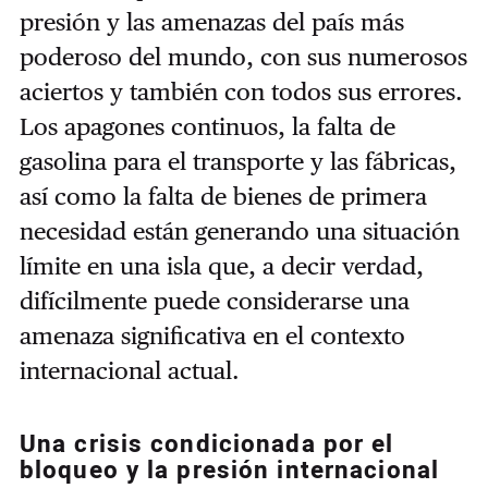
presión y las amenazas del país más
poderoso del mundo, con sus numerosos
aciertos y también con todos sus errores.
Los apagones continuos, la falta de
gasolina para el transporte y las fábricas,
así como la falta de bienes de primera
necesidad están generando una situación
límite en una isla que, a decir verdad,
difícilmente puede considerarse una
amenaza significativa en el contexto
internacional actual.
Una crisis condicionada por el
bloqueo y la presión internacional