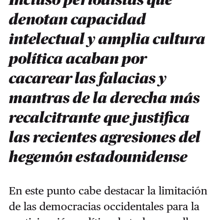
Incluso periodistas que
denotan capacidad
intelectual y amplia cultura
política acaban por
cacarear las falacias y
mantras de la derecha más
recalcitrante que justifica
las recientes agresiones del
hegemón estadounidense
En este punto cabe destacar la limitación
de las democracias occidentales para la