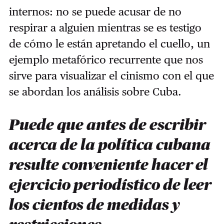
internos: no se puede acusar de no
respirar a alguien mientras se es testigo
de cómo le están apretando el cuello, un
ejemplo metafórico recurrente que nos
sirve para visualizar el cinismo con el que
se abordan los análisis sobre Cuba.
Puede que antes de escribir
acerca de la política cubana
resulte conveniente hacer el
ejercicio periodístico de leer
los cientos de medidas y