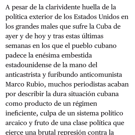
A pesar de la clarividente huella de la
política exterior de los Estados Unidos en
los grandes males que sufre la Cuba de
ayer y de hoy y tras estas últimas
semanas en los que el pueblo cubano
padece la enésima embestida
estadounidense de la mano del
anticastrista y furibundo anticomunista
Marco Rubio, muchos periodistas acaban
por describir la dura situación cubana
como producto de un régimen
ineficiente, culpa de un sistema político
arcaico y fruto de una clase política que
ejerce una brutal represión contra la