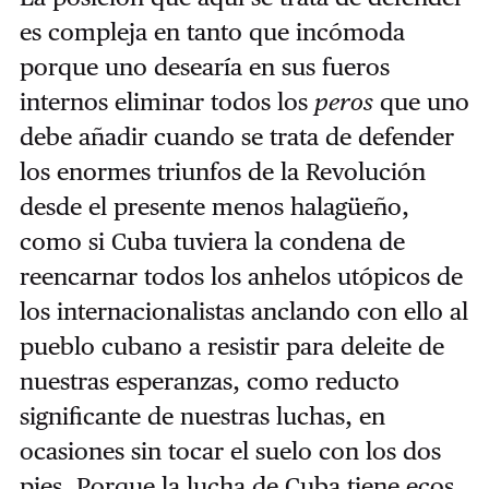
es compleja en tanto que incómoda
porque uno desearía en sus fueros
internos eliminar todos los
peros
que uno
debe añadir cuando se trata de defender
los enormes triunfos de la Revolución
desde el presente menos halagüeño,
como si Cuba tuviera la condena de
reencarnar todos los anhelos utópicos de
los internacionalistas anclando con ello al
pueblo cubano a resistir para deleite de
nuestras esperanzas, como reducto
significante de nuestras luchas, en
ocasiones sin tocar el suelo con los dos
pies. Porque la lucha de Cuba tiene ecos