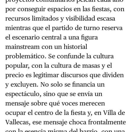
por conseguir espacios en las fiestas, con
recursos limitados y visibilidad escasa
mientras que el partido de turno reserva
el escenario central a una figura
mainstream con un historial
problemático. Se confunde la cultura
popular, con la cultura de masas y el
precio es legitimar discursos que dividen
y excluyen. No solo se financia un
espectáculo, sino que se envía un
mensaje sobre qué voces merecen
ocupar el centro de la fiesta y, en Villa de
Vallecas, ese mensaje choca frontalmente
con la esencia misma del barrio, con una