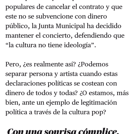
populares de cancelar el contrato y que
este no se subvencione con dinero
público, la Junta Municipal ha decidido
mantener el concierto, defendiendo que
“la cultura no tiene ideología”.
Pero, ¿es realmente así? ¿Podemos
separar persona y artista cuando estas
declaraciones políticas se costean con
dinero de todos y todas? ¿O estamos, más
bien, ante un ejemplo de legitimación
política a través de la cultura pop?
Con una sonrisa cómplice,