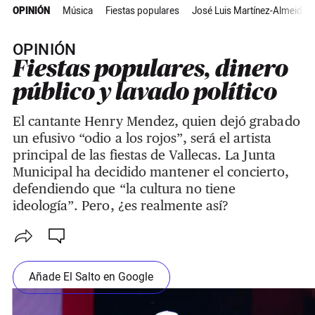
OPINIÓN
Música
Fiestas populares
José Luis Martínez-Almeida
OPINIÓN
Fiestas populares, dinero
público y lavado político
El cantante Henry Mendez, quien dejó grabado
un efusivo “odio a los rojos”, será el artista
principal de las fiestas de Vallecas. La Junta
Municipal ha decidido mantener el concierto,
defendiendo que “la cultura no tiene
ideología”. Pero, ¿es realmente así?
Añade El Salto en Google