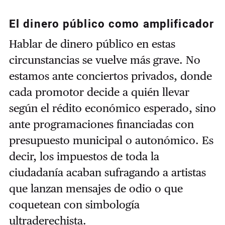
El dinero público como amplificador
Hablar de dinero público en estas
circunstancias se vuelve más grave. No
estamos ante conciertos privados, donde
cada promotor decide a quién llevar
según el rédito económico esperado, sino
ante programaciones financiadas con
presupuesto municipal o autonómico. Es
decir, los impuestos de toda la
ciudadanía acaban sufragando a artistas
que lanzan mensajes de odio o que
coquetean con simbología
ultraderechista.