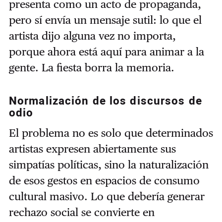
presenta como un acto de propaganda,
pero sí envía un mensaje sutil: lo que el
artista dijo alguna vez no importa,
porque ahora está aquí para animar a la
gente. La fiesta borra la memoria.
Normalización de los discursos de
odio
El problema no es solo que determinados
artistas expresen abiertamente sus
simpatías políticas, sino la naturalización
de esos gestos en espacios de consumo
cultural masivo. Lo que debería generar
rechazo social se convierte en