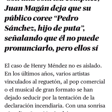
Juan Magán deja que su
público coree “Pedro
Sánchez, hijo de puta”,
señalando que él no puede
pronunciarlo, pero ellos sí
El caso de Henry Méndez no es aislado.
En los últimos años, varios artistas
vinculados al reguetón, al pop comercial
o el musical de gran formato se han
dejado seducir por la tentación de la
declaración incendiaria. Con una sonrisa