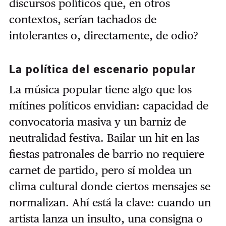
discursos políticos que, en otros
contextos, serían tachados de
intolerantes o, directamente, de odio?
La política del escenario popular
La música popular tiene algo que los
mítines políticos envidian: capacidad de
convocatoria masiva y un barniz de
neutralidad festiva. Bailar un hit en las
fiestas patronales de barrio no requiere
carnet de partido, pero sí moldea un
clima cultural donde ciertos mensajes se
normalizan. Ahí está la clave: cuando un
artista lanza un insulto, una consigna o