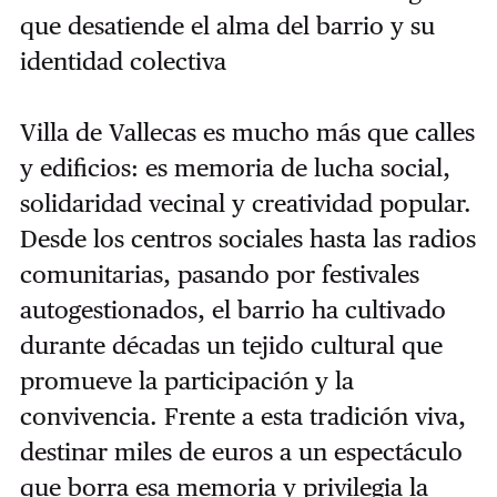
que desatiende el alma del barrio y su
identidad colectiva
Villa de Vallecas es mucho más que calles
y edificios: es memoria de lucha social,
solidaridad vecinal y creatividad popular.
Desde los centros sociales hasta las radios
comunitarias, pasando por festivales
autogestionados, el barrio ha cultivado
durante décadas un tejido cultural que
promueve la participación y la
convivencia. Frente a esta tradición viva,
destinar miles de euros a un espectáculo
que borra esa memoria y privilegia la