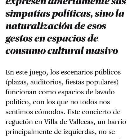
expresen abiertamente sus
simpatías políticas, sino la
naturalización de esos
gestos en espacios de
consumo cultural masivo
En este juego, los escenarios públicos
(plazas, auditorios, fiestas populares)
funcionan como espacios de lavado
político, con los que no todos nos
sentimos cómodos. Este concierto de
reguetón en Villa de Vallecas, un barrio
principalmente de izquierdas, no se