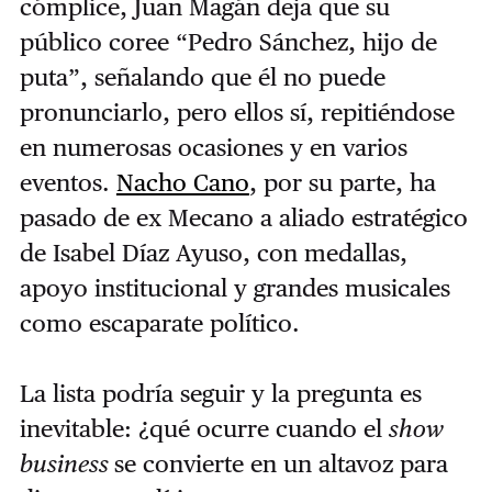
cómplice, Juan Magán deja que su
público coree “Pedro Sánchez, hijo de
puta”, señalando que él no puede
pronunciarlo, pero ellos sí, repitiéndose
en numerosas ocasiones y en varios
eventos.
Nacho Cano
, por su parte, ha
pasado de ex Mecano a aliado estratégico
de Isabel Díaz Ayuso, con medallas,
apoyo institucional y grandes musicales
como escaparate político.
La lista podría seguir y la pregunta es
inevitable: ¿qué ocurre cuando el
show
business
se convierte en un altavoz para