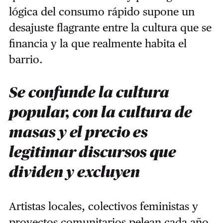
lógica del consumo rápido supone un
desajuste flagrante entre la cultura que se
financia y la que realmente habita el
barrio.
Se confunde la cultura
popular, con la cultura de
masas y el precio es
legitimar discursos que
dividen y excluyen
Artistas locales, colectivos feministas y
proyectos comunitarios pelean cada año