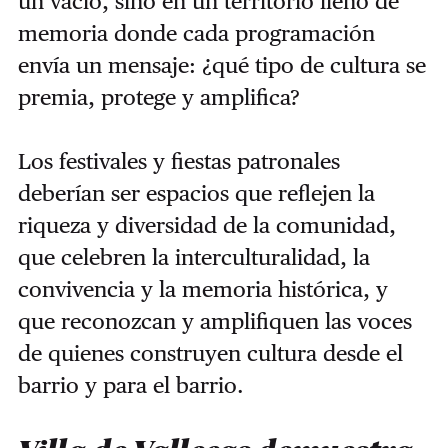
un vacío, sino en un territorio lleno de
memoria donde cada programación
envía un mensaje: ¿qué tipo de cultura se
premia, protege y amplifica?
Los festivales y fiestas patronales
deberían ser espacios que reflejen la
riqueza y diversidad de la comunidad,
que celebren la interculturalidad, la
convivencia y la memoria histórica, y
que reconozcan y amplifiquen las voces
de quienes construyen cultura desde el
barrio y para el barrio.