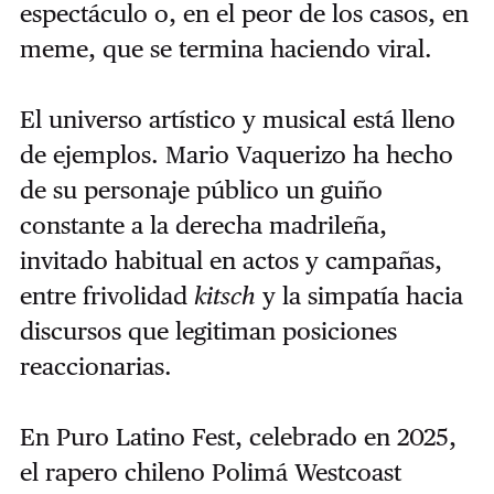
espectáculo o, en el peor de los casos, en
meme, que se termina haciendo viral.
El universo artístico y musical está lleno
de ejemplos. Mario Vaquerizo ha hecho
de su personaje público un guiño
constante a la derecha madrileña,
invitado habitual en actos y campañas,
entre frivolidad
kitsch
y la simpatía hacia
discursos que legitiman posiciones
reaccionarias.
En Puro Latino Fest, celebrado en 2025,
el rapero chileno Polimá Westcoast