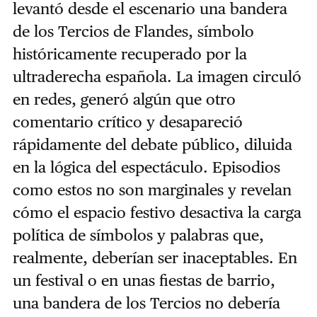
levantó desde el escenario una bandera
de los Tercios de Flandes, símbolo
históricamente recuperado por la
ultraderecha española. La imagen circuló
en redes, generó algún que otro
comentario crítico y desapareció
rápidamente del debate público, diluida
en la lógica del espectáculo. Episodios
como estos no son marginales y revelan
cómo el espacio festivo desactiva la carga
política de símbolos y palabras que,
realmente, deberían ser inaceptables. En
un festival o en unas fiestas de barrio,
una bandera de los Tercios no debería