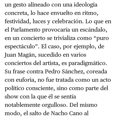
un gesto alineado con una ideología
concreta, lo hace envuelto en ritmo,
festividad, luces y celebración. Lo que en
el Parlamento provocaría un escándalo,
en un concierto se trivializa como “puro
espectáculo”. El caso, por ejemplo, de
Juan Magán, sucedido en varios
conciertos del artista, es paradigmático.
Su frase contra Pedro Sánchez, coreada
con euforia, no fue tratada como un acto
político consciente, sino como parte del
show con la que él se sentía
notablemente orgulloso. Del mismo
modo, el salto de Nacho Cano al