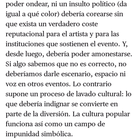
poder ondear, ni un insulto político (da
igual a qué color) debería corearse sin
que exista un verdadero coste
reputacional para el artista y para las
instituciones que sostienen el evento. Y,
desde luego, debería poder amonestarse.
Si algo sabemos que no es correcto, no
deberíamos darle escenario, espacio ni
voz en otros eventos. Lo contrario
supone un proceso de lavado cultural: lo
que debería indignar se convierte en
parte de la diversión. La cultura popular
funciona así como un campo de
impunidad simbólica.