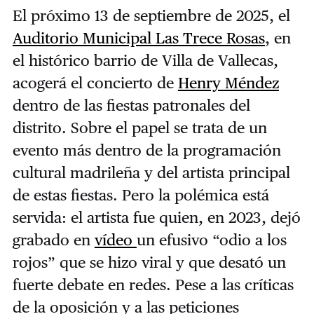
El próximo 13 de septiembre de 2025, el
Auditorio Municipal Las Trece Rosas
, en
el histórico barrio de Villa de Vallecas,
acogerá el concierto de
Henry Méndez
dentro de las fiestas patronales del
distrito.
Sobre el papel se trata de un
evento más dentro de la programación
cultural madrileña y del artista principal
de estas fiestas. Pero la polémica está
servida: el artista fue quien, en 2023, dejó
grabado en
vídeo
un efusivo “odio a los
rojos” que se hizo viral y que desató un
fuerte debate en redes. Pese a las críticas
de la oposición y a las peticiones