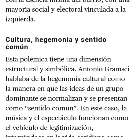
mayoría social y electoral vinculada a la
izquierda.
Cultura, hegemonía y sentido
común
Esta polémica tiene una dimensión
estructural y simbólica. Antonio Gramsci
hablaba de la hegemonía cultural como
la manera en que las ideas de un grupo
dominante se normalizan y se presentan
como “sentido común”. En este caso, la
música y el espectáculo funcionan como
el vehículo de legitimización,