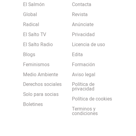
El Salmón
Contacta
Global
Revista
Radical
Anúnciate
El Salto TV
Privacidad
El Salto Radio
Licencia de uso
Blogs
Edita
Feminismos
Formación
Medio Ambiente
Aviso legal
Derechos sociales
Política de
privacidad
Solo para socias
Política de cookies
Boletines
Terminos y
condiciones