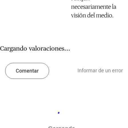
necesariamente la
visión del medio.
Cargando valoraciones...
Informar de un error
Comentar