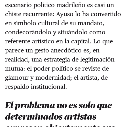
escenario político madrileño es casi un
chiste recurrente: Ayuso lo ha convertido
en símbolo cultural de su mandato,
condecorándolo y situándolo como
referente artístico en la capital. Lo que
parece un gesto anecdótico es, en
realidad, una estrategia de legitimación
mutua: el poder político se reviste de
glamour y modernidad; el artista, de
respaldo institucional.
El problema no es solo que
determinados artistas