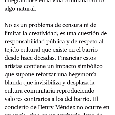
integrándose en la vida cotidiana como
algo natural.
No es un problema de censura ni de
limitar la creatividad; es una cuestión de
responsabilidad pública y de respeto al
tejido cultural que existe en el barrio
desde hace décadas. Financiar estos
artistas contiene un impacto simbólico
que supone reforzar una hegemonía
blanda que invisibiliza y desplaza la
cultura comunitaria reproduciendo
valores contrarios a los del barrio. El
concierto de Henry Méndez no ocurre en