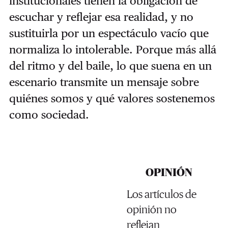
institucionales tienen la obligación de
escuchar y reflejar esa realidad, y no
sustituirla por un espectáculo vacío que
normaliza lo intolerable. Porque más allá
del ritmo y del baile, lo que suena en un
escenario transmite un mensaje sobre
quiénes somos y qué valores sostenemos
como sociedad.
OPINIÓN
Los artículos de
opinión no
reflejan