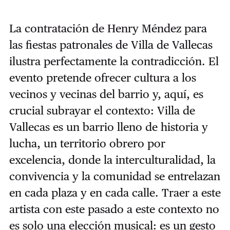
La contratación de Henry Méndez para
las fiestas patronales de Villa de Vallecas
ilustra perfectamente la contradicción. El
evento pretende ofrecer cultura a los
vecinos y vecinas del barrio y, aquí, es
crucial subrayar el contexto: Villa de
Vallecas es un barrio lleno de historia y
lucha, un territorio obrero por
excelencia, donde la interculturalidad, la
convivencia y la comunidad se entrelazan
en cada plaza y en cada calle. Traer a este
artista con este pasado a este contexto no
es solo una elección musical: es un gesto