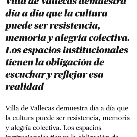
Villa de Vallecas demuestra
día a día que la cultura
puede ser resistencia,
memoria y alegría colectiva.
Los espacios institucionales
tienen la obligación de
escuchar y reflejar esa
realidad
Villa de Vallecas demuestra día a día que
la cultura puede ser resistencia, memoria
y alegría colectiva. Los espacios