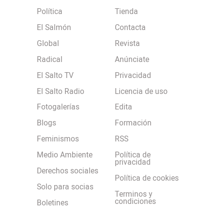
Política
Tienda
El Salmón
Contacta
Global
Revista
Radical
Anúnciate
El Salto TV
Privacidad
El Salto Radio
Licencia de uso
Fotogalerías
Edita
Blogs
Formación
Feminismos
RSS
Medio Ambiente
Política de
privacidad
Derechos sociales
Política de cookies
Solo para socias
Terminos y
condiciones
Boletines