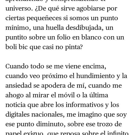
universo. ¿De qué sirve agobiarse por
ciertas pequeñeces si somos un punto
mínimo, una huella desdibujada, un
puntito sobre un folio en blanco con un
boli bic que casi no pinta?
Cuando todo se me viene encima,
cuando veo próximo el hundimiento y la
ansiedad se apodera de mí, cuando me
ahogo al mirar el móvil o la última
noticia que abre los informativos y los
digitales nacionales, me imagino que soy
ese punto diminuto, sobre ese trozo de
papel exiguo, que reposa sobre el infinito