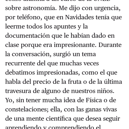
sobre astronomía. Me dijo con urgencia,
por teléfono, que en Navidades tenía que
leerme todos los apuntes y la
documentación que le habían dado en
clase porque era impresionante. Durante
la conversación, surgió un tema
recurrente del que muchas veces
debatimos impresionadas, como el que
habla del precio de la fruta o de la última
travesura de alguno de nuestros niños.
Yo, sin tener mucha idea de Física o de
constelaciones; ella, con las ganas vivas
de una mente científica que desea seguir
aprendiendo y comprendiendo el