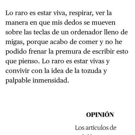
Lo raro es estar viva, respirar, ver la
manera en que mis dedos se mueven
sobre las teclas de un ordenador lleno de
migas, porque acabo de comer y no he
podido frenar la premura de escribir esto
que pienso. Lo raro es estar vivas y
convivir con la idea de la tozuda y
palpable inmensidad.
OPINIÓN
Los artículos de