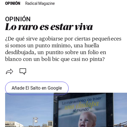
OPINIÓN
Radical Magazine
OPINIÓN
Lo raro es estar viva
¿De qué sirve agobiarse por ciertas pequeñeces
si somos un punto mínimo, una huella
desdibujada, un puntito sobre un folio en
blanco con un boli bic que casi no pinta?
Añade El Salto en Google