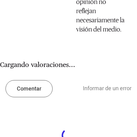
opinión no
reflejan
necesariamente la
visión del medio.
Cargando valoraciones...
Informar de un error
Comentar