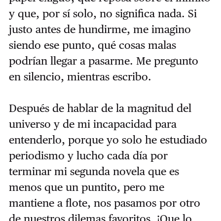
y que, por sí solo, no significa nada. Si
justo antes de hundirme, me imagino
siendo ese punto, qué cosas malas
podrían llegar a pasarme. Me pregunto
en silencio, mientras escribo.
Después de hablar de la magnitud del
universo y de mi incapacidad para
entenderlo, porque yo solo he estudiado
periodismo y lucho cada día por
terminar mi segunda novela que es
menos que un puntito, pero me
mantiene a flote, nos pasamos por otro
de nuestros dilemas favoritos. ¡Que lo