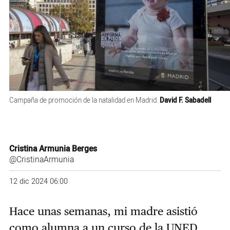
Campaña de promoción de la natalidad en Madrid.
David F. Sabadell
Cristina Armunia Berges
@CristinaArmunia
12 dic 2024 06:00
Hace unas semanas, mi madre asistió
como alumna a un curso de la UNED