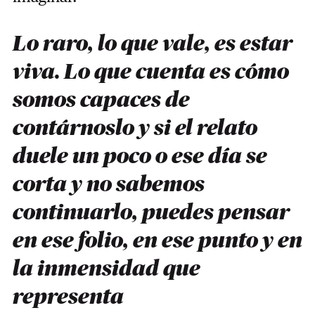
Lo raro, lo que vale, es estar
viva. Lo que cuenta es cómo
somos capaces de
contárnoslo y si el relato
duele un poco o ese día se
corta y no sabemos
continuarlo, puedes pensar
en ese folio, en ese punto y en
la inmensidad que
representa