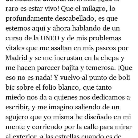
raro es estar vivo! Que el milagro, lo
profundamente descabellado, es que
estemos aquí y ahora hablando de un
curso de la UNED y de mis problemas
vitales que me asaltan en mis paseos por
Madrid y se me incrustan en la chepa y
me hacen parecer bajita y temerosa. ¡Que
eso no es nada! Y vuelvo al punto de boli
bic sobre el folio blanco, que tanto
miedo nos da a quienes nos dedicamos a
escribir, y me imagino saliendo de un
agujero que yo misma he diseñado en mi
mente y corriendo por la calle para mirar
al exterior, a las estrellas cuando es de