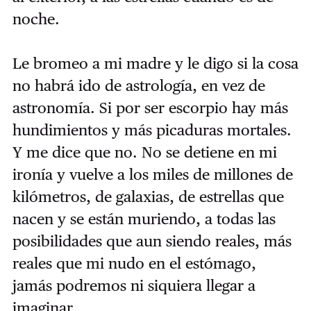
noche.
Le bromeo a mi madre y le digo si la cosa
no habrá ido de astrología, en vez de
astronomía. Si por ser escorpio hay más
hundimientos y más picaduras mortales.
Y me dice que no. No se detiene en mi
ironía y vuelve a los miles de millones de
kilómetros, de galaxias, de estrellas que
nacen y se están muriendo, a todas las
posibilidades que aun siendo reales, más
reales que mi nudo en el estómago,
jamás podremos ni siquiera llegar a
imaginar.