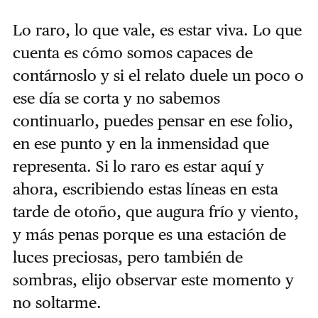
Lo raro, lo que vale, es estar viva. Lo que
cuenta es cómo somos capaces de
contárnoslo y si el relato duele un poco o
ese día se corta y no sabemos
continuarlo, puedes pensar en ese folio,
en ese punto y en la inmensidad que
representa. Si lo raro es estar aquí y
ahora, escribiendo estas líneas en esta
tarde de otoño, que augura frío y viento,
y más penas porque es una estación de
luces preciosas, pero también de
sombras, elijo observar este momento y
no soltarme.