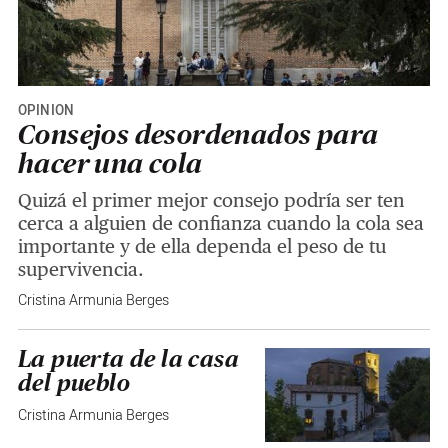
OPINIÓN
Consejos desordenados para
hacer una cola
Quizá el primer mejor consejo podría ser ten
cerca a alguien de confianza cuando la cola sea
importante y de ella dependa el peso de tu
supervivencia.
Cristina Armunia Berges
La puerta de la casa
del pueblo
Cristina Armunia Berges