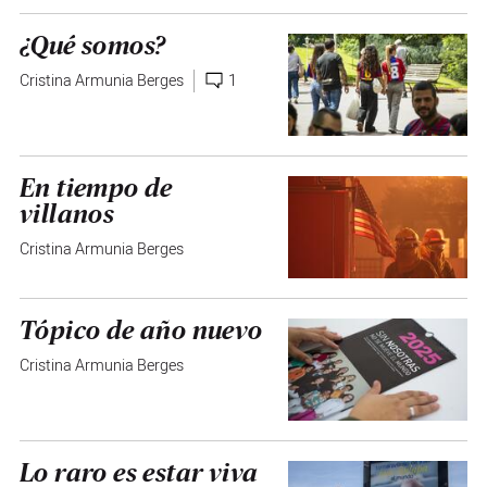
¿Qué somos?
Cristina Armunia Berges
1
En tiempo de
villanos
Cristina Armunia Berges
Tópico de año nuevo
Cristina Armunia Berges
Lo raro es estar viva