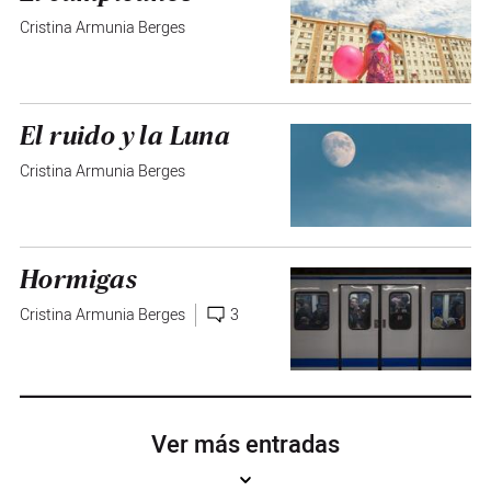
Cristina Armunia Berges
El ruido y la Luna
Cristina Armunia Berges
Hormigas
Cristina Armunia Berges
3
Ver más entradas