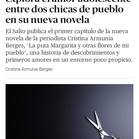
entre dos chicas de pueblo
en su nueva novela
El Salto publica el primer capítulo de la nueva
novela de la periodista Cristina Armunia
Berges, ‘La puta Margarita y otras flores de mi
pueblo’, una historia de descubrimientos y
primeros amores en un entorno poco propicio.
Cristina Armunia Berges