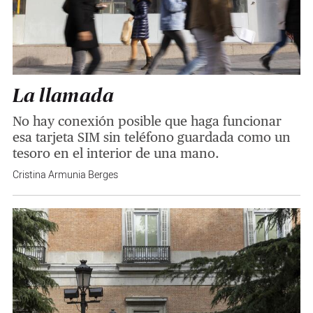
La llamada
No hay conexión posible que haga funcionar
esa tarjeta SIM sin teléfono guardada como un
tesoro en el interior de una mano.
Cristina Armunia Berges