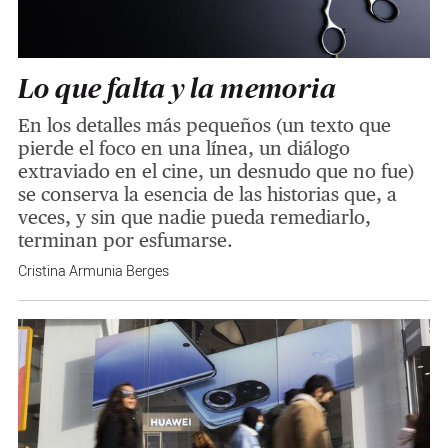
Lo que falta y la memoria
En los detalles más pequeños (un texto que
pierde el foco en una línea, un diálogo
extraviado en el cine, un desnudo que no fue)
se conserva la esencia de las historias que, a
veces, y sin que nadie pueda remediarlo,
terminan por esfumarse.
Cristina Armunia Berges