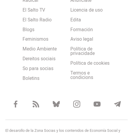
Radical
Anúnciate
El Salto TV
Licencia de uso
El Salto Radio
Edita
Blogs
Formación
Feminismos
Aviso legal
Medio Ambiente
Política de
privacidade
Dereitos sociais
Política de cookies
So para socias
Termos e
condicions
Boletins
El desarollo de la Zona Socias y los contenidos de Economía Social y