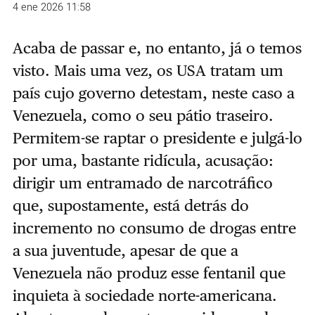
4 ene 2026 11:58
Acaba de passar e, no entanto, já o temos
visto. Mais uma vez, os USA tratam um
país cujo governo detestam, neste caso a
Venezuela, como o seu pátio traseiro.
Permitem-se raptar o presidente e julgá-lo
por uma, bastante ridícula, acusação:
dirigir um entramado de narcotráfico
que, supostamente, está detrás do
incremento no consumo de drogas entre
a sua juventude, apesar de que a
Venezuela não produz esse fentanil que
inquieta à sociedade norte-americana.