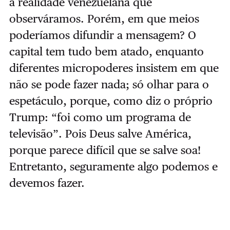
a realidade venezuelana que
observáramos. Porém, em que meios
poderíamos difundir a mensagem? O
capital tem tudo bem atado, enquanto
diferentes micropoderes insistem em que
não se pode fazer nada; só olhar para o
espetáculo, porque, como diz o próprio
Trump: “foi como um programa de
televisão”. Pois Deus salve América,
porque parece difícil que se salve soa!
Entretanto, seguramente algo podemos e
devemos fazer.