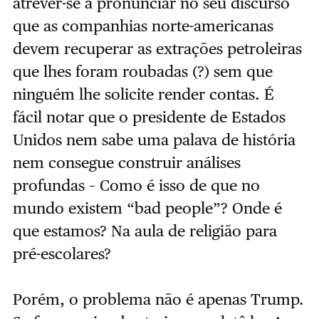
atrever-se a pronunciar no seu discurso
que as companhias norte-americanas
devem recuperar as extrações petroleiras
que lhes foram roubadas (?) sem que
ninguém lhe solicite render contas. É
fácil notar que o presidente de Estados
Unidos nem sabe uma palava de história
nem consegue construir análises
profundas – Como é isso de que no
mundo existem “bad people”? Onde é
que estamos? Na aula de religião para
pré-escolares?
Porém, o problema não é apenas Trump.