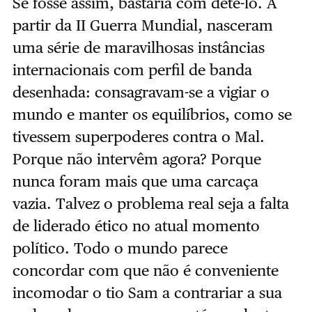
Se fosse assim, bastaria com detê-lo. A
partir da II Guerra Mundial, nasceram
uma série de maravilhosas instâncias
internacionais com perfil de banda
desenhada: consagravam-se a vigiar o
mundo e manter os equilíbrios, como se
tivessem superpoderes contra o Mal.
Porque não intervêm agora? Porque
nunca foram mais que uma carcaça
vazia. Talvez o problema real seja a falta
de liderado ético no atual momento
político. Todo o mundo parece
concordar com que não é conveniente
incomodar o tio Sam a contrariar a sua