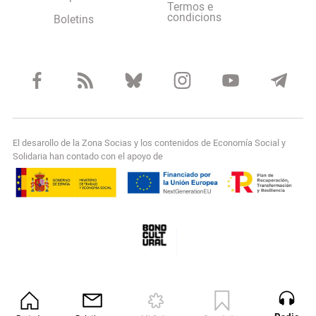
Termos e
condicions
Boletins
El desarollo de la Zona Socias y los contenidos de Economía Social y
Solidaria han contado con el apoyo de