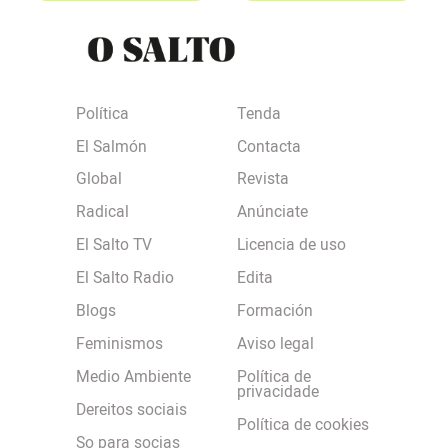
Política
Tenda
El Salmón
Contacta
Global
Revista
Radical
Anúnciate
El Salto TV
Licencia de uso
El Salto Radio
Edita
Blogs
Formación
Feminismos
Aviso legal
Medio Ambiente
Política de
privacidade
Dereitos sociais
Política de cookies
So para socias