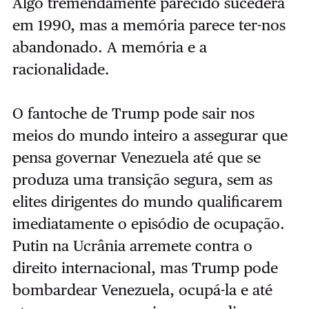
Algo tremendamente parecido sucedera
em 1990, mas a memória parece ter-nos
abandonado. A memória e a
racionalidade.
O fantoche de Trump pode sair nos
meios do mundo inteiro a assegurar que
pensa governar Venezuela até que se
produza uma transição segura, sem as
elites dirigentes do mundo qualificarem
imediatamente o episódio de ocupação.
Putin na Ucrânia arremete contra o
direito internacional, mas Trump pode
bombardear Venezuela, ocupá-la e até