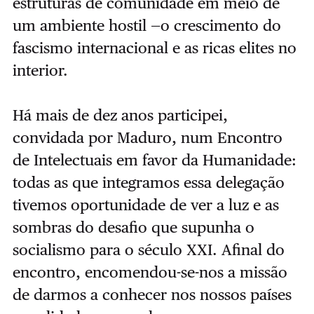
estruturas de comunidade em meio de
um ambiente hostil —o crescimento do
fascismo internacional e as ricas elites no
interior.
Há mais de dez anos participei,
convidada por Maduro, num Encontro
de Intelectuais em favor da Humanidade:
todas as que integramos essa delegação
tivemos oportunidade de ver a luz e as
sombras do desafio que supunha o
socialismo para o século XXI. Afinal do
encontro, encomendou-se-nos a missão
de darmos a conhecer nos nossos países