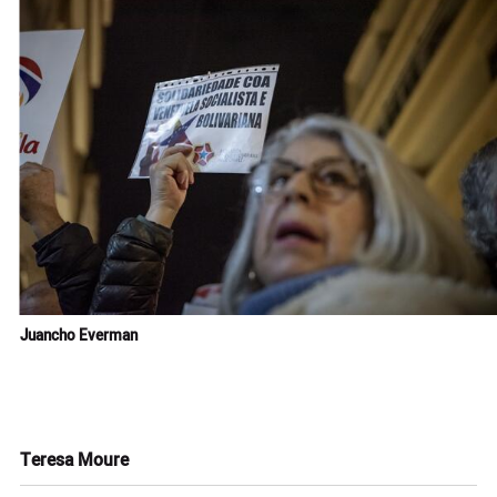
Juancho Everman
Teresa Moure