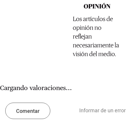
OPINIÓN
Los artículos de
opinión no
reflejan
necesariamente la
visión del medio.
Cargando valoraciones...
Informar de un error
Comentar