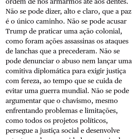
ordem de nos armarmos até aos dentes.
Não se pode dizer, alto e claro, que a paz
é o único caminho. Não se pode acusar
Trump de praticar uma ação colonial,
como foram ações assassinas os ataques
de lanchas que a precederam. Não se
pode denunciar o abuso nem lançar uma
comitiva diplomática para exigir justiça
com fereza, ao tempo que se cuida de
evitar uma guerra mundial. Não se pode
argumentar que o chavismo, mesmo
enfrentando problemas e limitações,
como todos os projetos políticos,
persegue a justiça social e desenvolve