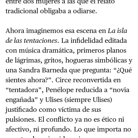
entre dos mujeres a las que el relato
tradicional obligaba a odiarse.
Ahora imaginemos esa escena en
La isla
de las tentaciones
. La infidelidad editada
con música dramática, primeros planos
de lágrimas, gritos, hogueras simbólicas y
una Sandra Barneda que pregunta: “¿Qué
sientes ahora?”. Circe reconvertida en
“tentadora”, Penélope reducida a “novia
engañada” y Ulises (siempre Ulises)
justificado como víctima de sus
pulsiones. El conflicto ya no es ético ni
afectivo, ni profundo. Lo que importa no