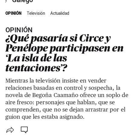
Galego
OPINIÓN
Televisión
Actualidad
OPINIÓN
¿Qué pasaría si Circe y
Penélope participasen en
‘La isla de las
tentaciones’?
Mientras la televisión insiste en vender
relaciones basadas en control y sospecha, la
novela de Begoña Caamaño ofrece un soplo de
aire fresco: personajes que hablan, que se
comprenden, que no se dejan arrastrar por el
guion que les estaba asignado.