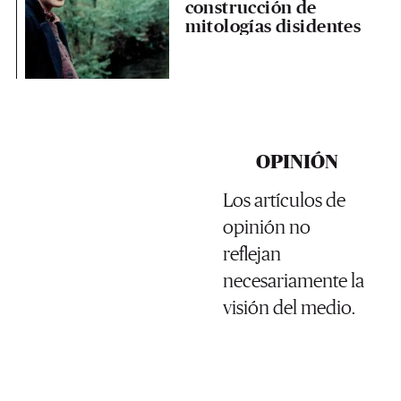
construcción de
mitologías disidentes
OPINIÓN
Los artículos de
opinión no
reflejan
necesariamente la
visión del medio.