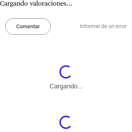
Cargando valoraciones...
Informar de un error
Comentar
Cargando...