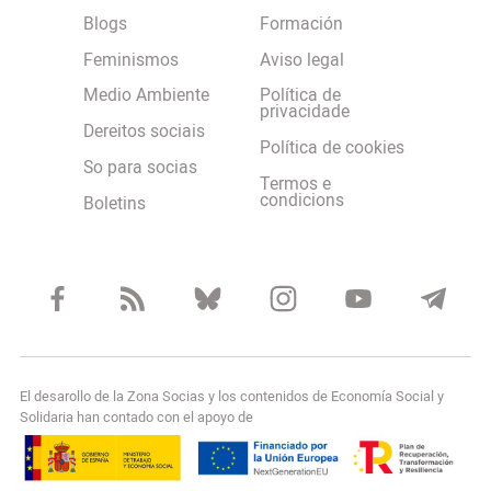
Blogs
Formación
Feminismos
Aviso legal
Medio Ambiente
Política de
privacidade
Dereitos sociais
Política de cookies
So para socias
Termos e
condicions
Boletins
El desarollo de la Zona Socias y los contenidos de Economía Social y
Solidaria han contado con el apoyo de