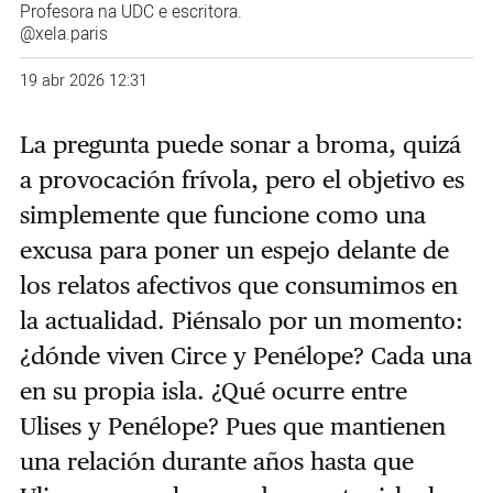
Profesora na UDC e escritora.
@xela.paris
19 abr 2026 12:31
La pregunta puede sonar a broma, quizá
a provocación frívola, pero el objetivo es
simplemente que funcione como una
excusa para poner un espejo delante de
los relatos afectivos que consumimos en
la actualidad. Piénsalo por un momento:
¿dónde viven Circe y Penélope? Cada una
en su propia isla. ¿Qué ocurre entre
Ulises y Penélope? Pues que mantienen
una relación durante años hasta que