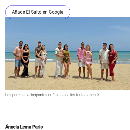
Añade El Salto en Google
Las parejas participantes en ‘La isla de las tentaciones 9’.
Ánxela Lema París