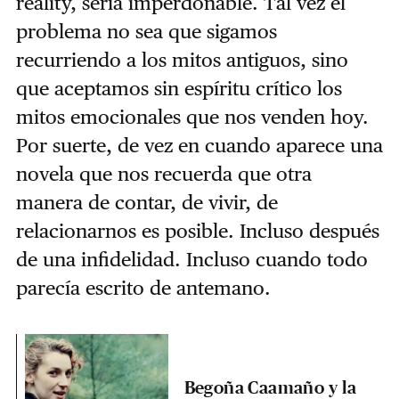
reality, sería imperdonable. Tal vez el
problema no sea que sigamos
recurriendo a los mitos antiguos, sino
que aceptamos sin espíritu crítico los
mitos emocionales que nos venden hoy.
Por suerte, de vez en cuando aparece una
novela que nos recuerda que otra
manera de contar, de vivir, de
relacionarnos es posible. Incluso después
de una infidelidad. Incluso cuando todo
parecía escrito de antemano.
Begoña Caamaño y la