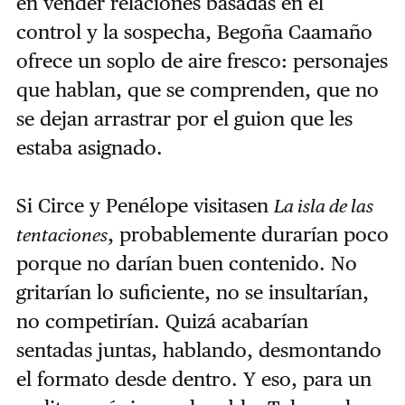
en vender relaciones basadas en el
control y la sospecha, Begoña Caamaño
ofrece un soplo de aire fresco: personajes
que hablan, que se comprenden, que no
se dejan arrastrar por el guion que les
estaba asignado.
Si Circe y Penélope visitasen
La isla de las
, probablemente durarían poco
tentaciones
porque no darían buen contenido. No
gritarían lo suficiente, no se insultarían,
no competirían. Quizá acabarían
sentadas juntas, hablando, desmontando
el formato desde dentro. Y eso, para un