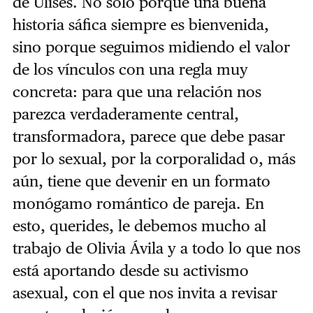
de Ulises. No solo porque una buena
historia sáfica siempre es bienvenida,
sino porque seguimos midiendo el valor
de los vínculos con una regla muy
concreta: para que una relación nos
parezca verdaderamente central,
transformadora, parece que debe pasar
por lo sexual, por la corporalidad o, más
aún, tiene que devenir en un formato
monógamo romántico de pareja. En
esto, querides, le debemos mucho al
trabajo de Olivia Ávila y a todo lo que nos
está aportando desde su activismo
asexual, con el que nos invita a revisar