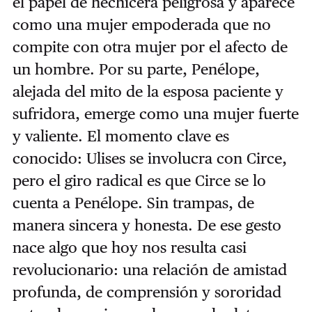
el papel de hechicera peligrosa y aparece
como una mujer empoderada que no
compite con otra mujer por el afecto de
un hombre. Por su parte, Penélope,
alejada del mito de la esposa paciente y
sufridora, emerge como una mujer fuerte
y valiente. El momento clave es
conocido: Ulises se involucra con Circe,
pero el giro radical es que Circe se lo
cuenta a Penélope. Sin trampas, de
manera sincera y honesta. De ese gesto
nace algo que hoy nos resulta casi
revolucionario: una relación de amistad
profunda, de comprensión y sororidad