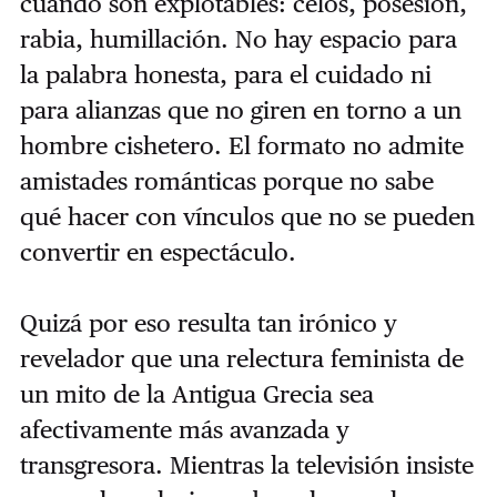
cuando son explotables: celos, posesión,
rabia, humillación. No hay espacio para
la palabra honesta, para el cuidado ni
para alianzas que no giren en torno a un
hombre cishetero. El formato no admite
amistades románticas porque no sabe
qué hacer con vínculos que no se pueden
convertir en espectáculo.
Quizá por eso resulta tan irónico y
revelador que una relectura feminista de
un mito de la Antigua Grecia sea
afectivamente más avanzada y
transgresora. Mientras la televisión insiste