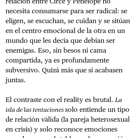
relación entre Circe y Penélope no
necesita consumarse para ser radical: se
eligen, se escuchan, se cuidan y se sitúan
en el centro emocional de la otra en un
mundo que les decía que debían ser
enemigas. Eso, sin besos ni cama
compartida, ya es profundamente
subversivo. Quizá más que si acabasen
juntas.
El contraste con el reality es brutal.
La
solo entiende un tipo
isla de las tentaciones
de relación válida (la pareja heterosexual
en crisis) y solo reconoce emociones