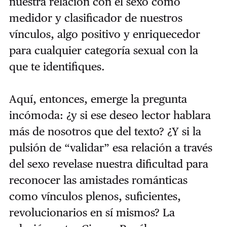
nuestra relación con el sexo como
medidor y clasificador de nuestros
vínculos, algo positivo y enriquecedor
para cualquier categoría sexual con la
que te identifiques.
Aquí, entonces, emerge la pregunta
incómoda: ¿y si ese deseo lector hablara
más de nosotros que del texto? ¿Y si la
pulsión de “validar” esa relación a través
del sexo revelase nuestra dificultad para
reconocer las amistades románticas
como vínculos plenos, suficientes,
revolucionarios en sí mismos? La