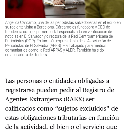
Angelica Cárcamo, una de las periodistas salvadoreñas en el exilio en
su reciente visita a Barcelona. Cárcamo es fundadora y CEO de
Infodemia.com, el primer portal especializado en verificación de
noticias en El Salvador y directora de la Red Centroamericana de
Periodistas (RCP). Es también expresidenta de la Asociación de
Periodistas de El Salvador (APES). Ha trabajado para medios
comunitarios como la Red ARPAS y ALER. También ha sido
colaboradora de Reuters.
Las personas o entidades obligadas a
registrarse pueden pedir al Registro de
Agentes Extranjeros (RAEX) ser
calificados como “sujetos excluidos” de
estas obligaciones tributarias en función
de la actividad, el bien o el servicio que