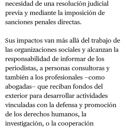
necesidad de una resolución judicial
previa y mediante la imposición de
sanciones penales directas.
Sus impactos van más allá del trabajo de
las organizaciones sociales y alcanzan la
responsabilidad de informar de los
periodistas, a personas consultoras y
también a los profesionales —como
abogadas— que reciban fondos del
exterior para desarrollar actividades
vinculadas con la defensa y promoción
de los derechos humanos, la
investigación, o la cooperación