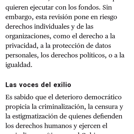
quieren ejecutar con los fondos. Sin
embargo, esta revisión pone en riesgo
derechos individuales y de las
organizaciones, como el derecho a la
privacidad, a la protección de datos
personales, los derechos políticos, o a la
igualdad.
Las voces del exilio
Es sabido que el deterioro democrático
propicia la criminalización, la censura y
la estigmatización de quienes defienden
los derechos humanos y ejercen el