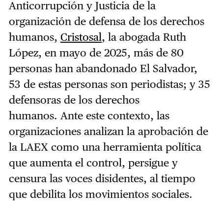
Anticorrupción y Justicia de la
organización de defensa de los derechos
humanos,
Cristosal
, la abogada Ruth
López, en mayo de 2025, más de 80
personas han abandonado El Salvador,
53 de estas personas son periodistas; y 35
defensoras de los derechos
humanos.
Ante este contexto, las
organizaciones analizan la aprobación de
la LAEX como una herramienta política
que aumenta el control, persigue y
censura las voces disidentes, al tiempo
que debilita los movimientos sociales.