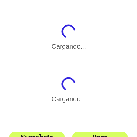
Cargando...
Cargando...