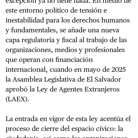
excepción ya no tiene nada. En medio de
este entorno político de tensión e
inestabilidad para los derechos humanos
y fundamentales, se añade una nueva
capa regulatoria y fiscal al trabajo de las
organizaciones, medios y profesionales
que operan con financiación
internacional, cuando en mayo de 2025
la Asamblea Legislativa de El Salvador
aprobó la Ley de Agentes Extranjeros
(LAEX).
La entrada en vigor de esta ley acentúa el
proceso de cierre del espacio cívico: la