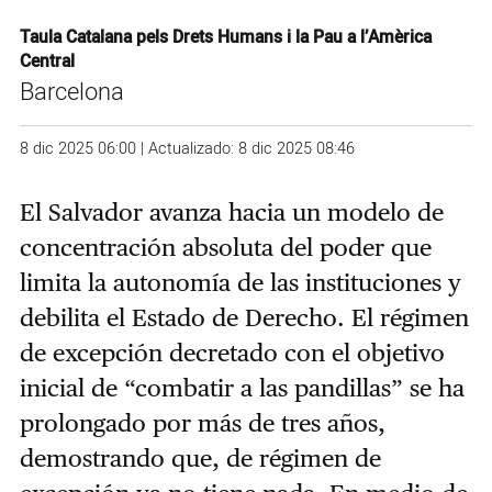
Taula Catalana pels Drets Humans i la Pau a l’Amèrica
Central
Barcelona
8 dic 2025 06:00 | Actualizado: 8 dic 2025 08:46
El Salvador avanza hacia un modelo de
concentración absoluta del poder que
limita la autonomía de las instituciones y
debilita el Estado de Derecho. El régimen
de excepción decretado con el objetivo
inicial de “combatir a las pandillas” se ha
prolongado por más de tres años,
demostrando que, de régimen de