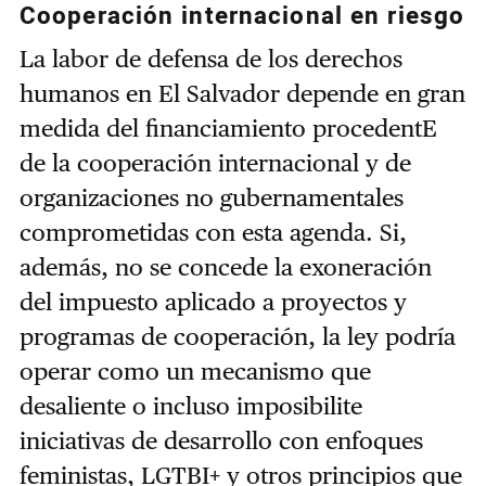
Cooperación internacional en riesgo
La labor de defensa de los derechos
humanos en El Salvador depende en gran
medida del financiamiento procedentE
de la cooperación internacional y de
organizaciones no gubernamentales
comprometidas con esta agenda. Si,
además, no se concede la exoneración
del impuesto aplicado a proyectos y
programas de cooperación, la ley podría
operar como un mecanismo que
desaliente o incluso imposibilite
iniciativas de desarrollo con enfoques
feministas, LGTBI+ y otros principios que