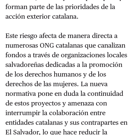
forman parte de las prioridades de la
acción exterior catalana.
Este riesgo afecta de manera directa a
numerosas ONG catalanas que canalizan
fondos a través de organizaciones locales
salvadoreñas dedicadas a la promoción
de los derechos humanos y de los
derechos de las mujeres. La nueva
normativa pone en duda la continuidad
de estos proyectos y amenaza con
interrumpir la colaboración entre
entidades catalanas y sus contrapartes en
El Salvador, lo que hace reducir la