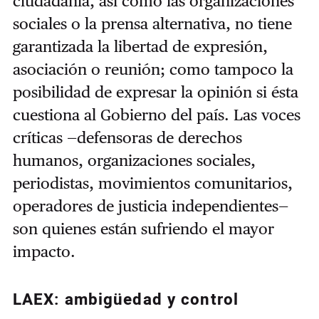
ciudadanía, así como las organizaciones
sociales o la prensa alternativa, no tiene
garantizada la libertad de expresión,
asociación o reunión; como tampoco la
posibilidad de expresar la opinión si ésta
cuestiona al Gobierno del país. Las voces
críticas —defensoras de derechos
humanos, organizaciones sociales,
periodistas, movimientos comunitarios,
operadores de justicia independientes—
son quienes están sufriendo el mayor
impacto.
LAEX: ambigüedad y control