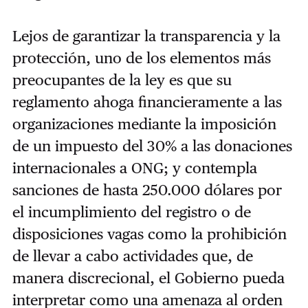
Lejos de garantizar la transparencia y la
protección, uno de los elementos más
preocupantes de la ley es que su
reglamento ahoga financieramente a las
organizaciones mediante la imposición
de un impuesto del 30% a las donaciones
internacionales a ONG; y contempla
sanciones de hasta 250.000 dólares por
el incumplimiento del registro o de
disposiciones vagas como la prohibición
de llevar a cabo actividades que, de
manera discrecional, el Gobierno pueda
interpretar como una amenaza al orden