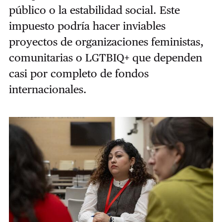
público o la estabilidad social. Este
impuesto podría hacer inviables
proyectos de organizaciones feministas,
comunitarias o LGTBIQ+ que dependen
casi por completo de fondos
internacionales.