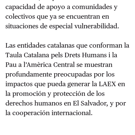
capacidad de apoyo a comunidades y
colectivos que ya se encuentran en
situaciones de especial vulnerabilidad.
Las entidades catalanas que conforman la
Taula Catalana pels Drets Humans i la
Pau a l’Amèrica Central se muestran
profundamente preocupadas por los
impactos que pueda generar la LAEX en
la promoción y protección de los
derechos humanos en El Salvador, y por
la cooperación internacional.