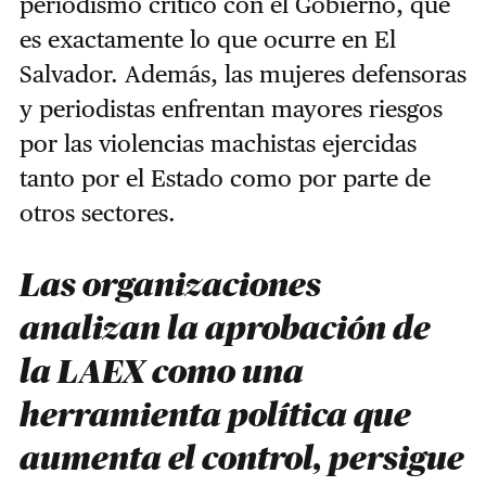
periodismo crítico con el Gobierno, que
es exactamente lo que ocurre en El
Salvador. Además, las mujeres defensoras
y periodistas enfrentan mayores riesgos
por las violencias machistas ejercidas
tanto por el Estado como por parte de
otros sectores.
Las organizaciones
analizan la aprobación de
la LAEX como una
herramienta política que
aumenta el control, persigue