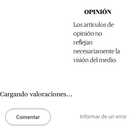
OPINIÓN
Los artículos de
opinión no
reflejan
necesariamente la
visión del medio.
Cargando valoraciones...
Informar de un error
Comentar