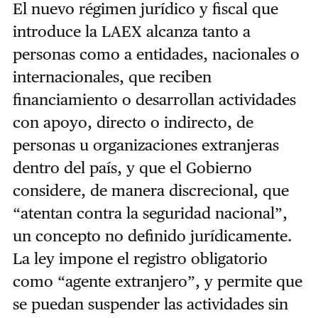
El nuevo régimen jurídico y fiscal que
introduce la LAEX alcanza tanto a
personas como a entidades, nacionales o
internacionales, que reciben
financiamiento o desarrollan actividades
con apoyo, directo o indirecto, de
personas u organizaciones extranjeras
dentro del país, y que el Gobierno
considere, de manera discrecional, que
“atentan contra la seguridad nacional”,
un concepto no definido jurídicamente.
La ley impone el registro obligatorio
como “agente extranjero”, y permite que
se puedan suspender las actividades sin