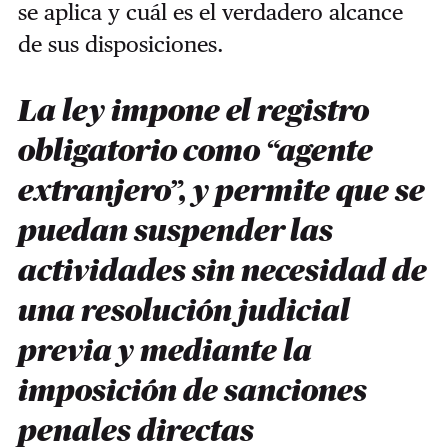
se aplica y cuál es el verdadero alcance
de sus disposiciones.
La ley impone el registro
obligatorio como “agente
extranjero”, y permite que se
puedan suspender las
actividades sin necesidad de
una resolución judicial
previa y mediante la
imposición de sanciones
penales directas