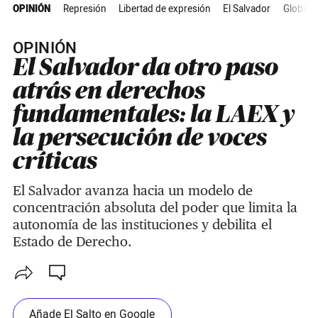
OPINIÓN
Represión
Libertad de expresión
El Salvador
Global
OPINIÓN
El Salvador da otro paso
atrás en derechos
fundamentales: la LAEX y
la persecución de voces
críticas
El Salvador avanza hacia un modelo de
concentración absoluta del poder que limita la
autonomía de las instituciones y debilita el
Estado de Derecho.
Añade El Salto en Google