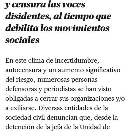
y censura las voces
disidentes, al tiempo que
debilita los movimientos
sociales
En este clima de incertidumbre,
autocensura y un aumento significativo
del riesgo, numerosas personas
defensoras y periodistas se han visto
obligadas a cerrar sus organizaciones y/o
a exiliarse. Diversas entidades de la
sociedad civil denuncian que, desde la
detención de la jefa de la Unidad de