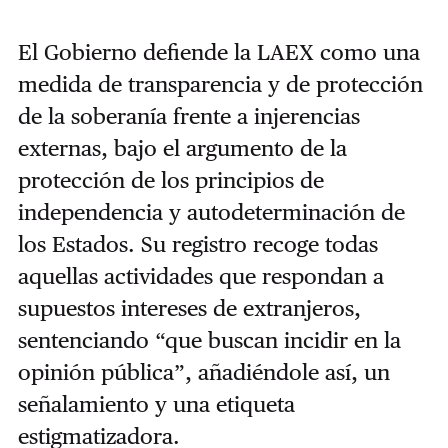
El Gobierno defiende la LAEX como una
medida de transparencia y de protección
de la soberanía frente a injerencias
externas, bajo el argumento de la
protección de los principios de
independencia y autodeterminación de
los Estados. Su registro recoge todas
aquellas actividades que respondan a
supuestos intereses de extranjeros,
sentenciando “que buscan incidir en la
opinión pública”, añadiéndole así, un
señalamiento y una etiqueta
estigmatizadora.