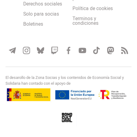
Derechos sociales
Política de cookies
Solo para socias
Terminos y
condiciones
Boletines
El desarollo de la Zona Socias y los contenidos de Economía Social y
Solidaria han contado con el apoyo de