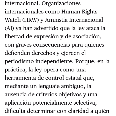
internacional. Organizaciones
internacionales como Human Rights
Watch (HRW) y Amnistía Internacional
(AI) ya han advertido que la ley ataca la
libertad de expresión y de asociación,
con graves consecuencias para quienes
defienden derechos y ejercen el
periodismo independiente. Porque, en la
práctica, la ley opera como una
herramienta de control estatal que,
mediante un lenguaje ambiguo, la
ausencia de criterios objetivos y una
aplicación potencialmente selectiva,
dificulta determinar con claridad a quién