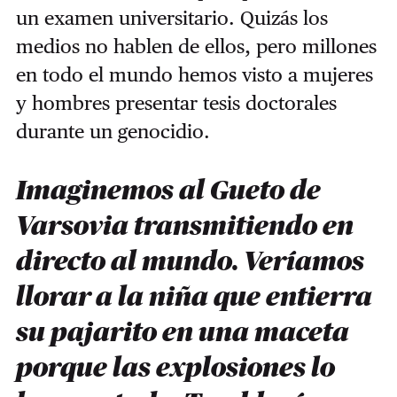
un examen universitario. Quizás los
medios no hablen de ellos, pero millones
en todo el mundo hemos visto a mujeres
y hombres presentar tesis doctorales
durante un genocidio.
Imaginemos al Gueto de
Varsovia transmitiendo en
directo al mundo. Veríamos
llorar a la niña que entierra
su pajarito en una maceta
porque las explosiones lo