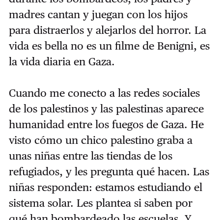
madres cantan y juegan con los hijos
para distraerlos y alejarlos del horror. La
vida es bella no es un filme de Benigni, es
la vida diaria en Gaza.
Cuando me conecto a las redes sociales
de los palestinos y las palestinas aparece
humanidad entre los fuegos de Gaza. He
visto cómo un chico palestino graba a
unas niñas entre las tiendas de los
refugiados, y les pregunta qué hacen. Las
niñas responden: estamos estudiando el
sistema solar. Les plantea si saben por
qué han bombardeado las escuelas. Y