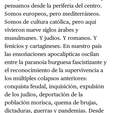
pensamos desde la periferia del centro.
Somos europeos, pero mediterráneos.
Somos de cultura católica, pero aquí
vivieron nueve siglos árabes y
musulmanes. Y judíos. Y romanos. Y
fenicios y cartagineses. En nuestro país
las ensoñaciones apocalípticas oscilan
entre la paranoia burguesa fascistizante y
el reconocimiento de la supervivencia a
los múltiples colapsos anteriores:
conquista feudal, inquisición, expulsión
de los judíos, deportación de la
población morisca, quema de brujas,
dictaduras, guerras y pandemias. Desde