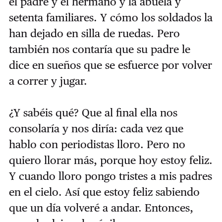
el padre y el hermano y la abuela y
setenta familiares. Y cómo los soldados la
han dejado en silla de ruedas. Pero
también nos contaría que su padre le
dice en sueños que se esfuerce por volver
a correr y jugar.
¿Y sabéis qué? Que al final ella nos
consolaría y nos diría: cada vez que
hablo con periodistas lloro. Pero no
quiero llorar más, porque hoy estoy feliz.
Y cuando lloro pongo tristes a mis padres
en el cielo. Así que estoy feliz sabiendo
que un día volveré a andar. Entonces,