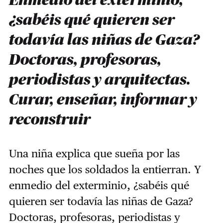
Enmedio del exterminio,
¿sabéis qué quieren ser
todavía las niñas de Gaza?
Doctoras, profesoras,
periodistas y arquitectas.
Curar, enseñar, informar y
reconstruir
Una niña explica que sueña por las
noches que los soldados la entierran. Y
enmedio del exterminio, ¿sabéis qué
quieren ser todavía las niñas de Gaza?
Doctoras, profesoras, periodistas y