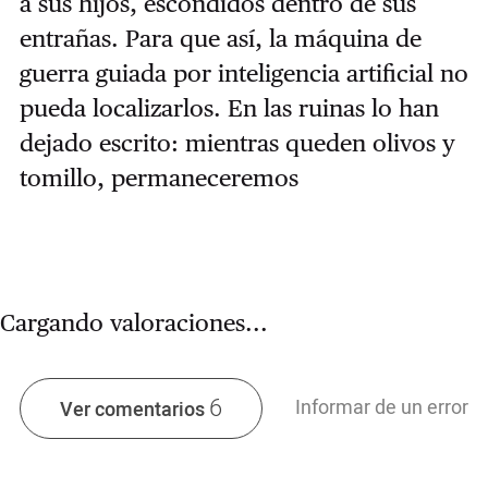
a sus hijos, escondidos dentro de sus
entrañas. Para que así, la máquina de
guerra guiada por inteligencia artificial no
pueda localizarlos. En las ruinas lo han
dejado escrito: mientras queden olivos y
tomillo, permaneceremos
Cargando valoraciones...
6
Informar de un error
Ver comentarios