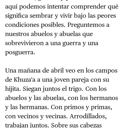
aquí podemos intentar comprender qué
significa sembrar y vivir bajo las peores
condiciones posibles. Preguntemos a
nuestros abuelos y abuelas que
sobrevivieron a una guerra y una
posguerra.
Una mañana de abril veo en los campos
de Khuza'a a una joven pareja con su
hijita. Siegan juntos el trigo. Con los
abuelos y las abuelas, con los hermanos
y las hermanas. Con primos y primas,
con vecinos y vecinas. Arrodillados,
trabajan juntos. Sobre sus cabezas