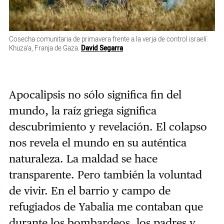
Cosecha comunitaria de primavera frente a la verja de control israelí.
Khuza'a, Franja de Gaza.
David Segarra
Apocalipsis no sólo significa fin del
mundo, la raíz griega significa
descubrimiento y revelación. El colapso
nos revela el mundo en su auténtica
naturaleza. La maldad se hace
transparente. Pero también la voluntad
de vivir. En el barrio y campo de
refugiados de Yabalia me contaban que
durante los bombardeos, los padres y