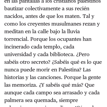
en las pantallas a los cristianos palestinos
bautizar colectivamente a sus recién
nacidos, antes de que los maten. Tal y
como los creyentes musulmanes rezan y
meditan en la calle bajo la lluvia
torrencial. Porque los ocupantes han
incinerado cada templo, cada
universidad y cada biblioteca. ¿Pero
sabéis otro secreto? ¿Sabéis qué es lo que
nunca puede morir en Palestina? Las
historias y las canciones. Porque la gente
las memoriza. ¿Y sabéis qué más? Que
aunque cada campo sea arrasado y cada
palmera sea quemada, siempre