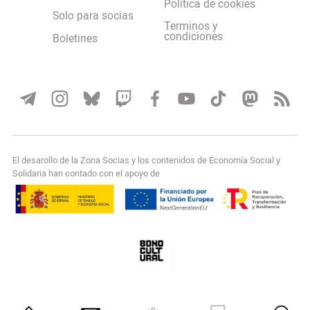
Política de cookies
Solo para socias
Terminos y
condiciones
Boletines
El desarollo de la Zona Socias y los contenidos de Economía Social y
Solidaria han contado con el apoyo de