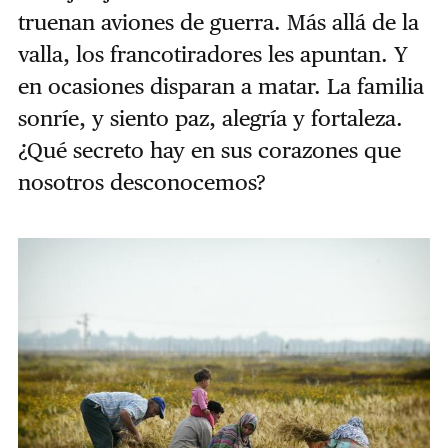
truenan aviones de guerra. Más allá de la
valla, los francotiradores les apuntan. Y
en ocasiones disparan a matar. La familia
sonríe, y siento paz, alegría y fortaleza.
¿Qué secreto hay en sus corazones que
nosotros desconocemos?