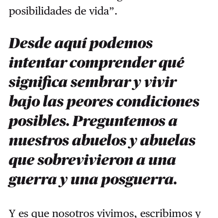
posibilidades de vida”.
Desde aquí podemos
intentar comprender qué
significa sembrar y vivir
bajo las peores condiciones
posibles. Preguntemos a
nuestros abuelos y abuelas
que sobrevivieron a una
guerra y una posguerra.
Y es que nosotros vivimos, escribimos y