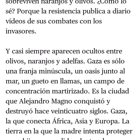
sobreviven naranjos y olivos. ¿Cómo lo
sé? Porque la resistencia publica a diario
vídeos de sus combates con los
invasores.
Y casi siempre aparecen ocultos entre
olivos, naranjos y adelfas. Gaza es sólo
una franja minúscula, un oasis junto al
mar, un gueto en llamas, un campo de
concentración martirizado. Es la ciudad
que Alejandro Magno conquistó y
destruyó hace veinticuatro siglos. Gaza,
la que conecta África, Asia y Europa. La
tierra en la que la madre intenta proteger