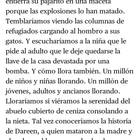
entierra su pajarito en una maceta
porque las explosiones lo han matado.
Temblaríamos viendo las columnas de
refugiados cargando al hombro a sus
gatos. Y escucharíamos a la niña que le
pide al adulto que le deje quedarse la
llave de la casa devastada por una
bomba. Y cómo llora también. Un millón
de niños y niñas llorando. Un millón de
jóvenes, adultos y ancianos llorando.
Lloraríamos si viéramos la serenidad del
abuelo cubierto de ceniza consolando a
la nieta. Tal vez conoceríamos la historia
de Dareen, a quien mataron a la madre y