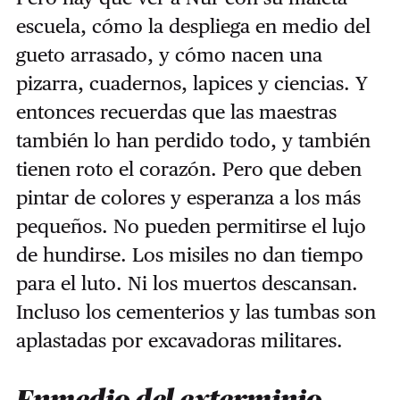
escuela, cómo la despliega en medio del
gueto arrasado, y cómo nacen una
pizarra, cuadernos, lapices y ciencias. Y
entonces recuerdas que las maestras
también lo han perdido todo, y también
tienen roto el corazón. Pero que deben
pintar de colores y esperanza a los más
pequeños. No pueden permitirse el lujo
de hundirse. Los misiles no dan tiempo
para el luto. Ni los muertos descansan.
Incluso los cementerios y las tumbas son
aplastadas por excavadoras militares.