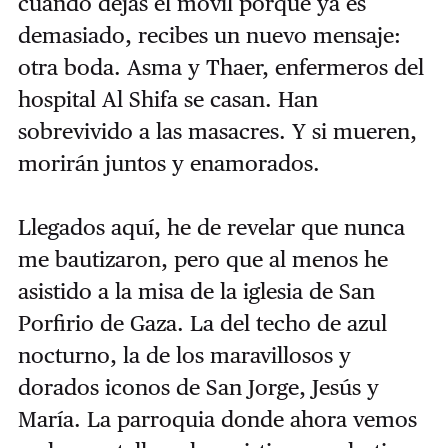
cuando dejas el móvil porque ya es
demasiado, recibes un nuevo mensaje:
otra boda. Asma y Thaer, enfermeros del
hospital Al Shifa se casan. Han
sobrevivido a las masacres. Y si mueren,
morirán juntos y enamorados.
Llegados aquí, he de revelar que nunca
me bautizaron, pero que al menos he
asistido a la misa de la iglesia de San
Porfirio de Gaza. La del techo de azul
nocturno, la de los maravillosos y
dorados iconos de San Jorge, Jesús y
María. La parroquia donde ahora vemos