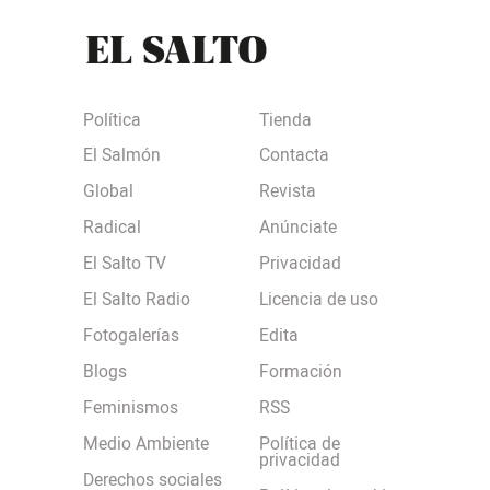
Política
Tienda
El Salmón
Contacta
Global
Revista
Radical
Anúnciate
El Salto TV
Privacidad
El Salto Radio
Licencia de uso
Fotogalerías
Edita
Blogs
Formación
Feminismos
RSS
Medio Ambiente
Política de
privacidad
Derechos sociales