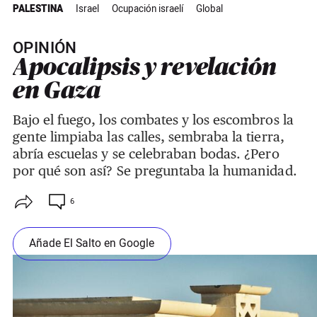
PALESTINA
Israel
Ocupación israelí
Global
OPINIÓN
Apocalipsis y revelación
en Gaza
Bajo el fuego, los combates y los escombros la
gente limpiaba las calles, sembraba la tierra,
abría escuelas y se celebraban bodas. ¿Pero
por qué son así? Se preguntaba la humanidad.
6
Añade El Salto en Google