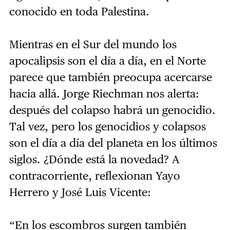
conocido en toda Palestina.
Mientras en el Sur del mundo los
apocalipsis son el día a día, en el Norte
parece que también preocupa acercarse
hacia allá. Jorge Riechman nos alerta:
después del colapso habrá un genocidio.
Tal vez, pero los genocidios y colapsos
son el día a día del planeta en los últimos
siglos. ¿Dónde está la novedad? A
contracorriente, reflexionan Yayo
Herrero y José Luis Vicente:
“En los escombros surgen también