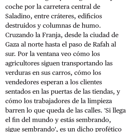
coche por la carretera central de
Saladino, entre cráteres, edificios
destruidos y columnas de humo.
Cruzando la Franja, desde la ciudad de
Gaza al norte hasta el paso de Rafah al
sur. Por la ventana veo cómo los
agricultores siguen transportando las
verduras en sus carros, cómo los
vendedores esperan a los clientes
sentados en las puertas de las tiendas, y
cómo los trabajadores de la limpieza
barren lo que queda de las calles. 'Si llega
el fin del mundo y estás sembrando,
sigue sembrando', es un dicho profético