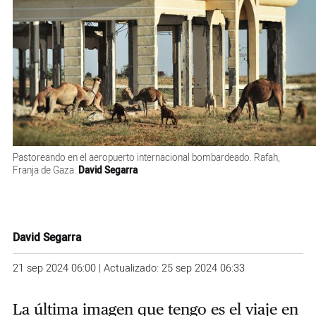
Pastoreando en el aeropuerto internacional bombardeado. Rafah,
Franja de Gaza.
David Segarra
David Segarra
21 sep 2024 06:00 | Actualizado: 25 sep 2024 06:33
La última imagen que tengo es el viaje en