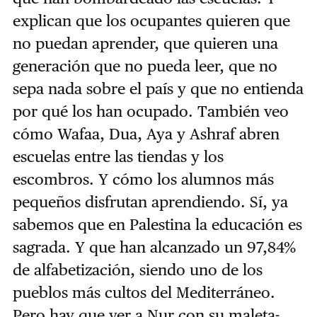
explican que los ocupantes quieren que
no puedan aprender, que quieren una
generación que no pueda leer, que no
sepa nada sobre el país y que no entienda
por qué los han ocupado. También veo
cómo Wafaa, Dua, Aya y Ashraf abren
escuelas entre las tiendas y los
escombros. Y cómo los alumnos más
pequeños disfrutan aprendiendo. Sí, ya
sabemos que en Palestina la educación es
sagrada. Y que han alcanzado un 97,84%
de alfabetización, siendo uno de los
pueblos más cultos del Mediterráneo.
Pero hay que ver a Nur con su maleta-