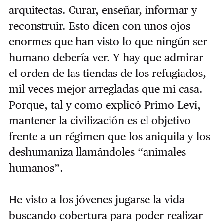
arquitectas. Curar, enseñar, informar y
reconstruir. Esto dicen con unos ojos
enormes que han visto lo que ningún ser
humano debería ver. Y hay que admirar
el orden de las tiendas de los refugiados,
mil veces mejor arregladas que mi casa.
Porque, tal y como explicó Primo Levi,
mantener la civilización es el objetivo
frente a un régimen que los aniquila y los
deshumaniza llamándoles “animales
humanos”.
He visto a los jóvenes jugarse la vida
buscando cobertura para poder realizar