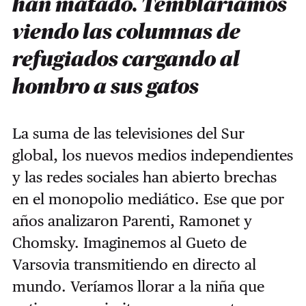
han matado. Temblaríamos
viendo las columnas de
refugiados cargando al
hombro a sus gatos
La suma de las televisiones del Sur
global, los nuevos medios independientes
y las redes sociales han abierto brechas
en el monopolio mediático. Ese que por
años analizaron Parenti, Ramonet y
Chomsky. Imaginemos al Gueto de
Varsovia transmitiendo en directo al
mundo. Veríamos llorar a la niña que