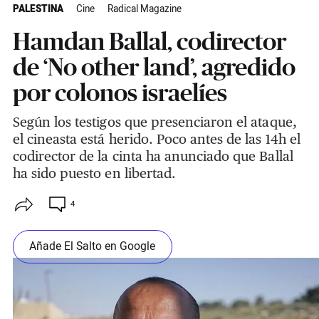
PALESTINA
Cine
Radical Magazine
Hamdan Ballal, codirector
de ‘No other land’, agredido
por colonos israelíes
Según los testigos que presenciaron el ataque,
el cineasta está herido. Poco antes de las 14h el
codirector de la cinta ha anunciado que Ballal
ha sido puesto en libertad.
4
Añade El Salto en Google