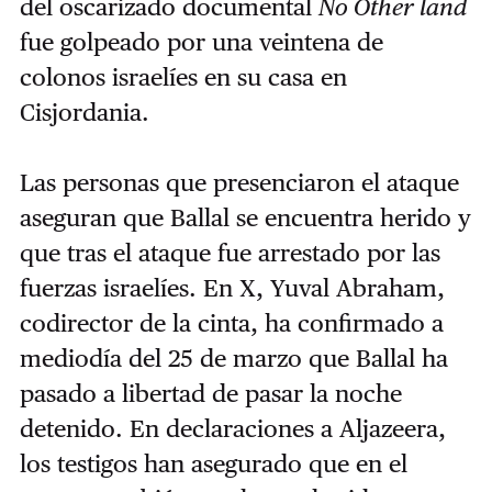
del oscarizado documental
No Other land
fue golpeado por una veintena de
colonos israelíes en su casa en
Cisjordania.
Las personas que presenciaron el ataque
aseguran que Ballal se encuentra herido y
que tras el ataque fue arrestado por las
fuerzas israelíes. En X, Yuval Abraham,
codirector de la cinta, ha confirmado a
mediodía del 25 de marzo que Ballal ha
pasado a libertad de pasar la noche
detenido. En declaraciones a Aljazeera,
los testigos han asegurado que en el