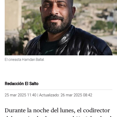
El cineasta Hamdan Ballal.
Redacción El Salto
25 mar 2025 11:40 | Actualizado: 26 mar 2025 08:42
Durante la noche del lunes, el codirector