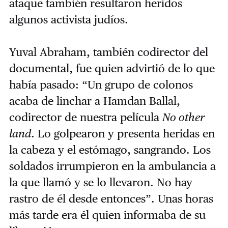
ataque también resultaron heridos
algunos activista judíos.
Yuval Abraham, también codirector del
documental, fue quien advirtió de lo que
había pasado: “Un grupo de colonos
acaba de linchar a Hamdan Ballal,
codirector de nuestra película
No other
land
. Lo golpearon y presenta heridas en
la cabeza y el estómago, sangrando. Los
soldados irrumpieron en la ambulancia a
la que llamó y se lo llevaron. No hay
rastro de él desde entonces”. Unas horas
más tarde era él quien informaba de su