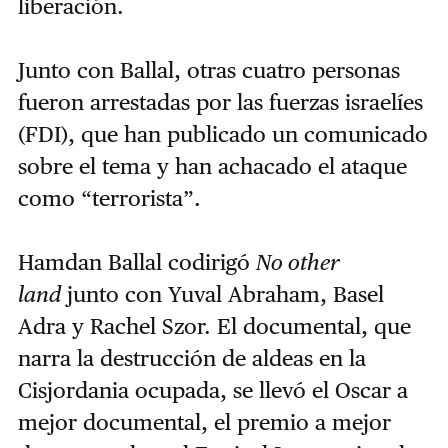
liberación.
Junto con Ballal, otras cuatro personas
fueron arrestadas por las fuerzas israelíes
(FDI), que han publicado un comunicado
sobre el tema y han achacado el ataque
como “terrorista”.
Hamdan Ballal codirigó
No other
land
junto con Yuval Abraham, Basel
Adra y Rachel Szor. El documental, que
narra la destrucción de aldeas en la
Cisjordania ocupada, se llevó el Oscar a
mejor documental, el premio a mejor