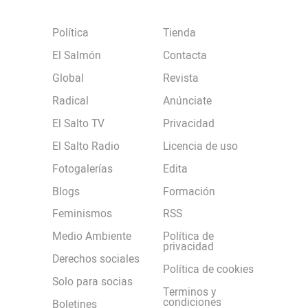
Política
Tienda
El Salmón
Contacta
Global
Revista
Radical
Anúnciate
El Salto TV
Privacidad
El Salto Radio
Licencia de uso
Fotogalerías
Edita
Blogs
Formación
Feminismos
RSS
Medio Ambiente
Política de
privacidad
Derechos sociales
Política de cookies
Solo para socias
Terminos y
condiciones
Boletines