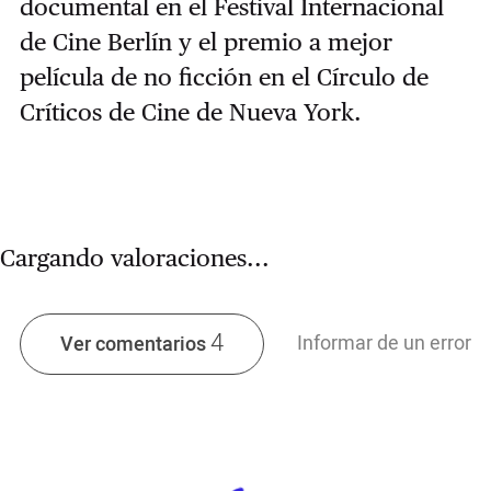
documental en el Festival Internacional
de Cine Berlín y el premio a mejor
película de no ficción en el Círculo de
Críticos de Cine de Nueva York.
Cargando valoraciones...
4
Informar de un error
Ver comentarios