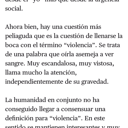
social.
Ahora bien, hay una cuestión más
peliaguda que es la cuestión de llenarse la
boca con el término “violencia”. Se trata
de una palabra que oírla asemeja a ver
sangre. Muy escandalosa, muy vistosa,
llama mucho la atención,
independientemente de su gravedad.
La humanidad en conjunto no ha
conseguido llegar a consensuar una
definición para “violencia”. En este
sentido se mantienen interesantes y muy