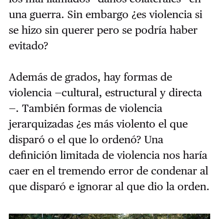
una guerra. Sin embargo ¿es violencia si
se hizo sin querer pero se podría haber
evitado?
Además de grados, hay formas de
violencia —cultural, estructural y directa
—. También formas de violencia
jerarquizadas ¿es más violento el que
disparó o el que lo ordenó? Una
definición limitada de violencia nos haría
caer en el tremendo error de condenar al
que disparó e ignorar al que dio la orden.