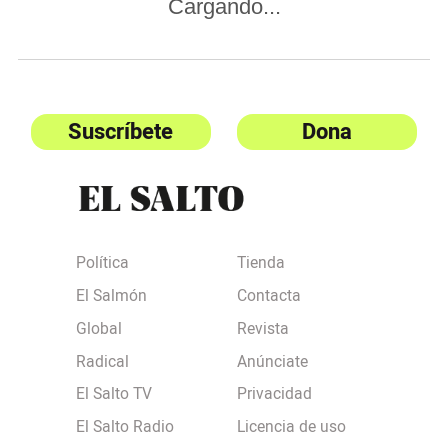
Cargando...
Suscríbete
Dona
Política
Tienda
El Salmón
Contacta
Global
Revista
Radical
Anúnciate
El Salto TV
Privacidad
El Salto Radio
Licencia de uso