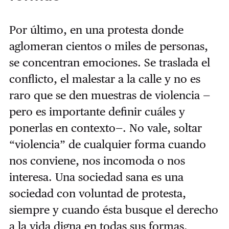
Por último, en una protesta donde
aglomeran cientos o miles de personas,
se concentran emociones. Se traslada el
conflicto, el malestar a la calle y no es
raro que se den muestras de violencia —
pero es importante definir cuáles y
ponerlas en contexto—. No vale, soltar
“violencia” de cualquier forma cuando
nos conviene, nos incomoda o nos
interesa. Una sociedad sana es una
sociedad con voluntad de protesta,
siempre y cuando ésta busque el derecho
a la vida digna en todas sus formas.