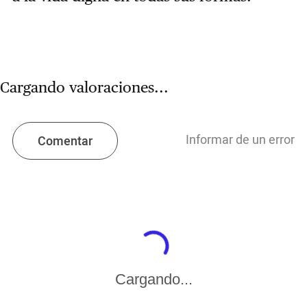
Cargando valoraciones...
Informar de un error
Comentar
Cargando...