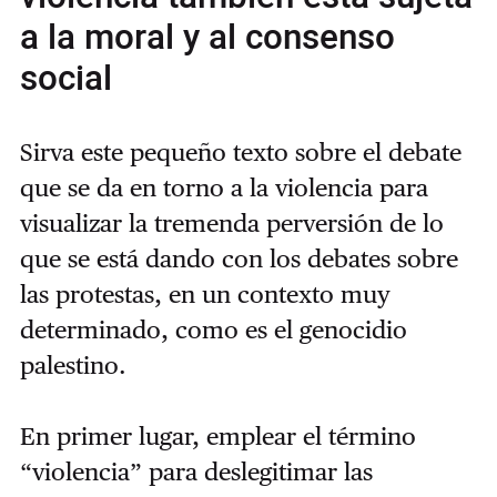
a la moral y al consenso
social
Sirva este pequeño texto sobre el debate
que se da en torno a la violencia para
visualizar la tremenda perversión de lo
que se está dando con los debates sobre
las protestas, en un contexto muy
determinado, como es el genocidio
palestino.
En primer lugar, emplear el término
“violencia” para deslegitimar las