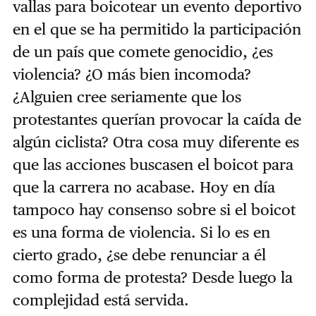
vallas para boicotear un evento deportivo
en el que se ha permitido la participación
de un país que comete genocidio, ¿es
violencia? ¿O más bien incomoda?
¿Alguien cree seriamente que los
protestantes querían provocar la caída de
algún ciclista? Otra cosa muy diferente es
que las acciones buscasen el boicot para
que la carrera no acabase. Hoy en día
tampoco hay consenso sobre si el boicot
es una forma de violencia. Si lo es en
cierto grado, ¿se debe renunciar a él
como forma de protesta? Desde luego la
complejidad está servida.