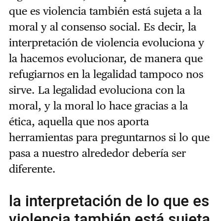
que es violencia también está sujeta a la
moral y al consenso social. Es decir, la
interpretación de violencia evoluciona y
la hacemos evolucionar, de manera que
refugiarnos en la legalidad tampoco nos
sirve. La legalidad evoluciona con la
moral, y la moral lo hace gracias a la
ética, aquella que nos aporta
herramientas para preguntarnos si lo que
pasa a nuestro alrededor debería ser
diferente.
la interpretación de lo que es
violencia también está sujeta