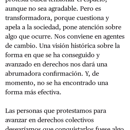
aunque no sea agradable. Pero es
transformadora, porque cuestiona y
apela a la sociedad, pone atención sobre
algo que ocurre. Nos conviene en agentes
de cambio. Una visión histórica sobre la
forma en que se ha conseguido y
avanzado en derechos nos dará una
abrumadora confirmación. Y, de
momento, no se ha encontrado una
forma más efectiva.
Las personas que protestamos para
avanzar en derechos colectivos
desearíamos que conquistarlos fuese algo