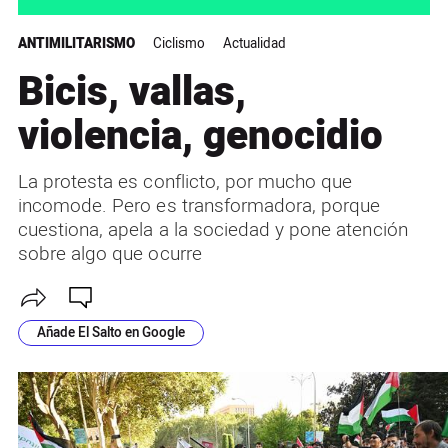
ANTIMILITARISMO
Ciclismo
Actualidad
Bicis, vallas,
violencia, genocidio
La protesta es conflicto, por mucho que
incomode. Pero es transformadora, porque
cuestiona, apela a la sociedad y pone atención
sobre algo que ocurre
Añade El Salto en Google