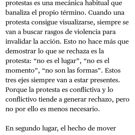
protestas es una mecánica habitual que
banaliza el propio término. Cuando una
protesta consigue visualizarse, siempre se
van a buscar rasgos de violencia para
invalidar la acción. Esto no hace más que
demostrar lo que se rechaza es la
protesta: “no es el lugar”, “no es el
momento”, “no son las formas”. Estos
tres ejes siempre van a estar presentes.
Porque la protesta es conflictiva y lo
conflictivo tiende a generar rechazo, pero
no por ello es menos necesario.
En segundo lugar, el hecho de mover