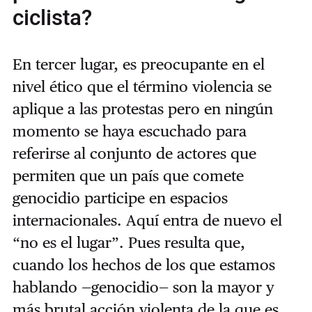
ciclista?
En tercer lugar, es preocupante en el
nivel ético que el término violencia se
aplique a las protestas pero en ningún
momento se haya escuchado para
referirse al conjunto de actores que
permiten que un país que comete
genocidio participe en espacios
internacionales. Aquí entra de nuevo el
“no es el lugar”. Pues resulta que,
cuando los hechos de los que estamos
hablando —genocidio— son la mayor y
más brutal acción violenta de la que es