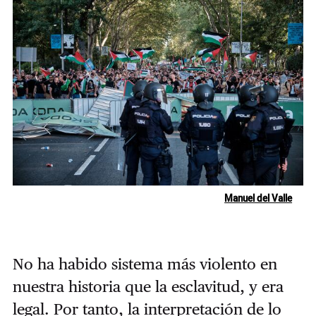
Manuel del Valle
No ha habido sistema más violento en
nuestra historia que la esclavitud, y era
legal. Por tanto, la interpretación de lo