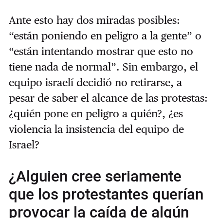
Ante esto hay dos miradas posibles:
“están poniendo en peligro a la gente” o
“están intentando mostrar que esto no
tiene nada de normal”. Sin embargo, el
equipo israelí decidió no retirarse, a
pesar de saber el alcance de las protestas:
¿quién pone en peligro a quién?, ¿es
violencia la insistencia del equipo de
Israel?
¿Alguien cree seriamente
que los protestantes querían
provocar la caída de algún