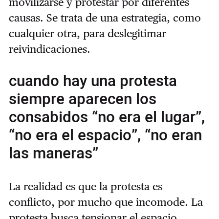
movilizarse y protestar por diferentes
causas. Se trata de una estrategia, como
cualquier otra, para deslegitimar
reivindicaciones.
cuando hay una protesta
siempre aparecen los
consabidos “no era el lugar”,
“no era el espacio”, “no eran
las maneras”
La realidad es que la protesta es
conflicto, por mucho que incomode. La
protesta busca tensionar el espacio,