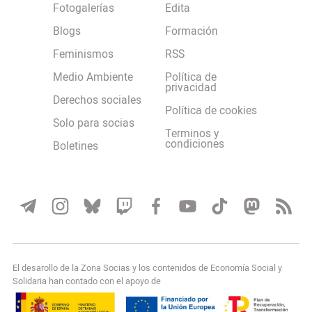
Fotogalerías
Edita
Blogs
Formación
Feminismos
RSS
Medio Ambiente
Política de
privacidad
Derechos sociales
Política de cookies
Solo para socias
Terminos y
condiciones
Boletines
El desarollo de la Zona Socias y los contenidos de Economía Social y
Solidaria han contado con el apoyo de