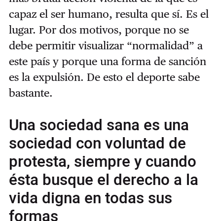
capaz el ser humano, resulta que sí. Es el
lugar. Por dos motivos, porque no se
debe permitir visualizar “normalidad” a
este país y porque una forma de sanción
es la expulsión. De esto el deporte sabe
bastante.
Una sociedad sana es una
sociedad con voluntad de
protesta, siempre y cuando
ésta busque el derecho a la
vida digna en todas sus
formas