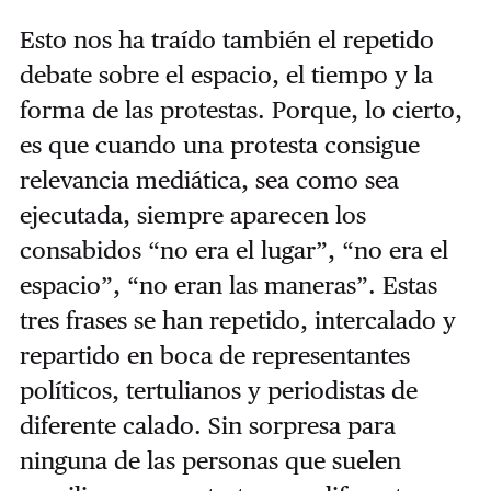
Esto nos ha traído también el repetido
debate sobre el espacio, el tiempo y la
forma de las protestas. Porque, lo cierto,
es que cuando una protesta consigue
relevancia mediática, sea como sea
ejecutada, siempre aparecen los
consabidos “no era el lugar”, “no era el
espacio”, “no eran las maneras”. Estas
tres frases se han repetido, intercalado y
repartido en boca de representantes
políticos, tertulianos y periodistas de
diferente calado. Sin sorpresa para
ninguna de las personas que suelen