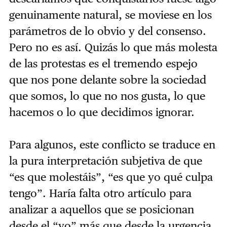
genuinamente natural, se moviese en los
parámetros de lo obvio y del consenso.
Pero no es así. Quizás lo que más molesta
de las protestas es el tremendo espejo
que nos pone delante sobre la sociedad
que somos, lo que no nos gusta, lo que
hacemos o lo que decidimos ignorar.
Para algunos, este conflicto se traduce en
la pura interpretación subjetiva de que
“es que molestáis”, “es que yo qué culpa
tengo”. Haría falta otro artículo para
analizar a aquellos que se posicionan
desde el “yo” más que desde la urgencia