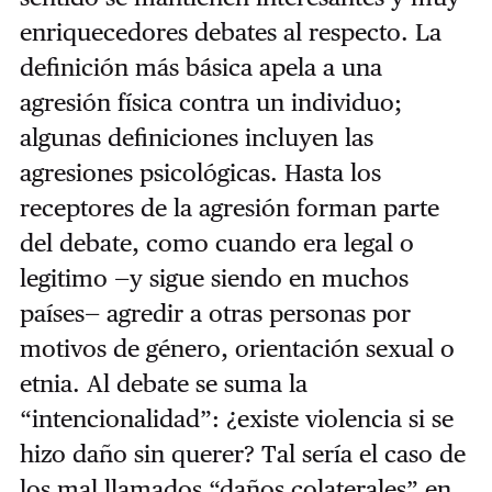
enriquecedores debates al respecto. La
definición más básica apela a una
agresión física contra un individuo;
algunas definiciones incluyen las
agresiones psicológicas. Hasta los
receptores de la agresión forman parte
del debate, como cuando era legal o
legitimo —y sigue siendo en muchos
países— agredir a otras personas por
motivos de género, orientación sexual o
etnia. Al debate se suma la
“intencionalidad”: ¿existe violencia si se
hizo daño sin querer? Tal sería el caso de
los mal llamados “daños colaterales” en