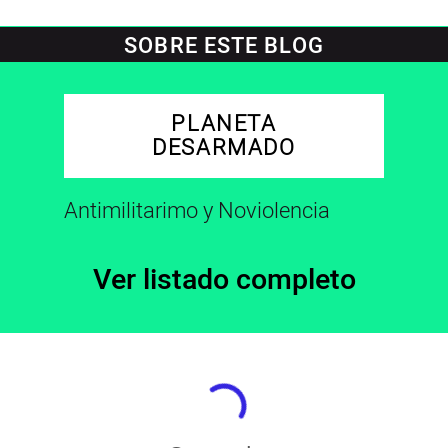
SOBRE ESTE BLOG
PLANETA
DESARMADO
Antimilitarimo y Noviolencia
Ver listado completo