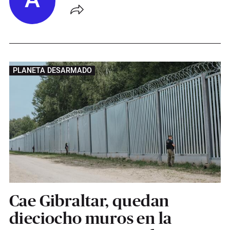
A
PLANETA DESARMADO
Cae Gibraltar, quedan
dieciocho muros en la