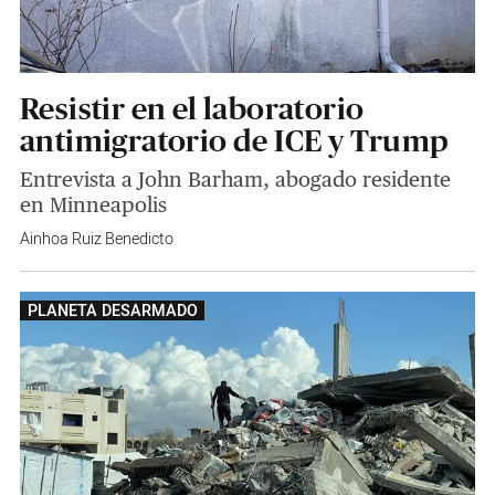
Resistir en el laboratorio
antimigratorio de ICE y Trump
Entrevista a John Barham, abogado residente
en Minneapolis
Ainhoa Ruiz Benedicto
PLANETA DESARMADO