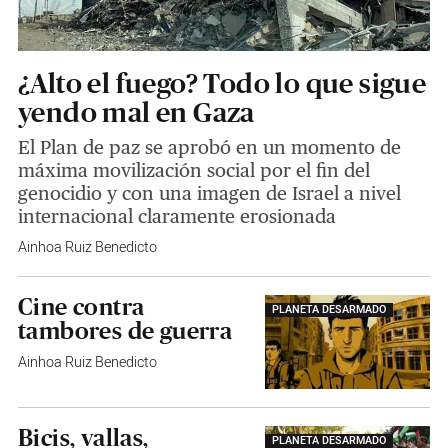
¿Alto el fuego? Todo lo que sigue
yendo mal en Gaza
El Plan de paz se aprobó en un momento de
máxima movilización social por el fin del
genocidio y con una imagen de Israel a nivel
internacional claramente erosionada
Ainhoa Ruiz Benedicto
Cine contra
PLANETA DESARMADO
tambores de guerra
Ainhoa Ruiz Benedicto
Bicis, vallas,
PLANETA DESARMADO