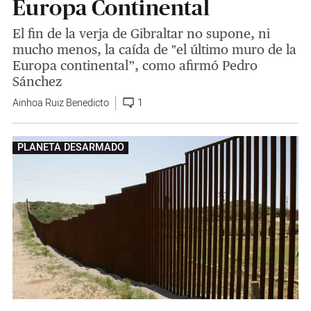
Europa Continental
El fin de la verja de Gibraltar no supone, ni
mucho menos, la caída de "el último muro de la
Europa continental”, como afirmó Pedro
Sánchez
Ainhoa Ruiz Benedicto
1
PLANETA DESARMADO