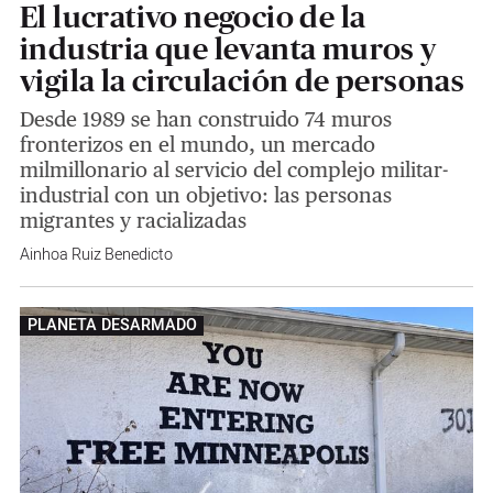
El lucrativo negocio de la
industria que levanta muros y
vigila la circulación de personas
Desde 1989 se han construido 74 muros
fronterizos en el mundo, un mercado
milmillonario al servicio del complejo militar-
industrial con un objetivo: las personas
migrantes y racializadas
Ainhoa Ruiz Benedicto
PLANETA DESARMADO