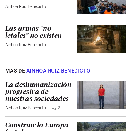
Ainhoa Ruiz Benedicto
Las armas “no
letales” no existen
Ainhoa Ruiz Benedicto
MÁS DE
AINHOA RUIZ BENEDICTO
La deshumanización
progresiva de
nuestras sociedades
Ainhoa Ruiz Benedicto
2
Construir la Europa