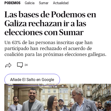
PODEMOS
Galicia
Sumar
Actualidad
Las bases de Podemos en
Galiza rechazan ir a las
elecciones con Sumar
Un 63% de las personas inscritas que han
participado han rechazado el acuerdo de
coalición para las próximas elecciones gallegas.
24
Añade El Salto en Google