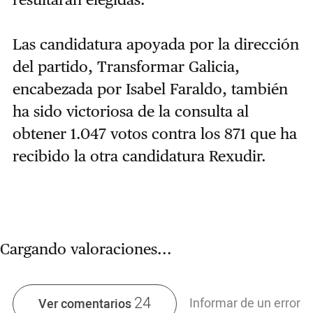
Las candidatura apoyada por la dirección
del partido, Transformar Galicia,
encabezada por Isabel Faraldo, también
ha sido victoriosa de la consulta al
obtener 1.047 votos contra los 871 que ha
recibido la otra candidatura Rexudir.
Cargando valoraciones...
24
Informar de un error
Ver comentarios