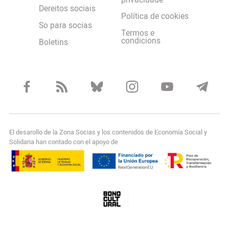
privacidade
Dereitos sociais
Política de cookies
So para socias
Termos e
condicions
Boletins
El desarollo de la Zona Socias y los contenidos de Economía Social y
Solidaria han contado con el apoyo de