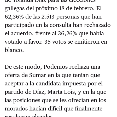
gallegas del próximo 18 de febrero. El
62,36% de las 2.513 personas que han
participado en la consulta han rechazado
el acuerdo, frente al 36,26% que había
votado a favor. 35 votos se emitieron en
blanco.
De este modo, Podemos rechaza una
oferta de Sumar en la que tenían que
aceptar a la candidata impuesta por el
partido de Díaz, Marta Lois, y en la que
las posiciones que se les ofrecían en los
morados hacían difícil que finalmente
resultaran elegidas.