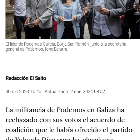
El líder de Podemos Galicia, Borja San Ramón, junto a la secretaria
general de Podemos, Ione Belarra.
Redacción El Salto
30 dic 2023 10:40 | Actualizado: 2 ene 2024 08:52
La militancia de Podemos en Galiza ha
rechazado con sus votos el acuerdo de
coalición que le había ofrecido el partido
de Yolanda Díaz para las elecciones