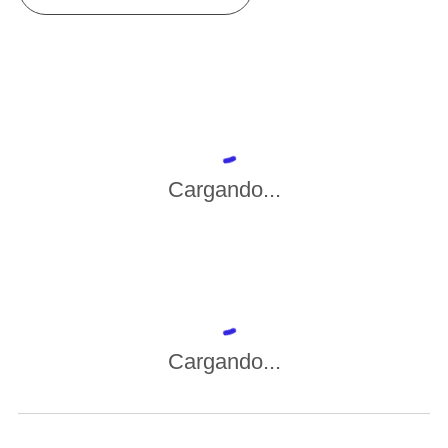
Cargando...
Cargando...