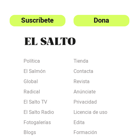
Suscríbete
Dona
Política
Tienda
El Salmón
Contacta
Global
Revista
Radical
Anúnciate
El Salto TV
Privacidad
El Salto Radio
Licencia de uso
Fotogalerías
Edita
Blogs
Formación