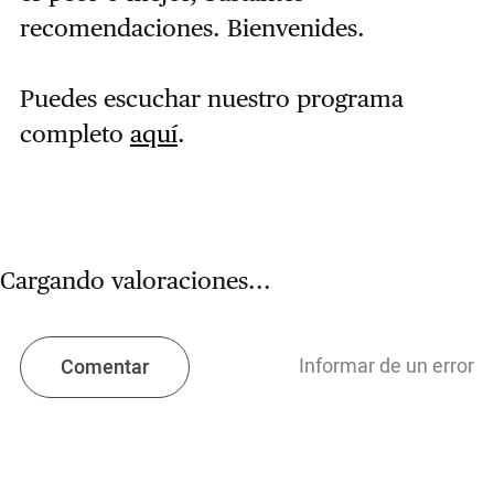
recomendaciones. Bienvenides.
Puedes escuchar nuestro programa
completo
aquí
.
Cargando valoraciones...
Informar de un error
Comentar