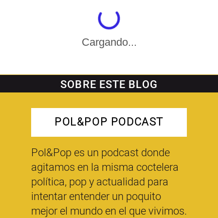
Cargando...
SOBRE ESTE BLOG
POL&POP PODCAST
Pol&Pop es un podcast donde
agitamos en la misma coctelera
política, pop y actualidad para
intentar entender un poquito
mejor el mundo en el que vivimos.