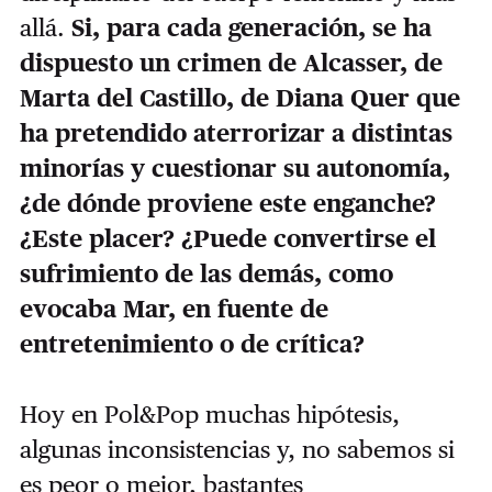
allá.
Si, para cada generación, se ha
dispuesto un crimen de Alcasser, de
Marta del Castillo, de Diana Quer que
ha pretendido aterrorizar a distintas
minorías y cuestionar su autonomía,
¿de dónde proviene este enganche?
¿Este placer? ¿Puede convertirse el
sufrimiento de las demás, como
evocaba Mar, en fuente de
entretenimiento o de crítica?
Hoy en Pol&Pop muchas hipótesis,
algunas inconsistencias y, no sabemos si
es peor o mejor, bastantes