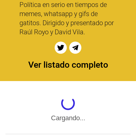
Política en serio en tiempos de
memes, whatsapp y gifs de
gatitos. Dirigido y presentado por
Raúl Royo y David Vila.
Ver listado completo
Cargando...