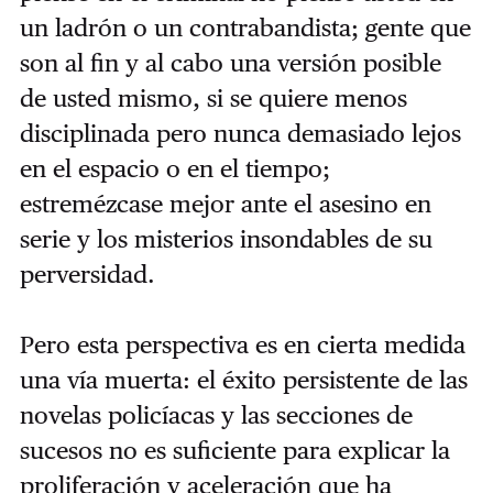
un ladrón o un contrabandista; gente que
son al fin y al cabo una versión posible
de usted mismo, si se quiere menos
disciplinada pero nunca demasiado lejos
en el espacio o en el tiempo;
estremézcase mejor ante el asesino en
serie y los misterios insondables de su
perversidad.
Pero esta perspectiva es en cierta medida
una vía muerta: el éxito persistente de las
novelas policíacas y las secciones de
sucesos no es suficiente para explicar la
proliferación y aceleración que ha