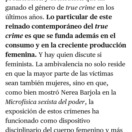
ganado el género de
true crime
en los
últimos años.
Lo particular de este
reinado contemporáneo del
true
crime
es que se funda además en el
consumo y en la creciente producción
femenina.
Y hay quien discute si
feminista. La ambivalencia no solo reside
en que la mayor parte de las víctimas
sean también mujeres, sino en que,
como bien mostró Nerea Barjola en la
Microfísica sexista del poder
, la
exposición de estos crímenes ha
funcionado como dispositivo
disciplinario del cuerpo femenino y más