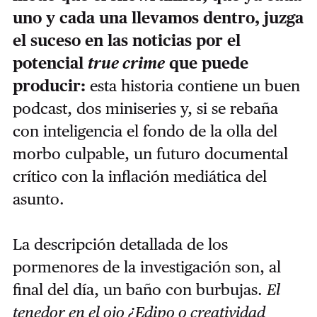
uno y cada una llevamos dentro, juzga
el suceso en las noticias por el
potencial
true crime
que puede
producir:
esta historia contiene un buen
podcast, dos miniseries y, si se rebaña
con inteligencia el fondo de la olla del
morbo culpable, un futuro documental
crítico con la inflación mediática del
asunto.
La descripción detallada de los
pormenores de la investigación son, al
final del día, un baño con burbujas.
El
tenedor en el ojo ¿Edipo o creatividad