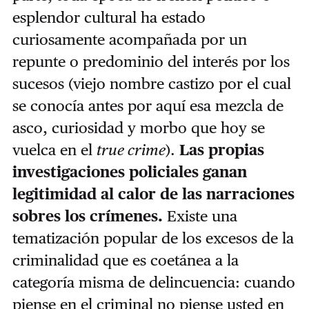
esplendor cultural ha estado
curiosamente acompañada por un
repunte o predominio del interés por los
sucesos (viejo nombre castizo por el cual
se conocía antes por aquí esa mezcla de
asco, curiosidad y morbo que hoy se
vuelca en el
true crime
).
Las propias
investigaciones policiales ganan
legitimidad al calor de las narraciones
sobres los crímenes.
Existe una
tematización popular de los excesos de la
criminalidad que es coetánea a la
categoría misma de delincuencia: cuando
piense en el criminal no piense usted en