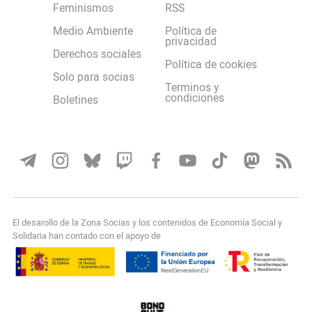
Feminismos
RSS
Medio Ambiente
Política de
privacidad
Derechos sociales
Política de cookies
Solo para socias
Terminos y
condiciones
Boletines
El desarollo de la Zona Socias y los contenidos de Economía Social y
Solidaria han contado con el apoyo de