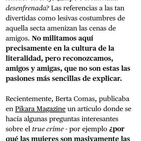
desenfrenada?
Las referencias a las tan
divertidas como lesivas costumbres de
aquella secta amenizan las cenas de
amigos.
No militamos aquí
precisamente en la cultura de la
literalidad, pero reconozcamos,
amigos y amigas, que no son estas las
pasiones más sencillas de explicar.
Recientemente, Berta Comas, publicaba
en
Pikara Magazine
un artículo donde se
hacía algunas preguntas interesantes
sobre el
true crime
- por ejemplo
¿por
qué las mujeres son masivamente las