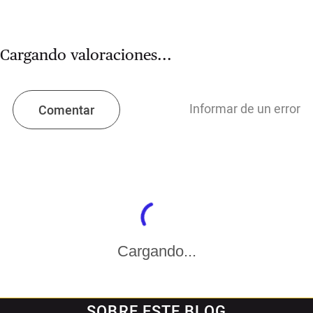
Cargando valoraciones...
Informar de un error
Comentar
Cargando...
SOBRE ESTE BLOG