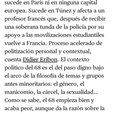
sucede en París ni en ninguna capital
europea. Sucede en Túnez y afecta a un
profesor francés que, después de recibir
una soberana tunda de la policía por su
apoyo a las movilizaciones estudiantiles
vuelve a Francia. Proceso acelerado de
politización personal y contextual,
cuenta
Didier Eribon
. El contexto
político del 68 es el del paso digno bajo
el arco de la filosofía de temas y grupos
antes minoritarios: el género, el
manicomio, la cárcel, la sexualidad…
Como se sabe, el 68 empieza bien y
acaba peor, aunque da la razón sobre la