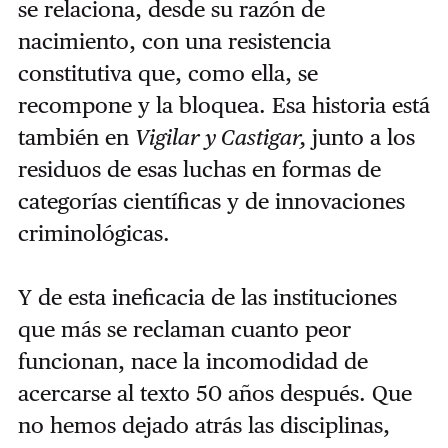
se relaciona, desde su razón de
nacimiento, con una resistencia
constitutiva que, como ella, se
recompone y la bloquea. Esa historia está
también en
Vigilar y Castigar,
junto a los
residuos de esas luchas en formas de
categorías científicas y de innovaciones
criminológicas.
Y de esta ineficacia de las instituciones
que más se reclaman cuanto peor
funcionan, nace la incomodidad de
acercarse al texto 50 años después. Que
no hemos dejado atrás las disciplinas,