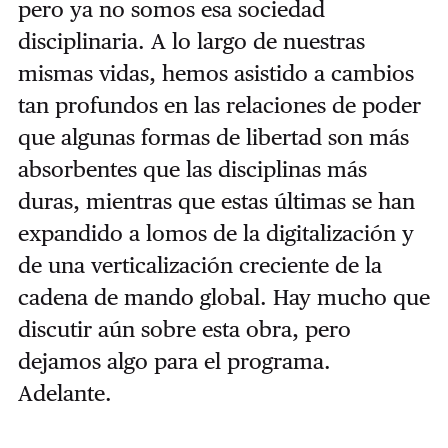
pero ya no somos esa sociedad
disciplinaria. A lo largo de nuestras
mismas vidas, hemos asistido a cambios
tan profundos en las relaciones de poder
que algunas formas de libertad son más
absorbentes que las disciplinas más
duras, mientras que estas últimas se han
expandido a lomos de la digitalización y
de una verticalización creciente de la
cadena de mando global. Hay mucho que
discutir aún sobre esta obra, pero
dejamos algo para el programa.
Adelante.