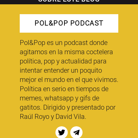
POL&POP PODCAST
Pol&Pop es un podcast donde
agitamos en la misma coctelera
política, pop y actualidad para
intentar entender un poquito
mejor el mundo en el que vivimos.
Política en serio en tiempos de
memes, whatsapp y gifs de
gatitos. Dirigido y presentado por
Raúl Royo y David Vila.