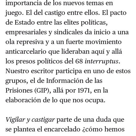
importancia de los nuevos temas en
juego. El del castigo entre ellos. El pacto
de Estado entre las elites políticas,
empresariales y sindicales da inicio a una
ola represiva y a un fuerte movimiento
anticarcelario que lideraban aquí y allá
los presos políticos del 68
interruptus
.
Nuestro escritor participa en uno de estos
grupos, el de Información de las
Prisiones (GIP), allá por 1971, en la
elaboración de lo que nos ocupa.
Vigilar y castigar
parte de una duda que
se plantea el encarcelado ¿cómo hemos