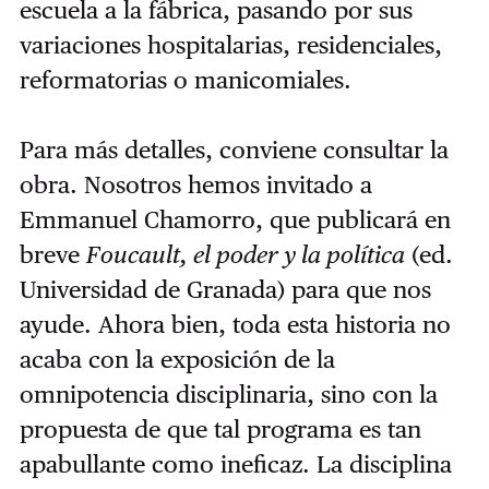
escuela a la fábrica, pasando por sus
variaciones hospitalarias, residenciales,
reformatorias o manicomiales.
Para más detalles, conviene consultar la
obra. Nosotros hemos invitado a
Emmanuel Chamorro, que publicará en
breve
Foucault, el poder y la política
(ed.
Universidad de Granada) para que nos
ayude. Ahora bien, toda esta historia no
acaba con la exposición de la
omnipotencia disciplinaria, sino con la
propuesta de que tal programa es tan
apabullante como ineficaz. La disciplina