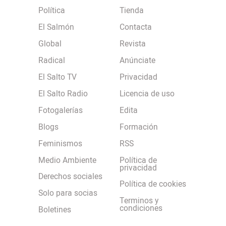
Política
Tienda
El Salmón
Contacta
Global
Revista
Radical
Anúnciate
El Salto TV
Privacidad
El Salto Radio
Licencia de uso
Fotogalerías
Edita
Blogs
Formación
Feminismos
RSS
Medio Ambiente
Política de
privacidad
Derechos sociales
Política de cookies
Solo para socias
Terminos y
condiciones
Boletines