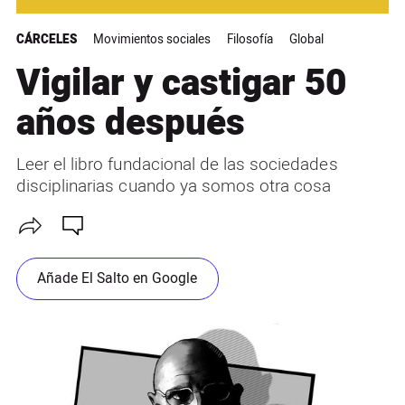
CÁRCELES
Movimientos sociales
Filosofía
Global
Vigilar y castigar 50
años después
Leer el libro fundacional de las sociedades
disciplinarias cuando ya somos otra cosa
Añade El Salto en Google