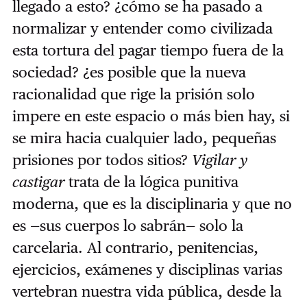
llegado a esto? ¿cómo se ha pasado a
normalizar y entender como civilizada
esta tortura del pagar tiempo fuera de la
sociedad? ¿es posible que la nueva
racionalidad que rige la prisión solo
impere en este espacio o más bien hay, si
se mira hacia cualquier lado, pequeñas
prisiones por todos sitios?
Vigilar y
castigar
trata de la lógica punitiva
moderna, que es la disciplinaria y que no
es —sus cuerpos lo sabrán— solo la
carcelaria. Al contrario, penitencias,
ejercicios, exámenes y disciplinas varias
vertebran nuestra vida pública, desde la