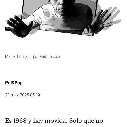
Michel Foucault, por Paul Loboda.
Pol&Pop
23 may 2025 05:19
Es 1968 y hay movida. Solo que no