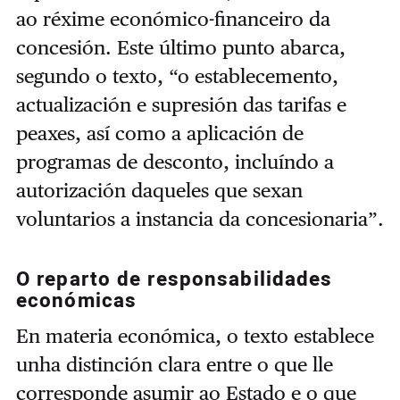
ao réxime económico-financeiro da
concesión. Este último punto abarca,
segundo o texto, “o establecemento,
actualización e supresión das tarifas e
peaxes, así como a aplicación de
programas de desconto, incluíndo a
autorización daqueles que sexan
voluntarios a instancia da concesionaria”.
O reparto de responsabilidades
económicas
En materia económica, o texto establece
unha distinción clara entre o que lle
corresponde asumir ao Estado e o que