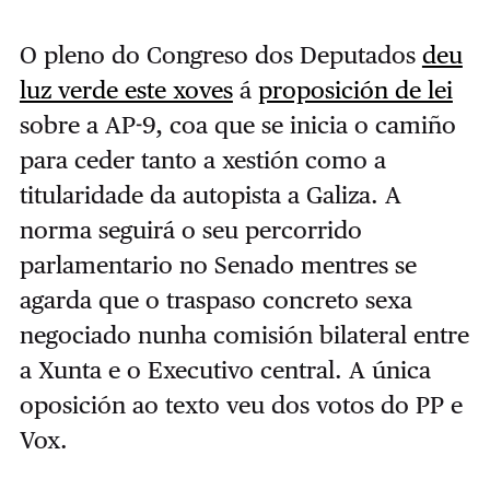
O pleno do Congreso dos Deputados
deu
luz verde este xoves
á
proposición de lei
sobre a AP-9, coa que se inicia o camiño
para ceder tanto a xestión como a
titularidade da autopista a Galiza. A
norma seguirá o seu percorrido
parlamentario no Senado mentres se
agarda que o traspaso concreto sexa
negociado nunha comisión bilateral entre
a Xunta e o Executivo central. A única
oposición ao texto veu dos votos do PP e
Vox.