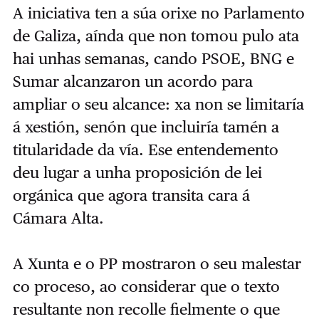
A iniciativa ten a súa orixe no Parlamento
de Galiza, aínda que non tomou pulo ata
hai unhas semanas, cando PSOE, BNG e
Sumar alcanzaron un acordo para
ampliar o seu alcance: xa non se limitaría
á xestión, senón que incluiría tamén a
titularidade da vía. Ese entendemento
deu lugar a unha proposición de lei
orgánica que agora transita cara á
Cámara Alta.
A Xunta e o PP mostraron o seu malestar
co proceso, ao considerar que o texto
resultante non recolle fielmente o que