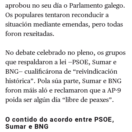
aprobou no seu día o Parlamento galego.
Os populares tentaron reconducir a
situación mediante emendas, pero todas
foron rexeitadas.
No debate celebrado no pleno, os grupos
que respaldaron a lei —PSOE, Sumar e
BNG— cualificárona de “reivindicación
histórica”. Pola súa parte, Sumar e BNG
foron máis aló e reclamaron que a AP-9
poida ser algún día “libre de peaxes”.
O contido do acordo entre PSOE,
Sumar e BNG