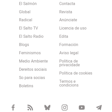
El Salmón
Contacta
Global
Revista
Radical
Anúnciate
El Salto TV
Licencia de uso
El Salto Radio
Edita
Blogs
Formación
Feminismos
Aviso legal
Medio Ambiente
Política de
privacidade
Dereitos sociais
Política de cookies
So para socias
Termos e
condicions
Boletins