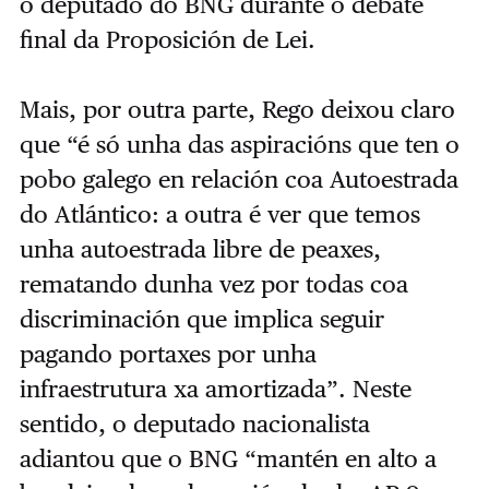
o deputado do BNG durante o debate
final da Proposición de Lei.
Mais, por outra parte, Rego deixou claro
que “é só unha das aspiracións que ten o
pobo galego en relación coa Autoestrada
do Atlántico: a outra é ver que temos
unha autoestrada libre de peaxes,
rematando dunha vez por todas coa
discriminación que implica seguir
pagando portaxes por unha
infraestrutura xa amortizada”.
Neste
sentido, o deputado nacionalista
adiantou que o BNG “mantén en alto a