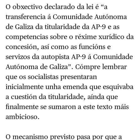
O obxectivo declarado da lei é “a
transferencia á Comunidade Autónoma
de Galiza da titularidade da AP-9 e as
competencias sobre o réxime xurídico da
concesión, así como as funcións e
servizos da autopista AP-9 á Comunidade
Autónoma de Galiza”. Cómpre lembrar
que os socialistas presentaran
inicialmente unha emenda que esquivaba
a cuestión da titularidade, aínda que
finalmente se sumaron a este texto máis
ambicioso.
O mecanismo previsto pasa por que a