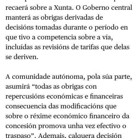
recaerá sobre a Xunta. O Goberno central
manterá as obrigas derivadas de
decisións tomadas durante o período en
que tivo a competencia sobre a vía,
incluídas as revisións de tarifas que delas
se deriven.
A comunidade autónoma, pola súa parte,
asumirá “todas as obrigas con
repercusións económicas e financeiras
consecuencia das modificacións que
sobre o réxime económico financeiro da
concesión promova unha vez efectivo o
traspaso”. Ademais, calquera decisión