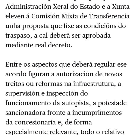
Administración Xeral do Estado e a Xunta
eleven á Comisión Mixta de Transferencia
unha proposta que fixe as condicións do
traspaso, a cal deberá ser aprobada
mediante real decreto.
Entre os aspectos que deberá regular ese
acordo figuran a autorización de novos
treitos ou reformas na infraestrutura, a
supervisión e inspección do
funcionamento da autopista, a potestade
sancionadora fronte a incumprimentos
da concesionaria e, de forma
especialmente relevante, todo o relativo