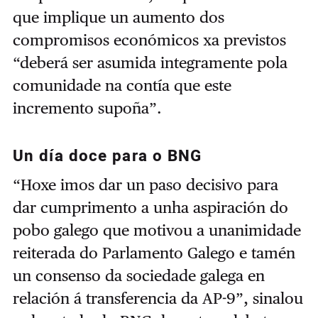
que implique un aumento dos
compromisos económicos xa previstos
“deberá ser asumida integramente pola
comunidade na contía que este
incremento supoña”.
Un día doce para o BNG
“Hoxe imos dar un paso decisivo para
dar cumprimento a unha aspiración do
pobo galego que motivou a unanimidade
reiterada do Parlamento Galego e tamén
un consenso da sociedade galega en
relación á transferencia da AP-9”, sinalou