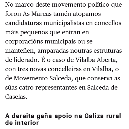
No marco deste movemento político que
foron As Mareas tamén atopamos
candidaturas municipalistas en concellos
máis pequenos que entran en
corporacións municipais ou se
manteñen, amparadas noutras estruturas
de liderado. É o caso de Vilalba Aberta,
con tres novas concelleiras en Vilalba, o
de
Movemento Salceda, que conserva as
súas catro representantes en Salceda de
Caselas.
A dereita gaña apoio na Galiza rural
de interior