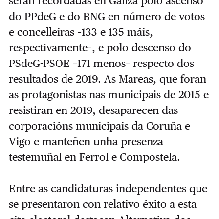
serán recordadas en Galiza polo ascenso
do PPdeG e do BNG en número de votos
e concelleiras –133 e 135 máis,
respectivamente–, e polo descenso do
PSdeG-PSOE –171 menos– respecto dos
resultados de 2019. As Mareas, que foran
as protagonistas nas municipais de 2015 e
resistiran en 2019
, desaparecen das
corporacións municipais da Coruña e
Vigo e manteñen unha presenza
testemuñal en Ferrol e Compostela.
Entre as candidaturas independentes que
se presentaron con relativo éxito a esta