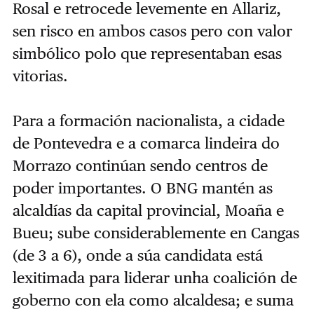
Rosal e
retrocede levemente en Allariz,
sen risco en ambos casos pero con valor
simbólico polo que representaban esas
vitorias.
Para a formación nacionalista, a cidade
de Pontevedra e a comarca lindeira do
Morrazo continúan sendo centros de
poder importantes. O BNG mantén as
alcaldías da capital provincial, Moaña e
Bueu; sube considerablemente en Cangas
(de 3 a 6), onde a súa candidata está
lexitimada para liderar unha coalición de
goberno con ela como alcaldesa; e suma