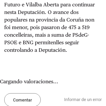
Futuro e Vilalba Aberta para continuar
nesta Deputación. O avance dos
populares na provincia da Coruña non
foi menor, pois pasaron de 475 a 519
concelleiras, mais a suma de PSdeG-
PSOE e BNG permítenlles seguir
controlando a Deputación.
Cargando valoraciones...
Informar de un error
Comentar