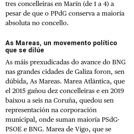
tres concelleiras en Marín (de 1 a 4) a
pesar de que o PPdG conserva a maioría
absoluta no concello.
As Mareas, un movemento político
que se dilúe
As máis prexudicadas do avance do BNG
nas grandes cidades de Galiza foron, sen
dúbida, As Mareas. Marea Atlántica, que
el 2015 gañou dez concelleiras e en 2019
baixou a seis na Coruña, quedou sen
representación na corporación
municipal, onde suman maioría PSdG-
PSOE e BNG. Marea de Vigo, que se