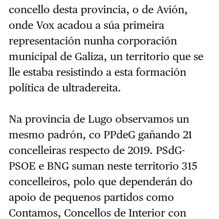
concello desta provincia, o de Avión,
onde Vox acadou a súa primeira
representación nunha corporación
municipal de Galiza, un territorio que se
lle estaba resistindo a esta formación
política de ultradereita.
Na provincia de Lugo observamos un
mesmo padrón, co PPdeG gañando 21
concelleiras respecto de 2019. PSdG-
PSOE e BNG suman neste territorio 315
concelleiros, polo que dependerán do
apoio de pequenos partidos como
Contamos, Concellos de Interior con