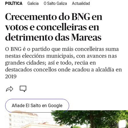
POLÍTICA
Galicia
O Salto Galiza
Actualidad
Crecemento do BNG en
votos e concelleiras en
detrimento das Mareas
O BNG é o partido que máis concelleiras suma
nestas eleccións municipais, con avances nas
grandes cidades; así e todo, recúa en
destacados concellos onde acadou a alcaldía en
2019
Añade El Salto en Google