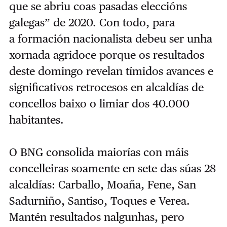
que se abriu coas pasadas eleccións
galegas” de 2020. Con todo, para
a
formación nacionalista debeu ser unha
xornada agridoce porque os resultados
deste domingo revelan tímidos avances e
significativos retrocesos en alcaldías de
concellos baixo o limiar dos 40.000
habitantes.
O BNG consolida maiorías con máis
concelleiras soamente en sete das súas 28
alcaldías:
Carballo
, Moaña
,
Fene,
San
Sadurniño
, Santiso
, Toques e
Verea.
Mantén resultados nalgunhas, pero