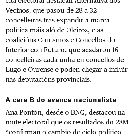
cita electoral destacan Alternativa dos
Veciños, que pasou de 28 a 32
concelleiras tras expandir a marca
política máis aló de Oleiros, e as
coalicións Contamos e Concellos do
Interior con Futuro, que acadaron 16
concelleiras cada unha en concellos de
Lugo e Ourense e poden chegar a influír
nas deputacións provinciais.
A cara B do avance nacionalista
Ana Pontón, desde o BNG, destacou na
noite electoral que os resultados do 28M
“confirman o cambio de ciclo político