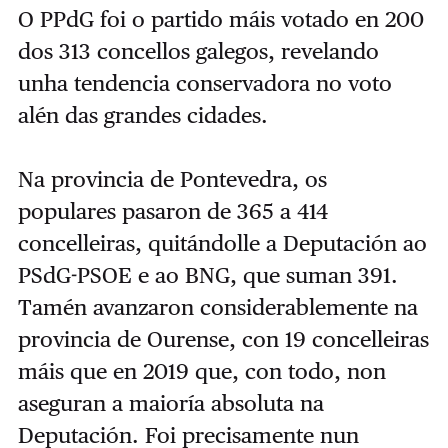
O PPdG foi o partido máis votado en 200
dos 313 concellos galegos, revelando
unha tendencia conservadora no voto
alén das grandes cidades.
Na provincia de Pontevedra, os
populares pasaron de 365 a 414
concelleiras, quitándolle a Deputación ao
PSdG-PSOE e ao BNG, que suman 391.
Tamén avanzaron considerablemente na
provincia de Ourense, con 19 concelleiras
máis que en 2019 que, con todo, non
aseguran a maioría absoluta na
Deputación. Foi precisamente nun