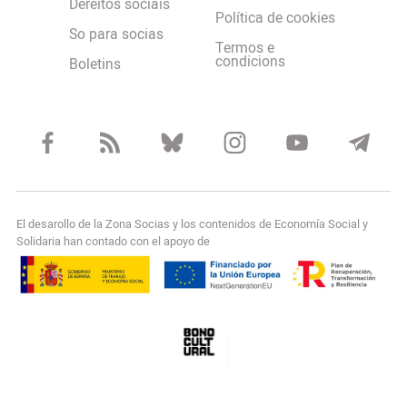
Dereitos sociais
Política de cookies
So para socias
Termos e
condicions
Boletins
El desarollo de la Zona Socias y los contenidos de Economía Social y
Solidaria han contado con el apoyo de