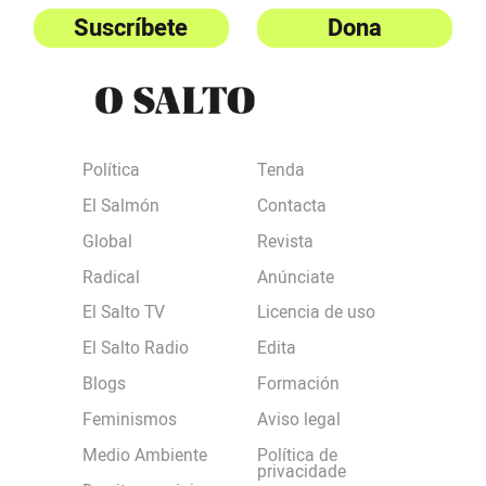
Suscríbete
Dona
Política
Tenda
El Salmón
Contacta
Global
Revista
Radical
Anúnciate
El Salto TV
Licencia de uso
El Salto Radio
Edita
Blogs
Formación
Feminismos
Aviso legal
Medio Ambiente
Política de
privacidade