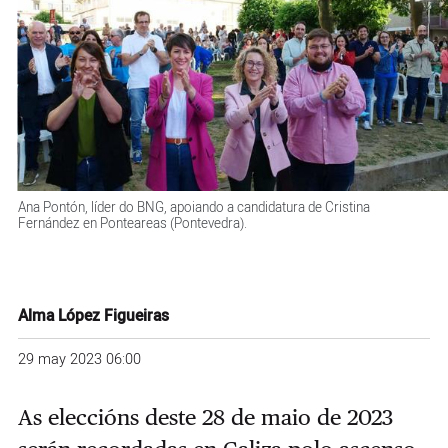
Ana Pontón, líder do BNG, apoiando a candidatura de Cristina
Fernández en Ponteareas (Pontevedra).
Alma López Figueiras
29 may 2023 06:00
As eleccións deste 28 de maio de 2023