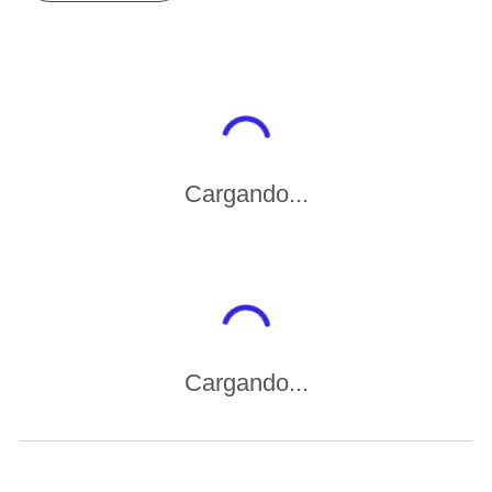
Cargando...
Cargando...