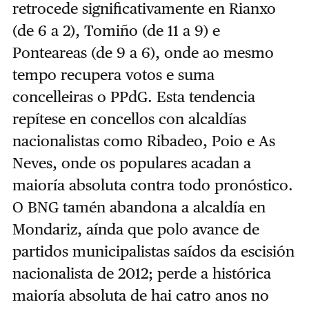
retrocede significativamente en Rianxo
(de 6 a 2), Tomiño (de 11 a 9) e
Ponteareas (de 9 a 6), onde ao mesmo
tempo recupera votos e suma
concelleiras o PPdG. Esta tendencia
repítese en concellos con alcaldías
nacionalistas como Ribadeo, Poio e As
Neves, onde os populares acadan a
maioría absoluta contra todo pronóstico.
O BNG tamén abandona a alcaldía en
Mondariz, aínda que polo avance de
partidos municipalistas saídos da escisión
nacionalista de 2012; perde a histórica
maioría absoluta de hai catro anos no