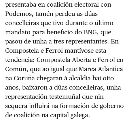
presentaba en coalición electoral con
Podemos, tamén perdeu as dúas
concelleiras que tivo durante o último
mandato para beneficio do BNG, que
pasou de unha a tres representantes. En
Compostela e Ferrol mantívose esta
tendencia: Compostela Aberta e Ferrol en
Común, que ao igual que Marea Atlántica
na Coruña chegaran á alcaldía hai oito
anos, baixaron a dúas concelleiras, unha
representación testemuñal que nin
sequera influirá na formación de goberno
de coalición na capital galega.