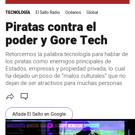
TECNOLOGÍA
El Salto Radio
Océanos
Global
Piratas contra el
poder y Gore Tech
Retorcemos la palabra tecnología para hablar de
los piratas como enemigos principales de
Estados, empresas y propiedad privada, lo cual
ha dejado un poso de “malos culturales” que no
dejan de ser atractivos para muchas personas.
Añade El Salto en Google