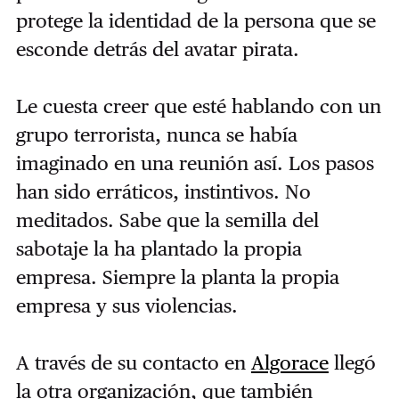
protege la identidad de la persona que se
esconde detrás del avatar pirata.
Le cuesta creer que esté hablando con un
grupo terrorista, nunca se había
imaginado en una reunión así. Los pasos
han sido erráticos, instintivos. No
meditados. Sabe que la semilla del
sabotaje la ha plantado la propia
empresa. Siempre la planta la propia
empresa y sus violencias.
A través de su contacto en
Algorace
llegó
la otra organización, que también