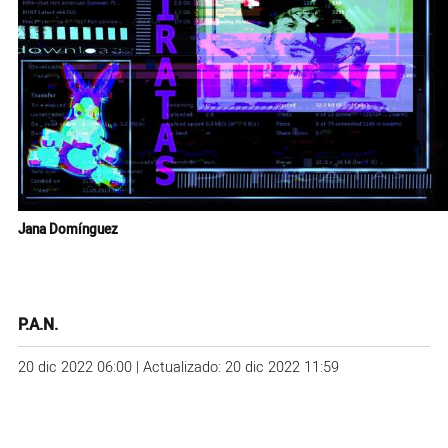
Jana Domínguez
P.A.N.
20 dic 2022 06:00 | Actualizado: 20 dic 2022 11:59