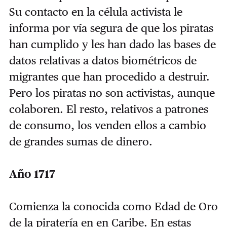
Su contacto en la célula activista le
informa por vía segura de que los piratas
han cumplido y les han dado las bases de
datos relativas a datos biométricos de
migrantes que han procedido a destruir.
Pero los piratas no son activistas, aunque
colaboren. El resto, relativos a patrones
de consumo, los venden ellos a cambio
de grandes sumas de dinero.
Año 1717
Comienza la conocida como Edad de Oro
de la piratería en en Caribe. En estas