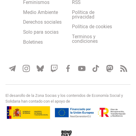
Feminismos
RSS
Medio Ambiente
Política de
privacidad
Derechos sociales
Política de cookies
Solo para socias
Terminos y
condiciones
Boletines
El desarollo de la Zona Socias y los contenidos de Economía Social y
Solidaria han contado con el apoyo de