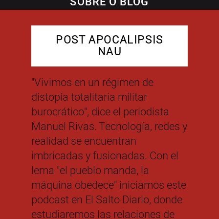
SOBRE O BLOG
POST APOCALIPSIS
NAU
"Vivimos en un régimen de
distopía totalitaria militar
burocrático", dice el periodista
Manuel Rivas. Tecnología, redes y
realidad se encuentran
imbricadas y fusionadas. Con el
lema "el pueblo manda, la
máquina obedece" iniciamos este
podcast en El Salto Diario, donde
estudiaremos las relaciones de