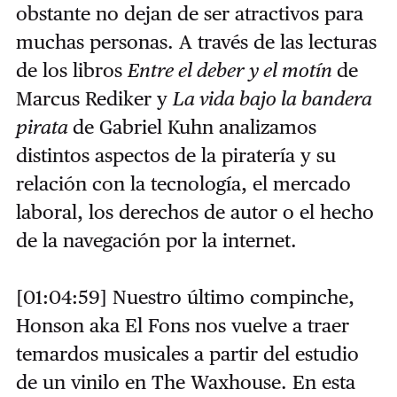
obstante no dejan de ser atractivos para
muchas personas. A través de las lecturas
de los libros
Entre el deber y el motín
de
Marcus Rediker y
La vida bajo la bandera
pirata
de Gabriel Kuhn analizamos
distintos aspectos de la piratería y su
relación con la tecnología, el mercado
laboral, los derechos de autor o el hecho
de la navegación por la internet.
[01:04:59] Nuestro último compinche,
Honson aka El Fons nos vuelve a traer
temardos musicales a partir del estudio
de un vinilo en The Waxhouse. En esta