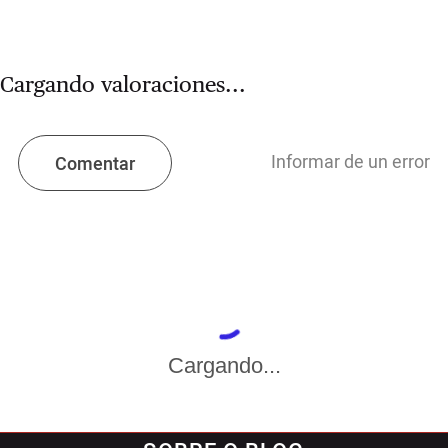
Cargando valoraciones...
Informar de un error
Comentar
Cargando...