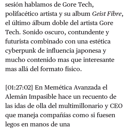
sesión hablamos de Gore Tech,
polifacético artista y su album
Geist Fibre
,
el último álbum doble del artista Gore
Tech. Sonido oscuro, contundente y
futurista combinado con una estética
cyberpunk de influencia japonesa y
mucho contenido mas que interesante
mas allá del formato físico.
[01:27:02] En Memética Avanzada el
Alemán Impasible hace un recuento de
las idas de olla del multimillonario y CEO
que maneja compañías como si fuesen
legos en manos de una