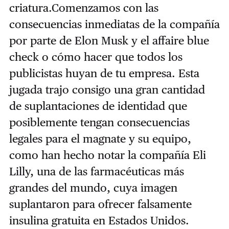
criatura.Comenzamos con las
consecuencias inmediatas de la compañía
por parte de Elon Musk y el affaire blue
check o cómo hacer que todos los
publicistas huyan de tu empresa. Esta
jugada trajo consigo una gran cantidad
de suplantaciones de identidad que
posiblemente tengan consecuencias
legales para el magnate y su equipo,
como han hecho notar la compañía Eli
Lilly, una de las farmacéuticas más
grandes del mundo, cuya imagen
suplantaron para ofrecer falsamente
insulina gratuita en Estados Unidos.