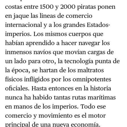
costas entre 1500 y 2000 piratas ponen
en jaque las lineas de comercio
internacional y a los grandes Estados-
imperios. Los mismos cuerpos que
habían aprendido a hacer navegar los
inmensos navíos que movían cargas de
un lado para otro, la tecnología punta de
la época, se hartan de los maltratos
físicos infligidos por los omnipotentes
oficiales. Hasta entonces en la historia
nunca ha habido tantas rutas marítimas
en manos de los imperios. Todo ese
comercio y movimiento es el motor
principal de una nueva economía.