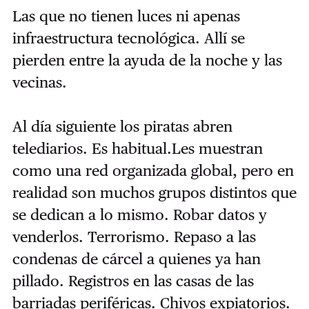
Las que no tienen luces ni apenas
infraestructura tecnológica. Allí se
pierden entre la ayuda de la noche y las
vecinas.
Al día siguiente los piratas abren
telediarios. Es habitual.Les muestran
como una red organizada global, pero en
realidad son muchos grupos distintos que
se dedican a lo mismo. Robar datos y
venderlos. Terrorismo. Repaso a las
condenas de cárcel a quienes ya han
pillado. Registros en las casas de las
barriadas periféricas. Chivos expiatorios.