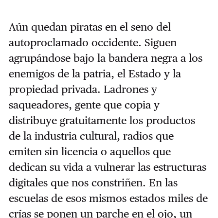
Aún quedan piratas en el seno del
autoproclamado occidente. Siguen
agrupándose bajo la bandera negra a los
enemigos de la patria, el Estado y la
propiedad privada. Ladrones y
saqueadores, gente que copia y
distribuye gratuitamente los productos
de la industria cultural, radios que
emiten sin licencia o aquellos que
dedican su vida a vulnerar las estructuras
digitales que nos constriñen. En las
escuelas de esos mismos estados miles de
crías se ponen un parche en el ojo, un