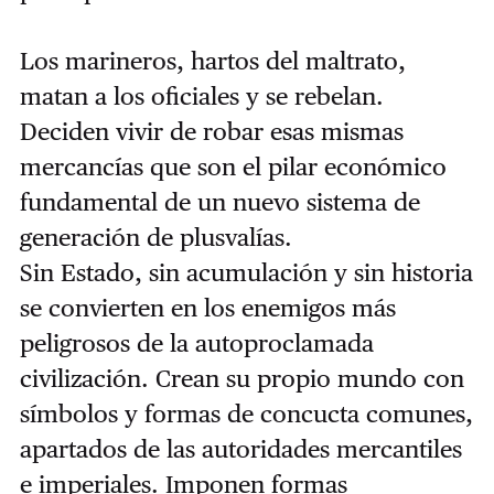
Los marineros, hartos del maltrato,
matan a los oficiales y se rebelan.
Deciden vivir de robar esas mismas
mercancías que son el pilar económico
fundamental de un nuevo sistema de
generación de plusvalías.
Sin Estado, sin acumulación y sin historia
se convierten en los enemigos más
peligrosos de la autoproclamada
civilización. Crean su propio mundo con
símbolos y formas de concucta comunes,
apartados de las autoridades mercantiles
e imperiales. Imponen formas