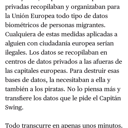
privadas recopilaban y organizaban para
la Unión Europea todo tipo de datos
biométricos de personas migrantes.
Cualquiera de estas medidas aplicadas a
alguien con ciudadanía europea serían
ilegales. Los datos se recopilaban en
centros de datos privados a las afueras de
las capitales europeas. Para destruir esas
bases de datos, la necesitaban a ella y
también a los piratas. No lo piensa más y
transfiere los datos que le pide el Capitán
Swing.
Todo transcurre en apenas unos minutos.