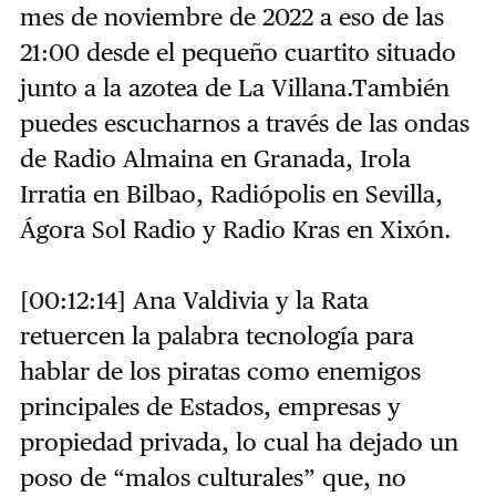
mes de noviembre de 2022 a eso de las
21:00 desde el pequeño cuartito situado
junto a la azotea de La Villana.También
puedes escucharnos a través de las ondas
de Radio Almaina en Granada, Irola
Irratia en Bilbao, Radiópolis en Sevilla,
Ágora Sol Radio y Radio Kras en Xixón.
[00:12:14] Ana Valdivia y la Rata
retuercen la palabra tecnología para
hablar de los piratas como enemigos
principales de Estados, empresas y
propiedad privada, lo cual ha dejado un
poso de “malos culturales” que, no