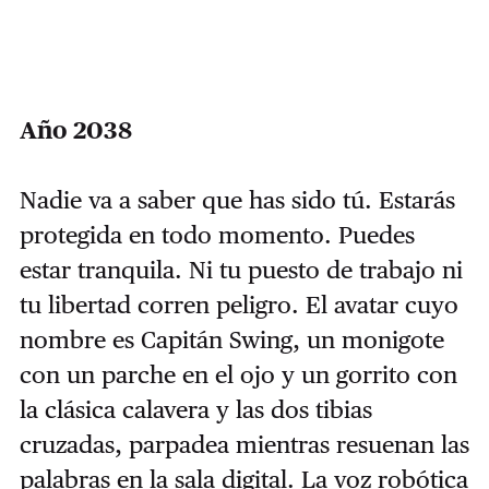
Año 2038
Nadie va a saber que has sido tú. Estarás
protegida en todo momento. Puedes
estar tranquila. Ni tu puesto de trabajo ni
tu libertad corren peligro. El avatar cuyo
nombre es Capitán Swing, un monigote
con un parche en el ojo y un gorrito con
la clásica calavera y las dos tibias
cruzadas, parpadea mientras resuenan las
palabras en la sala digital. La voz robótica