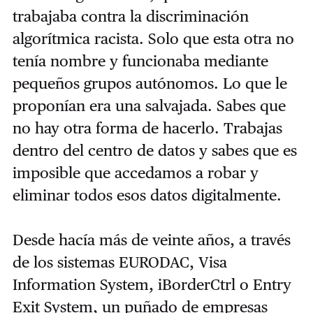
trabajaba contra la discriminación
algorítmica racista. Solo que esta otra no
tenía nombre y funcionaba mediante
pequeños grupos autónomos. Lo que le
proponían era una salvajada. Sabes que
no hay otra forma de hacerlo. Trabajas
dentro del centro de datos y sabes que es
imposible que accedamos a robar y
eliminar todos esos datos digitalmente.
Desde hacía más de veinte años, a través
de los sistemas EURODAC, Visa
Information System, iBorderCtrl o Entry
Exit System, un puñado de empresas