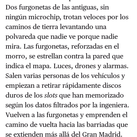
Dos furgonetas de las antiguas, sin
ningún microchip, trotan veloces por los
caminos de tierra levantando una
polvareda que nadie ve porque nadie
mira. Las furgonetas, reforzadas en el
morro, se estrellan contra la pared que
indica el mapa. Luces, drones y alarmas.
Salen varias personas de los vehículos y
empiezan a retirar rápidamente discos
duros de los
slots
que han memorizado
según los datos filtrados por la ingeniera.
Vuelven a las furgonetas y emprenden el
camino de vuelta hacia las barriadas que
se extienden más allá del Gran Madrid.