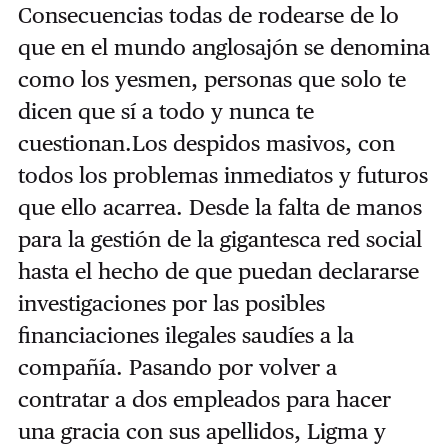
Consecuencias todas de rodearse de lo
que en el mundo anglosajón se denomina
como los yesmen, personas que solo te
dicen que sí a todo y nunca te
cuestionan.Los despidos masivos, con
todos los problemas inmediatos y futuros
que ello acarrea. Desde la falta de manos
para la gestión de la gigantesca red social
hasta el hecho de que puedan declararse
investigaciones por las posibles
financiaciones ilegales saudíes a la
compañía. Pasando por volver a
contratar a dos empleados para hacer
una gracia con sus apellidos, Ligma y