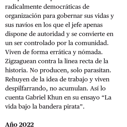
radicalmente democráticas de
organización para gobernar sus vidas y
sus navíos en los que el jefe apenas
dispone de autoridad y se convierte en
un ser controlado por la comunidad.
Viven de forma errática y nómada.
Zigzaguean contra la linea recta de la
historia. No producen, solo parasitan.
Rehuyen de la idea de trabajo y viven
despilfarrando, no acumulan. Así lo
cuenta Gabriel Khun en su ensayo “La
vida bajo la bandera pirata”.
Año 2022