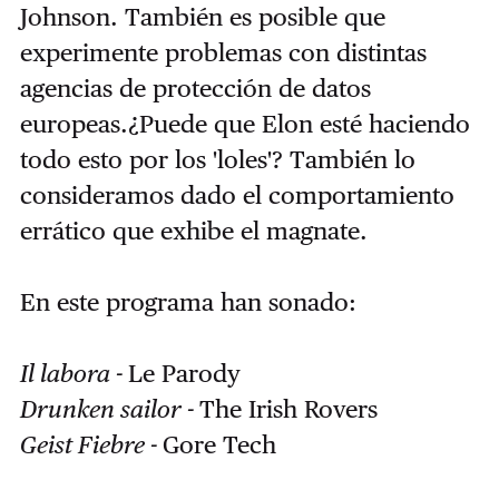
Johnson. También es posible que
experimente problemas con distintas
agencias de protección de datos
europeas.¿Puede que Elon esté haciendo
todo esto por los 'loles'? También lo
consideramos dado el comportamiento
errático que exhibe el magnate.
En este programa han sonado:
Il labora -
Le Parody
Drunken sailor -
The Irish Rovers
Geist Fiebre -
Gore Tech