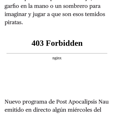
garfio en la mano o un sombrero para
imaginar y jugar a que son esos temidos
piratas.
Nuevo programa de Post Apocalipsis Nau
emitido en directo algún miércoles del