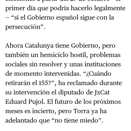
primer día que podría hacerlo legalmente
— “si el Gobierno español sigue con la
persecución”.
Ahora Catalunya tiene Gobierno, pero
también un hemiciclo hostil, problemas
sociales sin resolver y unas instituciones
de momento intervenidas. “¿Cuándo
retirarán el 155?”, ha reclamado durante
su intervención el diputado de JxCat
Eduard Pujol. El futuro de los próximos
meses es incierto, pero Torra ya ha
adelantado que “no tiene miedo”.