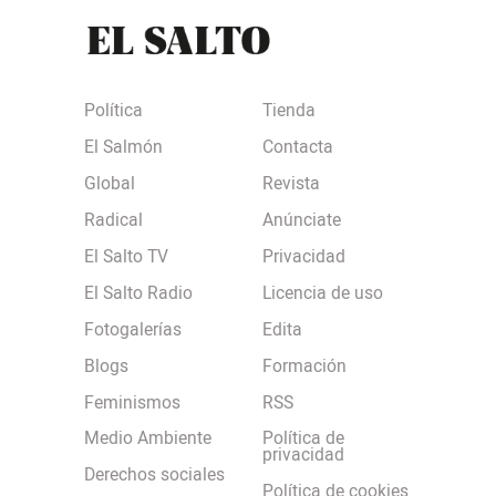
Política
Tienda
El Salmón
Contacta
Global
Revista
Radical
Anúnciate
El Salto TV
Privacidad
El Salto Radio
Licencia de uso
Fotogalerías
Edita
Blogs
Formación
Feminismos
RSS
Medio Ambiente
Política de
privacidad
Derechos sociales
Política de cookies