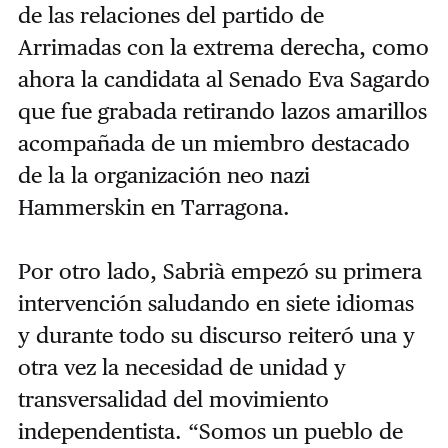
de las relaciones del partido de
Arrimadas con la extrema derecha, como
ahora la candidata al Senado Eva Sagardo
que fue grabada retirando lazos amarillos
acompañada de un miembro destacado
de la la organización neo nazi
Hammerskin en Tarragona.
Por otro lado, Sabrià empezó su primera
intervención saludando en siete idiomas
y durante todo su discurso reiteró una y
otra vez la necesidad de unidad y
transversalidad del movimiento
independentista. “Somos un pueblo de