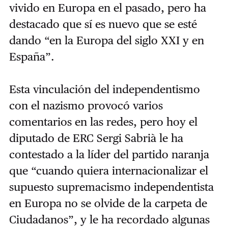
vivido en Europa en el pasado, pero ha
destacado que sí es nuevo que se esté
dando “en la Europa del siglo XXI y en
España”.
Esta vinculación del independentismo
con el nazismo provocó varios
comentarios en las redes, pero hoy el
diputado de ERC Sergi Sabrià le ha
contestado a la líder del partido naranja
que “cuando quiera internacionalizar el
supuesto supremacismo independentista
en Europa no se olvide de la carpeta de
Ciudadanos”, y le ha recordado algunas