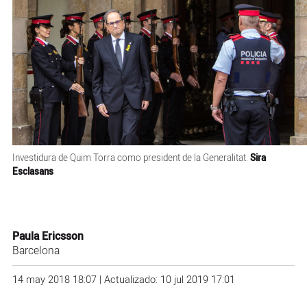
Investidura de Quim Torra como president de la Generalitat.
Sira
Esclasans
Paula Ericsson
Barcelona
14 may 2018 18:07 | Actualizado: 10 jul 2019 17:01