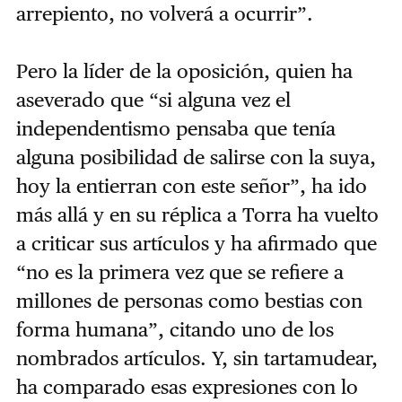
arrepiento, no volverá a ocurrir”.
Pero la líder de la oposición, quien ha
aseverado que “si alguna vez el
independentismo pensaba que tenía
alguna posibilidad de salirse con la suya,
hoy la entierran con este señor”, ha ido
más allá y en su réplica a Torra ha vuelto
a criticar sus artículos y ha afirmado que
“no es la primera vez que se refiere a
millones de personas como bestias con
forma humana”, citando uno de los
nombrados artículos. Y, sin tartamudear,
ha comparado esas expresiones con lo