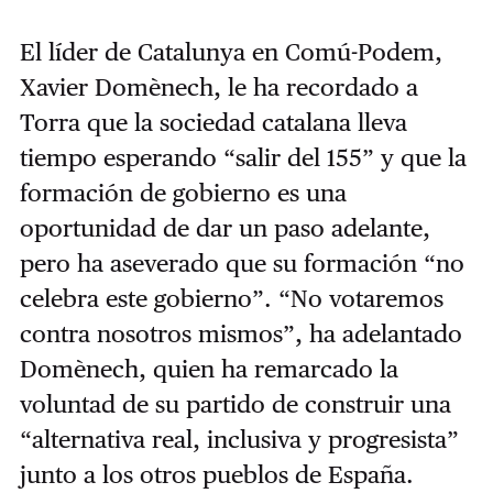
El líder de Catalunya en Comú-Podem,
Xavier Domènech, le ha recordado a
Torra que la sociedad catalana lleva
tiempo esperando “salir del 155” y que la
formación de gobierno es una
oportunidad de dar un paso adelante,
pero ha aseverado que su formación “no
celebra este gobierno”. “No votaremos
contra nosotros mismos”, ha adelantado
Domènech, quien ha remarcado la
voluntad de su partido de construir una
“alternativa real, inclusiva y progresista”
junto a los otros pueblos de España.