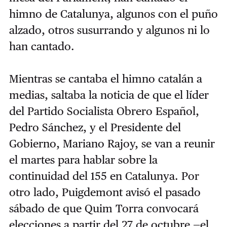
himno de Catalunya, algunos con el puño
alzado, otros susurrando y algunos ni lo
han cantado.
Mientras se cantaba el himno catalán a
medias, saltaba la noticia de que el líder
del Partido Socialista Obrero Español,
Pedro Sánchez, y el Presidente del
Gobierno, Mariano Rajoy, se van a reunir
el martes para hablar sobre la
continuidad del 155 en Catalunya. Por
otro lado, Puigdemont avisó el pasado
sábado de que Quim Torra convocará
elecciones a partir del 27 de octubre —el