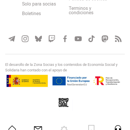
Solo para socias
Terminos y
condiciones
Boletines
El desarollo de la Zona Socias y los contenidos de Economía Social y
Solidaria han contado con el apoyo de