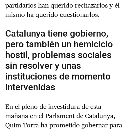
partidarios han querido rechazarlos y él
mismo ha querido cuestionarlos.
Catalunya tiene gobierno,
pero también un hemiciclo
hostil, problemas sociales
sin resolver y unas
instituciones de momento
intervenidas
En el pleno de investidura de esta
mañana en el Parlament de Catalunya,
Quim Torra ha prometido gobernar para