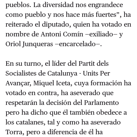
pueblos. La diversidad nos engrandece
como pueblo y nos hace más fuertes”, ha
reiterado el diputado, quien ha votado en
nombre de Antoni Comín —exiliado— y
Oriol Junqueras —encarcelado—.
En su turno, el líder del Partit dels
Socialistes de Catalunya - Units Per
Avançar, Miquel Iceta, cuya formación ha
votado en contra, ha aseverado que
respetarán la decisión del Parlamento
pero ha dicho que él también obedece a
los catalanes, tal y como ha aseverado
Torra, pero a diferencia de él ha