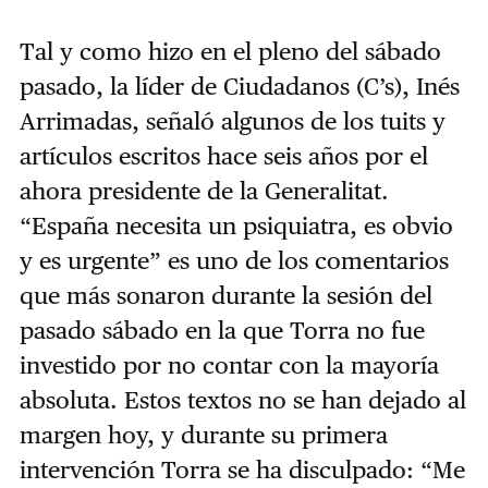
Tal y como hizo en el pleno del sábado
pasado, la líder de Ciudadanos (C’s), Inés
Arrimadas, señaló algunos de los tuits y
artículos escritos hace seis años por el
ahora presidente de la Generalitat.
“España necesita un psiquiatra, es obvio
y es urgente” es uno de los comentarios
que más sonaron durante la sesión del
pasado sábado en la que Torra no fue
investido por no contar con la mayoría
absoluta. Estos textos no se han dejado al
margen hoy, y durante su primera
intervención Torra se ha disculpado: “Me