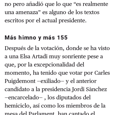
no pero añadió que lo que “es realmente
una amenaza” es alguno de los textos
escritos por el actual presidente.
Más himno y más 155
Después de la votación, donde se ha visto
a una Elsa Artadi muy sonriente pese a
que, por la excepcionalidad del
momento, ha tenido que votar por Carles
Puigdemont —exiliado— y el anterior
candidato a la presidencia Jordi Sànchez
—encarcelado— , los diputados del
hemiciclo, así como los miembros de la
mesa del Parlament, han cantado el