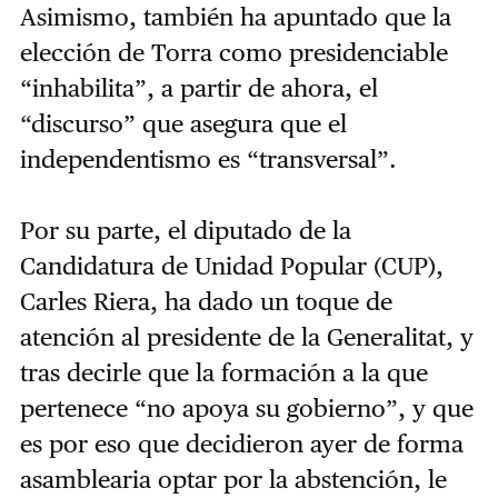
Asimismo, también ha apuntado que la
elección de Torra como presidenciable
“inhabilita”, a partir de ahora, el
“discurso” que asegura que el
independentismo es “transversal”.
Por su parte, el diputado de la
Candidatura de Unidad Popular (CUP),
Carles Riera, ha dado un toque de
atención al presidente de la Generalitat, y
tras decirle que la formación a la que
pertenece “no apoya su gobierno”, y que
es por eso que decidieron ayer de forma
asamblearia optar por la abstención, le