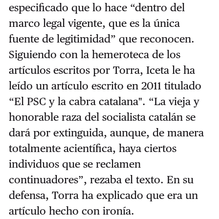
especificado que lo hace “dentro del
marco legal vigente, que es la única
fuente de legitimidad” que reconocen.
Siguiendo con la hemeroteca de los
artículos escritos por Torra, Iceta le ha
leído un artículo escrito en 2011 titulado
“El PSC y la cabra catalana". “La vieja y
honorable raza del socialista catalán se
dará por extinguida, aunque, de manera
totalmente acientífica, haya ciertos
individuos que se reclamen
continuadores”, rezaba el texto. En su
defensa, Torra ha explicado que era un
artículo hecho con ironía.