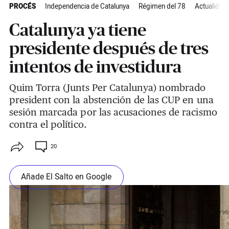
PROCÉS
Independencia de Catalunya
Régimen del 78
Actualidad
Catalunya ya tiene
presidente después de tres
intentos de investidura
Quim Torra (Junts Per Catalunya) nombrado
president con la abstención de las CUP en una
sesión marcada por las acusaciones de racismo
contra el político.
20
Añade El Salto en Google