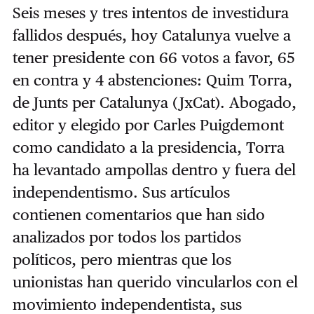
Seis meses y tres intentos de investidura
fallidos después, hoy Catalunya vuelve a
tener presidente con 66 votos a favor, 65
en contra y 4 abstenciones: Quim Torra,
de Junts per Catalunya (JxCat). Abogado,
editor y elegido por Carles Puigdemont
como candidato a la presidencia, Torra
ha levantado ampollas dentro y fuera del
independentismo. Sus artículos
contienen comentarios que han sido
analizados por todos los partidos
políticos, pero mientras que los
unionistas han querido vincularlos con el
movimiento independentista, sus