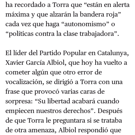
ha recordado a Torra que “están en alerta
máxima y que alzarán la bandera roja”
cada vez que haga “autonomismo” o
“políticas contra la clase trabajadora”.
El líder del Partido Popular en Catalunya,
Xavier García Albiol, que hoy ha vuelto a
cometer algún que otro error de
vocalización, se dirigió a Torra con una
frase que provocó varias caras de
sorpresa: “Su libertad acabará cuando
empiecen nuestros derechos”. Después
de que Torra le preguntara si se trataba
de otra amenaza, Albiol respondió que