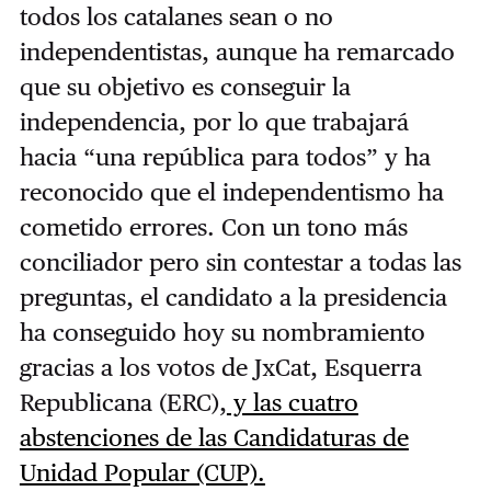
todos los catalanes sean o no
independentistas, aunque ha remarcado
que su objetivo es conseguir la
independencia, por lo que trabajará
hacia “una república para todos” y ha
reconocido que el independentismo ha
cometido errores. Con un tono más
conciliador pero sin contestar a todas las
preguntas, el candidato a la presidencia
ha conseguido hoy su nombramiento
gracias a los votos de JxCat, Esquerra
Republicana (ERC),
y las cuatro
abstenciones de las Candidaturas de
Unidad Popular (CUP).