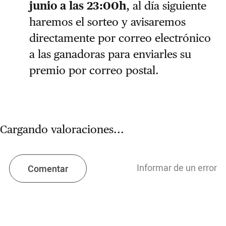
junio a las 23:00h
, al día siguiente
haremos el sorteo y avisaremos
directamente por correo electrónico
a las ganadoras para enviarles su
premio por correo postal.
Cargando valoraciones...
Informar de un error
Comentar