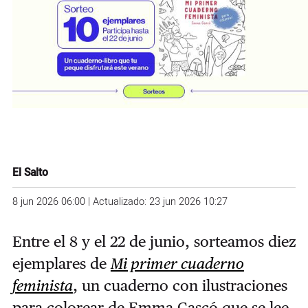
El Salto
8 jun 2026 06:00 | Actualizado: 23 jun 2026 10:27
Entre el 8 y el 22 de junio, sorteamos diez
ejemplares de
Mi primer cuaderno
feminista
, un cuaderno con ilustraciones
para colorear de Emma Gascó que se lee