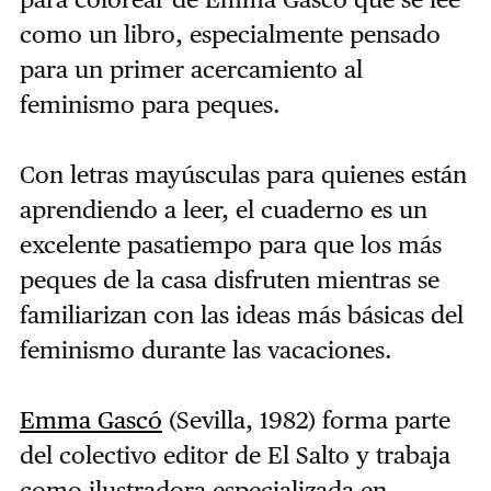
como un libro, especialmente pensado
para un primer acercamiento al
feminismo para peques.
Con letras mayúsculas para quienes están
aprendiendo a leer, el cuaderno es un
excelente pasatiempo para que los más
peques de la casa disfruten mientras se
familiarizan con las ideas más básicas del
feminismo durante las vacaciones.
Emma Gascó
(Sevilla, 1982) forma parte
del colectivo editor de El Salto y trabaja
como ilustradora especializada en