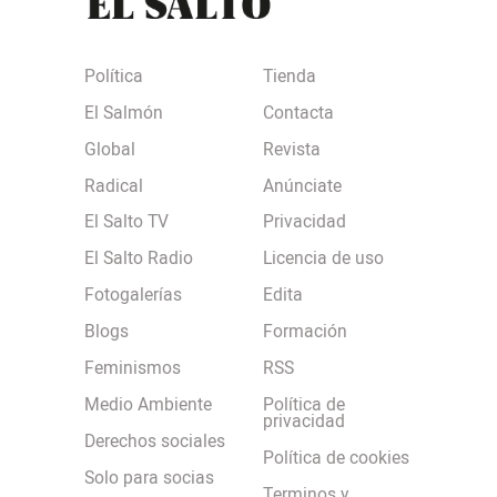
Política
Tienda
El Salmón
Contacta
Global
Revista
Radical
Anúnciate
El Salto TV
Privacidad
El Salto Radio
Licencia de uso
Fotogalerías
Edita
Blogs
Formación
Feminismos
RSS
Medio Ambiente
Política de
privacidad
Derechos sociales
Política de cookies
Solo para socias
Terminos y