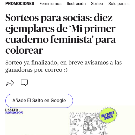
PROMOCIONES
Feminismos
Ilustración
Sorteo
Solo para soci
Sorteos para socias: diez
ejemplares de ‘Mi primer
cuaderno feminista’ para
colorear
Sorteo ya finalizado, en breve avisamos a las
ganadoras por correo :)
Añade El Salto en Google