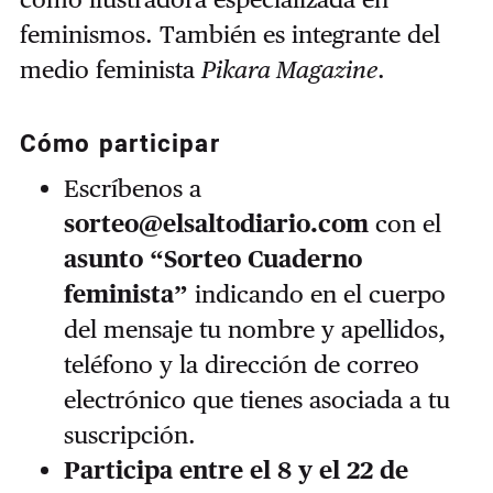
feminismos. También es integrante del
medio feminista
Pikara Magazine
.
Cómo participar
Escríbenos a
sorteo@elsaltodiario.com
con el
asunto “Sorteo Cuaderno
feminista”
indicando en el cuerpo
del mensaje tu nombre y apellidos,
teléfono y la dirección de correo
electrónico que tienes asociada a tu
suscripción.
Participa entre el 8 y el 22 de