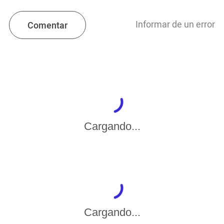
Informar de un error
Comentar
Cargando...
Cargando...