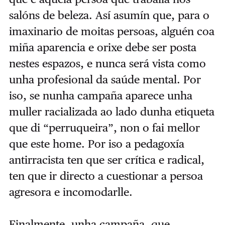
salóns de beleza. Así asumín que, para o
imaxinario de moitas persoas, alguén coa
miña aparencia e orixe debe ser posta
nestes espazos, e nunca será vista como
unha profesional da saúde mental. Por
iso, se nunha campaña aparece unha
muller racializada ao lado dunha etiqueta
que di “perruqueira”, non o fai mellor
que este home. Por iso a pedagoxía
antirracista ten que ser crítica e radical,
ten que ir directo a cuestionar a persoa
agresora e incomodarlle.
Finalmente, unha campaña, que