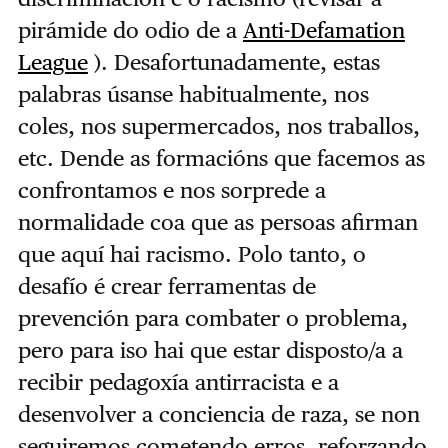
pirámide do odio de a
Anti-Defamation
League
). Desafortunadamente, estas
palabras úsanse habitualmente, nos
coles, nos supermercados, nos traballos,
etc. Dende as formacións que facemos as
confrontamos e nos sorprede a
normalidade coa que as persoas afirman
que aquí hai racismo. Polo tanto, o
desafío é crear ferramentas de
prevención para combater o problema,
pero para iso hai que estar disposto/a a
recibir pedagoxía antirracista e a
desenvolver a conciencia de raza, se non
seguiremos cometendo erros, reforzando