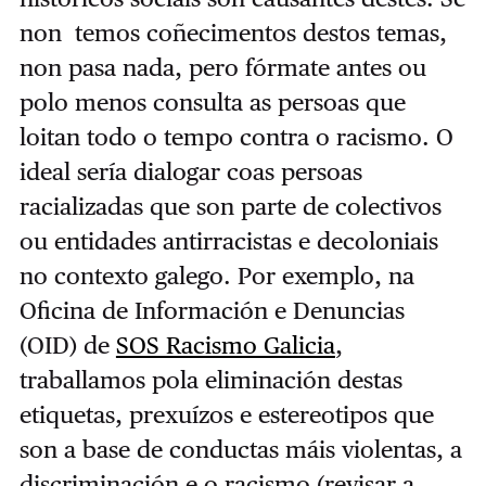
non temos coñecimentos destos temas,
non pasa nada, pero fórmate antes ou
polo menos consulta as persoas que
loitan todo o tempo contra o racismo. O
ideal sería dialogar coas persoas
racializadas que son parte de colectivos
ou entidades antirracistas e decoloniais
no contexto galego. Por exemplo, na
Oficina de Información e Denuncias
(OID) de
SOS Racismo Galicia
,
traballamos pola eliminación destas
etiquetas, prexuízos e estereotipos que
son a base de conductas máis violentas, a
discriminación e o racismo (revisar a