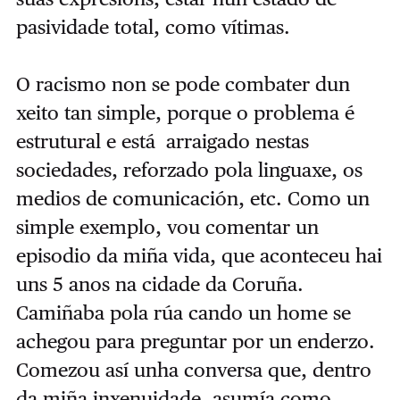
pasividade total, como vítimas.
O racismo non se pode combater dun
xeito tan simple, porque o problema é
estrutural e está arraigado nestas
sociedades, reforzado pola linguaxe, os
medios de comunicación, etc. Como un
simple exemplo, vou comentar un
episodio da miña vida, que aconteceu hai
uns 5 anos na cidade da Coruña.
Camiñaba pola rúa cando un home se
achegou para preguntar por un enderzo.
Comezou así unha conversa que, dentro
da miña inxenuidade, asumía como