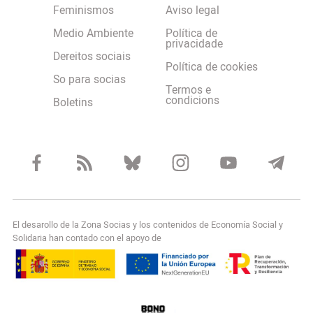
Feminismos
Aviso legal
Medio Ambiente
Política de
privacidade
Dereitos sociais
Política de cookies
So para socias
Termos e
condicions
Boletins
El desarollo de la Zona Socias y los contenidos de Economía Social y
Solidaria han contado con el apoyo de