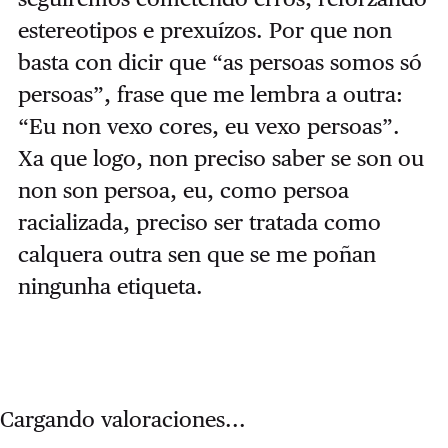
estereotipos e prexuízos. Por que non
basta con dicir que “as persoas somos só
persoas”, frase que me lembra a outra:
“Eu non vexo cores, eu vexo persoas”.
Xa que logo, non preciso saber se son ou
non son persoa, eu, como persoa
racializada, preciso ser tratada como
calquera outra sen que se me poñan
ningunha etiqueta.
Cargando valoraciones...