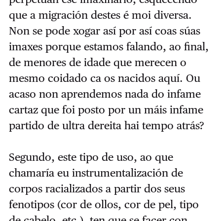
que a migración destes é moi diversa.
Non se pode xogar así por así coas súas
imaxes porque estamos falando, ao final,
de menores de idade que merecen o
mesmo coidado ca os nacidos aquí. Ou
acaso non aprendemos nada do infame
cartaz que foi posto por un máis infame
partido de ultra dereita hai tempo atrás?
Segundo, este tipo de uso, ao que
chamaría eu instrumentalización de
corpos racializados a partir dos seus
fenotipos (cor de ollos, cor de pel, tipo
de cabelo, etc.), ten que se facer con