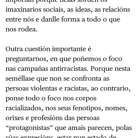
imaxinarios sociais, as ideas, as relacións
entre nós e danlle forma a todo o que
nos rodea.
Outra cuestión importante é
preguntarnos, en que poñemos o foco
nas campañas antirracistas. Porque nesta
seméllase que non se confronta as
persoas violentas e racistas, ao contrario,
ponse todo o foco nos corpos
racializados, nos seus fenotipos, nomes,
orixes e profesións das persoas
“protagonistas” que amais parecen, polas
súas expresións, estar nun estado de