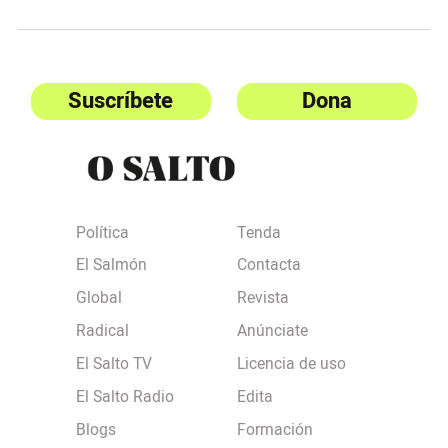
Suscríbete
Dona
Política
Tenda
El Salmón
Contacta
Global
Revista
Radical
Anúnciate
El Salto TV
Licencia de uso
El Salto Radio
Edita
Blogs
Formación