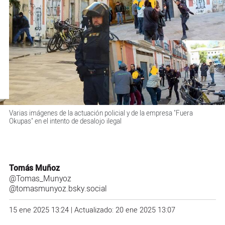
Varias imágenes de la actuación policial y de la empresa "Fuera
Okupas" en el intento de desalojo ilegal
Tomás Muñoz
@Tomas_Munyoz
@tomasmunyoz.bsky.social
15 ene 2025 13:24 | Actualizado: 20 ene 2025 13:07