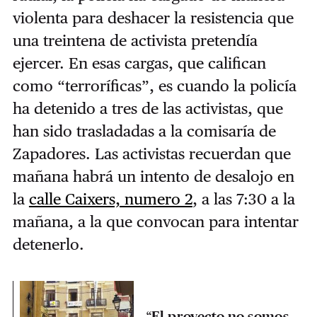
violenta para deshacer la resistencia que
una treintena de activista pretendía
ejercer. En esas cargas, que califican
como “terroríficas”, es cuando la policía
ha detenido a tres de las activistas, que
han sido trasladadas a la comisaría de
Zapadores. Las activistas recuerdan que
mañana habrá un intento de desalojo en
la
calle Caixers, numero 2
, a las 7:30 a la
mañana, a la que convocan para intentar
detenerlo.
“El proyecto no somos