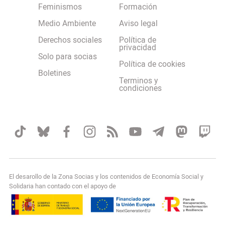
Feminismos
Formación
Medio Ambiente
Aviso legal
Derechos sociales
Política de
privacidad
Solo para socias
Política de cookies
Boletines
Terminos y
condiciones
El desarollo de la Zona Socias y los contenidos de Economía Social y
Solidaria han contado con el apoyo de