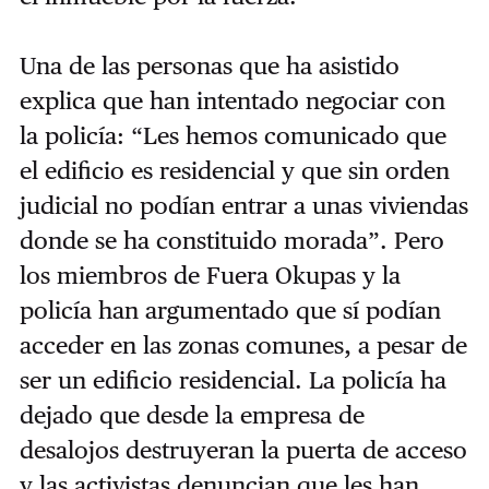
Una de las personas que ha asistido
explica que han intentado negociar con
la policía: “Les hemos comunicado que
el edificio es residencial y que sin orden
judicial no podían entrar a unas viviendas
donde se ha constituido morada”. Pero
los miembros de Fuera Okupas y la
policía han argumentado que sí podían
acceder en las zonas comunes, a pesar de
ser un edificio residencial. La policía ha
dejado que desde la empresa de
desalojos destruyeran la puerta de acceso
y las activistas denuncian que les han