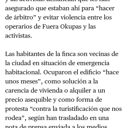
asegurado que estaban ahí para “hacer
de árbitro” y evitar violencia entre los
operarios de Fuera Okupas y las
activistas.
Las habitantes de la finca son vecinas de
la ciudad en situación de emergencia
habitacional. Ocuparon el edificio “hace
unos meses”, como solución a la
carencia de vivienda o alquiler a un
precio asequible y como forma de
protesta “contra la turistificación que nos
rodea”, según han trasladado en una
nota de prensa enviada a los medios.