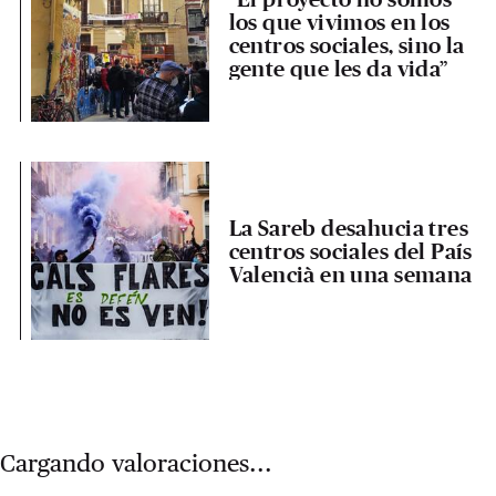
los que vivimos en los
centros sociales, sino la
gente que les da vida”
La Sareb desahucia tres
centros sociales del País
Valencià en una semana
Cargando valoraciones...