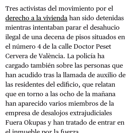
Tres activistas del movimiento por el
derecho a la vivienda
han sido detenidas
mientras intentaban parar el desahucio
ilegal de una decena de pisos situados en
el número 4 de la calle Doctor Peset
Cervera de València. La policía ha
cargado también sobre las personas que
han acudido tras la llamada de auxilio de
las residentes del edificio, que relatan
que en torno a las ocho de la mañana
han aparecido varios miembros de la
empresa de desalojos extrajudiciales
Fuera Okupas y han tratado de entrar en
el inmueble por la fuerza.