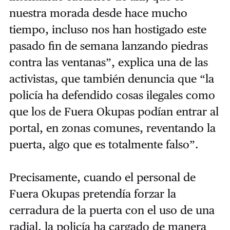
nuestra morada desde hace mucho
tiempo, incluso nos han hostigado este
pasado fin de semana lanzando piedras
contra las ventanas”, explica una de las
activistas, que también denuncia que “la
policía ha defendido cosas ilegales como
que los de Fuera Okupas podían entrar al
portal, en zonas comunes, reventando la
puerta, algo que es totalmente falso”.
Precisamente, cuando el personal de
Fuera Okupas pretendía forzar la
cerradura de la puerta con el uso de una
radial, la policía ha cargado de manera