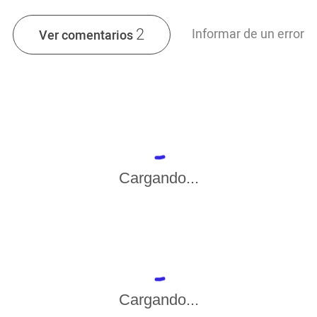
2
Informar de un error
Ver comentarios
Cargando...
Cargando...