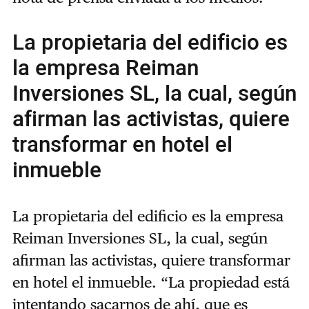
La propietaria del edificio es
la empresa Reiman
Inversiones SL, la cual, según
afirman las activistas, quiere
transformar en hotel el
inmueble
La propietaria del edificio es la empresa
Reiman Inversiones SL, la cual, según
afirman las activistas, quiere transformar
en hotel el inmueble. “La propiedad está
intentando sacarnos de ahí, que es