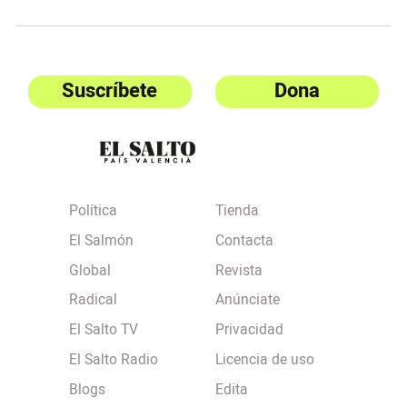
Suscríbete
Dona
Política
Tienda
El Salmón
Contacta
Global
Revista
Radical
Anúnciate
El Salto TV
Privacidad
El Salto Radio
Licencia de uso
Blogs
Edita